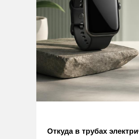
Откуда в трубах электри