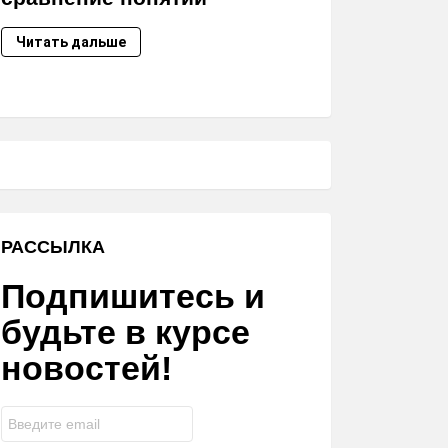
Читать дальше
РАССЫЛКА
Подпишитесь и
будьте в курсе
новостей!