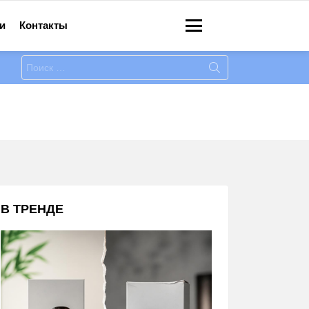
и
Контакты
Меню
Искать:
В ТРЕНДЕ