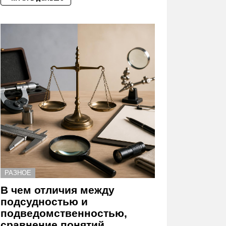
РАЗНОЕ
В чем отличия между
подсудностью и
подведомственностью,
сравнение понятий