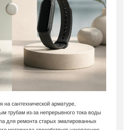
я на сантехнической арматуре,
м трубам из-за непрерывного тока воды
ла для ремонта старых эмалированных