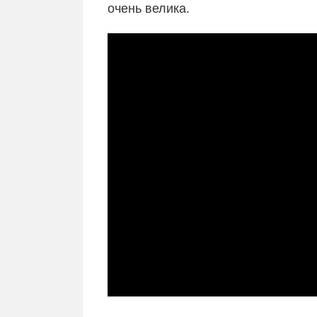
очень велика.