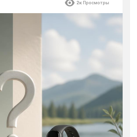
2к
Просмотры