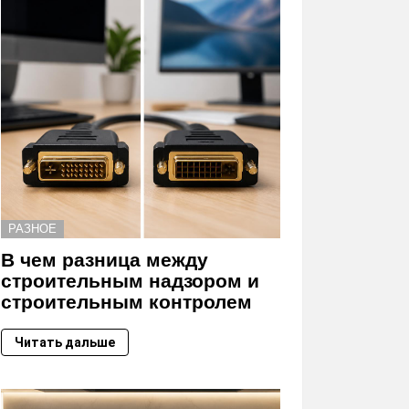
РАЗНОЕ
В чем разница между
строительным надзором и
строительным контролем
Читать дальше