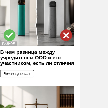
РАЗНОЕ
В чем разница между
учредителем ООО и его
участником, есть ли отличия
Читать дальше