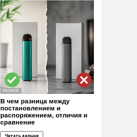
РАЗНОЕ
В чем разница между
постановлением и
распоряжением, отличия и
сравнение
Читать дальше