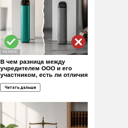
РАЗНОЕ
В чем разница между
учредителем ООО и его
участником, есть ли отличия
Читать дальше