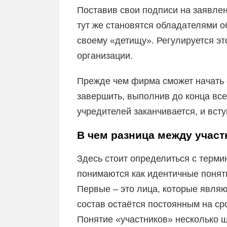
Поставив свои подписи на заявлен
тут же становятся обладателями 
своему «детищу». Регулируется э
организации.
Прежде чем фирма сможет начать 
завершить, выполнив до конца вс
учредителей заканчивается, и всту
В чем разница между учас
Здесь стоит определиться с терми
понимаются как идентичные поняти
Первые – это лица, которые являю
состав остаётся постоянным на ср
Понятие «участников» несколько ш