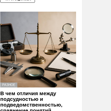
РАЗНОЕ
В чем отличия между
подсудностью и
подведомственностью,
сравнение понятий