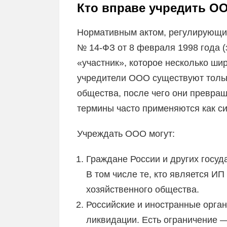
Кто вправе учредить ОО
Нормативным актом, регулирующи
№ 14-ФЗ от 8 февраля 1998 года (
«участник», которое несколько ши
учредители ООО существуют тольк
общества, после чего они превращ
термины часто применяются как с
Учреждать ООО могут:
Граждане России и других госуд
В том числе те, кто является ИП
хозяйственного общества.
Российские и иностранные орган
ликвидации. Есть ограничение 