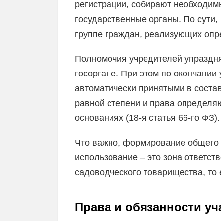
регистрации, собирают необходим
государственные органы. По сути,
группе граждан, реализующих опр
Полномочия учредителей упраздня
госоргане. При этом по окончании
автоматически принятыми в состав
равной степени и права определя
основаниях (18-я статья 66-го ФЗ).
Что важно, формирование общего
использование – это зона ответст
садоводческого товарищества, то 
Права и обязанности уч