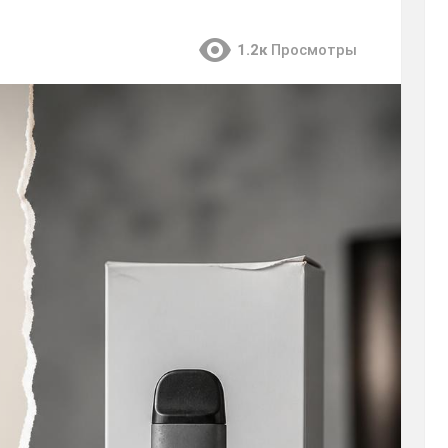
1.2к
Просмотры