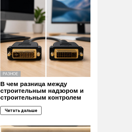
РАЗНОЕ
В чем разница между
строительным надзором и
строительным контролем
Читать дальше