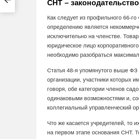
СНТ – законодательство
Как следует из профильного 66-го
определению является некоммерче
исключительно на членстве. Товар
юридическое лицо корпоративного
необходимо разобраться максимал
Статья 48-я упомянутого выше ФЗ 
организации, участники которых 
говоря, обе категории членов сад
одинаковыми возможностями и, со
коллегиальный управленческий ор
Что же касается учредителей, то 
на первом этапе основания СНТ. Т