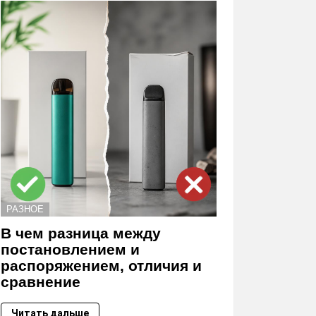
РАЗНОЕ
В чем разница между
постановлением и
распоряжением, отличия и
сравнение
Читать дальше