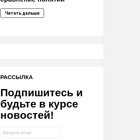
Читать дальше
РАССЫЛКА
Подпишитесь и
будьте в курсе
новостей!