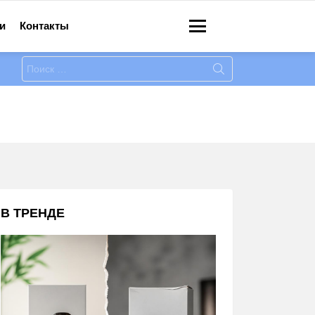
и
Контакты
Меню
Искать:
В ТРЕНДЕ