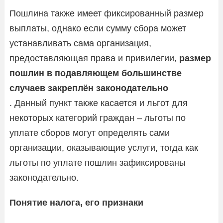
Пошлина также имеет фиксированный размер
выплаты, однако если сумму сбора может
устанавливать сама организация,
предоставляющая права и привилегии,
размер
пошлин в подавляющем большинстве
случаев закреплён законодательно
. Данный пункт также касается и льгот для
некоторых категорий граждан – льготы по
уплате сборов могут определять сами
организации, оказывающие услуги, тогда как
льготы по уплате пошлин зафиксированы
законодательно.
Понятие налога, его признаки