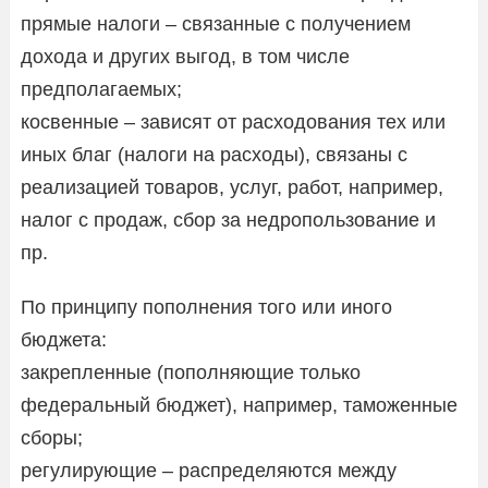
прямые налоги – связанные с получением
дохода и других выгод, в том числе
предполагаемых;
косвенные – зависят от расходования тех или
иных благ (налоги на расходы), связаны с
реализацией товаров, услуг, работ, например,
налог с продаж, сбор за недропользование и
пр.
По принципу пополнения того или иного
бюджета:
закрепленные (пополняющие только
федеральный бюджет), например, таможенные
сборы;
регулирующие – распределяются между