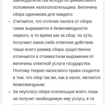
законодательства исходя из финансового
положения налогоплательщика. Величина
сбора одинакова для каждого;
Считается, что отличие налога от сбора
также выражается в безвозмездности
первого, в то время как за сбор, по сути,
получают какое-либо ответное действие.
Чаще всего размер сбора существенно
отличается в стоимостном выражении от
величины ответной услуги государства.
Поэтому теория налогового права сходится
в том, что сбор так же, как и налог, является
безвозмездным;
За неуплату сбора плательщик всего лишь
не получит необходимую ему услугу, в то