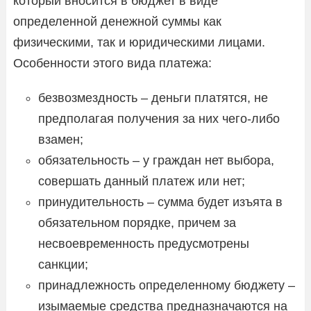
который вносится в бюджет в виде
определенной денежной суммы как
физическими, так и юридическими лицами.
Особенности этого вида платежа:
безвозмездность – деньги платятся, не
предполагая получения за них чего-либо
взамен;
обязательность – у граждан нет выбора,
совершать данный платеж или нет;
принудительность – сумма будет изъята в
обязательном порядке, причем за
несвоевременность предусмотрены
санкции;
принадлежность определенному бюджету –
изымаемые средства предназначаются на