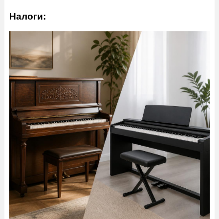
Налоги: