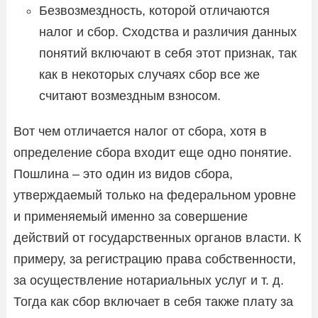
Безвозмездность, которой отличаются
налог и сбор. Сходства и различия данных
понятий включают в себя этот признак, так
как в некоторых случаях сбор все же
считают возмездным взносом.
Вот чем отличается налог от сбора, хотя в
определение сбора входит еще одно понятие.
Пошлина – это один из видов сбора,
утверждаемый только на федеральном уровне
и применяемый именно за совершение
действий от государственных органов власти. К
примеру, за регистрацию права собственности,
за осуществление нотариальных услуг и т. д.
Тогда как сбор включает в себя также плату за