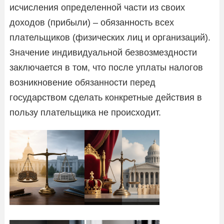
исчисления определенной части из своих
доходов (прибыли) – обязанность всех
плательщиков (физических лиц и организаций).
Значение индивидуальной безвозмездности
заключается в том, что после уплаты налогов
возникновение обязанности перед
государством сделать конкретные действия в
пользу плательщика не происходит.