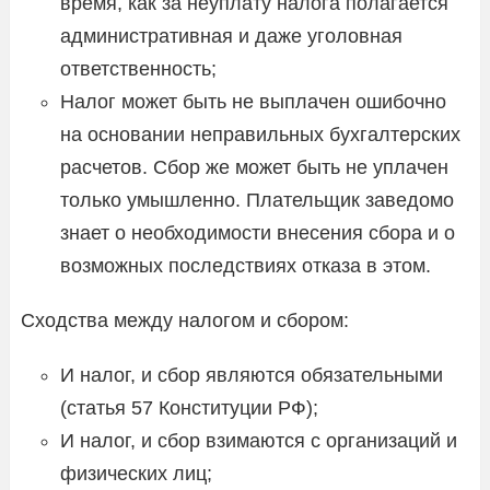
время, как за неуплату налога полагается
административная и даже уголовная
ответственность;
Налог может быть не выплачен ошибочно
на основании неправильных бухгалтерских
расчетов. Сбор же может быть не уплачен
только умышленно. Плательщик заведомо
знает о необходимости внесения сбора и о
возможных последствиях отказа в этом.
Сходства между налогом и сбором:
И налог, и сбор являются обязательными
(статья 57 Конституции РФ);
И налог, и сбор взимаются с организаций и
физических лиц;