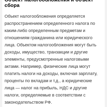
сбора
Объект налогообложения определяется
распространением определенного налога по
каким-либо определенным предметам и
отношениям гражданина или юридического
лица. Объектом налогообложения могут быть
доходы, имущество, транзакции и другие
элементы, предусмотренные налоговыми
актами. Например, физические лица могут
платить налоги на доходы, включая зарплату,
проценты по вкладам и т.д., а юридические
лица — налог на прибыль, НДС и другие
налоги, определяемые в соответствии с
законодательством РФ.