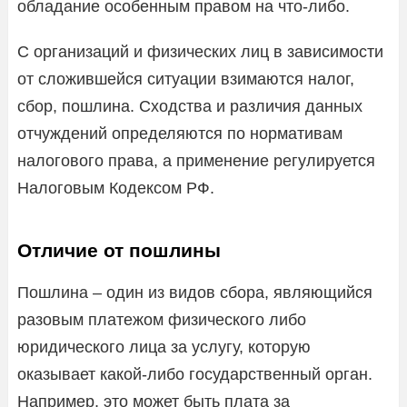
обладание особенным правом на что-либо.
С организаций и физических лиц в зависимости
от сложившейся ситуации взимаются налог,
сбор, пошлина. Сходства и различия данных
отчуждений определяются по нормативам
налогового права, а применение регулируется
Налоговым Кодексом РФ.
Отличие от пошлины
Пошлина – один из видов сбора, являющийся
разовым платежом физического либо
юридического лица за услугу, которую
оказывает какой-либо государственный орган.
Например, это может быть плата за