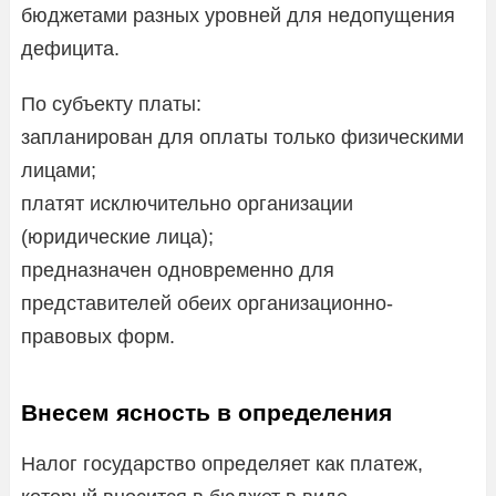
бюджетами разных уровней для недопущения
дефицита.
По субъекту платы:
запланирован для оплаты только физическими
лицами;
платят исключительно организации
(юридические лица);
предназначен одновременно для
представителей обеих организационно-
правовых форм.
Внесем ясность в определения
Налог государство определяет как платеж,