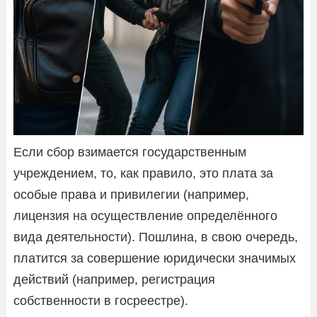
Если сбор взимается государственным
учреждением, то, как правило, это плата за
особые права и привилегии (например,
лицензия на осуществление определённого
вида деятельности). Пошлина, в свою очередь,
платится за совершение юридически значимых
действий (например, регистрация
собственности в госреестре).