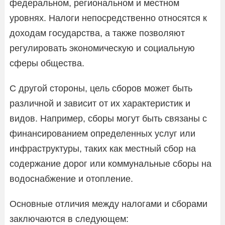
федеральном, региональном и местном
уровнях. Налоги непосредственно относятся к
доходам государства, а также позволяют
регулировать экономическую и социальную
сферы общества.
С другой стороны, цель сборов может быть
различной и зависит от их характеристик и
видов. Например, сборы могут быть связаны с
финансированием определенных услуг или
инфраструктуры, таких как местный сбор на
содержание дорог или коммунальные сборы на
водоснабжение и отопление.
Основные отличия между налогами и сборами
заключаются в следующем: