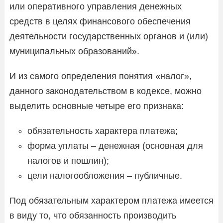
или оперативного управления денежных
средств в целях финансового обеспечения
деятельности государственных органов и (или)
муниципальных образований».
И из самого определения понятия «налог»,
данного законодательством в кодексе, можно
выделить основные четыре его признака:
обязательность характера платежа;
форма уплаты – денежная (основная для
налогов и пошлин);
цели налогообложения – публичные.
Под обязательным характером платежа имеется
в виду то, что обязанность производить