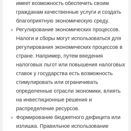
имеет возможность обеспечить своим
гражданам качественные услуги и создать
благоприятную экономическую среду.
Регулирование экономических процессов.
Налоги и сборы могут использоваться для
регулирования экономических процессов в
стране. Например, путем введения
налоговых льгот или повышения налоговых
ставок у государства есть возможность
стимулировать или ограничивать
определенные отрасли экономики, влиять
на инвестиционные решения и
распределение ресурсов.
Формирование бюджетного дефицита или
излишка. Правильное использование