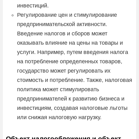
инвестиций.
Регулирование цен и стимулирование
предпринимательской активности.
Введение налогов и сборов может
оказывать влияние на цены на товары и
услуги. Например, путем введения налога
на потребление определенных товаров,
государство может регулировать их
стоимость и потребление. Также, налоговая
политика может стимулировать
предпринимателей к развитию бизнеса и
инвестициям, создавая налоговые льготы
или снижая налоговую нагрузку.
Объект налогообложения и объект