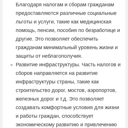
Благодаря налогам и сборам гражданам
предоставляются различные социальные
льготы и услуги, такие как медицинская
помощь, пенсии, пособия по безработице и
другие. Это позволяет обеспечить
гражданам минимальный уровень жизни и
защиты от неблагополучия.
Развитие инфраструктуры. Часть налогов и
сборов направляется на развитие
инфраструктуры страны, такие как
строительство дорог, мостов, аэропортов,
железных дорог и т.д. Это позволяет
создавать комфортные условия для жизни
и работы граждан, способствует
экономическому развитию и привлечению