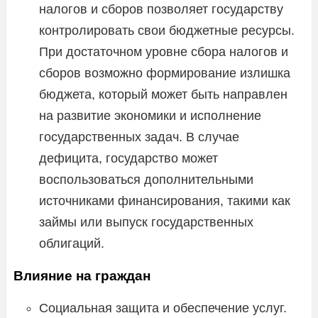
налогов и сборов позволяет государству
контролировать свои бюджетные ресурсы.
При достаточном уровне сбора налогов и
сборов возможно формирование излишка
бюджета, который может быть направлен
на развитие экономики и исполнение
государственных задач. В случае
дефицита, государство может
воспользоваться дополнительными
источниками финансирования, такими как
займы или выпуск государственных
облигаций.
Влияние на граждан
Социальная защита и обеспечение услуг.