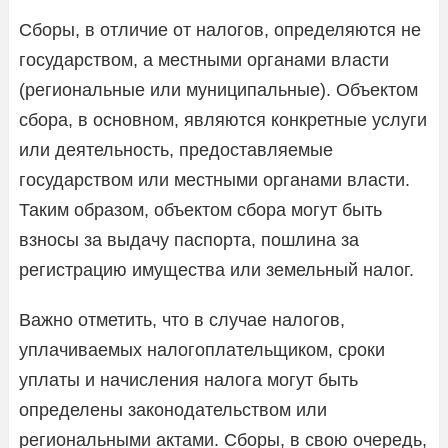
Сборы, в отличие от налогов, определяются не
государством, а местными органами власти
(региональные или муниципальные). Объектом
сбора, в основном, являются конкретные услуги
или деятельность, предоставляемые
государством или местными органами власти.
Таким образом, объектом сбора могут быть
взносы за выдачу паспорта, пошлина за
регистрацию имущества или земельный налог.
Важно отметить, что в случае налогов,
уплачиваемых налогоплательщиком, сроки
уплаты и начисления налога могут быть
определены законодательством или
региональными актами. Сборы, в свою очередь,