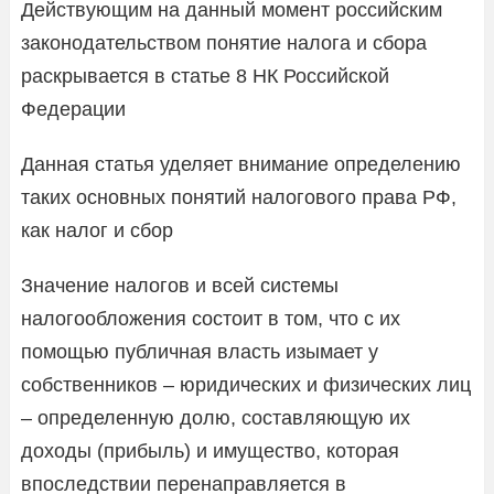
Действующим на данный момент российским
законодательством понятие налога и сбора
раскрывается в статье 8 НК Российской
Федерации
Данная статья уделяет внимание определению
таких основных понятий налогового права РФ,
как налог и сбор
Значение налогов и всей системы
налогообложения состоит в том, что с их
помощью публичная власть изымает у
собственников – юридических и физических лиц
– определенную долю, составляющую их
доходы (прибыль) и имущество, которая
впоследствии перенаправляется в