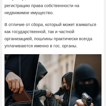
регистрацию права собственности на
недвижимое имущество.
В отличие от сбора, который может взиматься
как государственной, так и частной
организацией, пошлины практически всегда
уплачиваются именно в гос. органы.