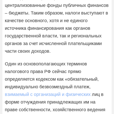
централизованные фонды публичных финансов
– бюджеты. Таким образом, налоги выступают в
качестве основного, хотя и не единого
источника финансирования как органов
государственной власти, так и региональных
органов за счет исчисленной плательщиками
части своих доходов.
Один из основополагающих терминов
налогового права РФ сейчас прямо
определяется кодексом как «обязательный,
индивидуально безвозмездный платеж,
взимаемый с организаций и физических
лиц в
форме отчуждения принадлежащих им на
праве собственности, хозяйственного ведения