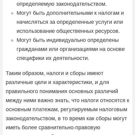
определяемую законодательством.
Могут быть дополнительными к налогам и
начисляться за определенные услуги или
использование общественных ресурсов.
Могут быть индивидуально определены
гражданами или организациями на основе
специфики их деятельности.
Таким образом, налоги и сборы имеют
различные цели и характеристики, и для
правильного понимания основных различий
между ними важно знать, что налоги относятся к
основным платежам, регулируемым налоговым
законодательством, в то время как сборы могут
иметь более сравнительно-правовую