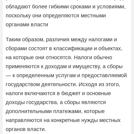
обладают более гибкими сроками и условиями,
поскольку они определяются местными
органами власти
Таким образом, различия между налогами и
сборами состоят в классификации и объектах,
на которые они относятся. Налоги обычно
применяются к доходам и имуществу, а сборы
— к определенным услугам и предоставляемой
государством деятельности. Исходя из этого,
налоги включаются в бюджет и основные
доходы государства, а сборы являются
дополнительными платежами, которые
направляются на конкретные нужды местных
органов власти.