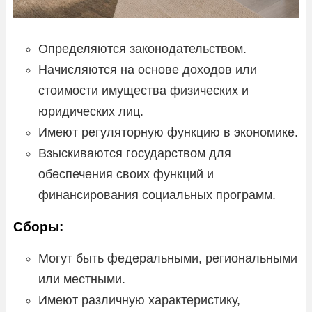
Определяются законодательством.
Начисляются на основе доходов или
стоимости имущества физических и
юридических лиц.
Имеют регуляторную функцию в экономике.
Взыскиваются государством для
обеспечения своих функций и
финансирования социальных программ.
Сборы:
Могут быть федеральными, региональными
или местными.
Имеют различную характеристику,