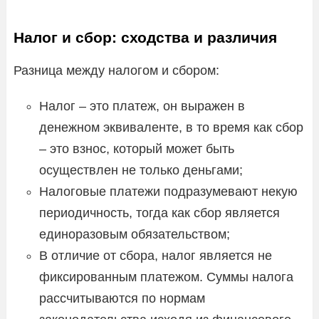
Налог и сбор: сходства и различия
Разница между налогом и сбором:
Налог – это платеж, он выражен в
денежном эквиваленте, в то время как сбор
– это взнос, который может быть
осуществлен не только деньгами;
Налоговые платежи подразумевают некую
периодичность, тогда как сбор является
единоразовым обязательством;
В отличие от сбора, налог является не
фиксированным платежом. Суммы налога
рассчитываются по нормам