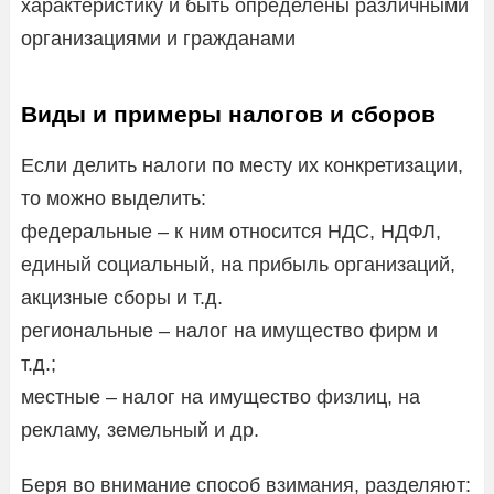
характеристику и быть определены различными
организациями и гражданами
Виды и примеры налогов и сборов
Если делить налоги по месту их конкретизации,
то можно выделить:
федеральные – к ним относится НДС, НДФЛ,
единый социальный, на прибыль организаций,
акцизные сборы и т.д.
региональные – налог на имущество фирм и
т.д.;
местные – налог на имущество физлиц, на
рекламу, земельный и др.
Беря во внимание способ взимания, разделяют: