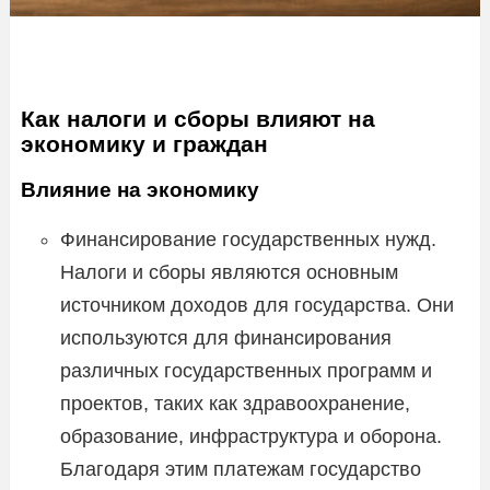
Как налоги и сборы влияют на
экономику и граждан
Влияние на экономику
Финансирование государственных нужд.
Налоги и сборы являются основным
источником доходов для государства. Они
используются для финансирования
различных государственных программ и
проектов, таких как здравоохранение,
образование, инфраструктура и оборона.
Благодаря этим платежам государство