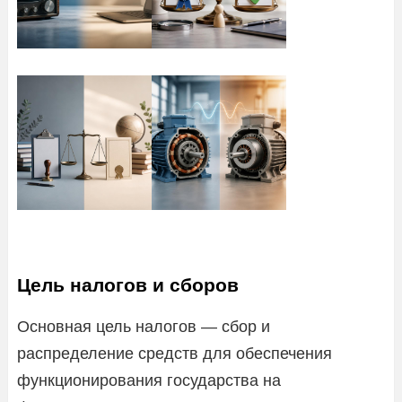
Цель налогов и сборов
Основная цель налогов — сбор и
распределение средств для обеспечения
функционирования государства на