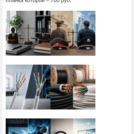
планка которой – 700 руб.