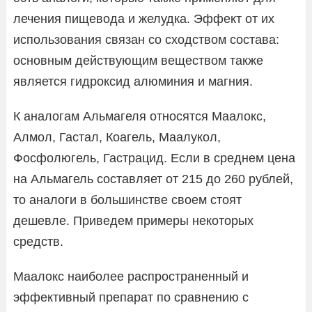
лечения пищевода и желудка. Эффект от их
использования связан со сходством состава:
основным действующим веществом также
является гидроксид алюминия и магния.
К аналогам Альмагеля относятся Маалокс,
Алмол, Гастал, Коагель, Маалукол,
Фосфолюгель, Гастрацид. Если в среднем цена
на Альмагель составляет от 215 до 260 рублей,
то аналоги в большинстве своем стоят
дешевле. Приведем примеры некоторых
средств.
Маалокс наиболее распространенный и
эффективный препарат по сравнению с