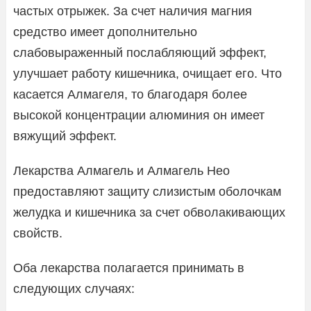
частых отрыжек. За счет наличия магния
средство имеет дополнительно
слабовыраженный послабляющий эффект,
улучшает работу кишечника, очищает его. Что
касается Алмагеля, то благодаря более
высокой концентрации алюминия он имеет
вяжущий эффект.
Лекарства Алмагель и Алмагель Нео
предоставляют защиту слизистым оболочкам
желудка и кишечника за счет обволакивающих
свойств.
Оба лекарства полагается принимать в
следующих случаях: