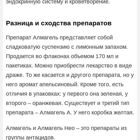
эндокринную систему и кроветворение.
Разница и сходства препаратов
Препарат Алмагель представляет собой
сладковатую суспензию с лимонным запахом.
Продается во флаконах объемом 170 мл и
пакетиках. Можно приобрести лекарство в виде
драже. То же касается и другого препарата, но у
него аромат апельсиновый. Кроме того, есть
отличия в упаковках: у первого она зеленая, у
второго – оранжевая. Существует и третий тип
препарата – Алмагель А. У него коробка желтая.
Алмагель и Алмагель Нео – это препараты из
группы антацидов.