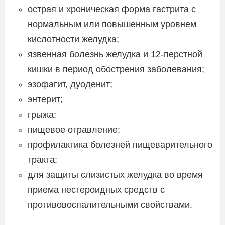
острая и хроническая форма гастрита с
нормальным или повышенным уровнем
кислотности желудка;
язвенная болезнь желудка и 12-перстной
кишки в период обострения заболевания;
эзофагит, дуоденит;
энтерит;
грыжа;
пищевое отравление;
профилактика болезней пищеварительного
тракта;
для защиты слизистых желудка во время
приема нестероидных средств с
противовоспалительными свойствами.