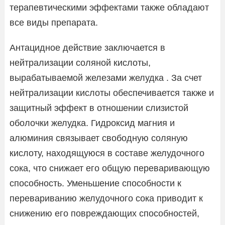
терапевтическими эффектами также обладают
все виды препарата.
Антацидное действие заключается в
нейтрализации соляной кислоты,
вырабатываемой железами желудка . За счет
нейтрализации кислоты обеспечивается также и
защитный эффект в отношении слизистой
оболочки желудка. Гидроксид магния и
алюминия связывает свободную соляную
кислоту, находящуюся в составе желудочного
сока, что снижает его общую переваривающую
способность. Уменьшение способности к
перевариванию желудочного сока приводит к
снижению его повреждающих способностей,