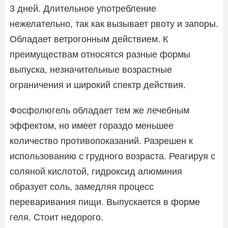
3 дней. Длительное употребление
нежелательно, так как вызывает рвоту и запоры.
Обладает ветрогонным действием. К
преимуществам относятся разные формы
выпуска, незначительные возрастные
ограничения и широкий спектр действия.
Фосфолюгель обладает тем же лечебным
эффектом, но имеет гораздо меньшее
количество противопоказаний. Разрешен к
использованию с грудного возраста. Реагируя с
соляной кислотой, гидроксид алюминия
образует соль, замедляя процесс
переваривания пищи. Выпускается в форме
геля. Стоит недорого.