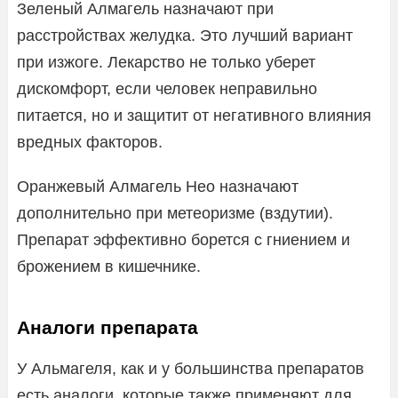
Зеленый Алмагель назначают при
расстройствах желудка. Это лучший вариант
при изжоге. Лекарство не только уберет
дискомфорт, если человек неправильно
питается, но и защитит от негативного влияния
вредных факторов.
Оранжевый Алмагель Нео назначают
дополнительно при метеоризме (вздутии).
Препарат эффективно борется с гниением и
брожением в кишечнике.
Аналоги препарата
У Альмагеля, как и у большинства препаратов
есть аналоги, которые также применяют для