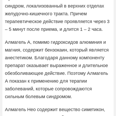
синдром, локализованный в верхних отделах
желудочно-кишечного тракта. Причем
терапевтическое действие проявляется через 3
– 5 минут после приема, и длится 1 – 2 часа.
Алмагель А, помимо гидроксидов алюминия и
магния, содержит бензокаин, который является
анестетиком. Благодаря данному компоненту
препарат оказывает выраженное и длительное
обезболивающее действие. Поэтому Алмагель
А показан к применению для терапии
заболеваний, которые сопровождаются
сильным болевым синдромом.
Алмагель Нео содержит вещество симетикон,