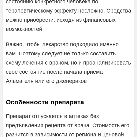
состоянию конкретного человека по
терапевтическому эффекту несложно. Средства
можно приобрести, исходя из финансовых
возможностей
Важно, чтобы лекарство подходило именно
вам. Поэтому следует не только составить
схему лечения с врачом, но и проанализировать
свое состояние после начала приема
Альмагеля или его дженериков
Особенности препарата
Препарат отпускается в аптеках без
предъявления рецепта от врача. Стоимость его
разнится в зависимости от региона и ценовой