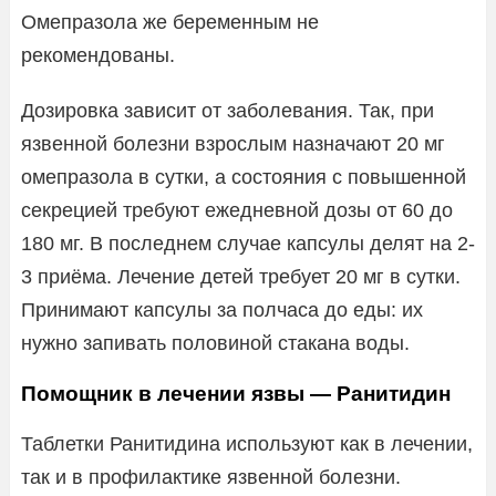
Омепразола же беременным не
рекомендованы.
Дозировка зависит от заболевания. Так, при
язвенной болезни взрослым назначают 20 мг
омепразола в сутки, а состояния с повышенной
секрецией требуют ежедневной дозы от 60 до
180 мг. В последнем случае капсулы делят на 2-
3 приёма. Лечение детей требует 20 мг в сутки.
Принимают капсулы за полчаса до еды: их
нужно запивать половиной стакана воды.
Помощник в лечении язвы — Ранитидин
Таблетки Ранитидина используют как в лечении,
так и в профилактике язвенной болезни.