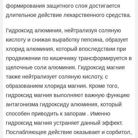
формирования защитного слоя достигается
длительное действие лекарственного средства.
Гидроксид алюминия, нейтрализуя соляную
кислоту и снижая выработку пепсина, образует
хлорид алюминия, который впоследствии при
продвижении по кишечнику трансформируется в
щелочные соли алюминия. Гидроксид магния
также нейтрализует соляную кислоту, с
образованием хлорида магния. Кроме того,
гидроксид магния выполняют важную функцию
антагонизма гидроксиду алюминия, который
способен приводить к запорам . Именно
гидроксид магния устраняет данный эффект.
Послабляющее действие оказывает и сорбитол,