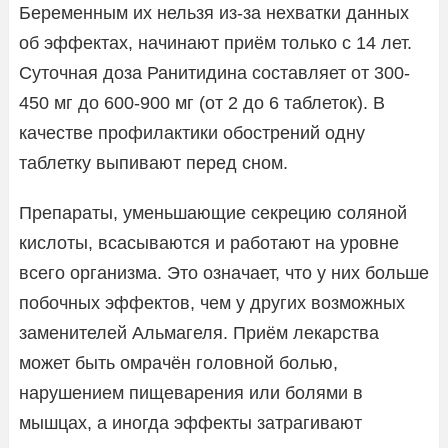
Беременным их нельзя из-за нехватки данных
об эффектах, начинают приём только с 14 лет.
Суточная доза Ранитидина составляет от 300-
450 мг до 600-900 мг (от 2 до 6 таблеток). В
качестве профилактики обострений одну
таблетку выпивают перед сном.
Препараты, уменьшающие секрецию соляной
кислоты, всасываются и работают на уровне
всего организма. Это означает, что у них больше
побочных эффектов, чем у других возможных
заменителей Альмагеля. Приём лекарства
может быть омрачён головной болью,
нарушением пищеварения или болями в
мышцах, а иногда эффекты затрагивают