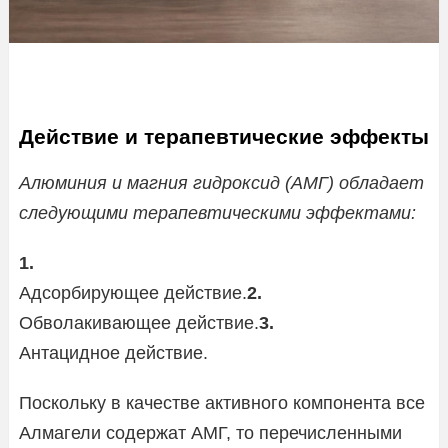
Действие и терапевтические эффекты
Алюминия и магния гидроксид (АМГ) обладает
следующими терапевтическими эффектами:
1.
Адсорбирующее действие.
2.
Обволакивающее действие.
3.
Антацидное действие.
Поскольку в качестве активного компонента все
Алмагели содержат АМГ, то перечисленными