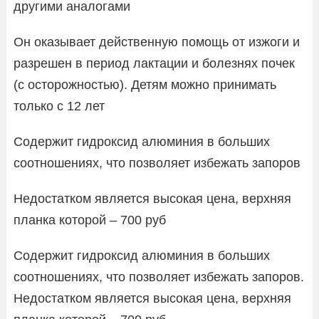
другими аналогами
Он оказывает действенную помощь от изжоги и
разрешен в период лактации и болезнях почек
(с осторожностью). Детям можно принимать
только с 12 лет
Содержит гидроксид алюминия в больших
соотношениях, что позволяет избежать запоров
Недостатком является высокая цена, верхняя
планка которой – 700 руб
Содержит гидроксид алюминия в больших
соотношениях, что позволяет избежать запоров.
Недостатком является высокая цена, верхняя