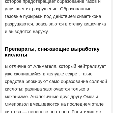
которое предотвращает образование газов и
улучшает их разрушение. Образованные
газовые пузырьки под действием симетикона
разрушаются, всасываются в стенку кишечника
и выводятся наружу.
Препараты, снижающие выработку
кислоты
В отличие от Альмагеля, который нейтрализует
уже скопившийся в желудке секрет, такие
средства блокируют само образование соляной
кислоты; разница заключается только в
механизме. Аналогичные друг другу Омез и
Омепразол вмешиваются на последнем этапе
синтеза — переносе протонов. Ранитидин же