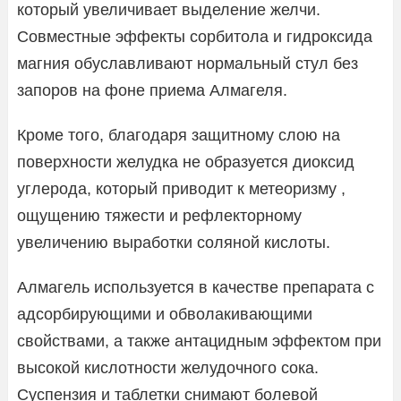
который увеличивает выделение желчи.
Совместные эффекты сорбитола и гидроксида
магния обуславливают нормальный стул без
запоров на фоне приема Алмагеля.
Кроме того, благодаря защитному слою на
поверхности желудка не образуется диоксид
углерода, который приводит к метеоризму ,
ощущению тяжести и рефлекторному
увеличению выработки соляной кислоты.
Алмагель используется в качестве препарата с
адсорбирующими и обволакивающими
свойствами, а также антацидным эффектом при
высокой кислотности желудочного сока.
Суспензия и таблетки снимают болевой