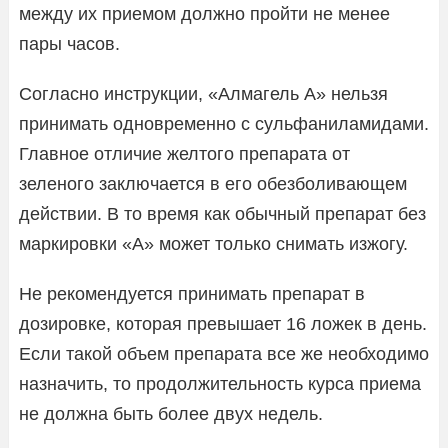
между их приемом должно пройти не менее
пары часов.
Согласно инструкции, «Алмагель А» нельзя
принимать одновременно с сульфаниламидами.
Главное отличие желтого препарата от
зеленого заключается в его обезболивающем
действии. В то время как обычный препарат без
маркировки «А» может только снимать изжогу.
Не рекомендуется принимать препарат в
дозировке, которая превышает 16 ложек в день.
Если такой объем препарата все же необходимо
назначить, то продолжительность курса приема
не должна быть более двух недель.