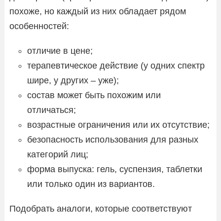
похоже, но каждый из них обладает рядом
особенностей:
отличие в цене;
терапевтическое действие (у одних спектр
шире, у других – уже);
состав может быть похожим или
отличаться;
возрастные ограничения или их отсутствие;
безопасность использования для разных
категорий лиц;
форма выпуска: гель, суспензия, таблетки
или только один из вариантов.
Подобрать аналоги, которые соответствуют