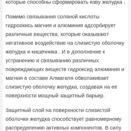
которые способны сформировать язву желудка .
Помимо связывания соляной кислоты
гидроокись магния и алюминия адсорбирует
различные вещества, которые оказывают
негативное воздействие на слизистую оболочку
желудка и кишечника . И в дополнение к
устранению и связыванию различных
повреждающих веществ гидроксид алюминия и
магния в составе Алмагеля обволакивает
слизистую оболочку желудка, создавая на ее
поверхности мощный защитный барьер.
Защитный слой на поверхности слизистой
оболочки желудка способствует равномерному
распределению активных компонентов. В силу