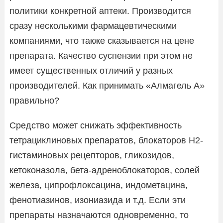
политики конкретной аптеки. Производится
сразу несколькими фармацевтическими
компаниями, что также сказывается на цене
препарата. Качество суспензии при этом не
имеет существенных отличий у разных
производителей. Как принимать «Алмагель А»
правильно?
Средство может снижать эффективность
тетрациклиновых препаратов, блокаторов Н2-
гистаминовых рецепторов, гликозидов,
кетоконазола, бета-адреноблокаторов, солей
железа, ципрофлоксацина, индометацина,
фенотиазинов, изониазида и т.д. Если эти
препараты назначаются одновременно, то