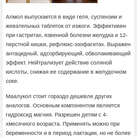
Алмол выпускается в виде геля, суспензии и
жевательных таблеток от изжоги. Эффективен
при гастритах, язвенной болезни желудка и 12-
перстной кишки, рефлюкс-эзофагитах. Выражен
антацидный, адсорбирующий, обволакивающий
эффект. Нейтрализует действие соляной
кислоты, снижая ее содержание в желудочном
соке.
Маалукол стоит гораздо дешевле других
аналогов. Основным компонентом является
гидроксид магния. Разрешен детям с 4-
хмесячного возраста. Применять можно при
беременности и в период лактации, но не более