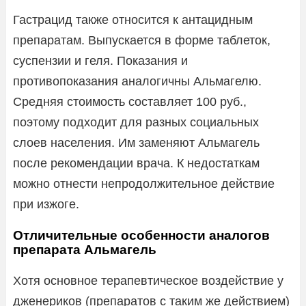
Гастрацид также относится к антацидным
препаратам. Выпускается в форме таблеток,
суспензии и геля. Показания и
противопоказания аналогичны Альмагелю.
Средняя стоимость составляет 100 руб.,
поэтому подходит для разных социальных
слоев населения. Им заменяют Альмагель
после рекомендации врача. К недостаткам
можно отнести непродолжительное действие
при изжоге.
Отличительные особенности аналогов
препарата Альмагель
Хотя основное терапевтическое воздействие у
дженериков (препаратов с таким же действием)