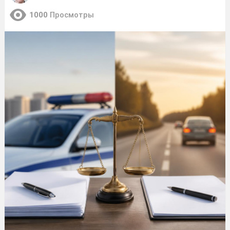
1000
Просмотры