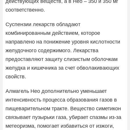
действующих веществ, а в Нео – 350 и 350 мг
соответственно.
Суспензии лекарств обладают
комбинированным действием, которое
направлено на понижение уровня кислотности
желудочного содержимого. Лекарства
предоставляют защиту слизистым оболочкам
желудка и кишечника за счет обволакивающих
свойств.
Алмагель Нео дополнительно уменьшает
интенсивность процесса образования газов в
пищеварительном тракте. Вещество симетикон
связывает пузырьки газа, убирает спазмы из-за
метеоризма, помогает избавиться от изжоги,