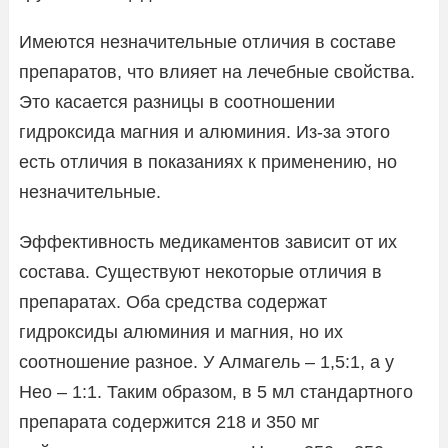
Имеются незначительные отличия в составе
препаратов, что влияет на лечебные свойства.
Это касается разницы в соотношении
гидроксида магния и алюминия. Из-за этого
есть отличия в показаниях к применению, но
незначительные.
Эффективность медикаментов зависит от их
состава. Существуют некоторые отличия в
препаратах. Оба средства содержат
гидроксиды алюминия и магния, но их
соотношение разное. У Алмагель – 1,5:1, а у
Нео – 1:1. Таким образом, в 5 мл стандартного
препарата содержится 218 и 350 мг