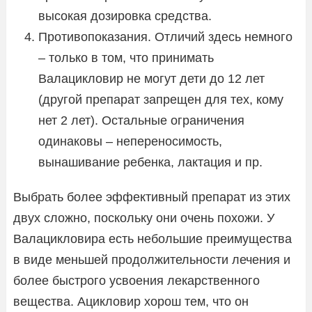
высокая дозировка средства.
Противопоказания. Отличий здесь немного
– только в том, что принимать
Валацикловир не могут дети до 12 лет
(другой препарат запрещен для тех, кому
нет 2 лет). Остальные ограничения
одинаковы – непереносимость,
вынашивание ребенка, лактация и пр.
Выбрать более эффективный препарат из этих
двух сложно, поскольку они очень похожи. У
Валацикловира есть небольшие преимущества
в виде меньшей продолжительности лечения и
более быстрого усвоения лекарственного
вещества. Ацикловир хорош тем, что он