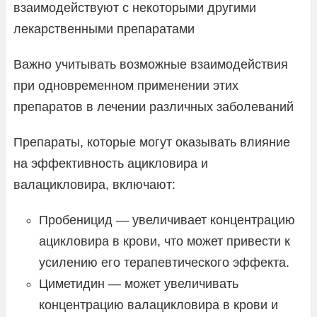
взаимодействуют с некоторыми другими
лекарственными препаратами
Важно учитывать возможные взаимодействия
при одновременном применении этих
препаратов в лечении различных заболеваний
Препараты, которые могут оказывать влияние
на эффективность ацикловира и
валацикловира, включают:
Пробеницид — увеличивает концентрацию
ацикловира в крови, что может привести к
усилению его терапевтического эффекта.
Циметидин — может увеличивать
концентрацию валацикловира в крови и