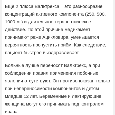
Ещё 2 плюса Вальтрекса – это разнообразие
концентраций активного компонента (250, 500,
1000 мг) и длительное терапевтическое
действие. По этой причине медикамент
принимают реже Ацикловира, уменьшается
вероятность пропустить приём. Как следствие,
пациент быстрее выздоравливает.
Больные лучше переносят Вальтрекс, а при
соблюдении правил применения побочные
явления отсутствуют. Он противопоказан только
при непереносимости компонентов и детям
младше 12 лет. Беременные и лактирующие
женщина могут его принимать под контролем
врача.