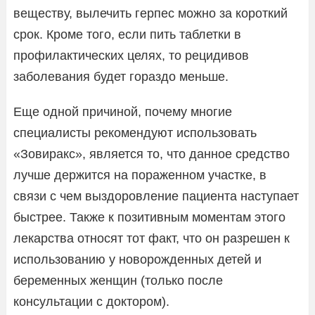
веществу, вылечить герпес можно за короткий
срок. Кроме того, если пить таблетки в
профилактических целях, то рецидивов
заболевания будет гораздо меньше.
Еще одной причиной, почему многие
специалисты рекомендуют использовать
«Зовиракс», является то, что данное средство
лучше держится на пораженном участке, в
связи с чем выздоровление пациента наступает
быстрее. Также к позитивным моментам этого
лекарства относят тот факт, что он разрешен к
использованию у новорожденных детей и
беременных женщин (только после
консультации с доктором).