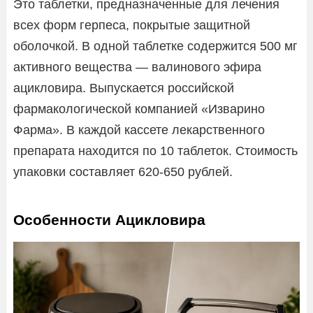
Это таблетки, предназначенные для лечения
всех форм герпеса, покрытые защитной
оболочкой. В одной таблетке содержится 500 мг
активного вещества — валинового эфира
ацикловира. Выпускается российской
фармакологической компанией «Изварино
Фарма». В каждой кассете лекарственного
препарата находится по 10 таблеток. Стоимость
упаковки составляет 620-650 рублей.
Особенности Ацикловира