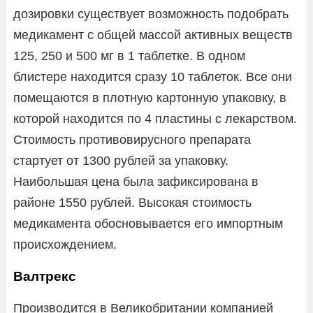
дозировки существует возможность подобрать
медикамент с общей массой активных веществ
125, 250 и 500 мг в 1 таблетке. В одном
блистере находится сразу 10 таблеток. Все они
помещаются в плотную картонную упаковку, в
которой находится по 4 пластины с лекарством.
Стоимость противовирусного препарата
стартует от 1300 рублей за упаковку.
Наибольшая цена была зафиксирована в
районе 1550 рублей. Высокая стоимость
медикамента обосновывается его импортным
происхождением.
Валтрекс
Производится в Великобритании компанией