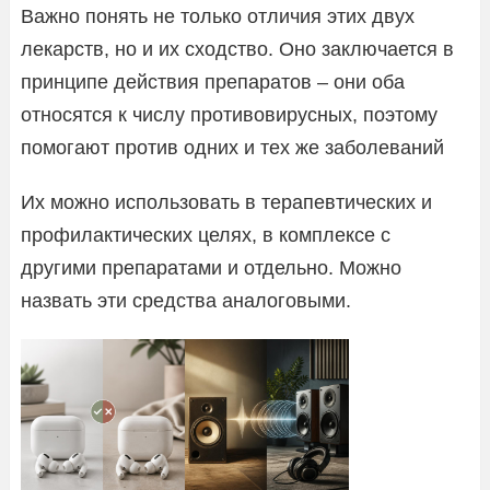
Важно понять не только отличия этих двух
лекарств, но и их сходство. Оно заключается в
принципе действия препаратов – они оба
относятся к числу противовирусных, поэтому
помогают против одних и тех же заболеваний
Их можно использовать в терапевтических и
профилактических целях, в комплексе с
другими препаратами и отдельно. Можно
назвать эти средства аналоговыми.