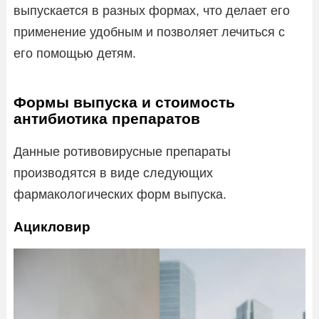
выпускается в разных формах, что делает его
применение удобным и позволяет лечиться с
его помощью детям.
Формы выпуска и стоимость
антибиотика препаратов
Данные ротивовирусные препараты
производятся в виде следующих
фармакологических форм выпуска.
Ацикловир