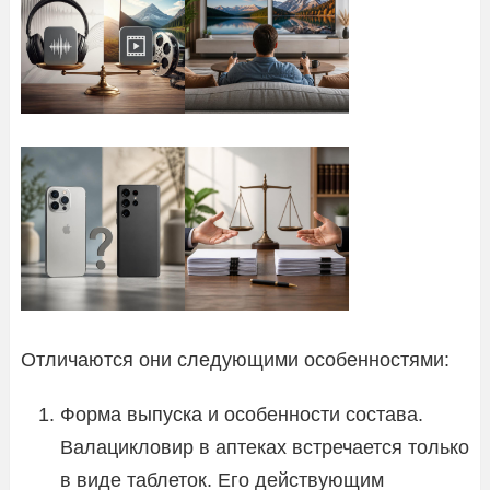
Отличаются они следующими особенностями:
Форма выпуска и особенности состава.
Валацикловир в аптеках встречается только
в виде таблеток. Его действующим