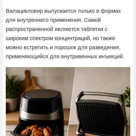
Валацикловир выпускается только в формах
для внутреннего применения. Самой
распространенной являются таблетки с
широким спектром концентраций, но также
можно встретить и порошок для разведения,
применяющийся для внутривенных инъекций.