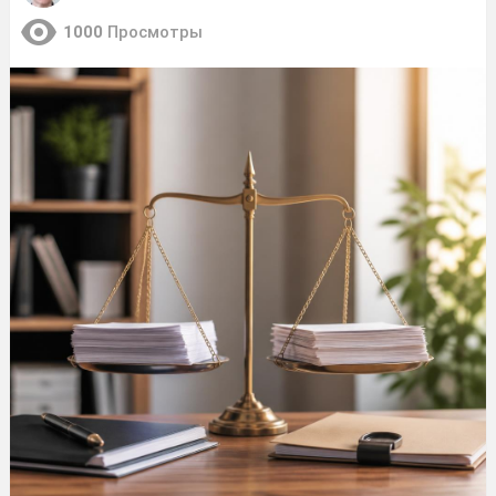
1000
Просмотры