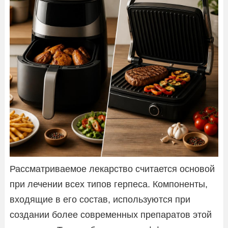
Рассматриваемое лекарство считается основой
при лечении всех типов герпеса. Компоненты,
входящие в его состав, используются при
создании более современных препаратов этой