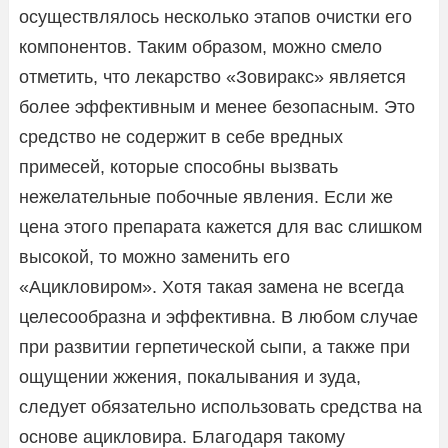
осуществлялось несколько этапов очистки его
компонентов. Таким образом, можно смело
отметить, что лекарство «Зовиракс» является
более эффективным и менее безопасным. Это
средство не содержит в себе вредных
примесей, которые способны вызвать
нежелательные побочные явления. Если же
цена этого препарата кажется для вас слишком
высокой, то можно заменить его
«Ацикловиром». Хотя такая замена не всегда
целесообразна и эффективна. В любом случае
при развитии герпетической сыпи, а также при
ощущении жжения, покалывания и зуда,
следует обязательно использовать средства на
основе ацикловира. Благодаря такому