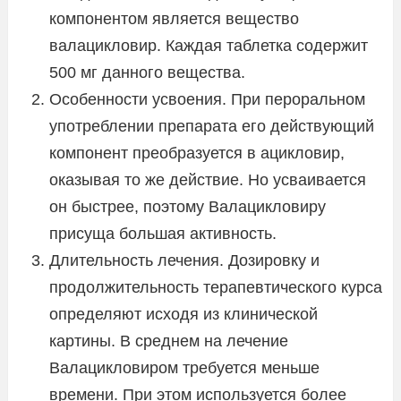
компонентом является вещество
валацикловир. Каждая таблетка содержит
500 мг данного вещества.
Особенности усвоения. При пероральном
употреблении препарата его действующий
компонент преобразуется в ацикловир,
оказывая то же действие. Но усваивается
он быстрее, поэтому Валацикловиру
присуща большая активность.
Длительность лечения. Дозировку и
продолжительность терапевтического курса
определяют исходя из клинической
картины. В среднем на лечение
Валацикловиром требуется меньше
времени. При этом используется более