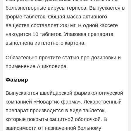
болезнетворные вирусы герпеса. Выпускается в
форме таблеток. Общая масса активного
вещества составляет 200 мг. В одной кассете
находится 10 таблеток. Упаковка препарата
выполнена из плотного картона.
Обязательно прочтите статью про дозировки и
применение Ацикловира.
Фамвир
Выпускаются швейцарской фармакологической
компанией «Новартис фарма». Лекарственный
препарат производится в виде таблеток,
которые покрыты защитной оболочкой. В
зависимости от назначенной больному