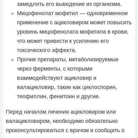
замедлять его выведение из организма.
Мицофенолат мофетил — одновременное
применение с ацикловиром может повысить
уровень мицофенолата мофетила в крови,
что может привести к усилению его
токсического эффекта.
Прочие препараты, метаболизируемые
через ферменты, с которыми
взаимодействуют ацикловир и
валацикловир, такие как циклоспорин,
теофиллин, фенитоин и другие.
Перед началом лечения ацикловиром или
валацикловиром, необходимо обязательно
проконсультироваться с врачом и сообщить о