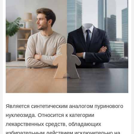
Является синтетическим аналогом пуринового
нуклеозида. Относится к категории
лекарственных средств, обладающих
избирательным действием исключительно на