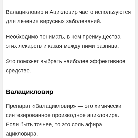
Валацикловир и Ацикловир часто используются
для лечения вирусных заболеваний.
Необходимо понимать, в чем преимущества
этих лекарств и какая между ними разница.
Это поможет выбрать наиболее эффективное
средство.
Валацикловир
Препарат «Валацикловир» — это химически
синтезированное производное ацикловира.
Если быть точнее, то это соль эфира
ацикловира.