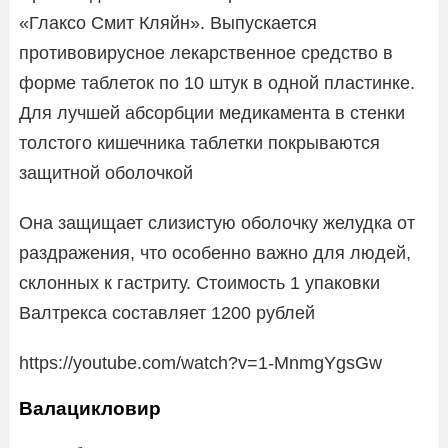
«Глаксо Смит Кляйн». Выпускается
противовирусное лекарственное средство в
форме таблеток по 10 штук в одной пластинке.
Для лучшей абсорбции медикамента в стенки
толстого кишечника таблетки покрываются
защитной оболочкой
Она защищает слизистую оболочку желудка от
раздражения, что особенно важно для людей,
склонных к гастриту. Стоимость 1 упаковки
Валтрекса составляет 1200 рублей
https://youtube.com/watch?v=1-MnmgYgsGw
Валацикловир