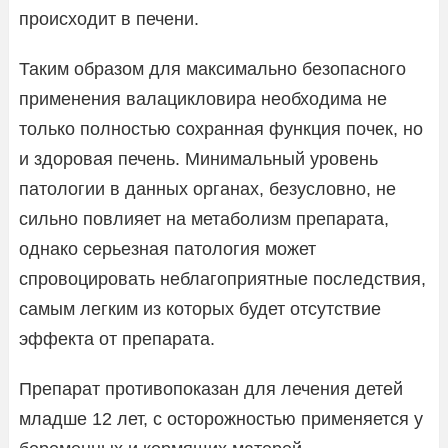
происходит в печени.
Таким образом для максимально безопасного
применения валацикловира необходима не
только полностью сохранная функция почек, но
и здоровая печень. Минимальный уровень
патологии в данных органах, безусловно, не
сильно повлияет на метаболизм препарата,
однако серьезная патология может
спровоцировать неблагоприятные последствия,
самым легким из которых будет отсутствие
эффекта от препарата.
Препарат противопоказан для лечения детей
младше 12 лет, с осторожностью применяется у