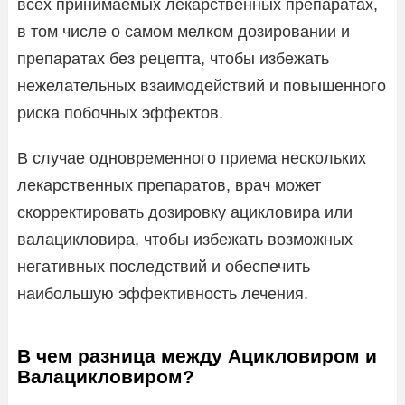
всех принимаемых лекарственных препаратах,
в том числе о самом мелком дозировании и
препаратах без рецепта, чтобы избежать
нежелательных взаимодействий и повышенного
риска побочных эффектов.
В случае одновременного приема нескольких
лекарственных препаратов, врач может
скорректировать дозировку ацикловира или
валацикловира, чтобы избежать возможных
негативных последствий и обеспечить
наибольшую эффективность лечения.
В чем разница между Ацикловиром и
Валацикловиром?