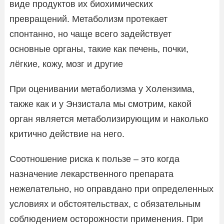
виде продуктов их биохимических
превращений. Метаболизм протекает
спонтанно, но чаще всего задействует
основные органы, такие как печень, почки,
лёгкие, кожу, мозг и другие
При оценивании метаболизма у Холензима,
также как и у Энзистала мы смотрим, какой
орган является метаболизирующим и наколько
критично действие на него.
Соотношение риска к пользе – это когда
назначение лекарственного препарата
нежелательно, но оправдано при определенных
условиях и обстоятельствах, с обязательным
соблюдением осторожности применения. При