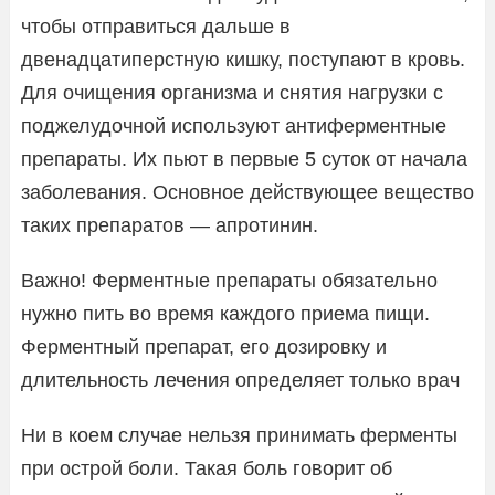
чтобы отправиться дальше в
двенадцатиперстную кишку, поступают в кровь.
Для очищения организма и снятия нагрузки с
поджелудочной используют антиферментные
препараты. Их пьют в первые 5 суток от начала
заболевания. Основное действующее вещество
таких препаратов — апротинин.
Важно! Ферментные препараты обязательно
нужно пить во время каждого приема пищи.
Ферментный препарат, его дозировку и
длительность лечения определяет только врач
Ни в коем случае нельзя принимать ферменты
при острой боли. Такая боль говорит об