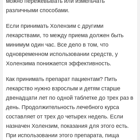
можно пережевывать или измельчать
различными способами.
Если принимать Холензим с другими
лекарствами, то между приема должен быть
минимум один час. Все дело в том, что
одновременном использовании средств, у
Холензима понижается эффективность.
Как принимать препарат пациентам? Пить
лекарство нужно взрослым и детям старше
двенадцати лет по одной таблетке до трех раз в
день. Продолжительность лечебного курса
составляет от трех до четырех недель. Если
назначен Холензим, показания для этого есть.
При использовании этого препарата, пища