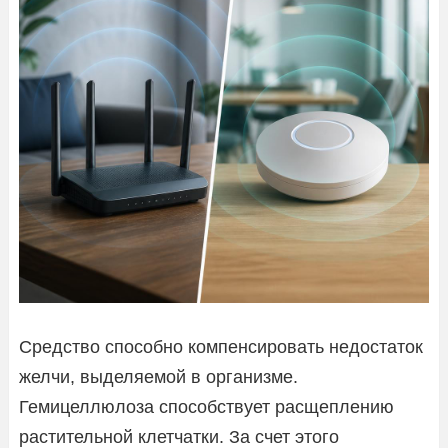
Средство способно компенсировать недостаток
желчи, выделяемой в организме.
Гемицеллюлоза способствует расщеплению
растительной клетчатки. За счет этого