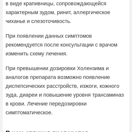
в виде крапивницы, сопровождающейся
характерным зудом, ринит, аллергическое
чиханье и слезоточивость.
При появлении данных симптомов
рекомендуется после консультации с врачом
изменить схему лечения.
При превышении дозировки Холензима и
аналогов препарата возможно появление
диспепсических расстройств, изжоги, кожного
зуда, диареи и повышение уровня трансаминаз
в крови. Лечение передозировки
симптоматическое.