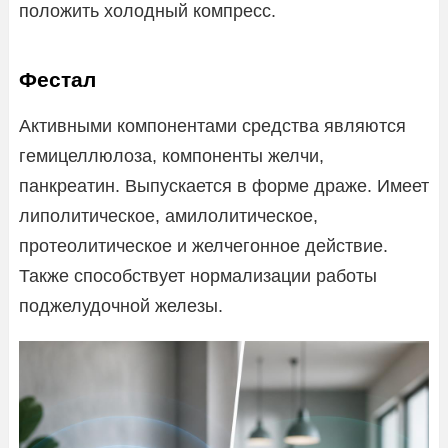
положить холодный компресс.
Фестал
Активными компонентами средства являются
гемицеллюлоза, компоненты желчи,
панкреатин. Выпускается в форме драже. Имеет
липолитическое, амилолитическое,
протеолитическое и желчегонное действие.
Также способствует нормализации работы
поджелудочной железы.