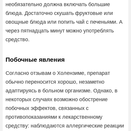
необязательно должна включать большие
блюда. Достаточно скушать фруктовые или
овощные блюда или попить чай с печеньями. А
через пятнадцать минут можно употреблять
средство.
Побочные явления
Согласно отзывам о Холензиме, препарат
обычно переносится хорошо, незаметно
адаптируясь в больном организме. Однако, в
некоторых случаях возможно обострение
побочных эффектов, связанных с
противопоказаниями к лекарственному
средству: наблюдаются аллергические реакции