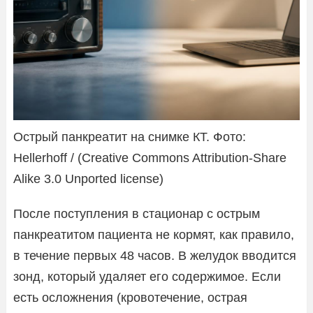
Острый панкреатит на снимке КТ. Фото:
Hellerhoff / (Creative Commons Attribution-Share
Alike 3.0 Unported license)
После поступления в стационар с острым
панкреатитом пациента не кормят, как правило,
в течение первых 48 часов. В желудок вводится
зонд, который удаляет его содержимое. Если
есть осложнения (кровотечение, острая