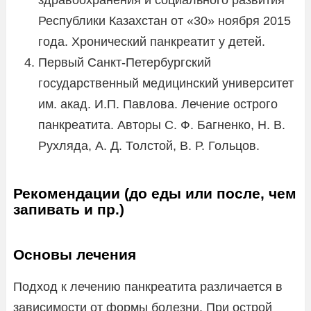
Республики Казахстан от «30» ноября 2015
года. Хронический панкреатит у детей.
Первый Санкт-Петербургский
государственный медицинский университет
им. акад. И.П. Павлова. Лечение острого
панкреатита. Авторы С. Ф. Багненко, Н. В.
Рухляда, А. Д. Толстой, В. Р. Гольцов.
Рекомендации (до еды или после, чем
запивать и пр.)
Основы лечения
Подход к лечению панкреатита различается в
зависимости от формы болезни. При острой