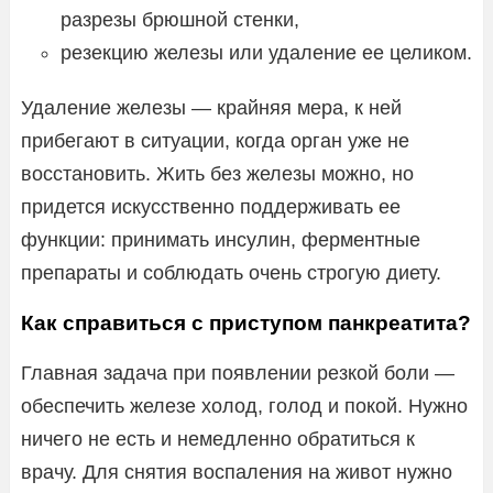
разрезы брюшной стенки,
резекцию железы или удаление ее целиком.
Удаление железы — крайняя мера, к ней
прибегают в ситуации, когда орган уже не
восстановить. Жить без железы можно, но
придется искусственно поддерживать ее
функции: принимать инсулин, ферментные
препараты и соблюдать очень строгую диету.
Как справиться с приступом панкреатита?
Главная задача при появлении резкой боли —
обеспечить железе холод, голод и покой. Нужно
ничего не есть и немедленно обратиться к
врачу. Для снятия воспаления на живот нужно