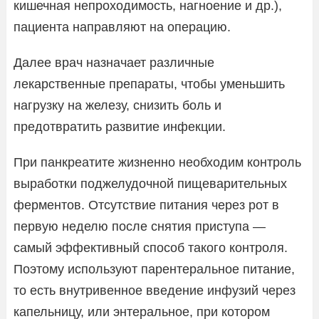
кишечная непроходимость, нагноение и др.),
пациента направляют на операцию.
Далее врач назначает различные
лекарственные препараты, чтобы уменьшить
нагрузку на железу, снизить боль и
предотвратить развитие инфекции.
При панкреатите жизненно необходим контроль
выработки поджелудочной пищеварительных
ферментов. Отсутствие питания через рот в
первую неделю после снятия приступа —
самый эффективный способ такого контроля.
Поэтому используют парентеральное питание,
то есть внутривенное введение инфузий через
капельницу, или энтеральное, при котором