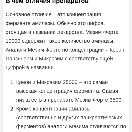
В чем отличия препаратов
Основное отличие – это концентрация
фермента амилазы. Обычно это цифра,
стоящая в названии лекарства. Мезим Форте
10000 содержит такое количество амилазы.
Аналоги Мезим Форте по концентрации – Креон,
Панзинорм и Микразим с соответствующей
цифрой в названии.
Креон и Микразим 25000 – это самая
высокая концентрация фермента. Самая
низка есть в препарате Мезим Форте 3500.
Кроме концентрации амилазы
(соответственно и других панкреатических
ферментов) аналоги Мезима отличаются по