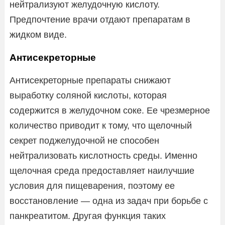
нейтрализуют желудочную кислоту.
Предпочтение врачи отдают препаратам в
жидком виде.
Антисекреторные
Антисекреторные препараты снижают
выработку соляной кислоты, которая
содержится в желудочном соке. Ее чрезмерное
количество приводит к тому, что щелочный
секрет поджелудочной не способен
нейтрализовать кислотность среды. Именно
щелочная среда предоставляет наилучшие
условия для пищеварения, поэтому ее
восстановление — одна из задач при борьбе с
панкреатитом. Другая функция таких