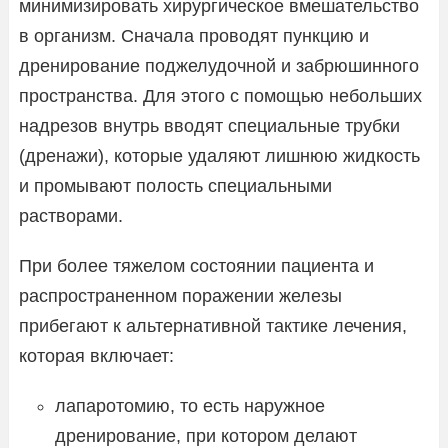
минимизировать хирургическое вмешательство
в организм. Сначала проводят пункцию и
дренирование поджелудочной и забрюшинного
пространства. Для этого с помощью небольших
надрезов внутрь вводят специальные трубки
(дренажи), которые удаляют лишнюю жидкость
и промывают полость специальными
растворами.
При более тяжелом состоянии пациента и
распространенном поражении железы
прибегают к альтернативной тактике лечения,
которая включает:
лапаротомию, то есть наружное
дренирование, при котором делают