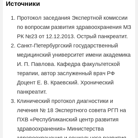
Источники
Протокол заседания Экспертной комиссии
по вопросам развития здравоохранения МЗ
РК №23 от 12.12.2013. Острый панкреатит.
Санкт-Петербургский государственный
медицинский университет имени академика
И. П. Павлова. Кафедра факультетской
терапии, автор заслуженный врач РФ
Доцент Е. В. Краевский. Хронический
панкреатит.
Клинический протокол диагностики и
лечения № 18 Экспертного совета РГП на
ПХВ «Республиканский центр развития
здравоохранения» Министерства
здравоохранения и социального развития