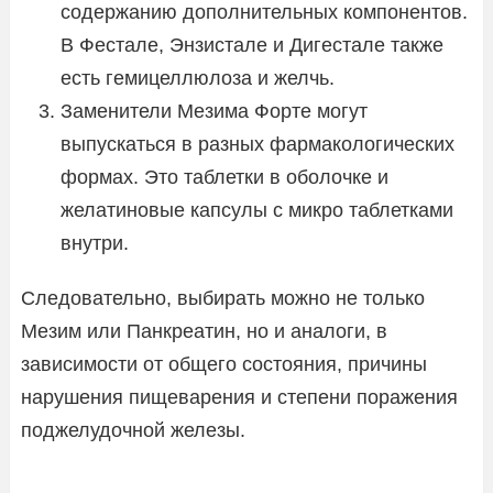
содержанию дополнительных компонентов.
В Фестале, Энзистале и Дигестале также
есть гемицеллюлоза и желчь.
Заменители Мезима Форте могут
выпускаться в разных фармакологических
формах. Это таблетки в оболочке и
желатиновые капсулы с микро таблетками
внутри.
Следовательно, выбирать можно не только
Мезим или Панкреатин, но и аналоги, в
зависимости от общего состояния, причины
нарушения пищеварения и степени поражения
поджелудочной железы.