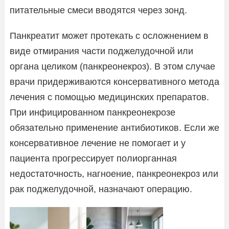
питательные смеси вводятся через зонд.
Панкреатит может протекать с осложнением в
виде отмирания части поджелудочной или
органа целиком (панкреонекроз). В этом случае
врачи придерживаются консервативного метода
лечения с помощью медицинских препаратов.
При инфицированном панкреонекрозе
обязательно применение антибиотиков. Если же
консервативное лечение не помогает и у
пациента прогрессирует полиорганная
недостаточность, нагноение, панкреонекроз или
рак поджелудочной, назначают операцию.