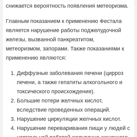
снижается вероятность появления метеоризма.
Главным показанием к применению Фестала
является нарушение работы поджелудочной
железы, вызванной панкреатитом,
метеоризмом, запорами. Также показаниями к
применению являются:
Диффузные заболевания печени (цирроз
печени, а также гепатиты алкогольного и
токсического происхождения).
Большие потери желчных кислот,
вследствие проведенных операций.
Нарушение циркуляции желчных кислот.
Нарушение переваривания пищи у людей с