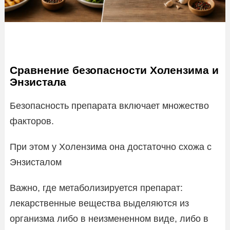
Сравнение безопасности Холензима и
Энзистала
Безопасность препарата включает множество
факторов.
При этом у Холензима она достаточно схожа с
Энзисталом
Важно, где метаболизируется препарат:
лекарственные вещества выделяются из
организма либо в неизмененном виде, либо в