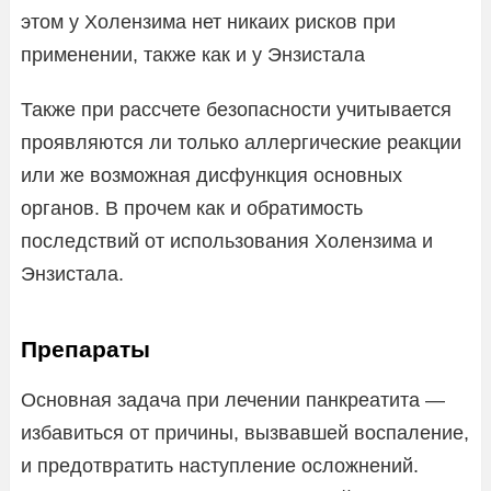
этом у Холензима нет никаих рисков при
применении, также как и у Энзистала
Также при рассчете безопасности учитывается
проявляются ли только аллергические реакции
или же возможная дисфункция основных
органов. В прочем как и обратимость
последствий от использования Холензима и
Энзистала.
Препараты
Основная задача при лечении панкреатита —
избавиться от причины, вызвавшей воспаление,
и предотвратить наступление осложнений.