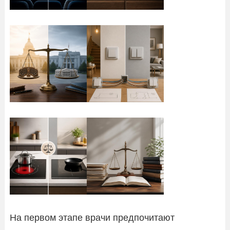
На первом этапе врачи предпочитают