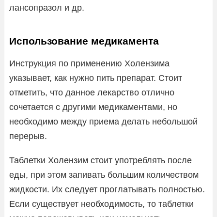
лансопразол и др.
Использование медикамента
Инструкция по применению Холензима
указывает, как нужно пить препарат. Стоит
отметить, что данное лекарство отлично
сочетается с другими медикаментами, но
необходимо между приема делать небольшой
перерыв.
Таблетки Холензим стоит употреблять после
еды, при этом запивать большим количеством
жидкости. Их следует проглатывать полностью.
Если существует необходимость, то таблетки