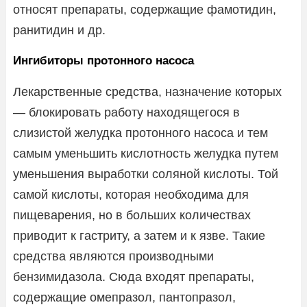
относят препараты, содержащие фамотидин,
ранитидин и др.
Ингибиторы протонного насоса
Лекарственные средства, назначение которых
— блокировать работу находящегося в
слизистой желудка протонного насоса и тем
самым уменьшить кислотность желудка путем
уменьшения выработки соляной кислоты. Той
самой кислоты, которая необходима для
пищеварения, но в больших количествах
приводит к гастриту, а затем и к язве. Такие
средства являются производными
бензимидазола. Сюда входят препараты,
содержащие омепразол, пантопразол,