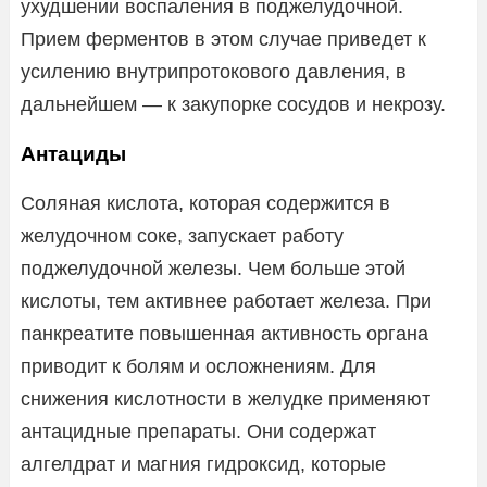
ухудшении воспаления в поджелудочной.
Прием ферментов в этом случае приведет к
усилению внутрипротокового давления, в
дальнейшем — к закупорке сосудов и некрозу.
Антациды
Соляная кислота, которая содержится в
желудочном соке, запускает работу
поджелудочной железы. Чем больше этой
кислоты, тем активнее работает железа. При
панкреатите повышенная активность органа
приводит к болям и осложнениям. Для
снижения кислотности в желудке применяют
антацидные препараты. Они содержат
алгелдрат и магния гидроксид, которые