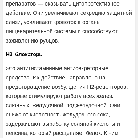
препаратов — оказывать цитопротективное
действие. Они увеличивают секрецию защитной
слизи, усиливают кровоток в органы
пищеварительной системы и способствуют
заживлению рубцов.
Н2–блокаторы
Это антигистаминные антисекреторные
средства. Их действие направлено на
предотвращение возбуждения Н2-рецепторов,
которые стимулируют работу всех желез:
слюнных, желудочной, поджелудочной. Они
снижают кислотность желудочного сока,
задерживают выработку соляной кислоты и
пепсина, который расщепляет белок. К ним