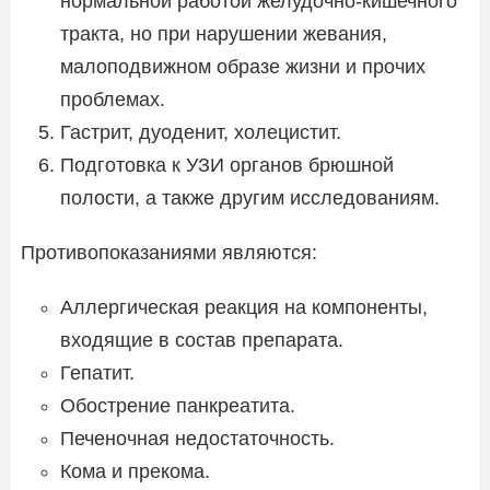
нормальной работой желудочно-кишечного
тракта, но при нарушении жевания,
малоподвижном образе жизни и прочих
проблемах.
Гастрит, дуоденит, холецистит.
Подготовка к УЗИ органов брюшной
полости, а также другим исследованиям.
Противопоказаниями являются:
Аллергическая реакция на компоненты,
входящие в состав препарата.
Гепатит.
Обострение панкреатита.
Печеночная недостаточность.
Кома и прекома.