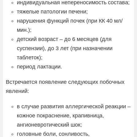
индивидуальная непереносимость состава;
тяжелые патологии печени;
нарушения функций почек (при КК 40 мл/
мин.);
детский возраст – до 6 месяцев (для
суспензии), до 3 лет (при назначении
таблеток);
период лактации.
Встречается появление следующих побочных
явлений:
в случае развития аллергической реакции –
кожное покраснение, крапивница,
ангионевротический шок;
головные боли, сонливость,