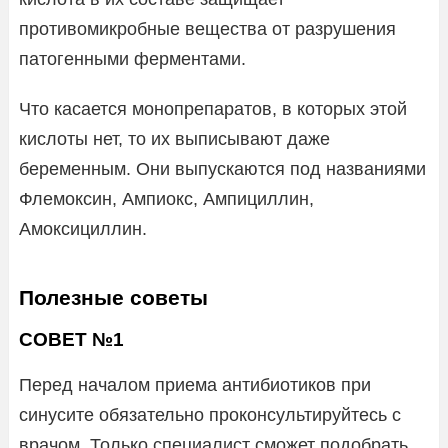
противомикробные вещества от разрушения
патогенными ферментами.
Что касается монопрепаратов, в которых этой
кислоты нет, то их выписывают даже
беременным. Они выпускаются под названиями
Флемоксин, Ампиокс, Ампициллин,
Амоксициллин.
Полезные советы
СОВЕТ №1
Перед началом приема антибиотиков при
синусите обязательно проконсультируйтесь с
врачом. Только специалист сможет подобрать