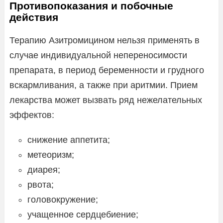
Противопоказания и побочные
действия
Терапию Азитромицином нельзя применять в
случае индивидуальной непереносимости
препарата, в период беременности и грудного
вскармливания, а также при аритмии. Прием
лекарства может вызвать ряд нежелательных
эффектов:
снижение аппетита;
метеоризм;
диарея;
рвота;
головокружение;
учащенное сердцебиение;