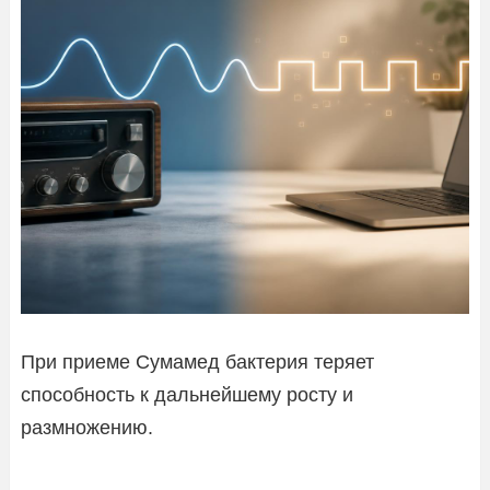
При приеме Сумамед бактерия теряет
способность к дальнейшему росту и
размножению.