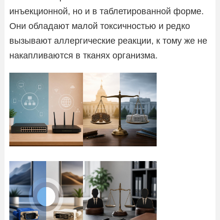
инъекционной, но и в таблетированной форме.
Они обладают малой токсичностью и редко
вызывают аллергические реакции, к тому же не
накапливаются в тканях организма.