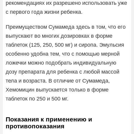
рекомендациях их разрешено использовать уже
с первого года жизни ребенка.
Преимуществом Сумамеда здесь в том, что его
выпускают во многих дозировках в форме
таблеток (125, 250, 500 мг) и сиропа. Эмульсия
особенно удобна тем, что с помощью мерной
ложечки можно подобрать индивидуальную
дозу препарата для ребенка с любой массой
тела и возраста. В отличие от Сумамеда,
Хемомицин выпускается только в форме
таблеток по 250 и 500 мг.
Показания к применению и
противопоказания