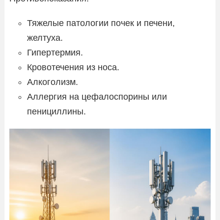
Тяжелые патологии почек и печени,
желтуха.
Гипертермия.
Кровотечения из носа.
Алкоголизм.
Аллергия на цефалоспорины или
пенициллины.