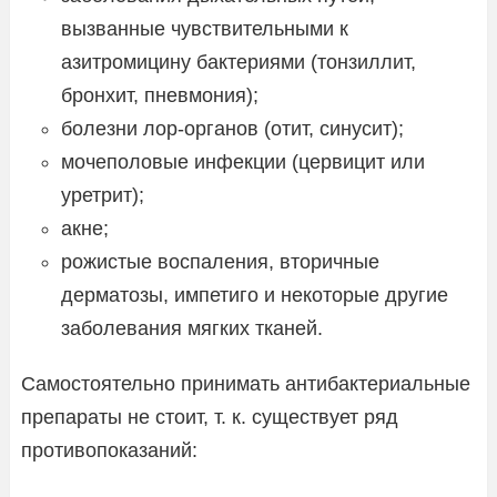
вызванные чувствительными к
азитромицину бактериями (тонзиллит,
бронхит, пневмония);
болезни лор-органов (отит, синусит);
мочеполовые инфекции (цервицит или
уретрит);
акне;
рожистые воспаления, вторичные
дерматозы, импетиго и некоторые другие
заболевания мягких тканей.
Самостоятельно принимать антибактериальные
препараты не стоит, т. к. существует ряд
противопоказаний: