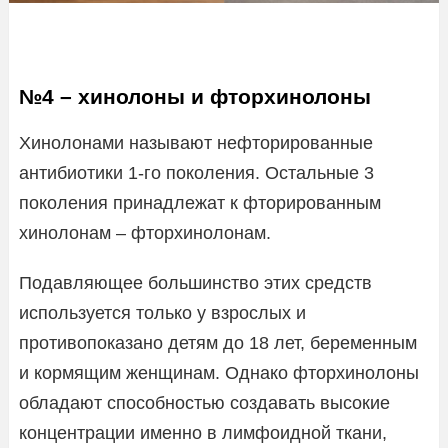
№4 – хинолоны и фторхинолоны
Хинолонами называют нефторированные
антибиотики 1-го поколения. Остальные 3
поколения принадлежат к фторированным
хинолонам – фторхинолонам.
Подавляющее большинство этих средств
используется только у взрослых и
противопоказано детям до 18 лет, беременным
и кормящим женщинам. Однако фторхинолоны
обладают способностью создавать высокие
концентрации именно в лимфоидной ткани,