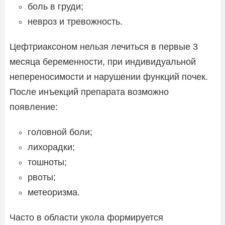
боль в груди;
невроз и тревожность.
Цефтриаксоном нельзя лечиться в первые 3
месяца беременности, при индивидуальной
непереносимости и нарушении функций почек.
После инъекций препарата возможно
появление:
головной боли;
лихорадки;
тошноты;
рвоты;
метеоризма.
Часто в области укола формируется