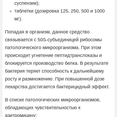
суспензии);
таблетки (дозировка 125, 250, 500 и 1000
мг).
Попадая в организм, данное средство
связывается с 50S-субъединицей рибосомы
патологического микроорганизма. При этом
происходит угнетение пептидтранслоказы и
блокируется производство белка. В результате
бактерия теряет способность к дальнейшему
росту и размножению. При повышенной дозе
лекарства достигается бактерицидный эффект.
В списке патологических микроорганизмов,
обладающих чувствительностью к
азитромицину: