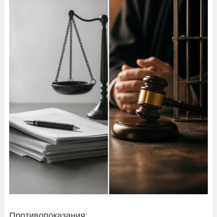
Противопоказания: