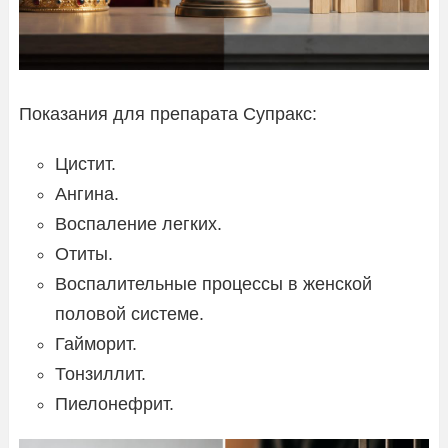
Показания для препарата Супракс:
Цистит.
Ангина.
Воспаление легких.
Отиты.
Воспалительные процессы в женской
половой системе.
Гайморит.
Тонзиллит.
Пиелонефрит.