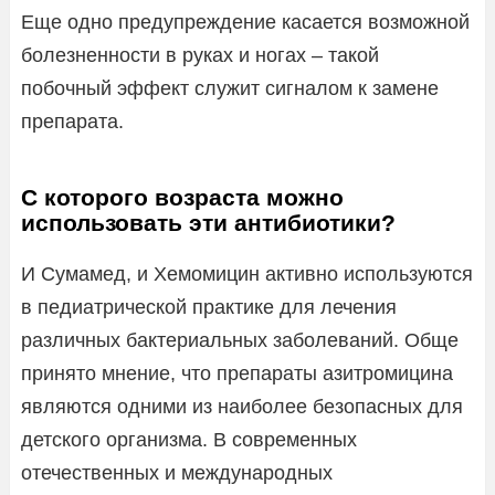
Еще одно предупреждение касается возможной
болезненности в руках и ногах – такой
побочный эффект служит сигналом к замене
препарата.
С которого возраста можно
использовать эти антибиотики?
И Сумамед, и Хемомицин активно используются
в педиатрической практике для лечения
различных бактериальных заболеваний. Обще
принято мнение, что препараты азитромицина
являются одними из наиболее безопасных для
детского организма. В современных
отечественных и международных