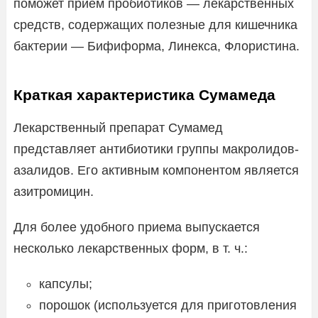
поможет прием пробиотиков — лекарственных
средств, содержащих полезные для кишечника
бактерии — Бифиформа, Линекса, Флористина.
Краткая характеристика Сумамеда
Лекарственный препарат Сумамед
представляет антибиотики группы макролидов-
азалидов. Его активным компонентом является
азитромицин.
Для более удобного приема выпускается
несколько лекарственных форм, в т. ч.:
капсулы;
порошок (используется для приготовления