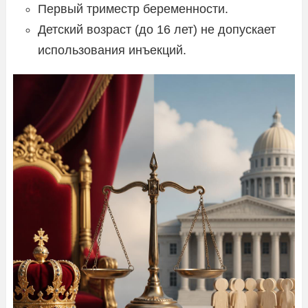
Первый триместр беременности.
Детский возраст (до 16 лет) не допускает
использования инъекций.