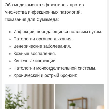
Оба медикамента эффективны против
множества инфекционных патологий.
Показания для Сумамеда:
Инфекции, передающиеся половым путем.
Патологии органов дыхания.
Венерические заболевания.
Кожные воспаления.
Кишечные инфекции.
Патологии мочеотделительной системы.
Хронический и острый бронхит.