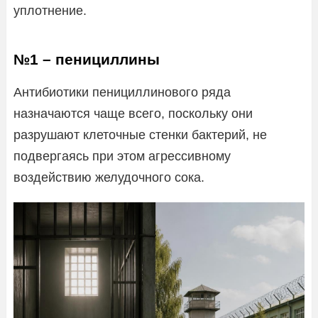
уплотнение.
№1 – пенициллины
Антибиотики пенициллинового ряда
назначаются чаще всего, поскольку они
разрушают клеточные стенки бактерий, не
подвергаясь при этом агрессивному
воздействию желудочного сока.