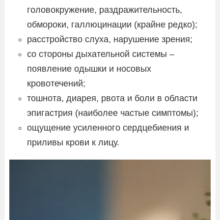
головокружение, раздражительность,
обмороки, галлюцинации (крайне редко);
расстройство слуха, нарушение зрения;
со стороны дыхательной системы –
появление одышки и носовых
кровотечений;
тошнота, диарея, рвота и боли в области
эпигастрия (наиболее частые симптомы);
ощущение усиленного сердцебиения и
приливы крови к лицу.