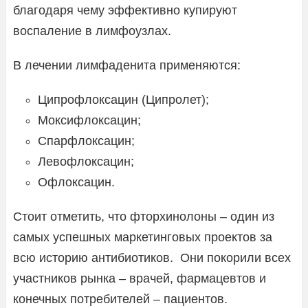
благодаря чему эффективно купируют
воспаление в лимфоузлах.
В лечении лимфаденита применяются:
Ципрофлоксацин (Ципролет);
Моксифлоксацин;
Спарфлоксацин;
Левофлоксацин;
Офлоксацин.
Стоит отметить, что фторхинолоны – один из
самых успешных маркетинговых проектов за
всю историю антибиотиков. Они покорили всех
участников рынка – врачей, фармацевтов и
конечных потребителей – пациентов.