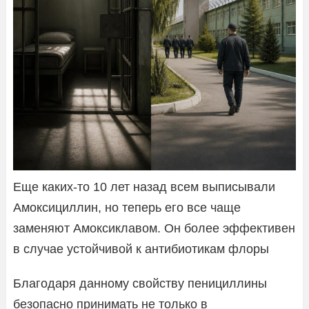
Еще каких-то 10 лет назад всем выписывали
Амоксициллин, но теперь его все чаще
заменяют Амоксиклавом. Он более эффективен
в случае устойчивой к антибиотикам флоры
Благодаря данному свойству пенициллины
безопасно принимать не только в