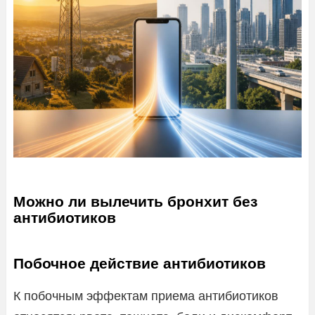
Можно ли вылечить бронхит без
антибиотиков
Побочное действие антибиотиков
К побочным эффектам приема антибиотиков