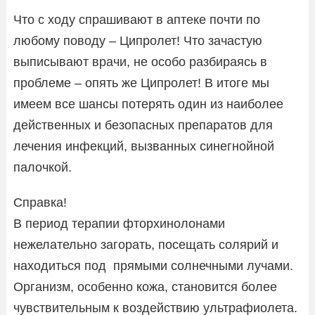
Что с ходу спрашивают в аптеке почти по
любому поводу – Ципролет! Что зачастую
выписывают врачи, не особо разбираясь в
проблеме – опять же Ципролет! В итоге мы
имеем все шансы потерять один из наиболее
действенных и безопасных препаратов для
лечения инфекций, вызванных синегнойной
палочкой.
Справка!
В период терапии фторхинолонами
нежелательно загорать, посещать солярий и
находиться под прямыми солнечными лучами.
Организм, особенно кожа, становится более
чувствительным к воздействию ультрафиолета.