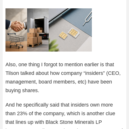
Also, one thing I forgot to mention earlier is that
Tilson talked about how company “insiders” (CEO,
management, board members, etc) have been
buying shares.
And he specifically said that insiders own more
than 23% of the company, which is another clue
that lines up with Black Stone Minerals LP