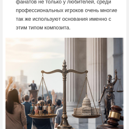
фанатов не только у любителей, среди
профессиональных игроков очень многие
так же используют основания именно с
этим типом композита.