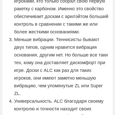
игроками, кто только собрал свою первую
ракетку с карбоном. Именно это свойство
обеспечивает доскам с арилэйтом больший
контроль в сравнении с такими же или
более жесткими основаниями.
Меньше вибрации. Теннисисты бывают
двух типов, одним нравится вибрация
основания, другим нет. Но больше все таки
тех, кому она доставляет дискомфорт при
игре. Доски с ALC как раз для таких
игроков, они имеют заметно меньшую
вибрацию, чем упомянутые ZL или Super
ZL.
Универсальность. ALC благодаря своему
контролю и точности находит своих