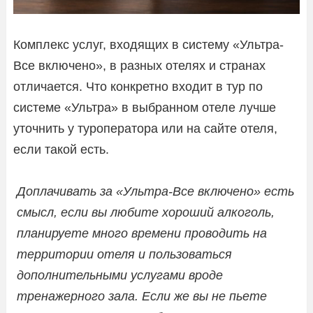
Комплекс услуг, входящих в систему «Ультра-
Все включено», в разных отелях и странах
отличается. Что конкретно входит в тур по
системе «Ультра» в выбранном отеле лучше
уточнить у туроператора или на сайте отеля,
если такой есть.
Доплачивать за «Ультра-Все включено» есть
смысл, если вы любите хороший алкоголь,
планируете много времени проводить на
территории отеля и пользоваться
дополнительными услугами вроде
тренажерного зала. Если же вы не пьете