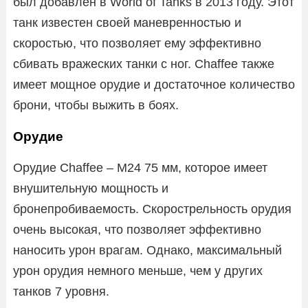
был добавлен в World of Tanks в 2013 году. Этот
танк известен своей маневренностью и
скоростью, что позволяет ему эффективно
сбивать вражеских танки с ног. Chaffee также
имеет мощное орудие и достаточное количество
брони, чтобы выжить в боях.
Орудие
Орудие Chaffee – M24 75 мм, которое имеет
внушительную мощность и
бронепробиваемость. Скорострельность орудия
очень высокая, что позволяет эффективно
наносить урон врагам. Однако, максимальный
урон орудия немного меньше, чем у других
танков 7 уровня.