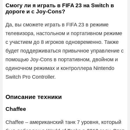
Смогу ли я играть в FIFA 23 на Switch в
дороге и с Joy-Cons?
Да, вы сможете играть в FIFA 23 в режиме
телевизора, настольном и портативном режиме
с участием до 8 игроков одновременно. Также
будет поддерживаться привычное управление с
помощью Joy-Cons в портативном, двойном и
одиночном режимах и контроллера Nintendo
Switch Pro Controller.
Описание техники
Chaffee
Chaffee – американский танк 7 уровня, который