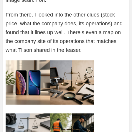
From there, I looked into the other clues (stock
price, what the company does, its operations) and
found that it lines up well. There’s even a map on
the company site of its operations that matches
what Tilson shared in the teaser.