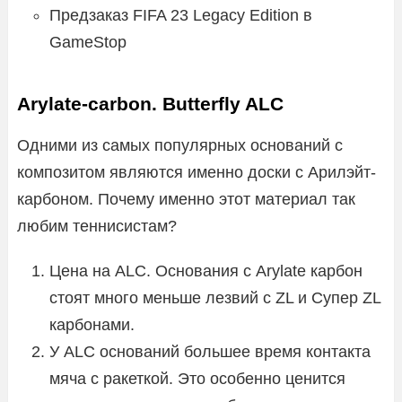
Предзаказ FIFA 23 Legacy Edition в
GameStop
Arylate-carbon. Butterfly ALC
Одними из самых популярных оснований с
композитом являются именно доски с Арилэйт-
карбоном. Почему именно этот материал так
любим теннисистам?
Цена на ALC. Основания с Arylate карбон
стоят много меньше лезвий с ZL и Супер ZL
карбонами.
У ALC оснований большее время контакта
мяча с ракеткой. Это особенно ценится