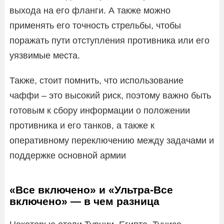
выхода на его фланги. А также можно
применять его точность стрельбы, чтобы
поражать пути отступления противника или его
уязвимые места.
Также, стоит помнить, что использование
чаффи – это высокий риск, поэтому важно быть
готовым к сбору информации о положении
противника и его танков, а также к
оперативному переключению между задачами и
поддержке основной армии
«Все включено» и «Ультра-Все
включено» — в чем разница