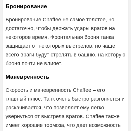
Бронирование
Бронирование Chaffee не самое толстое, но
достаточно, чтобы держать удары врагов на
некоторое время. Фронтальная броня танка
защищает от некоторых выстрелов, но чаще
всего враги будут стрелять в башню, на которую
броня почти не влияет.
Маневренность
Скорость и маневренность Chaffee – его
главный плюс. Танк очень быстро разгоняется и
раскачивается, что позволяет ему легко
увернуться от выстрела врагов. Chaffee также
имеет хорошие тормоза, что дает возможность