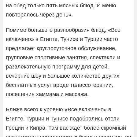
на обед только пять мясных блюд. И меню
повторялось через день».
Помимо большого разнообразия блюд, «Все
включено» в Египте, Тунисе и Турции часто
предлагает круглосуточное обслуживание,
групповые спортивные занятия, спектакли и
развлекательную программу для детей,
вечерние шоу и большое количество других
бесплатных услуг вроде талассотерапии,
посещения хаммама и массажа.
Ближе всего к уровню «Все включено» в
Египте, Турции и Тунисе подобрались отели
Греции и Кипра. Там вас ждет более скромный
ассортимент предлагаемых блюд и напитков, но