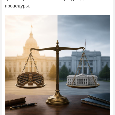
процедуры.