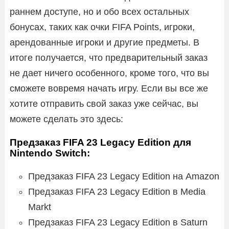
раннем доступе, но и обо всех остальных
бонусах, таких как очки FIFA Points, игроки,
арендованные игроки и другие предметы. В
итоге получается, что предварительный заказ
не дает ничего особенного, кроме того, что вы
сможете вовремя начать игру. Если вы все же
хотите отправить свой заказ уже сейчас, вы
можете сделать это здесь:
Предзаказ FIFA 23 Legacy Edition для
Nintendo Switch:
Предзаказ FIFA 23 Legacy Edition на Amazon
Предзаказ FIFA 23 Legacy Edition в Media
Markt
Предзаказ FIFA 23 Legacy Edition в Saturn