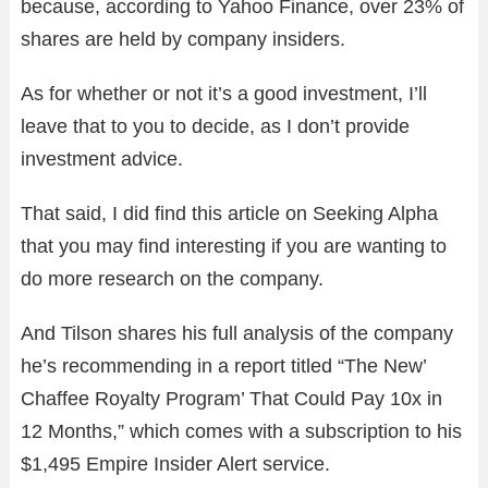
because, according to Yahoo Finance, over 23% of
shares are held by company insiders.
As for whether or not it’s a good investment, I’ll
leave that to you to decide, as I don’t provide
investment advice.
That said, I did find this article on Seeking Alpha
that you may find interesting if you are wanting to
do more research on the company.
And Tilson shares his full analysis of the company
he’s recommending in a report titled “The New’
Chaffee Royalty Program’ That Could Pay 10x in
12 Months,” which comes with a subscription to his
$1,495 Empire Insider Alert service.