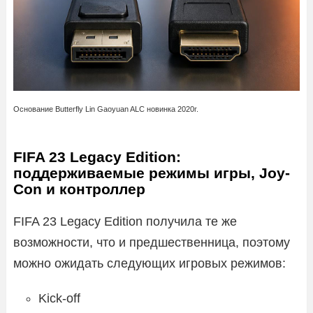
Основание Butterfly Lin Gaoyuan ALC новинка 2020г.
FIFA 23 Legacy Edition:
поддерживаемые режимы игры, Joy-
Con и контроллер
FIFA 23 Legacy Edition получила те же
возможности, что и предшественница, поэтому
можно ожидать следующих игровых режимов:
Kick-off