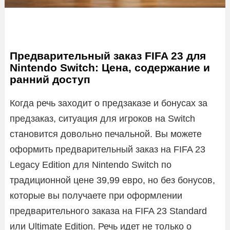
Предварительный заказ FIFA 23 для
Nintendo Switch: Цена, содержание и
ранний доступ
Когда речь заходит о предзаказе и бонусах за
предзаказ, ситуация для игроков на Switch
становится довольно печальной. Вы можете
оформить предварительный заказ на FIFA 23
Legacy Edition для Nintendo Switch по
традиционной цене 39,99 евро, но без бонусов,
которые вы получаете при оформлении
предварительного заказа на FIFA 23 Standard
или Ultimate Edition. Речь идет не только о