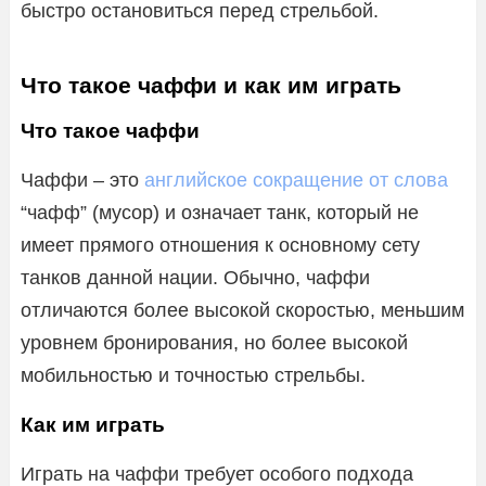
быстро остановиться перед стрельбой.
Что такое чаффи и как им играть
Что такое чаффи
Чаффи – это
английское сокращение от слова
“чафф” (мусор) и означает танк, который не
имеет прямого отношения к основному сету
танков данной нации. Обычно, чаффи
отличаются более высокой скоростью, меньшим
уровнем бронирования, но более высокой
мобильностью и точностью стрельбы.
Как им играть
Играть на чаффи требует особого подхода