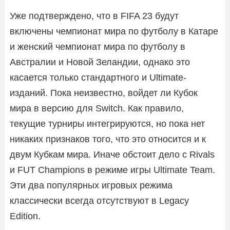
Уже подтверждено, что в FIFA 23 будут
включены чемпионат мира по футболу в Катаре
и женский чемпионат мира по футболу в
Австралии и Новой Зеландии, однако это
касается только стандартного и Ultimate-
изданий. Пока неизвестно, войдет ли Кубок
мира в версию для Switch. Как правило,
текущие турниры интегрируются, но пока нет
никаких признаков того, что это относится и к
двум Кубкам мира. Иначе обстоит дело с Rivals
и FUT Champions в режиме игры Ultimate Team.
Эти два популярных игровых режима
классически всегда отсутствуют в Legacy
Edition.