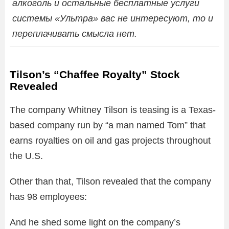
алкоголь и остальные бесплатные услуги
системы «Ультра» вас не интересуют, то и
переплачивать смысла нет.
Tilson’s “Chaffee Royalty” Stock
Revealed
The company Whitney Tilson is teasing is a Texas-
based company run by “a man named Tom” that
earns royalties on oil and gas projects throughout
the U.S.
Other than that, Tilson revealed that the company
has 98 employees:
And he shed some light on the company’s