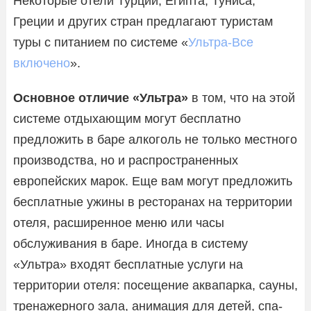
Некоторые отели Турции, Египта, Туниса,
Греции и других стран предлагают туристам
туры с питанием по системе «
Ультра-Все
включено
».
Основное отличие «Ультра»
в том, что на этой
системе отдыхающим могут бесплатно
предложить в баре алкоголь не только местного
производства, но и распространенных
европейских марок. Еще вам могут предложить
бесплатные ужины в ресторанах на территории
отеля, расширенное меню или часы
обслуживания в баре. Иногда в систему
«Ультра» входят бесплатные услуги на
территории отеля: посещение аквапарка, сауны,
тренажерного зала, анимация для детей, спа-