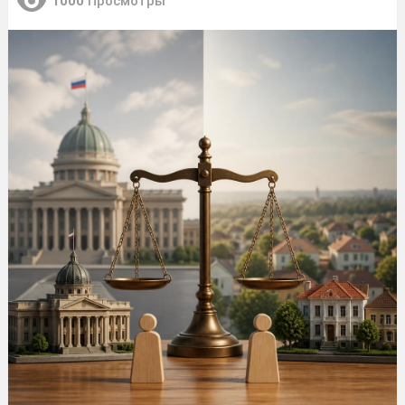
1000
Просмотры