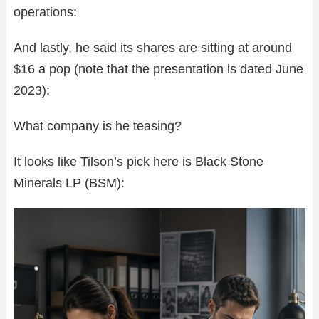
operations:
And lastly, he said its shares are sitting at around
$16 a pop (note that the presentation is dated June
2023):
What company is he teasing?
It looks like Tilson’s pick here is Black Stone
Minerals LP (BSM):