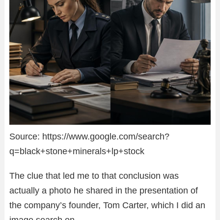
Source: https://www.google.com/search?
q=black+stone+minerals+lp+stock
The clue that led me to that conclusion was
actually a photo he shared in the presentation of
the company’s founder, Tom Carter, which I did an
image search on.