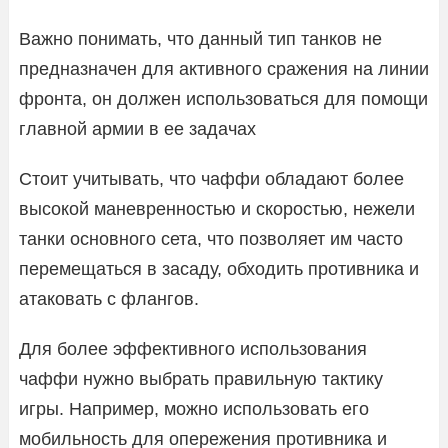
Важно понимать, что данный тип танков не
предназначен для активного сражения на линии
фронта, он должен использоваться для помощи
главной армии в ее задачах
Стоит учитывать, что чаффи обладают более
высокой маневренностью и скоростью, нежели
танки основного сета, что позволяет им часто
перемещаться в засаду, обходить противника и
атаковать с флангов.
Для более эффективного использования
чаффи нужно выбрать правильную тактику
игры. Например, можно использовать его
мобильность для опережения противника и