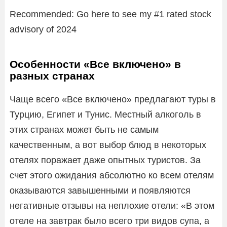
Recommended: Go here to see my #1 rated stock
advisory of 2024
Особенности «Все включено» в
разных странах
Чаще всего «Все включено» предлагают туры в
Турцию, Египет и Тунис. Местный алкоголь в
этих странах может быть не самым
качественным, а вот выбор блюд в некоторых
отелях поражает даже опытных туристов. За
счет этого ожидания абсолютно ко всем отелям
оказываются завышенными и появляются
негативные отзывы на неплохие отели: «В этом
отеле на завтрак было всего три видов супа, а