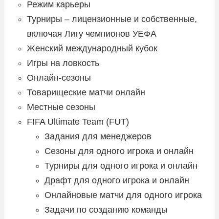
Режим карьеры
Турниры – лицензионные и собственные,
включая Лигу чемпионов УЕФА
Женский международный кубок
Игры на ловкость
Онлайн-сезоны
Товарищеские матчи онлайн
Местные сезоны
FIFA Ultimate Team (FUT)
Задания для менеджеров
Сезоны для одного игрока и онлайн
Турниры для одного игрока и онлайн
Драфт для одного игрока и онлайн
Онлайновые матчи для одного игрока
Задачи по созданию команды