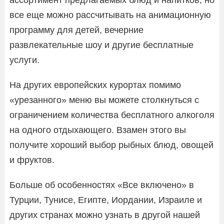
все еще можно рассчитывать на анимационную
программу для детей, вечерние
развлекательные шоу и другие бесплатные
услуги.
На других европейских курортах помимо
«урезанного» меню вы можете столкнуться с
ограничением количества бесплатного алкоголя
на одного отдыхающего. Взамен этого вы
получите хороший выбор рыбных блюд, овощей
и фруктов.
Больше об особенностях «Все включено» в
Турции, Тунисе, Египте, Иордании, Израиле и
других странах можно узнать в другой нашей