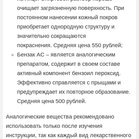
очищает загрязненную поверхность. При
постоянном нанесении кожный покров
приобретает однородную структуру и
значительно сокращаются
покраснения. Средняя цена 550 рублей;
Бензак АС – является аналогическим
препаратом, содержит в своем составе
активный компонент бензоил пероксид.
Эффективно справляется с прыщами и
предупреждает их повторное образование.
Средняя цена 500 рублей.
Аналогические вещества рекомендовано
использовать только после изучения
инструкции, так как каждый вид лекарственного