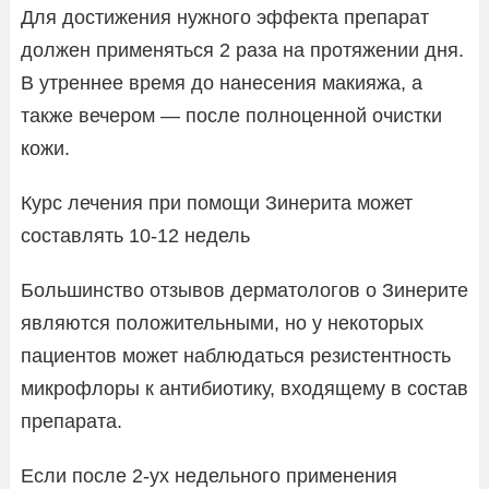
Для достижения нужного эффекта препарат
должен применяться 2 раза на протяжении дня.
В утреннее время до нанесения макияжа, а
также вечером — после полноценной очистки
кожи.
Курс лечения при помощи Зинерита может
составлять 10-12 недель
Большинство отзывов дерматологов о Зинерите
являются положительными, но у некоторых
пациентов может наблюдаться резистентность
микрофлоры к антибиотику, входящему в состав
препарата.
Если после 2-ух недельного применения