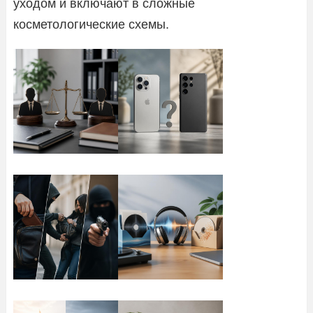
уходом и включают в сложные
косметологические схемы.