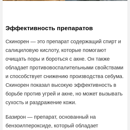
Эффективность препаратов
Скинорен — это препарат содержащий спирт и
салициловую кислоту, которые помогают
очищать поры и бороться с акне. Он также
обладает противовоспалительными свойствами
и способствует снижению производства себума.
Скинорен показал высокую эффективность в
борьбе против угрей и акне, но может вызывать
сухость и раздражение кожи.
Базирон — препарат, основанный на
бензоилпероксиде, который обладает