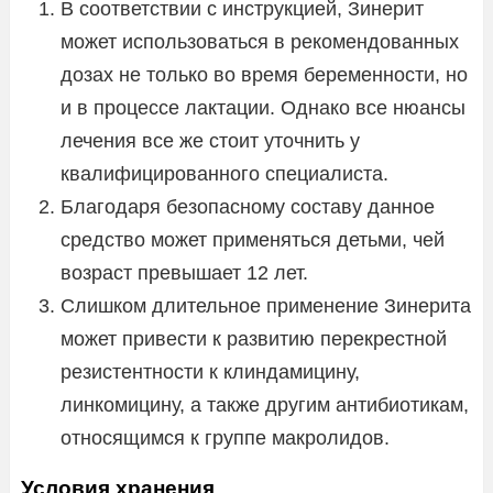
В соответствии с инструкцией, Зинерит
может использоваться в рекомендованных
дозах не только во время беременности, но
и в процессе лактации. Однако все нюансы
лечения все же стоит уточнить у
квалифицированного специалиста.
Благодаря безопасному составу данное
средство может применяться детьми, чей
возраст превышает 12 лет.
Слишком длительное применение Зинерита
может привести к развитию перекрестной
резистентности к клиндамицину,
линкомицину, а также другим антибиотикам,
относящимся к группе макролидов.
Условия хранения