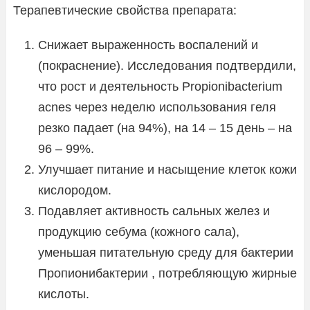
Терапевтические свойства препарата:
Снижает выраженность воспалений и
(покраснение). Исследования подтвердили,
что рост и деятельность Propionibacterium
acnes через неделю использования геля
резко падает (на 94%), на 14 – 15 день – на
96 – 99%.
Улучшает питание и насыщение клеток кожи
кислородом.
Подавляет активность сальных желез и
продукцию себума (кожного сала),
уменьшая питательную среду для бактерии
Пропионибактерии , потребляющую жирные
кислоты.