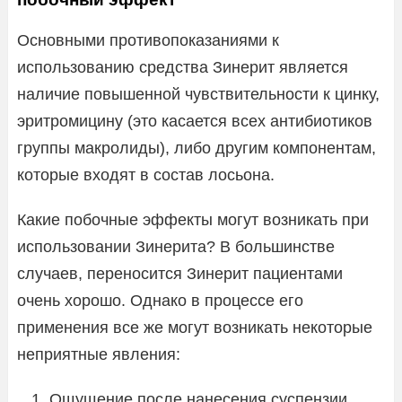
Основными противопоказаниями к
использованию средства Зинерит является
наличие повышенной чувствительности к цинку,
эритромицину (это касается всех антибиотиков
группы макролиды), либо другим компонентам,
которые входят в состав лосьона.
Какие побочные эффекты могут возникать при
использовании Зинерита? В большинстве
случаев, переносится Зинерит пациентами
очень хорошо. Однако в процессе его
применения все же могут возникать некоторые
неприятные явления:
Ощущение после нанесения суспензии