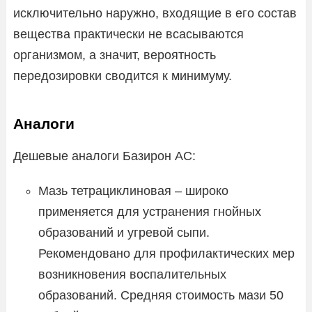
исключительно наружно, входящие в его состав
вещества практически не всасываются
организмом, а значит, вероятность
передозировки сводится к минимуму.
Аналоги
Дешевые аналоги Базирон АС:
Мазь тетрациклиновая – широко
применяется для устранения гнойных
образований и угревой сыпи.
Рекомендовано для профилактических мер
возникновения воспалительных
образований. Средняя стоимость мази 50