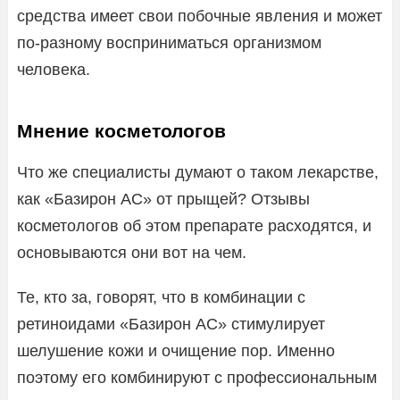
средства имеет свои побочные явления и может
по-разному восприниматься организмом
человека.
Мнение косметологов
Что же специалисты думают о таком лекарстве,
как «Базирон АС» от прыщей? Отзывы
косметологов об этом препарате расходятся, и
основываются они вот на чем.
Те, кто за, говорят, что в комбинации с
ретиноидами «Базирон АС» стимулирует
шелушение кожи и очищение пор. Именно
поэтому его комбинируют с профессиональным