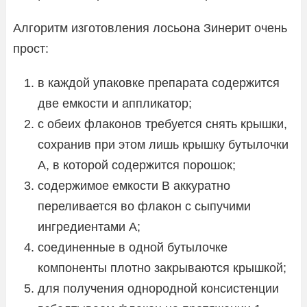
Алгоритм изготовления лосьона Зинерит очень
прост:
в каждой упаковке препарата содержится
две емкости и аппликатор;
с обеих флаконов требуется снять крышки,
сохранив при этом лишь крышку бутылочки
А, в которой содержится порошок;
содержимое емкости В аккуратно
переливается во флакон с сыпучими
ингредиентами А;
соединенные в одной бутылочке
компоненты плотно закрываются крышкой;
для получения однородной консистенции