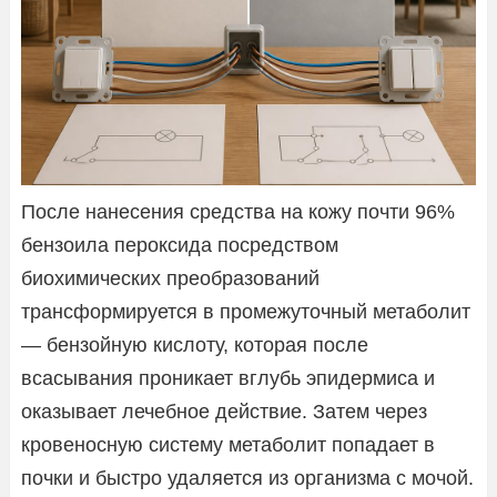
После нанесения средства на кожу почти 96%
бензоила пероксида посредством
биохимических преобразований
трансформируется в промежуточный метаболит
— бензойную кислоту, которая после
всасывания проникает вглубь эпидермиса и
оказывает лечебное действие. Затем через
кровеносную систему метаболит попадает в
почки и быстро удаляется из организма с мочой.