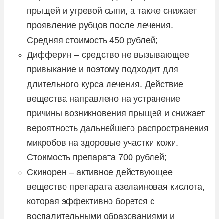
прыщей и угревой сыпи, а также снижает
проявление рубцов после лечения.
Средняя стоимость 450 рублей;
Дифферин – средство не вызывающее
привыкание и поэтому подходит для
длительного курса лечения. Действие
вещества направлено на устранение
причины возникновения прыщей и снижает
вероятность дальнейшего распространения
микробов на здоровые участки кожи.
Стоимость препарата 700 рублей;
Скинорен – активное действующее
вещество препарата азелаиновая кислота,
которая эффективно борется с
воспалительными образованиями и