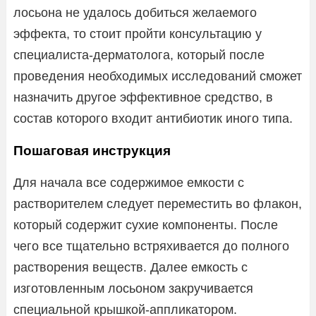
лосьона не удалось добиться желаемого
эффекта, то стоит пройти консультацию у
специалиста-дерматолога, который после
проведения необходимых исследований сможет
назначить другое эффективное средство, в
состав которого входит антибиотик иного типа.
Пошаговая инструкция
Для начала все содержимое емкости с
растворителем следует переместить во флакон,
который содержит сухие компоненты. После
чего все тщательно встряхивается до полного
растворения веществ. Далее емкость с
изготовленным лосьоном закручивается
специальной крышкой-аппликатором.