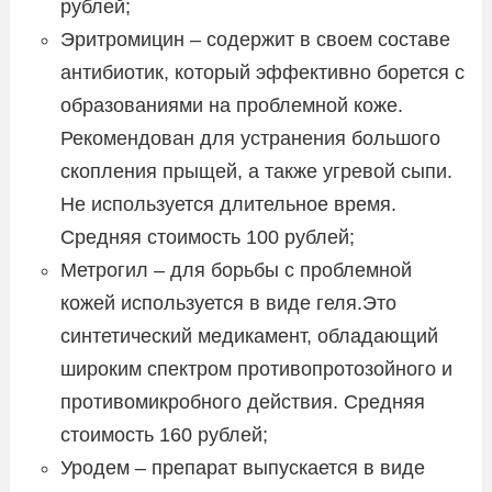
рублей;
Эритромицин – содержит в своем составе
антибиотик, который эффективно борется с
образованиями на проблемной коже.
Рекомендован для устранения большого
скопления прыщей, а также угревой сыпи.
Не используется длительное время.
Средняя стоимость 100 рублей;
Метрогил – для борьбы с проблемной
кожей используется в виде геля.Это
синтетический медикамент, обладающий
широким спектром противопротозойного и
противомикробного действия. Средняя
стоимость 160 рублей;
Уродем – препарат выпускается в виде