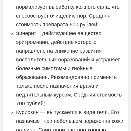
нормализует выработку кожного сала, что
способствует очищению пор. Средняя
стоимость препарата 600 рублей;
Зинерит – действующее вещество
эритромицин, действие которого
направлено на снижение развития
воспалительных образований и устраняет
болезные симптомы и гнойные
образования. Рекомендовано применять
только после назначения врача и
недлительным курсом. Средняя стоимость
700 рублей;
Куриозин — выпускается в виде геля. Его
назначают при небольшом поражении кожи
на лице. Спиртовой раствор хорошо