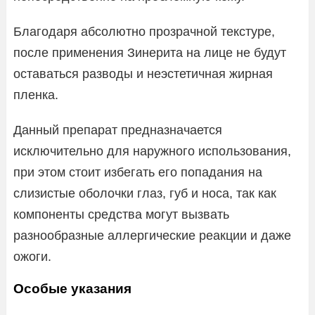
Благодаря абсолютно прозрачной текстуре,
после применения Зинерита на лице не будут
оставаться разводы и неэстетичная жирная
пленка.
Данный препарат предназначается
исключительно для наружного использования,
при этом стоит избегать его попадания на
слизистые оболочки глаз, губ и носа, так как
компоненты средства могут вызвать
разнообразные аллергические реакции и даже
ожоги.
Особые указания