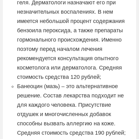
геля. Дерматологи назначают его при
незначительных воспалениях. В нем
имеется небольшой процент содержания
бензоила пероксида, а также препараты
гормонального происхождения. Именно
поэтому перед началом лечения
рекомендуется консультация опытного
косметолога или дерматолога. Средняя
стоимость средства 120 рублей;
Банеоцин (мазь) – это альтернативное
решение. Состав лекарства подходит не
для каждого человека. Присутствие
отдушек и многочисленных добавок
способны вызвать аллергию на коже.
Средняя стоимость средства 190 рублей;