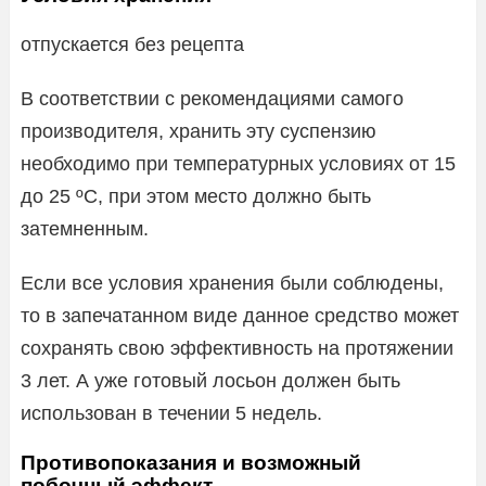
отпускается без рецепта
В соответствии с рекомендациями самого
производителя, хранить эту суспензию
необходимо при температурных условиях от 15
до 25 ºС, при этом место должно быть
затемненным.
Если все условия хранения были соблюдены,
то в запечатанном виде данное средство может
сохранять свою эффективность на протяжении
3 лет. А уже готовый лосьон должен быть
использован в течении 5 недель.
Противопоказания и возможный
побочный эффект