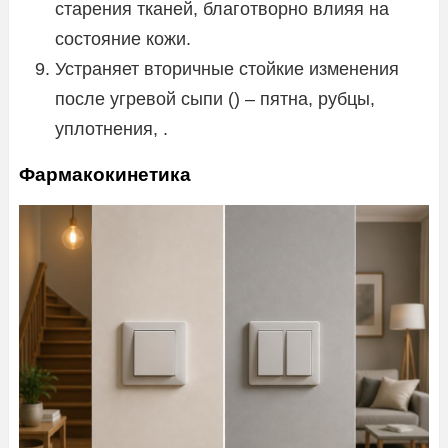
старения тканей, благотворно влияя на
состояние кожи.
Устраняет вторичные стойкие изменения
после угревой сыпи () – пятна, рубцы,
уплотнения, .
Фармакокинетика