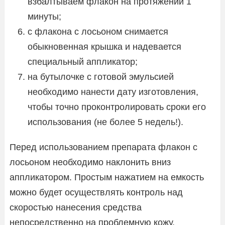
взбалтываем флакон на протяжении 1
минуты;
с флакона с лосьоном снимается
обыкновенная крышка и надевается
специальный аппликатор;
на бутылочке с готовой эмульсией
необходимо нанести дату изготовления,
чтобы точно проконтролировать сроки его
использования (не более 5 недель!).
Перед использованием препарата флакон с
лосьоном необходимо наклонить вниз
аппликатором. Простым нажатием на емкость
можно будет осуществлять контроль над
скоростью нанесения средства
непосредственно на проблемную кожу.