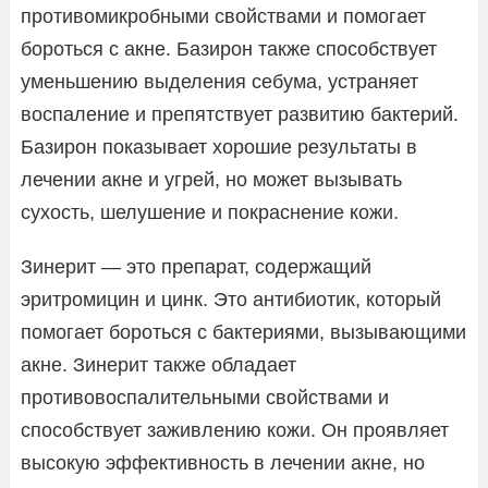
противомикробными свойствами и помогает
бороться с акне. Базирон также способствует
уменьшению выделения себума, устраняет
воспаление и препятствует развитию бактерий.
Базирон показывает хорошие результаты в
лечении акне и угрей, но может вызывать
сухость, шелушение и покраснение кожи.
Зинерит — это препарат, содержащий
эритромицин и цинк. Это антибиотик, который
помогает бороться с бактериями, вызывающими
акне. Зинерит также обладает
противовоспалительными свойствами и
способствует заживлению кожи. Он проявляет
высокую эффективность в лечении акне, но