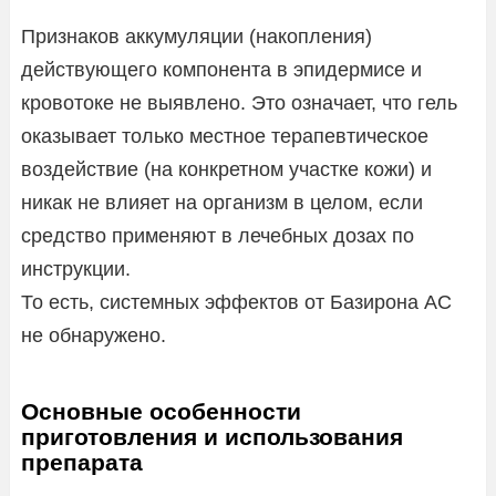
Признаков аккумуляции (накопления)
действующего компонента в эпидермисе и
кровотоке не выявлено. Это означает, что гель
оказывает только местное терапевтическое
воздействие (на конкретном участке кожи) и
никак не влияет на организм в целом, если
средство применяют в лечебных дозах по
инструкции.
То есть, системных эффектов от Базирона AC
не обнаружено.
Основные особенности
приготовления и использования
препарата