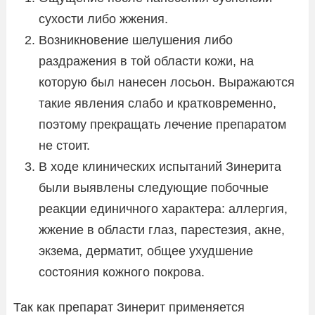
сухости либо жжения.
Возникновение шелушения либо
раздражения в той области кожи, на
которую был нанесен лосьон. Выражаются
такие явления слабо и кратковременно,
поэтому прекращать лечение препаратом
не стоит.
В ходе клинических испытаний Зинерита
были выявлены следующие побочные
реакции единичного характера: аллергия,
жжение в области глаз, парестезия, акне,
экзема, дерматит, общее ухудшение
состояния кожного покрова.
Так как препарат Зинерит применяется