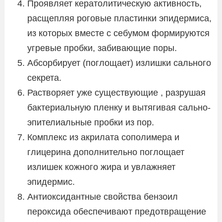
Проявляет кератолитическую активность,
расщепляя роговые пластинки эпидермиса,
из которых вместе с себумом формируются
угревые пробки, забивающие поры.
Абсорбирует (поглощает) излишки сального
секрета.
Растворяет уже существующие , разрушая
бактериальную пленку и вытягивая сально-
эпителиальные пробки из пор.
Комплекс из акрилата сополимера и
глицерина дополнительно поглощает
излишек кожного жира и увлажняет
эпидермис.
Антиоксидантные свойства бензоил
пероксида обеспечивают предотвращение