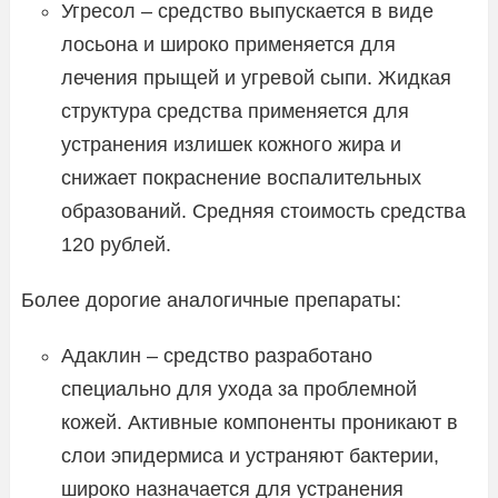
Угресол – средство выпускается в виде
лосьона и широко применяется для
лечения прыщей и угревой сыпи. Жидкая
структура средства применяется для
устранения излишек кожного жира и
снижает покраснение воспалительных
образований. Средняя стоимость средства
120 рублей.
Более дорогие аналогичные препараты:
Адаклин – средство разработано
специально для ухода за проблемной
кожей. Активные компоненты проникают в
слои эпидермиса и устраняют бактерии,
широко назначается для устранения