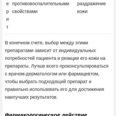
е
противовоспалительными
раздражение
р
свойствами
кожи
и
т
В конечном счете, выбор между этими
препаратами зависит от индивидуальных
потребностей пациента и реакции его кожи на
препараты. Лучше всего проконсультироваться
с врачом-дерматологом или фармацевтом,
чтобы выбрать подходящий препарат и
правильно использовать его для достижения
наилучших результатов.
Фармакологическое действие