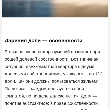
Дарения доли — особенности
Большое число недоразумений возникает при
общей долевой собственности. Вот типичная
ситуация: двухкомнатная квартира с двумя
долевыми собственниками, у каждого ─ по 1/ 2
доли. Как они должны пользоваться жильем?
По логике ─ каждый пользуется своей
комнатой, но на деле далеко не так. Доля —
понятие абстрактное: в праве собственности