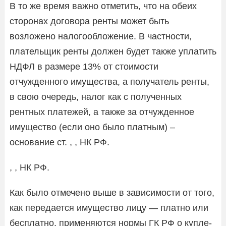
В то же время важно отметить, что на обеих
сторонах договора ренты может быть
возложено налогообложение. В частности,
плательщик ренты должен будет также уплатить
НДФЛ в размере 13% от стоимости
отчужденного имущества, а получатель ренты,
в свою очередь, налог как с полученных
рентных платежей, а также за отчужденное
имущество (если оно было платным) –
основание ст. , , НК РФ.
, , НК РФ.
Как было отмечено выше в зависимости от того,
как передается имущество лицу — платно или
бесплатно, применяются нормы ГК РФ о купле-