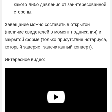
какого-либо давления от заинтересованной
стороны.
Завещание можно составить в открытой
(наличие свидетелей в момент подписания) и
закрытой форме (только присутствие нотариуса,
который заверяет запечатанный конверт).
Интересное видео: