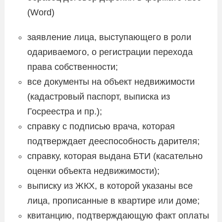
(Word)
заявление лица, выступающего в роли
одариваемого, о регистрации перехода
права собственности;
все документы на объект недвижимости
(кадастровый паспорт, выписка из
Госреестра и пр.);
справку с подписью врача, которая
подтверждает дееспособность дарителя;
справку, которая выдана БТИ (касательно
оценки объекта недвижимости);
выписку из ЖКХ, в которой указаны все
лица, прописанные в квартире или доме;
квитанцию, подтверждающую факт оплаты