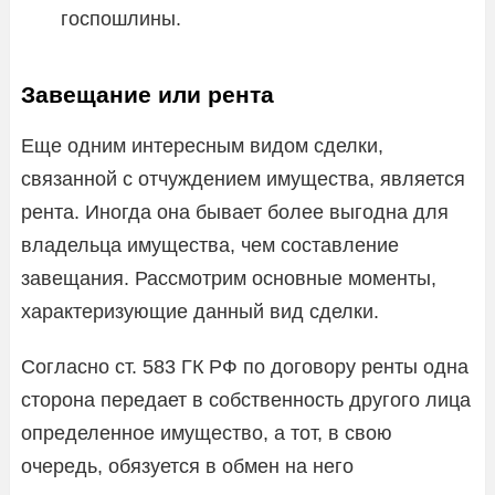
госпошлины.
Завещание или рента
Еще одним интересным видом сделки,
связанной с отчуждением имущества, является
рента. Иногда она бывает более выгодна для
владельца имущества, чем составление
завещания. Рассмотрим основные моменты,
характеризующие данный вид сделки.
Согласно ст. 583 ГК РФ по договору ренты одна
сторона передает в собственность другого лица
определенное имущество, а тот, в свою
очередь, обязуется в обмен на него