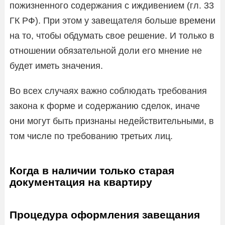
пожизненного содержания с иждивением (гл. 33
ГК РФ). При этом у завещателя больше времени
на то, чтобы обдумать свое решение. И только в
отношении обязательной доли его мнение не
будет иметь значения.
Во всех случаях важно соблюдать требования
закона к форме и содержанию сделок, иначе
они могут быть признаны недействительными, в
том числе по требованию третьих лиц.
Когда в наличии только старая
документация на квартиру
Процедура оформления завещания