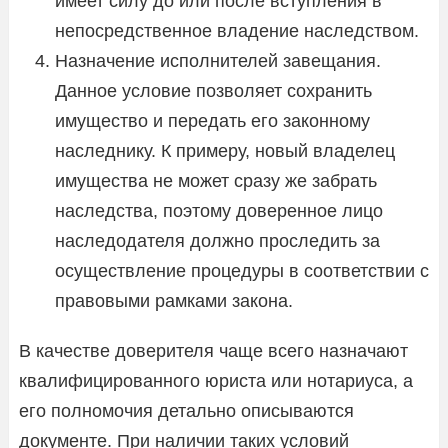
имеет силу до или после вступления в
непосредственное владение наследством.
Назначение исполнителей завещания.
Данное условие позволяет сохранить
имущество и передать его законному
наследнику. К примеру, новый владелец
имущества не может сразу же забрать
наследства, поэтому доверенное лицо
наследодателя должно проследить за
осуществление процедуры в соответствии с
правовыми рамками закона.
В качестве доверителя чаще всего назначают
квалифицированного юриста или нотариуса, а
его полномочия детально описываются
документе. При наличии таких условий