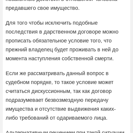
предавшего свое имущество.
Для того чтобы исключить подобные
последствия в дарственном договоре можно
прописать обязательное условие того, что
прежний владелец будет проживать в ней до
момента наступления собственной смерти.
Если же рассматривать данный вопрос в
судебном порядке, то такое условие может
считаться дискуссионным, так как договор
подразумевает безвозмездную передачу
имущества и отсутствие выдвижения каких-
либо требований от одариваемого лица.
Альтернативным решением при такой ситуации