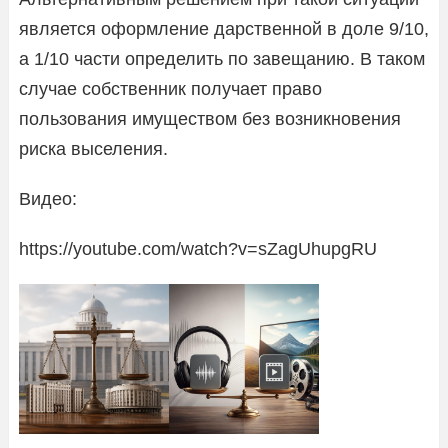
является оформление дарственной в доле 9/10,
а 1/10 части определить по завещанию. В таком
случае собственник получает право
пользования имуществом без возникновения
риска выселения.
Видео:
https://youtube.com/watch?v=sZagUhupgRU