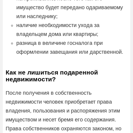
имущество будет передано одариваемому
или наследнику;
наличие необходимости ухода за
владельцем дома или квартиры;
разница в величине госналога при
оформлении завещания или дарственной.
Как не лишиться подаренной
недвижимости?
После получения в собственность
недвижимости человек приобретает права
владения, пользования и распоряжения этим
имуществом и несет бремя его содержания.
Права собственников охраняются законом, но