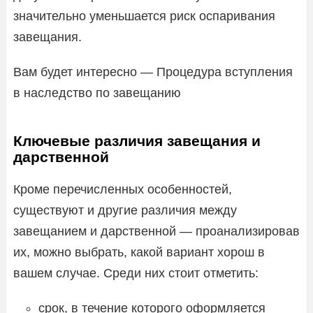
значительно уменьшается риск оспаривания
завещания.
Вам будет интересно — Процедура вступления
в наследство по завещанию
Ключевые различия завещания и
дарственной
Кроме перечисленных особенностей,
существуют и другие различия между
завещанием и дарственной — проанализировав
их, можно выбрать, какой вариант хорош в
вашем случае. Среди них стоит отметить:
срок, в течение которого оформляется