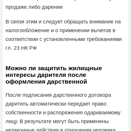
продаже либо дарении
В связи этим и следует обращать внимание на
налогообложение и о применении вычетов в
соответствии с установленными требованиями
гл. 23 НК РФ
Можно ли защитить жилищные
интересы дарителя после
оформления дарственной
После подписания дарственного договора
даритель автоматически передает право
собственности и распоряжения одариваемому
лицу. В результате могут быть применены
незаконные действия в отношении человека