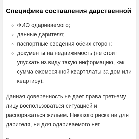
Специфика составления дарственной
ФИО одариваемого;
данные дарителя;
паспортные сведения обеих сторон;
документы на недвижимость (не стоит
упускать из виду такую информацию, как
сумма ежемесячной квартплаты за дом или
квартиру).
Данная доверенность не дает права третьему
лицу воспользоваться ситуацией и
распоряжаться жильем. Никакого риска ни для
дарителя, ни для одариваемого нет.