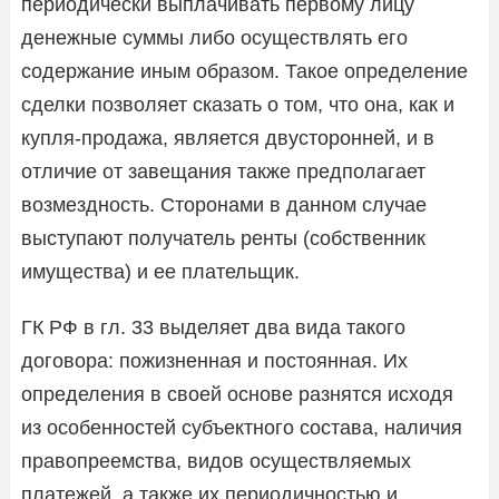
периодически выплачивать первому лицу
денежные суммы либо осуществлять его
содержание иным образом. Такое определение
сделки позволяет сказать о том, что она, как и
купля-продажа, является двусторонней, и в
отличие от завещания также предполагает
возмездность. Сторонами в данном случае
выступают получатель ренты (собственник
имущества) и ее плательщик.
ГК РФ в гл. 33 выделяет два вида такого
договора: пожизненная и постоянная. Их
определения в своей основе разнятся исходя
из особенностей субъектного состава, наличия
правопреемства, видов осуществляемых
платежей, а также их периодичностью и