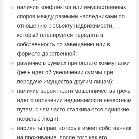
наличие конфликтов или имущественных
споров между разными наследниками по
отношению к объекту недвижимости,
который планируется передать в
собственность по завещанию или в
формате дарственной;
различие в суммах при оплате коммуналки
(речь идет об увеличении суммы при
передаче имущества другим лицам);
наличие вероятности мошенничества (речь
идет о получении недвижимости нечестным
путем, с чем часто сталкиваются одинокие
пожилые люди);
варианты прав, которые имеет собственник
на проживание, после того как его