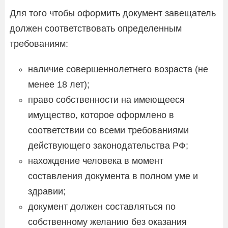
Для того чтобы оформить документ завещатель
должен соответствовать определенным
требованиям:
наличие совершеннолетнего возраста (не
менее 18 лет);
право собственности на имеющееся
имущество, которое оформлено в
соответствии со всеми требованиями
действующего законодательства РФ;
нахождение человека в момент
составления документа в полном уме и
здравии;
документ должен составляться по
собственному желанию без оказания