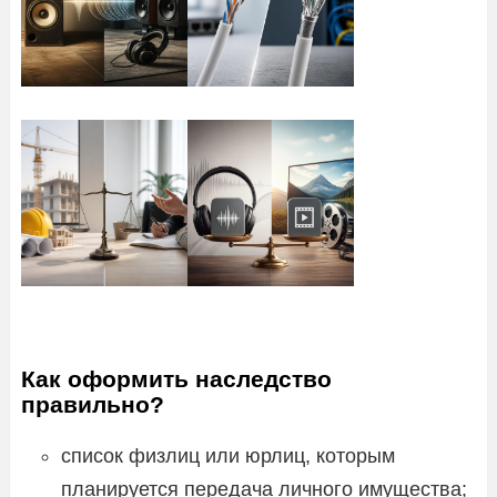
Как оформить наследство
правильно?
список физлиц или юрлиц, которым
планируется передача личного имущества;