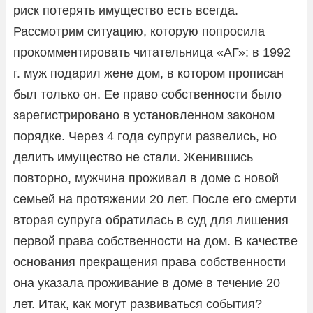
риск потерять имущество есть всегда.
Рассмотрим ситуацию, которую попросила
прокомментировать читательница «АГ»: в 1992
г. муж подарил жене дом, в котором прописан
был только он. Ее право собственности было
зарегистрировано в установленном законом
порядке. Через 4 года супруги развелись, но
делить имущество не стали. Женившись
повторно, мужчина проживал в доме с новой
семьей на протяжении 20 лет. После его смерти
вторая супруга обратилась в суд для лишения
первой права собственности на дом. В качестве
основания прекращения права собственности
она указала проживание в доме в течение 20
лет. Итак, как могут развиваться события?