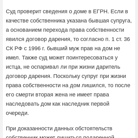
Суд проверит сведения о доме в ЕГРН. Если в
качестве собственника указана бывшая супруга,
а основанием перехода права собственности
явился договор дарения, то согласно п. 1 ст. 36
СК РФ с 1996 г. бывший муж прав на дом не
имел. Также суд может поинтересоваться у
истца, не оспаривал ли при жизни даритель
договор дарения. Поскольку супруг при жизни
права собственности на дом лишился, то после
его смерти вторая жена не имеет права
наследовать дом как наследник первой
очереди.
При доказанности данных обстоятельств
собственник может лишиться подаренной