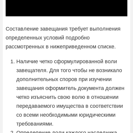
Составление завещания требует выполнения
определенных условий подробно
рассмотренных в нижеприведенном списке.
Наличие четко сформулированной воли
завещателя. Для того чтобы не возникало
дополнительных споров при изучении
завещания оформитель документа должен
четко изъяснить свою волю в отношении
передаваемого имущества в соответствии
со всеми необходимыми юридическими
требованиями.
Определение доли каждого наследника.