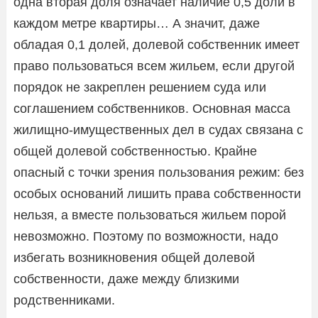
одна вторая доля означает наличие 0,5 доли в
каждом метре квартиры… А значит, даже
обладая 0,1 долей, долевой собственник имеет
право пользоваться всем жильем, если другой
порядок не закреплен решением суда или
соглашением собственников. Основная масса
жилищно-имущественных дел в судах связана с
общей долевой собственностью. Крайне
опасный с точки зрения пользования режим: без
особых оснований лишить права собственности
нельзя, а вместе пользоваться жильем порой
невозможно. Поэтому по возможности, надо
избегать возникновения общей долевой
собственности, даже между близкими
родственниками.