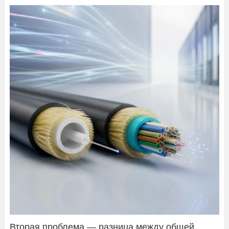
Вторая проблема — разница между общей