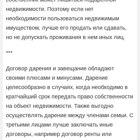
недвижимости. Поэтому если нет
необходимости пользоваться недвижимым
имуществом, лучше его продать или сдавать,
но не допускать проживания в нем иных лиц.
***
Договор дарения и завещание обладают
своими плюсами и минусами. Дарение
целесообразно в случаях, когда необходимо в
кратчайший срок передать право собственности
на объект недвижимости. Также выгодно
осуществлять дарение между членами семьи. С
третьими лицами лучше заключать иные
договоры, например договор ренты или