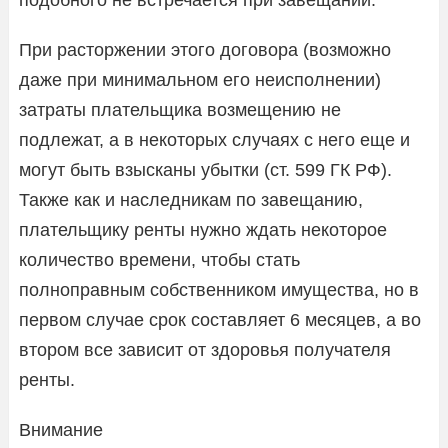
При расторжении этого договора (возможно
даже при минимальном его неисполнении)
затраты плательщика возмещению не
подлежат, а в некоторых случаях с него еще и
могут быть взысканы убытки (ст. 599 ГК РФ).
Также как и наследникам по завещанию,
плательщику ренты нужно ждать некоторое
количество времени, чтобы стать
полноправным собственником имущества, но в
первом случае срок составляет 6 месяцев, а во
втором все зависит от здоровья получателя
ренты.
Внимание