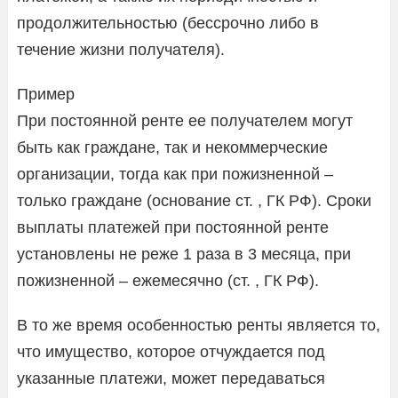
продолжительностью (бессрочно либо в
течение жизни получателя).
Пример
При постоянной ренте ее получателем могут
быть как граждане, так и некоммерческие
организации, тогда как при пожизненной –
только граждане (основание ст. , ГК РФ). Сроки
выплаты платежей при постоянной ренте
установлены не реже 1 раза в 3 месяца, при
пожизненной – ежемесячно (ст. , ГК РФ).
В то же время особенностью ренты является то,
что имущество, которое отчуждается под
указанные платежи, может передаваться