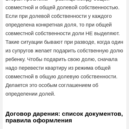
совместной и общей долевой собственностью.
Если при долевой собственности у каждого
определена конкретная доля, то при общей
совместной собственности доли НЕ выделяют.
Такие ситуации бывают при разводе, когда один
из супругов желает подарить собственную долю
ребенку. Чтобы подарить свою долю, сначала
надо перевести квартиру из режима общей
совместной в общую долевую собственности.
Делается это особым соглашением об
определении долей.
Договор дарения: список документов,
правила оформления