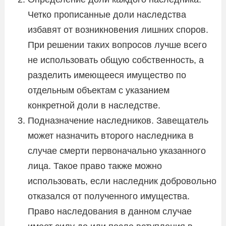
Четко прописанные доли наследства
избавят от возникновения лишних споров.
При решении таких вопросов лучше всего
не использовать общую собственность, а
разделить имеющееся имущество по
отдельным объектам с указанием
конкретной доли в наследстве.
Подназначение наследников. Завещатель
может назначить второго наследника в
случае смерти первоначально указанного
лица. Такое право также можно
использовать, если наследник добровольно
отказался от полученного имущества.
Право наследования в данном случае