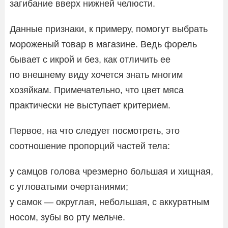
загибание вверх нижней челюсти.
Данные признаки, к примеру, помогут выбрать
мороженый товар в магазине. Ведь форель
бывает с икрой и без, как отличить ее
по внешнему виду хочется знать многим
хозяйкам. Примечательно, что цвет мяса
практически не выступает критерием.
Первое, на что следует посмотреть, это
соотношение пропорций частей тела:
у самцов голова чрезмерно большая и хищная,
с угловатыми очертаниями;
у самок — округлая, небольшая, с аккуратным
носом, зубы во рту мельче.