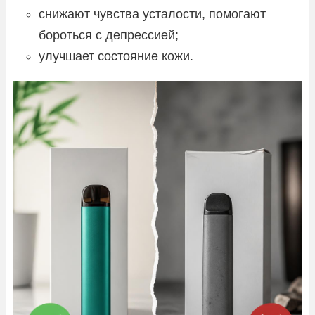
снижают чувства усталости, помогают
бороться с депрессией;
улучшает состояние кожи.