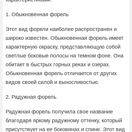
1. Обыкновенная форель
Этот вид форели наиболее распространен и
широко известен. Обыкновенная форель имеет
характерную окраску, представляющую собой
светлые боковые полосы на темном фоне. Она
обитает в быстрых горных реках и озерах.
Обыкновенная форель отличается от других
видов своей силой и выносливостью.
2. Радужная форель
Радужная форель получила свое название
благодаря яркому радужному оттенку, который
присутствует на ее боковинах и спине. Этот вид