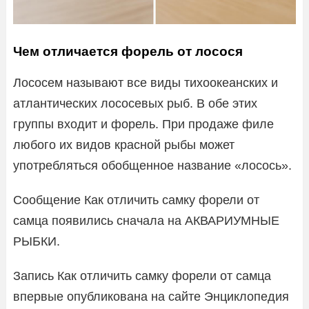
Чем отличается форель от лосося
Лососем называют все виды тихоокеанских и
атлантических лососевых рыб. В обе этих
группы входит и форель. При продаже филе
любого их видов красной рыбы может
употребляться обобщенное название «лосось».
Сообщение Как отличить самку форели от
самца появились сначала на АКВАРИУМНЫЕ
РЫБКИ.
Запись Как отличить самку форели от самца
впервые опубликована на сайте Энциклопедия