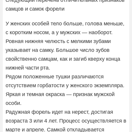
самцов и самок форели
У женских особей тело больше, голова меньше,
с коротким носом, а у мужских — наоборот.
Ровная нижняя челюсть с мелкими зубами
указывает на самку. Большое число зубов
свойственно самцам, как и загиб кверху конца
нижней части рта.
Рядом положенные тушки различаются
отсутствием горбатости у женского экземпляра.
Яркая и темная окраска — признак мужской
особи.
Радужная форель идет на нерест, достигая
возраста 3 или 4 лет. Процесс осуществляется в
марте и апреле. Самкой откладывается