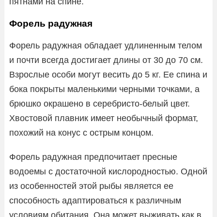
пятнами на спине.
Форель радужная
Форель радужная обладает удлиненным телом
и почти всегда достигает длины от 30 до 70 см.
Взрослые особи могут весить до 5 кг. Ее спина и
бока покрыты маленькими черными точками, а
брюшко окрашено в серебристо-белый цвет.
Хвостовой плавник имеет необычный формат,
похожий на конус с острым концом.
Форель радужная предпочитает пресные
водоемы с достаточной кислородностью. Одной
из особенностей этой рыбы является ее
способность адаптироваться к различным
условиям обитания. Она может выживать как в