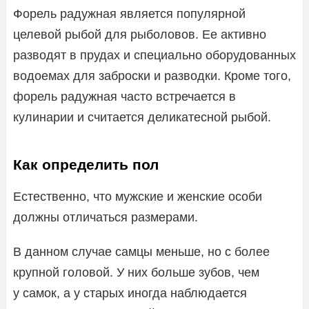
Форель радужная является популярной
целевой рыбой для рыболовов. Ее активно
разводят в прудах и специально оборудованных
водоемах для заброски и разводки. Кроме того,
форель радужная часто встречается в
кулинарии и считается деликатесной рыбой.
Как определить пол
Естественно, что мужские и женские особи
должны отличаться размерами.
В данном случае самцы меньше, но с более
крупной головой. У них больше зубов, чем
у самок, а у старых иногда наблюдается