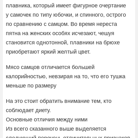
плавника, который имеет фигурное очертание
у самочек по типу юбочки, и спинного, острого
по сравнению с самцом. Во время нереста
пятна на женских особях исчезают, чешуя
становится однотонной, плавники на брюхе
приобретают яркий желтый цвет.
Мясо самцов отличается большей
калорийностью, невзирая на то, что его тушка
меньше по размеру
На это стоит обратить внимание тем, кто
соблюдает диету.
Основные отличия между ними
Из всего сказанного выше выделяется
следующий перечень отличительных признаков