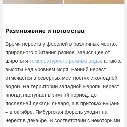
Размножение и потомство
Время нереста у форелей в различных местах
природного обитания разное, зависящее от
широты и
температурного режима воды
, а также
высоты над уровнем моря. Ранний нерест
отмечается в северных местностях с холодной
водой. На территории западной Европы нерест
иногда наступает в зимний период, до
последней декады января, а в притоках Кубани
– в октябре. Ямбургская форель уходит на
нерест в декабре. В соответствии с некоторыми