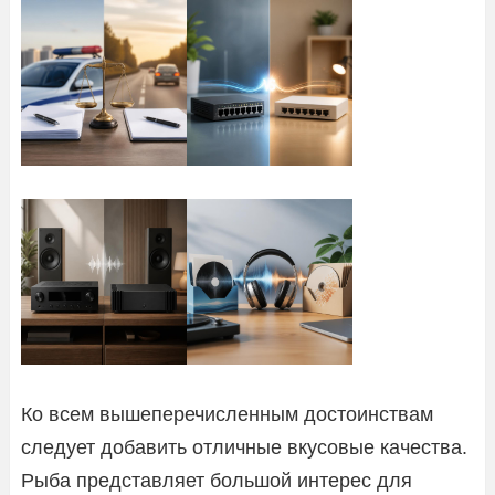
Ко всем вышеперечисленным достоинствам
следует добавить отличные вкусовые качества.
Рыба представляет большой интерес для