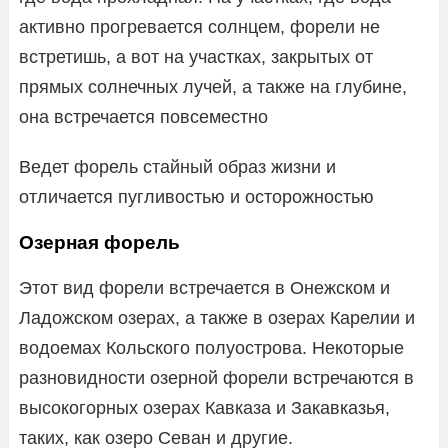
активно прогревается солнцем, форели не
встретишь, а вот на участках, закрытых от
прямых солнечных лучей, а также на глубине,
она встречается повсеместно
Ведет форель стайный образ жизни и
отличается пугливостью и осторожностью
Озерная форель
Этот вид форели встречается в Онежском и
Ладожском озерах, а также в озерах Карелии и
водоемах Кольского полуострова. Некоторые
разновидности озерной форели встречаются в
высокогорных озерах Кавказа и Закавказья,
таких, как озеро Севан и другие.