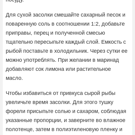
Для сухой засолки смешайте сахарный песок и
поваренную соль в соотношении 1:2, добавьте
приправы, перец и полученной смесью
тщательно пересыпьте каждый слой. Емкость с
рыбой поставьте в холодильник. Через сутки ее
можно употреблять. При желании в маринад
добавляют сок лимона или растительное
масло.
Чтобы избавиться от привкуса сырой рыбы
увеличьте время засолки. Для этого тушку
форели присыпьте солью и сахаром, соблюдая
указанные пропорции, и заверните во влажное
полотенце, затем в полиэтиленовую пленку и