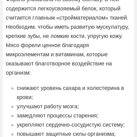
содержится легкоусвояемый белок, который
считается главным «стройматериалом» тканей.
Необходим, чтобы иметь развитую мускулатуру,
крепкие зубы, не ломкие кости, упругую кожу.
Мясо форели ценное благодаря
микроэлементам и витаминам, которые
оказывают благотворное воздействие на
организм:
снижают уровень сахара и холестерина в
крови;
улучшают работу мозга;
замедляют процессы старения;
укрепляют сердечно-сосудистую систему;
повышают защитные силы организма;