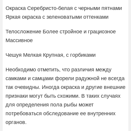
Окраска Серебристо-белая с черными пятнами
Яркая окраска с зеленоватыми оттенками
Телосложение Более стройное и грациозное
Массивное
Чешуя Мелкая Крупная, с горбиками
Необходимо отметить, что различия между
самками и самцами форели радужной не всегда
так очевидны. Иногда окраска и другие внешние
признаки могут быть схожими. В таких случаях
для определения пола рыбы может
потребоваться обследование ее внутренних
органов.