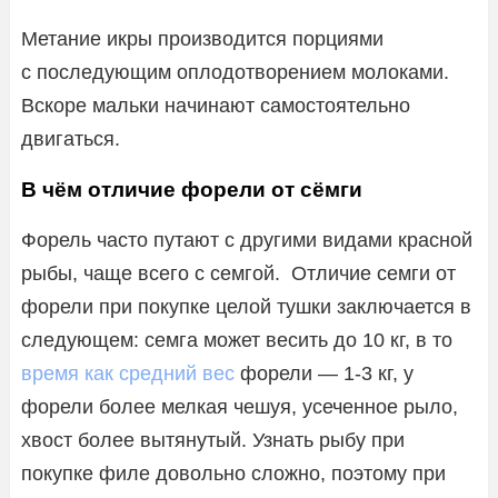
Метание икры производится порциями
с последующим оплодотворением молоками.
Вскоре мальки начинают самостоятельно
двигаться.
В чём отличие форели от сёмги
Форель часто путают с другими видами красной
рыбы, чаще всего с семгой. Отличие семги от
форели при покупке целой тушки заключается в
следующем: семга может весить до 10 кг, в то
время как средний вес
форели — 1-3 кг, у
форели более мелкая чешуя, усеченное рыло,
хвост более вытянутый. Узнать рыбу при
покупке филе довольно сложно, поэтому при