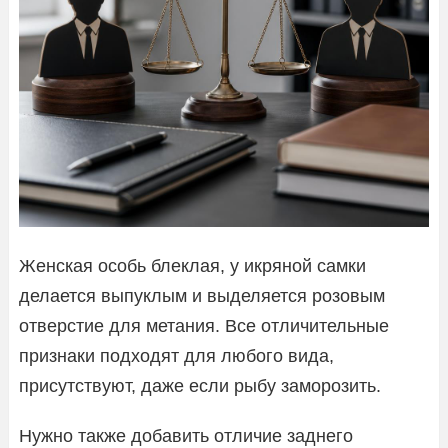
Женская особь блеклая, у икряной самки
делается выпуклым и выделяется розовым
отверстие для метания. Все отличительные
признаки подходят для любого вида,
присутствуют, даже если рыбу заморозить.
Нужно также добавить отличие заднего