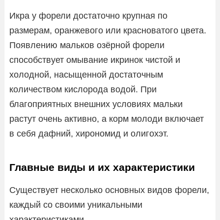
Икра у форели достаточно крупная по
размерам, оранжевого или красноватого цвета.
Появлению мальков озёрной форели
способствует омывание икринок чистой и
холодной, насыщенной достаточным
количеством кислорода водой. При
благоприятных внешних условиях мальки
растут очень активно, а корм молоди включает
в себя дафний, хирономид и олигохэт.
Главные виды и их характеристики
Существует несколько основных видов форели,
каждый со своими уникальными
характеристиками.