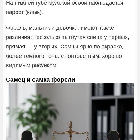
На нижней губе мужской особи наблюдается
нарост (клык).
Форель, мальчик и девочка, имеют также
различия: несколько выгнутая спина у первых,
прямая — у вторых. Самцы ярче по окраске,
более темного тона, с контрастным, хорошо
видимым рисунком.
Самец и самка форели