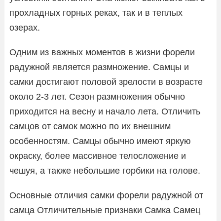
прохладных горных реках, так и в теплых
озерах.
Одним из важных моментов в жизни форели
радужной является размножение. Самцы и
самки достигают половой зрелости в возрасте
около 2-3 лет. Сезон размножения обычно
приходится на весну и начало лета. Отличить
самцов от самок можно по их внешним
особенностям. Самцы обычно имеют яркую
окраску, более массивное телосложение и
чешуя, а также небольшие горбики на голове.
Основные отличия самки форели радужной от
самца Отличительные признаки Самка Самец