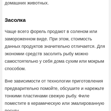
домашних животных.
Засолка
Чаще всего форель продают в соленом или
замороженном виде. При этом, стоимость
данных продуктов значительно отличается. Для
экономии средств засолить рыбу можно
самостоятельно у себя дома сухим или мокрым
способом.
Вне зависимости от технологии приготовления
предварительно помойте, обсушите и нарежьте
тонкими пластинами свежую рыбу. Филе
поместите в керамическую или эмалированную
посуду.