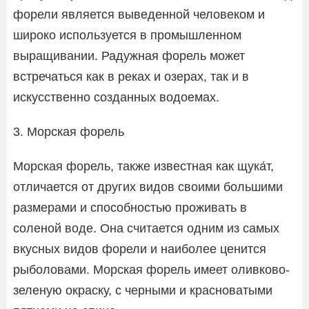
форели является выведенной человеком и
широко используется в промышленном
выращивании. Радужная форель может
встречаться как в реках и озерах, так и в
искусственно созданных водоемах.
3. Морская форель
Морская форель, также известная как щука́т,
отличается от других видов своими большими
размерами и способностью проживать в
соленой воде. Она считается одним из самых
вкусных видов форели и наиболее ценится
рыболовами. Морская форель имеет оливково-
зеленую окраску, с черными и красноватыми