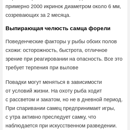
примерно 2000 икринок диаметром около 6 мм,
созревающих за 2 месяца.
Выпирающая челюсть самца форели
Поведенческие факторы у рыбы обоих полов
схожи: осторожность, быстрота, отличное
зрение при реагировании на опасность. Все это
требует терпения при вылове
Повадки могут меняться в зависимости
от условий жизни. На охоту рыба ходит
с рассветом и закатом, но не в дневной период.
При спаривании самец предпринимает игры,
с утра активно преследует самку, что
наблюдается при искусственном разведении.