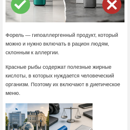
Форель — гипоаллергенный продукт, который
можно и нужно включать в рацион людям,
склонным к аллергии.
Красные рыбы содержат полезные жирные
кислоты, в которых нуждается человеческий
организм. Поэтому их включают в диетическое
меню.