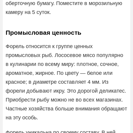
оберточную бумагу. Поместите в морозильную
камеру на 5 суток.
Промысловая ценность
Форель относится к группе ценных
промысловых рыб. Лососевое мясо популярно
в кулинарии по всему миру: плотное, сочное,
ароматное, жирное. По цвету — белое или
красное; в диаметре составляет 4 мм. Из
форели добывают икру. Это дорогой деликатес.
Приобрести рыбу можно не во всех магазинах.
Частные хозяйства больше внимания обращают
на эту особь.
Форель уникальна по своему составу. В ней