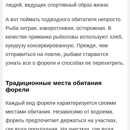
людей, ведущих спортивный образ жизни.
А вот поймать подводного обитателя непросто.
Рыба хитрая, изворотливая, осторожная. В
качестве приманки рыболовы используют хлеб,
кукурузу консервированную. Прежде, чем
отправиться на ловлю, рыбаки стараются
узнать все о форели и способах ее перехитрить.
Традиционные места обитания
форели
Каждый вид форели характеризуется своими
местами обитания. Независимо от водоема,
форель предпочитает держаться на участках,
где вода прохладная. На участках, где вода