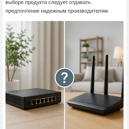
выборе продукта следует отдавать
предпочтение надежным производителям.