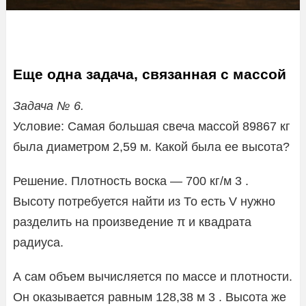
Еще одна задача, связанная с массой
Задача № 6.
Условие: Самая большая свеча массой 89867 кг
была диаметром 2,59 м. Какой была ее высота?
Решение. Плотность воска — 700 кг/м 3 .
Высоту потребуется найти из То есть V нужно
разделить на произведение π и квадрата
радиуса.
А сам объем вычисляется по массе и плотности.
Он оказывается равным 128,38 м 3 . Высота же