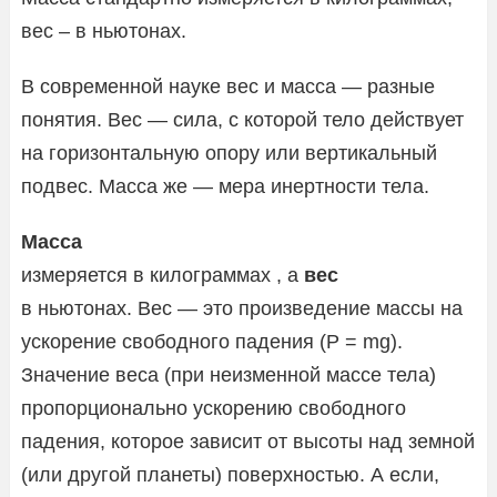
вес – в ньютонах.
В современной науке вес и масса — разные
понятия. Вес — сила, с которой тело действует
на горизонтальную опору или вертикальный
подвес. Масса же — мера инертности тела.
Масса
измеряется в килограммах , а
вес
в ньютонах. Вес — это произведение массы на
ускорение свободного падения (P = mg).
Значение веса (при неизменной массе тела)
пропорционально ускорению свободного
падения, которое зависит от высоты над земной
(или другой планеты) поверхностью. А если,