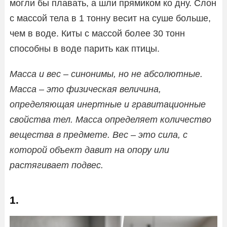
могли бы плавать, а шли прямиком ко дну. Слон
с массой тела в 1 тонну весит на суше больше,
чем в воде. Киты с массой более 30 тонн
способны в воде парить как птицы.
Масса и вес – синонимы, но не абсолютные.
Масса – это физическая величина,
определяющая инертные и гравитационные
свойства тел. Масса определяет количество
вещества в предмете. Вес – это сила, с
которой объект давит на опору или
растягивает подвес.
1.