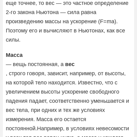
еще точнее, то вес — это частное определение
2-го закона Ньютона — сила равна
произведению массы на ускорение (F=ma).
Поэтому его и вычисляют в Ньютонах, как все
силы.
Масса
— вещь постоянная, а
вес
, строго говоря, зависит, например, от высоты,
на которой тело находится. Известно, что с
увеличением высоты ускорение свободного
падения падает, соответственно уменьшается и
вес тела, при одних и тех же условиях
измерения. Масса его остается
постоянной.Например, в условиях невесомости