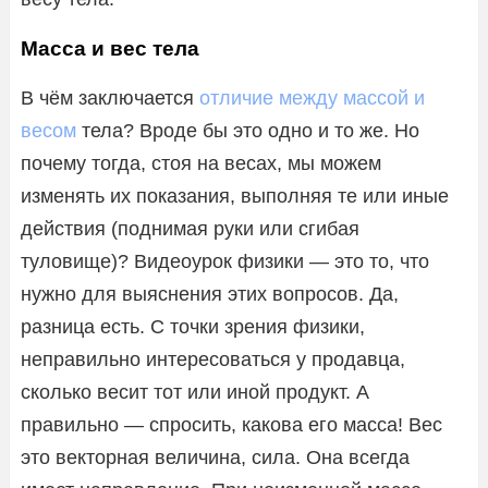
Масса и вес тела
В чём заключается
отличие между массой и
весом
тела? Вроде бы это одно и то же. Но
почему тогда, стоя на весах, мы можем
изменять их показания, выполняя те или иные
действия (поднимая руки или сгибая
туловище)? Видеоурок физики — это то, что
нужно для выяснения этих вопросов. Да,
разница есть. С точки зрения физики,
неправильно интересоваться у продавца,
сколько весит тот или иной продукт. А
правильно — спросить, какова его масса! Вес
это векторная величина, сила. Она всегда