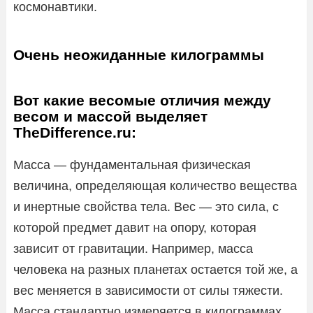
космонавтики.
Очень неожиданные килограммы
Вот какие весомые отличия между
весом и массой выделяет
TheDifference.ru:
Масса — фундаментальная физическая
величина, определяющая количество вещества
и инертные свойства тела. Вес — это сила, с
которой предмет давит на опору, которая
зависит от гравитации. Например, масса
человека на разных планетах остается той же, а
вес меняется в зависимости от силы тяжести.
Масса стандартно измеряется в килограммах,