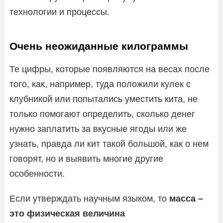
технологии и процессы.
Очень неожиданные килограммы
Те цифры, которые появляются на весах после
того, как, например, туда положили кулек с
клубникой или попытались уместить кита, не
только помогают определить, сколько денег
нужно заплатить за вкусные ягоды или же
узнать, правда ли кит такой большой, как о нем
говорят, но и выявить многие другие
особенности.
Если утверждать научным языком, то
масса –
это физическая величина