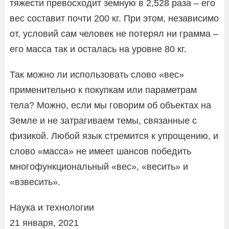
тяжести превосходит земную в 2,528 раза – его
вес составит почти 200 кг. При этом, независимо
от, условий сам человек не потерял ни грамма –
его масса так и осталась на уровне 80 кг.
Так можно ли использовать слово «вес»
применительно к покупкам или параметрам
тела? Можно, если мы говорим об объектах на
Земле и не затрагиваем темы, связанные с
физикой. Любой язык стремится к упрощению, и
слово «масса» не имеет шансов победить
многофункциональный «вес», «весить» и
«взвесить».
Наука и технологии
21 января, 2021