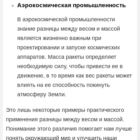
Аэрокосмическая промышленность
В аэрокосмической промышленности
знание разницы между весом и массой
является жизненно важным при
проектировании и запуске космических
аппаратов. Масса ракеты определяет
необходимую силу, чтобы привести ее в
движение, в то время как вес ракеты может
влиять на ее способность покинуть
атмосферу Земли.
Это лишь некоторые примеры практического
применения разницы между весом и массой.
Понимание этого различия помогает нам лучше
понять окружающий мир и улучшить наши