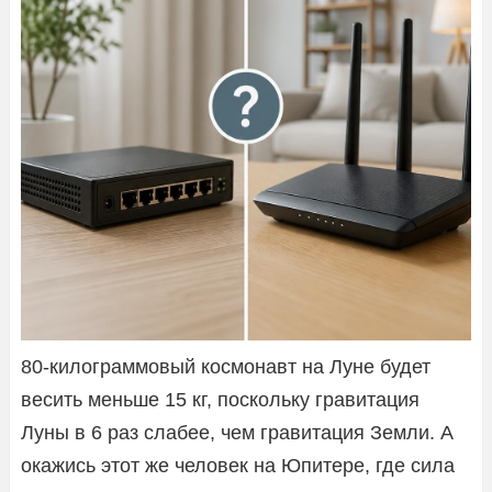
80-килограммовый космонавт на Луне будет
весить меньше 15 кг, поскольку гравитация
Луны в 6 раз слабее, чем гравитация Земли. А
окажись этот же человек на Юпитере, где сила