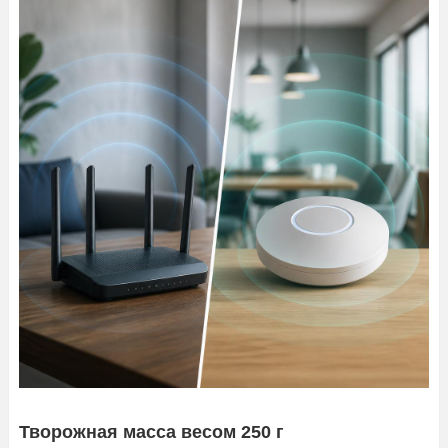
Творожная масса весом 250 г