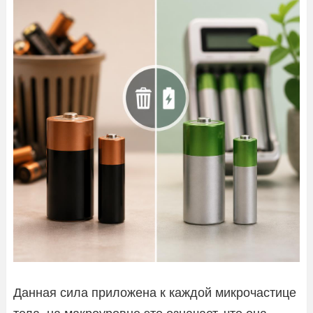
Данная сила приложена к каждой микрочастице