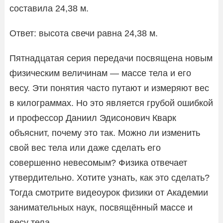
составила 24,38 м.
Ответ: высота свечи равна 24,38 м.
Пятнадцатая серия передачи посвящена новым
физическим величинам — массе тела и его
весу. Эти понятия часто путают и измеряют вес
в килограммах. Но это является грубой ошибкой
и профессор Даниил Эдисонович Кварк
объяснит, почему это так. Можно ли изменить
свой вес тела или даже сделать его
совершенно невесомым? Физика отвечает
утвердительно. Хотите узнать, как это сделать?
Тогда смотрите видеоурок физики от Академии
занимательных наук, посвящённый массе и
весу тела.