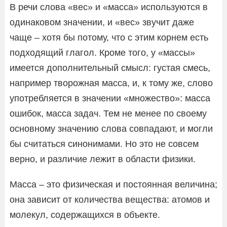
В речи слова «вес» и «масса» используются в
одинаковом значении, и «вес» звучит даже
чаще – хотя бы потому, что с этим корнем есть
подходящий глагол. Кроме того, у «массы»
имеется дополнительный смысл: густая смесь,
например творожная масса, и, к тому же, слово
употребляется в значении «множество»: масса
ошибок, масса задач. Тем не менее по своему
основному значению слова совпадают, и могли
бы считаться синонимами. Но это не совсем
верно, и различие лежит в области физики.
Масса – это физическая и постоянная величина;
она зависит от количества вещества: атомов и
молекул, содержащихся в объекте.