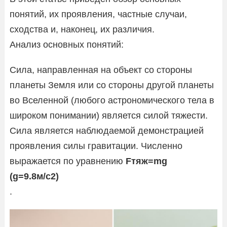
понятий, их проявления, частные случаи,
сходства и, наконец, их различия.
Анализ основных понятий:
Сила, направленная на объект со стороны
планеты Земля или со стороны другой планеты
во Вселенной (любого астрономического тела в
широком понимании) является силой тяжести.
Сила является наблюдаемой демонстрацией
проявления силы гравитации. Численно
выражается по уравнению
Fтяж=mg
(g=9.8м/c2)
.