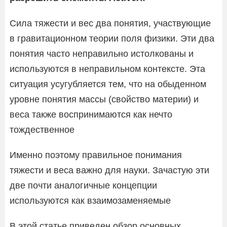
Сила тяжести и вес два понятия, участвующие
в гравитационном теории поля физики. Эти два
понятия часто неправильно истолкованы и
используются в неправильном контексте. Эта
ситуация усугубляется тем, что на обыденном
уровне понятия массы (свойство материи) и
веса также воспринимаются как нечто
тождественное
Именно поэтому правильное понимания
тяжести и веса важно для науки. Зачастую эти
две почти аналогичные концепции
используются как взаимозаменяемые
В этой статье приведен обзор основных