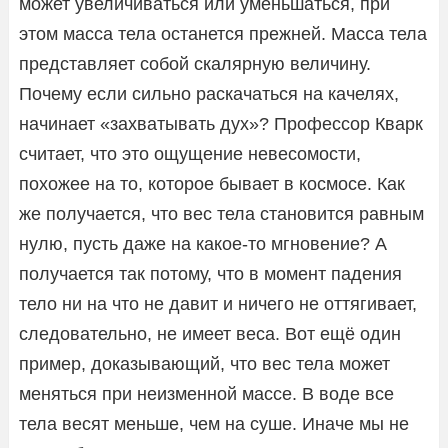
может увеличиваться или уменьшаться, при
этом масса тела останется прежней. Масса тела
представляет собой скалярную величину.
Почему если сильно раскачаться на качелях,
начинает «захватывать дух»? Профессор Кварк
считает, что это ощущение невесомости,
похожее на то, которое бывает в космосе. Как
же получается, что вес тела становится равным
нулю, пусть даже на какое-то мгновение? А
получается так потому, что в момент падения
тело ни на что не давит и ничего не оттягивает,
следовательно, не имеет веса. Вот ещё один
пример, доказывающий, что вес тела может
меняться при неизменной массе. В воде все
тела весят меньше, чем на суше. Иначе мы не