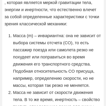
, которая является меркой гравитации тела,
энергии и инертности, что естественно влечет
за собой определенные характеристики с точки
зрения классической механики:
Масса (m) – инвариантна: она не зависит от
выбора системы отсчета (СО), то есть
пассажир поезда или самолета резко не
похудеет или поправиться во время
движения его транспортного средства.
Подобная относительность СО присуща,
например, определению скорости, но не
массы, которая так резко не меняется.
Масса не зависит от скорости движения
тела. В то же время, инертность – свойство