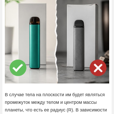
В случае тела на плоскости им будет являться
промежуток между телом и центром массы
планеты, что есть ее радиус (R). В зависимости