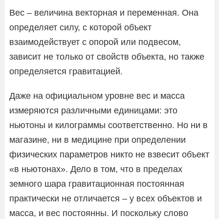
Вес – величина векторная и переменная. Она
определяет силу, с которой объект
взаимодействует с опорой или подвесом,
зависит не только от свойств объекта, но также
определяется гравитацией.
Даже на официальном уровне вес и масса
измеряются различными единицами: это
ньютоны и килограммы соответственно. Но ни в
магазине, ни в медицине при определении
физических параметров никто не взвесит объект
«в ньютонах». Дело в том, что в пределах
земного шара гравитационная постоянная
практически не отличается – у всех объектов и
масса, и вес постоянны. И поскольку слово