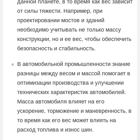
данной планете, в то время как вес зависит
от силы тяжести. Например, при
проектировании мостов и зданий
необходимо учитывать не только массу
конструкции, но и ее вес, чтобы обеспечить
безопасность и стабильность.
В автомобильной промышленности знание
разницы между весом и массой помогает в
оптимизации производства и улучшении
технических характеристик автомобилей.
Масса автомобиля влияет на его
ускорение, торможение и маневренность, в
то время как его вес может влиять на
расход топлива и износ шин.