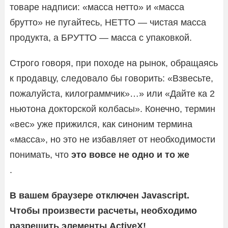
товаре надписи: «масса нетто» и «масса
брутто» не пугайтесь, НЕТТО — чистая масса
продукта, а БРУТТО — масса с упаковкой.
Строго говоря, при походе на рынок, обращаясь
к продавцу, следовало бы говорить: «Взвесьте,
пожалуйста, килограммчик»…» или «Дайте ка 2
ньютона докторской колбасы». Конечно, термин
«вес» уже прижился, как синоним термина
«масса», но это не избавляет от необходимости
понимать, что
это вовсе не одно и то же
.
В вашем браузере отключен Javascript.
Чтобы произвести расчеты, необходимо
разрешить элементы ActiveX!