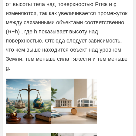
от высоты тела над поверхностью Fтяж и g
изменяются, так как увеличивается промежуток
между связанными объектами соответственно
(R+h) , где h показывает высоту над
поверхностью. Отсюда следует зависимость,
что чем выше находится объект над уровнем
Земли, тем меньше сила тяжести и тем меньше
g.