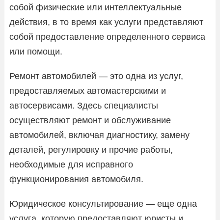
собой физические или интеллектуальные
действия, в то время как услуги представляют
собой предоставление определенного сервиса
или помощи.
Ремонт автомобилей — это одна из услуг,
предоставляемых автомастерскими и
автосервисами. Здесь специалисты
осуществляют ремонт и обслуживание
автомобилей, включая диагностику, замену
деталей, регулировку и прочие работы,
необходимые для исправного
функционирования автомобиля.
Юридическое консультирование — еще одна
услуга, которую предоставляют юристы и