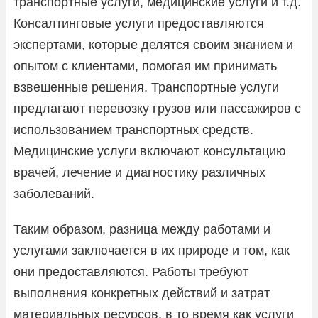
транспортные услуги, медицинские услуги и т.д.
Консалтинговые услуги предоставляются
экспертами, которые делятся своим знанием и
опытом с клиентами, помогая им принимать
взвешенные решения. Транспортные услуги
предлагают перевозку грузов или пассажиров с
использованием транспортных средств.
Медицинские услуги включают консультацию
врачей, лечение и диагностику различных
заболеваний.
Таким образом, разница между работами и
услугами заключается в их природе и том, как
они предоставляются. Работы требуют
выполнения конкретных действий и затрат
материальных ресурсов, в то время как услуги