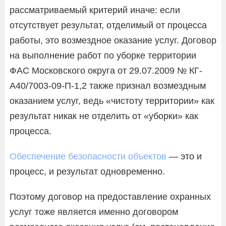
рассматриваемый критерий иначе: если
отсутствует результат, отделимый от процесса
работы, это возмездное оказание услуг. Договор
на выполнение работ по уборке территории
ФАС Московского округа от 29.07.2009 № КГ-
А40/7003-09-П-1,2 также признал возмездным
оказанием услуг, ведь «чистоту территории» как
результат никак не отделить от «уборки» как
процесса.
Обеспечение безопасности объектов
— это и
процесс, и результат одновременно.
Поэтому договор на предоставление охранных
услуг тоже является именно договором