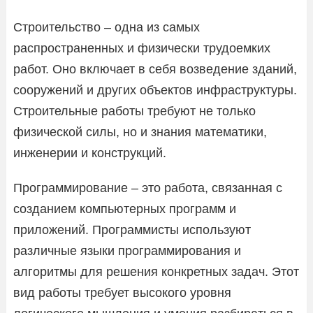
Строительство – одна из самых
распространенных и физически трудоемких
работ. Оно включает в себя возведение зданий,
сооружений и других объектов инфраструктуры.
Строительные работы требуют не только
физической силы, но и знания математики,
инженерии и конструкций.
Программирование – это работа, связанная с
созданием компьютерных программ и
приложений. Программисты используют
различные языки программирования и
алгоритмы для решения конкретных задач. Этот
вид работы требует высокого уровня