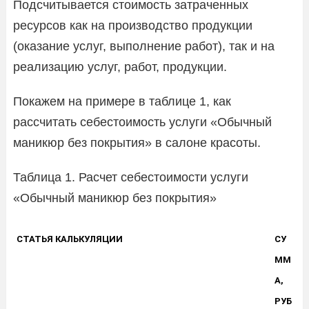
Подсчитывается стоимость затраченных
ресурсов как на производство продукции
(оказание услуг, выполнение работ), так и на
реализацию услуг, работ, продукции.
Покажем на примере в таблице 1, как
рассчитать себестоимость услуги «Обычный
маникюр без покрытия» в салоне красоты.
Таблица 1. Расчет себестоимости услуги
«Обычный маникюр без покрытия»
СТАТЬЯ КАЛЬКУЛЯЦИИ
СУ
ММ
А,
РУБ