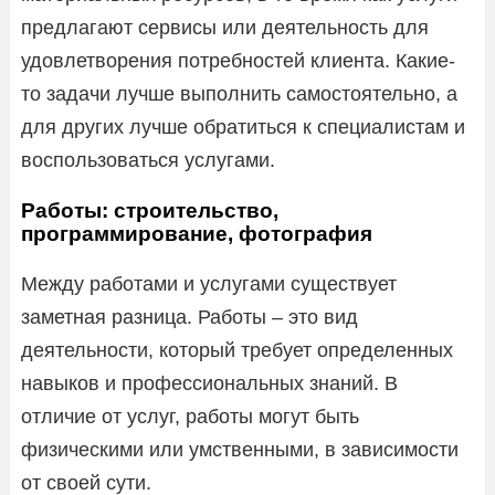
предлагают сервисы или деятельность для
удовлетворения потребностей клиента. Какие-
то задачи лучше выполнить самостоятельно, а
для других лучше обратиться к специалистам и
воспользоваться услугами.
Работы: строительство,
программирование, фотография
Между работами и услугами существует
заметная разница. Работы – это вид
деятельности, который требует определенных
навыков и профессиональных знаний. В
отличие от услуг, работы могут быть
физическими или умственными, в зависимости
от своей сути.