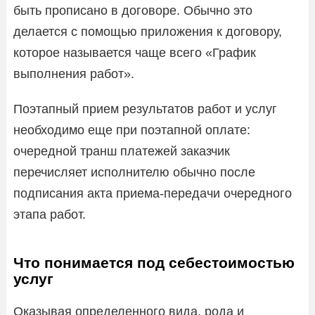
быть прописано в договоре. Обычно это
делается с помощью приложения к договору,
которое называется чаще всего «График
выполнения работ».
Поэтапный прием результатов работ и услуг
необходимо еще при поэтапной оплате:
очередной транш платежей заказчик
перечисляет исполнителю обычно после
подписания акта приема-передачи очередного
этапа работ.
Что понимается под себестоимостью
услуг
Оказывая определенного вида, рода и