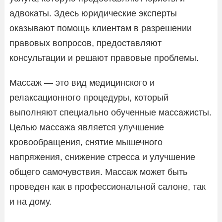
адвокаты. Здесь юридические эксперты
оказывают помощь клиентам в разрешении
правовых вопросов, предоставляют
консультации и решают правовые проблемы.
Массаж — это вид медицинского и
релаксационного процедуры, который
выполняют специально обученные массажисты.
Целью массажа является улучшение
кровообращения, снятие мышечного
напряжения, снижение стресса и улучшение
общего самочувствия. Массаж может быть
проведен как в профессиональной салоне, так
и на дому.