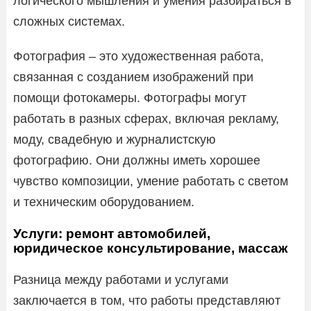
логического мышления и умения разбираться в
сложных системах.
Фотография – это художественная работа,
связанная с созданием изображений при
помощи фотокамеры. Фотографы могут
работать в разных сферах, включая рекламу,
моду, свадебную и журналистскую
фотографию. Они должны иметь хорошее
чувство композиции, умение работать с светом
и техническим оборудованием.
Услуги: ремонт автомобилей,
юридическое консультирование, массаж
Разница между работами и услугами
заключается в том, что работы представляют