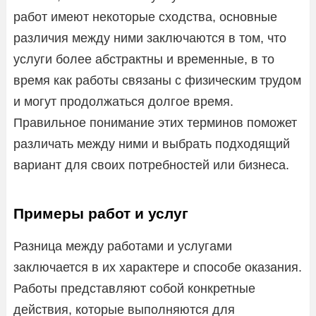
работ имеют некоторые сходства, основные
различия между ними заключаются в том, что
услуги более абстрактны и временные, в то
время как работы связаны с физическим трудом
и могут продолжаться долгое время.
Правильное понимание этих терминов поможет
различать между ними и выбрать подходящий
вариант для своих потребностей или бизнеса.
Примеры работ и услуг
Разница между работами и услугами
заключается в их характере и способе оказания.
Работы представляют собой конкретные
действия, которые выполняются для