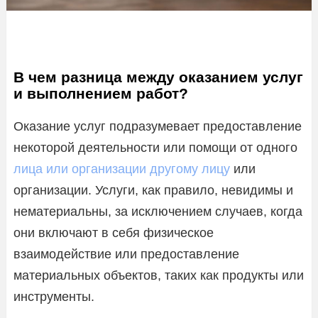
В чем разница между оказанием услуг
и выполнением работ?
Оказание услуг подразумевает предоставление
некоторой деятельности или помощи от одного
лица или организации другому лицу
или
организации. Услуги, как правило, невидимы и
нематериальны, за исключением случаев, когда
они включают в себя физическое
взаимодействие или предоставление
материальных объектов, таких как продукты или
инструменты.