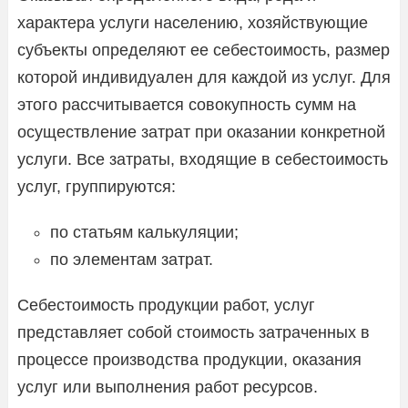
характера услуги населению, хозяйствующие
субъекты определяют ее себестоимость, размер
которой индивидуален для каждой из услуг. Для
этого рассчитывается совокупность сумм на
осуществление затрат при оказании конкретной
услуги. Все затраты, входящие в себестоимость
услуг, группируются:
по статьям калькуляции;
по элементам затрат.
Себестоимость продукции работ, услуг
представляет собой стоимость затраченных в
процессе производства продукции, оказания
услуг или выполнения работ ресурсов.