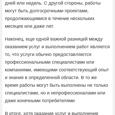
дней или недель. С другой стороны, работы
могут быть долгосрочными проектами,
продолжающимися в течение нескольких
месяцев или даже лет.
Наконец, еще одной важной разницей между
оказанием услуг и выполнением работ является
то, что услуги обычно предоставляются
профессиональными специалистами или
компаниями, имеющими соответствующий опыт
и знания в определенной области. В то же
время работы могут быть выполнены не только
специалистами, но и непрофессионалами или
даже конечными потребителями
В итоге, хотя оказание услуг и выполнение