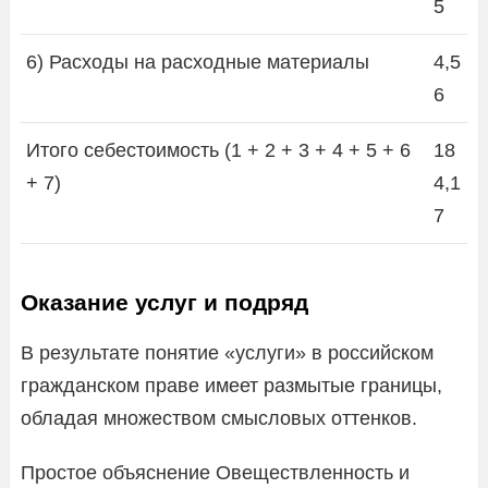
5
6) Расходы на расходные материалы
4,5
6
Итого себестоимость (1 + 2 + 3 + 4 + 5 + 6
18
+ 7)
4,1
7
Оказание услуг и подряд
В результате понятие «услуги» в российском
гражданском праве имеет размытые границы,
обладая множеством смысловых оттенков.
Простое объяснение Овеществленность и