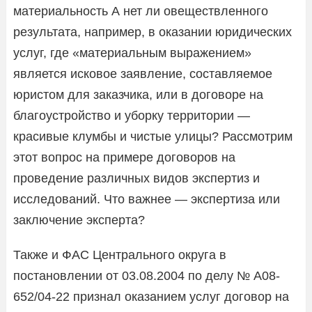
материальность А нет ли овеществленного
результата, например, в оказании юридических
услуг, где «материальным выражением»
является исковое заявление, составляемое
юристом для заказчика, или в договоре на
благоустройство и уборку территории —
красивые клумбы и чистые улицы? Рассмотрим
этот вопрос на примере договоров на
проведение различных видов экспертиз и
исследований. Что важнее — экспертиза или
заключение эксперта?
Также и ФАС Центрального округа в
постановлении от 03.08.2004 по делу № А08-
652/04-22 признал оказанием услуг договор на