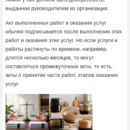
выданная руководителем их организации.
Акт выполненных работ и оказания услуг
обычно подписывается после выполнения этих
работ и оказания этих услуг. Но если услуги и
работы растянуты по времени, например,
длятся несколько месяцев, то могут
составляться промежуточные акты, то есть,
акты о принятии части работ, этапов оказания
услуг.