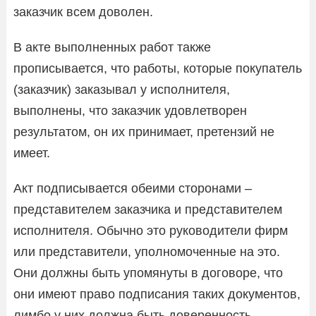
заказчик всем доволен.
В акте выполненных работ также
прописывается, что работы, которые покупатель
(заказчик) заказывал у исполнителя,
выполнены, что заказчик удовлетворен
результатом, он их принимает, претензий не
имеет.
Акт подписывается обеими сторонами –
представителем заказчика и представителем
исполнителя. Обычно это руководители фирм
или представители, уполномоченные на это.
Они должны быть упомянуты в договоре, что
они имеют право подписания таких документов,
лимбо у них должна быть доверенность,