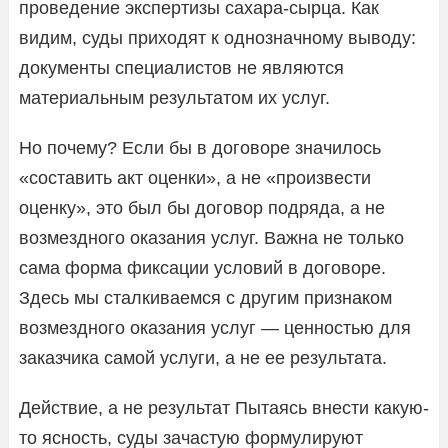
проведение экспертизы сахара-сырца. Как
видим, суды приходят к однозначному выводу:
документы специалистов не являются
материальным результатом их услуг.
Но почему? Если бы в договоре значилось
«составить акт оценки», а не «произвести
оценку», это был бы договор подряда, а не
возмездного оказания услуг. Важна не только
сама форма фиксации условий в договоре.
Здесь мы сталкиваемся с другим признаком
возмездного оказания услуг — ценностью для
заказчика самой услуги, а не ее результата.
Действие, а не результат Пытаясь внести какую-
то ясность, суды зачастую формулируют