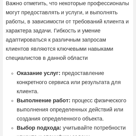
Важно отметить, что некоторые профессионалы
могут предоставлять и услуги, и выполнять
работы, в зависимости от требований клиента и
характера задачи. Гибкость и умение
адаптироваться к различным запросам
клиентов являются ключевыми навыками
специалистов в данной области
Оказание услуг:
предоставление
конкретного сервиса или результата для
клиента.
Выполнение работ:
процесс физического
выполнения определенных действий или
создания определенного объекта.
Выбор подхода:
учитывайте потребности