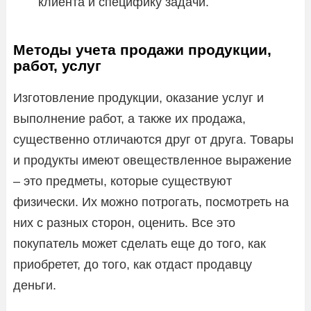
клиента и специфику задачи.
Методы учета продажи продукции,
работ, услуг
Изготовление продукции, оказание услуг и
выполнение работ, а также их продажа,
существенно отличаются друг от друга. Товары
и продукты имеют овеществленное выражение
– это предметы, которые существуют
физически. Их можно потрогать, посмотреть на
них с разных сторон, оценить. Все это
покупатель может сделать еще до того, как
приобретет, до того, как отдаст продавцу
деньги.