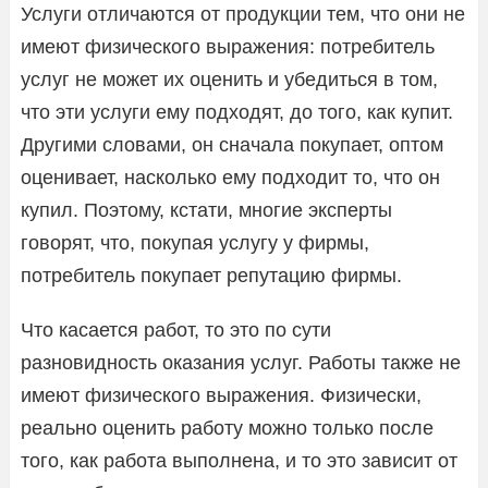
Услуги отличаются от продукции тем, что они не
имеют физического выражения: потребитель
услуг не может их оценить и убедиться в том,
что эти услуги ему подходят, до того, как купит.
Другими словами, он сначала покупает, оптом
оценивает, насколько ему подходит то, что он
купил. Поэтому, кстати, многие эксперты
говорят, что, покупая услугу у фирмы,
потребитель покупает репутацию фирмы.
Что касается работ, то это по сути
разновидность оказания услуг. Работы также не
имеют физического выражения. Физически,
реально оценить работу можно только после
того, как работа выполнена, и то это зависит от