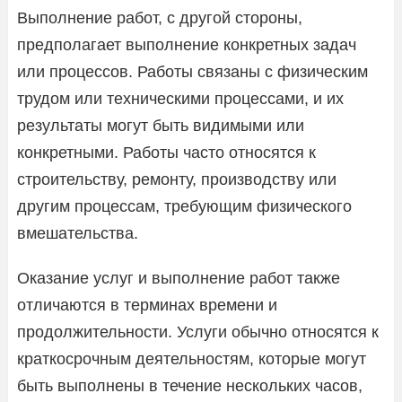
Выполнение работ, с другой стороны,
предполагает выполнение конкретных задач
или процессов. Работы связаны с физическим
трудом или техническими процессами, и их
результаты могут быть видимыми или
конкретными. Работы часто относятся к
строительству, ремонту, производству или
другим процессам, требующим физического
вмешательства.
Оказание услуг и выполнение работ также
отличаются в терминах времени и
продолжительности. Услуги обычно относятся к
краткосрочным деятельностям, которые могут
быть выполнены в течение нескольких часов,