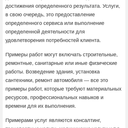
достижения определенного результата. Услуги,
в свою очередь, это предоставление
определенного сервиса или выполнение
определенной деятельности для
удовлетворения потребностей клиента.
Примеры работ могут включать строительные,
ремонтные, санитарные или иные физические
работы. Возведение здания, установка
сантехники, ремонт автомобиля — все это
примеры работ, которые требуют материальных
ресурсов, профессиональных навыков и
времени для их выполнения.
Примерами услуг являются консалтинг,