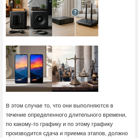
В этом случае то, что они выполняются в
течение определенного длительного времени,
по какому-то графику и по этому графику
производится сдача и приемка этапов, должно