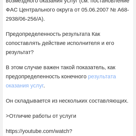
возмездного оказания услуг (см. постановление
ФАС Центрального округа от 05.06.2007 № А68-
2938/06-256/А).
Предопределенность результата Как
сопоставлять действие исполнителя и его
результат?
В этом случае важен такой показатель, как
предопределенность конечного
результата
оказания услуг
.
Он складывается из нескольких составляющих.
>Отличие работы от услуги
https://youtube.com/watch?