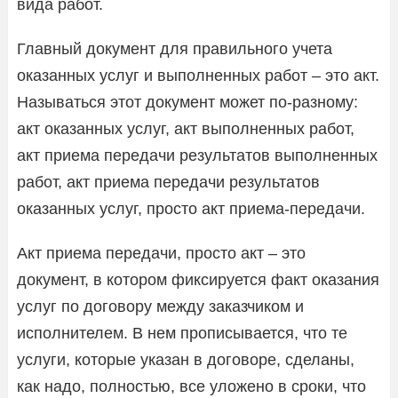
вида работ.
Главный документ для правильного учета
оказанных услуг и выполненных работ – это акт.
Называться этот документ может по-разному:
акт оказанных услуг, акт выполненных работ,
акт приема передачи результатов выполненных
работ, акт приема передачи результатов
оказанных услуг, просто акт приема-передачи.
Акт приема передачи, просто акт – это
документ, в котором фиксируется факт оказания
услуг по договору между заказчиком и
исполнителем. В нем прописывается, что те
услуги, которые указан в договоре, сделаны,
как надо, полностью, все уложено в сроки, что