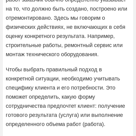
на то, что должно быть создано, построено или
отремонтировано. Здесь мы говорим о
физических действиях, не включающих в себя
оценку конкретного результата. Например,
строительные работы, ремонтный сервис или
монтаж технического оборудования.
Чтобы выбрать правильный подход в
конкретной ситуации, необходимо учитывать
специфику клиента и его потребности. Это
поможет определить, какую форму
сотрудничества предпочтет клиент: получение
готового результата (услуга) или выполнение
определенного объема работ (работа).