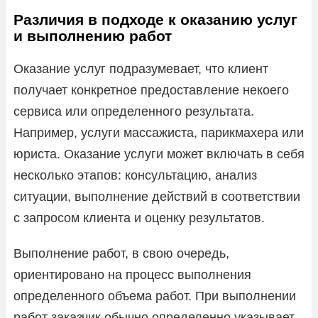
Различия в подходе к оказанию услуг
и выполнению работ
Оказание услуг подразумевает, что клиент
получает конкретное предоставление некоего
сервиса или определенного результата.
Например, услуги массажиста, парикмахера или
юриста. Оказание услуги может включать в себя
несколько этапов: консультацию, анализ
ситуации, выполнение действий в соответствии
с запросом клиента и оценку результатов.
Выполнение работ, в свою очередь,
ориентировано на процесс выполнения
определенного объема работ. При выполнении
работ заказчик обычно определенно указывает