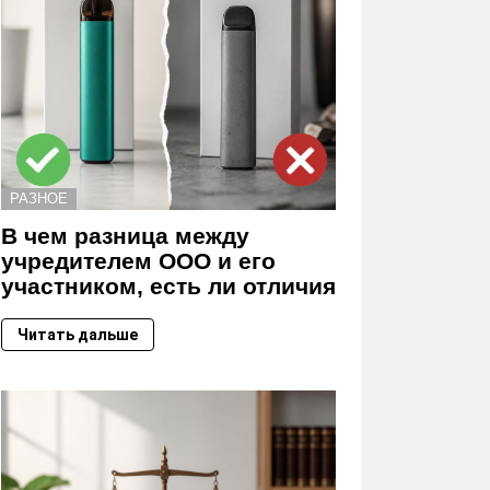
РАЗНОЕ
В чем разница между
учредителем ООО и его
участником, есть ли отличия
Читать дальше