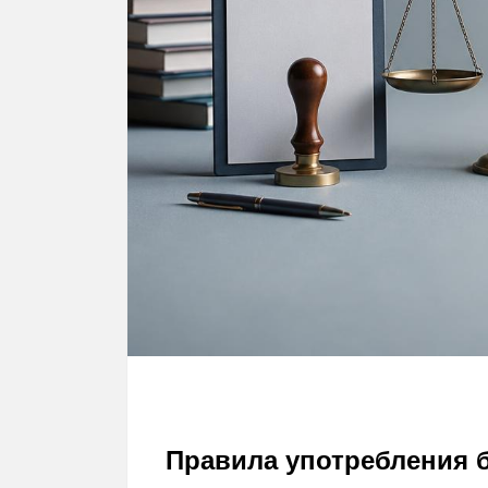
Правила употребления 