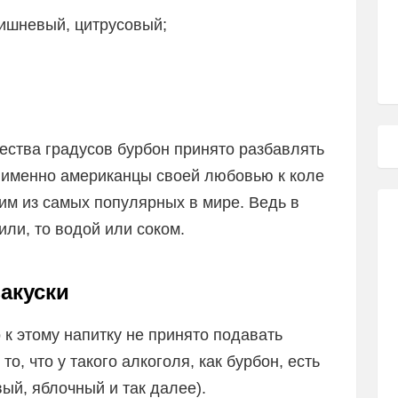
вишневый, цитрусовый;
ества градусов бурбон принято разбавлять
и, именно американцы своей любовью к коле
им из самых популярных в мире. Ведь в
или, то водой или соком.
акуски
 к этому напитку не принято подавать
то, что у такого алкоголя, как бурбон, есть
ый, яблочный и так далее).