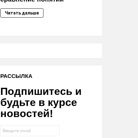
Читать дальше
РАССЫЛКА
Подпишитесь и
будьте в курсе
новостей!