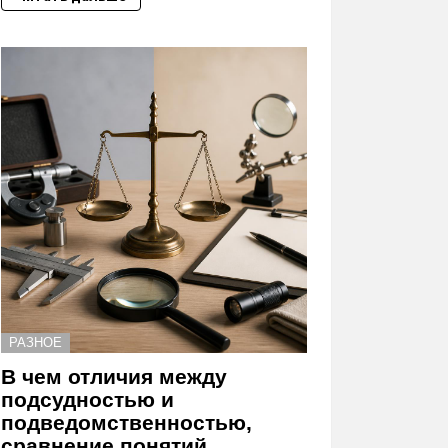
РАЗНОЕ
В чем отличия между
подсудностью и
подведомственностью,
сравнение понятий