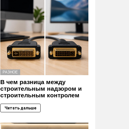
РАЗНОЕ
В чем разница между
строительным надзором и
строительным контролем
Читать дальше