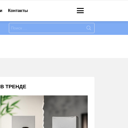
и
Контакты
Меню
Искать:
В ТРЕНДЕ