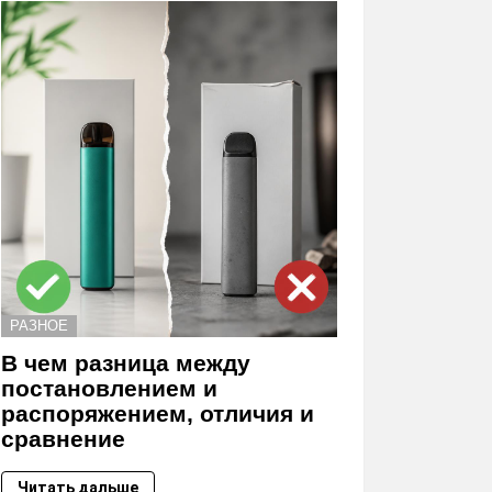
РАЗНОЕ
В чем разница между
постановлением и
распоряжением, отличия и
сравнение
Читать дальше