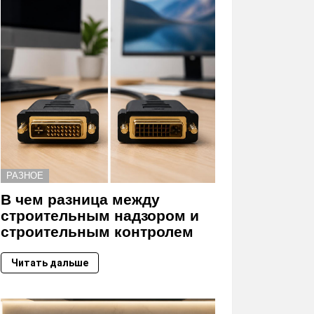
РАЗНОЕ
В чем разница между
строительным надзором и
строительным контролем
Читать дальше