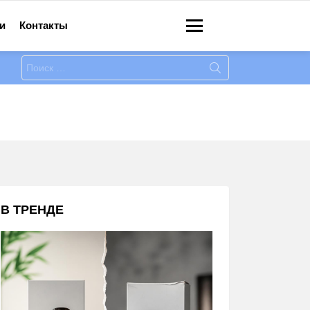
и
Контакты
Меню
Искать:
В ТРЕНДЕ