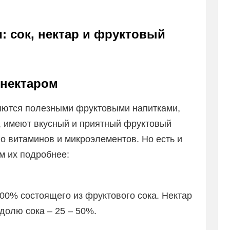
: сок, нектар и фруктовый
 нектаром
ляются полезными фруктовыми напитками,
, имеют вкусный и приятный фруктовый
го витаминов и микроэлементов. Но есть и
м их подробнее:
100% состоящего из фруктового сока. Нектар
долю сока – 25 – 50%.