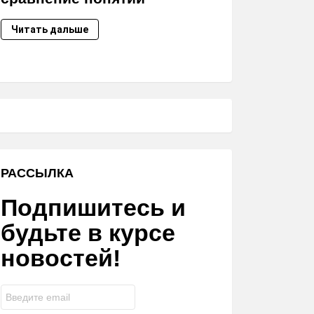
Читать дальше
РАССЫЛКА
Подпишитесь и
будьте в курсе
новостей!