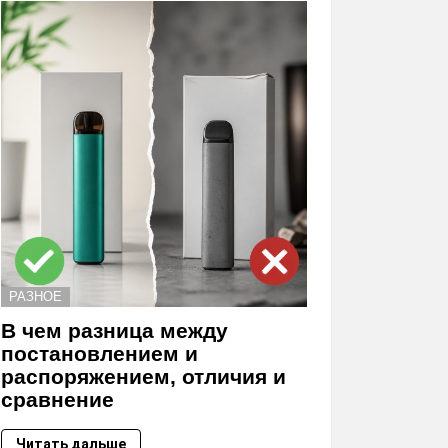
РАЗНОЕ
В чем разница между
постановлением и
распоряжением, отличия и
сравнение
Читать дальше