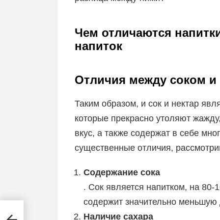
Чем отличаются напитки
напиток
Отличия между соком и
Таким образом, и сок и нектар яв
которые прекрасно утоляют жажду
вкус, а также содержат в себе мно
существенные отличия, рассмотри
Содержание сока
. Сок является напитком, на 80-
содержит значительно меньшую 
Наличие сахара