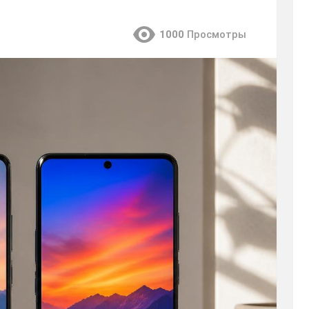
1000
Просмотры