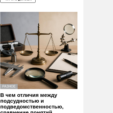
РАЗНОЕ
В чем отличия между
подсудностью и
подведомственностью,
сравнение понятий