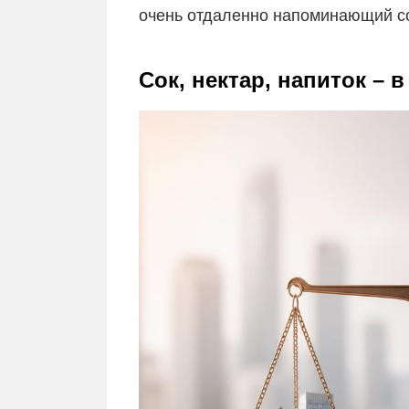
очень отдаленно напоминающий со
Сок, нектар, напиток – 