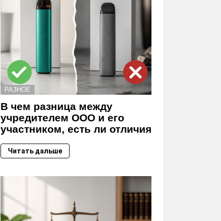
РАЗНОЕ
В чем разница между
учредителем ООО и его
участником, есть ли отличия
Читать дальше