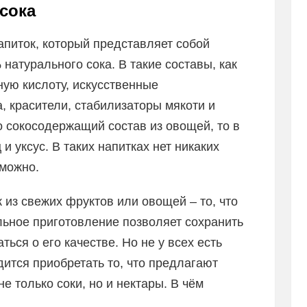
сока
питок, который представляет собой
натурального сока. В такие составы, как
ую кислоту, искусственные
, красители, стабилизаторы мякоти и
 сокосодержащий состав из овощей, то в
и уксус. В таких напитках нет никаких
 можно.
из свежих фруктов или овощей – то, что
льное приготовление позволяет сохранить
ься о его качестве. Но не у всех есть
дится приобретать то, что предлагают
не только соки, но и нектары. В чём