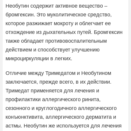
Необутин содержит активное вещество –
бромгексин. Это муколитическое средство,
которое разжижает мокроту и облегчает ее
отхождение из дыхательных путей. Бромгексин
также обладает противовоспалительным
действием и способствует улучшению
микроциркуляции в легких.
Отличие между Тримедатом и Необутином
заключается, прежде всего, в их действии.
Тримедат применяется для лечения и
профилактики аллергического ринита,
сезонного и круглогодичного аллергического
конъюнктивита, аллергического дерматита и
астмы. Необутин же используется для лечения