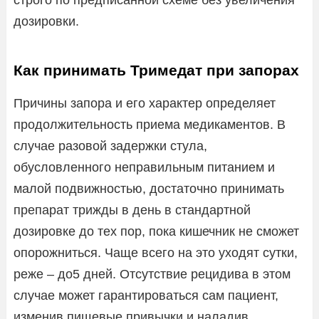
дозировки.
Как принимать Тримедат при запорах
Причины запора и его характер определяет
продолжительность приема медикаментов. В
случае разовой задержки стула,
обусловленного неправильным питанием и
малой подвижностью, достаточно принимать
препарат трижды в день в стандартной
дозировке до тех пор, пока кишечник не сможет
опорожниться. Чаще всего на это уходят сутки,
реже – до5 дней. Отсутствие рецидива в этом
случае может гарантироваться сам пациент,
изменив пищевые привычки и наладив