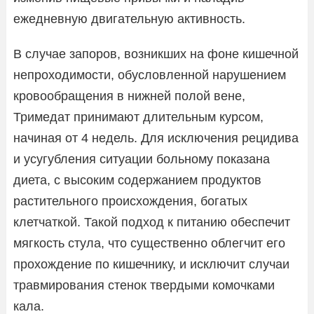
ежедневную двигательную активность.
В случае запоров, возникших на фоне кишечной
непроходимости, обусловленной нарушением
кровообращения в нижней полой вене,
Тримедат принимают длительным курсом,
начиная от 4 недель. Для исключения рецидива
и усугубления ситуации больному показана
диета, с высоким содержанием продуктов
растительного происхождения, богатых
клетчаткой. Такой подход к питанию обеспечит
мягкость стула, что существенно облегчит его
прохождение по кишечнику, и исключит случаи
травмирования стенок твердыми комочками
кала.