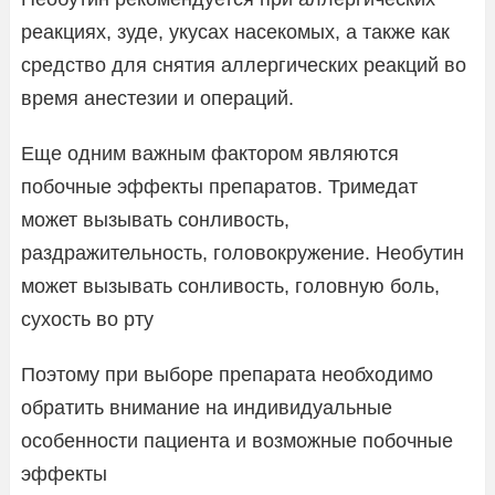
реакциях, зуде, укусах насекомых, а также как
средство для снятия аллергических реакций во
время анестезии и операций.
Еще одним важным фактором являются
побочные эффекты препаратов. Тримедат
может вызывать сонливость,
раздражительность, головокружение. Необутин
может вызывать сонливость, головную боль,
сухость во рту
Поэтому при выборе препарата необходимо
обратить внимание на индивидуальные
особенности пациента и возможные побочные
эффекты