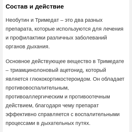
Состав и действие
Необутин и Тримедат – это два разных
препарата, которые используются для лечения
и профилактики различных заболеваний
органов дыхания.
Основное действующее вещество в Тримедате
– триамцинолоновый ацетонид, который
является глюкокортикостероидом. Он обладает
противовоспалительным,
противоаллергическим и противоотечным
действием, благодаря чему препарат
эффективно справляется с воспалительными
процессами в дыхательных путях.