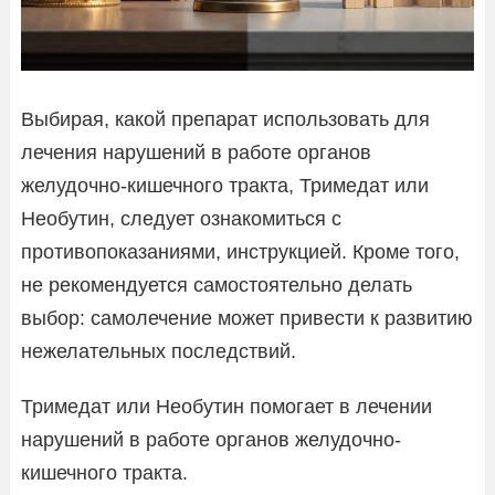
Выбирая, какой препарат использовать для
лечения нарушений в работе органов
желудочно-кишечного тракта, Тримедат или
Необутин, следует ознакомиться с
противопоказаниями, инструкцией. Кроме того,
не рекомендуется самостоятельно делать
выбор: самолечение может привести к развитию
нежелательных последствий.
Тримедат или Необутин помогает в лечении
нарушений в работе органов желудочно-
кишечного тракта.