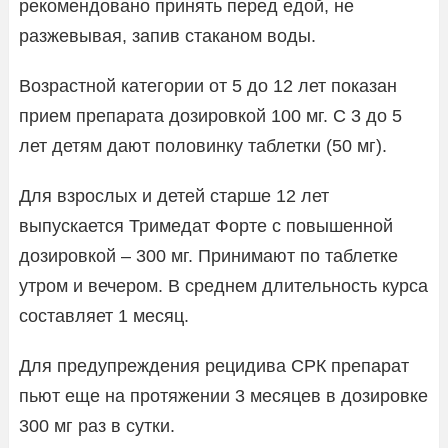
рекомендовано принять перед едой, не
разжевывая, запив стаканом воды.
Возрастной категории от 5 до 12 лет показан
прием препарата дозировкой 100 мг. С 3 до 5
лет детям дают половинку таблетки (50 мг).
Для взрослых и детей старше 12 лет
выпускается Тримедат Форте с повышенной
дозировкой – 300 мг. Принимают по таблетке
утром и вечером. В среднем длительность курса
составляет 1 месяц.
Для предупреждения рецидива СРК препарат
пьют еще на протяжении 3 месяцев в дозировке
300 мг раз в сутки.