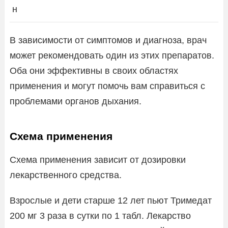
н
В зависимости от симптомов и диагноза, врач
может рекомендовать один из этих препаратов.
Оба они эффективны в своих областях
применения и могут помочь вам справиться с
проблемами органов дыхания.
Схема применения
Схема применения зависит от дозировки
лекарственного средства.
Взрослые и дети старше 12 лет пьют Тримедат
200 мг 3 раза в сутки по 1 табл. Лекарство