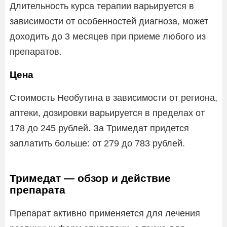
Длительность курса терапии варьируется в
зависимости от особенностей диагноза, может
доходить до 3 месяцев при приеме любого из
препаратов.
Цена
Стоимость Необутина в зависимости от региона,
аптеки, дозировки варьируется в пределах от
178 до 245 рублей. За Тримедат придется
заплатить больше: от 279 до 783 рублей.
Тримедат — обзор и действие
препарата
Препарат активно применяется для лечения