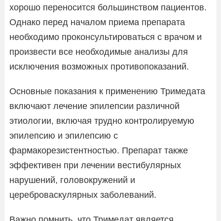
хорошо переносится большинством пациентов.
Однако перед началом приема препарата
необходимо проконсультироваться с врачом и
произвести все необходимые анализы для
исключения возможных противопоказаний.
Основные показания к применению Тримедата
включают лечение эпилепсии различной
этиологии, включая трудно контролируемую
эпилепсию и эпилепсию с
фармакорезистентностью. Препарат также
эффективен при лечении вестибулярных
нарушений, головокружений и
цереброваскулярных заболеваний.
Важно помнить, что Тримедат является