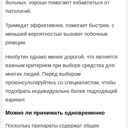
больных, хорошо помогают избавляться от
патологий.
Тримедат эффективнее, помогает быстрее, с
меньшей вероятностью вызовет побочные
реакции.
Необутин однако менее дорогой, что является
важным критерием при выборе средства для
многих людей. Перед выбором
проконсультируйтесь со специалистом, чтобы
подобрать индивидуально более подходящий
вариант.
Можно ли принимать одновременно
Поскольку препараты содержат общее