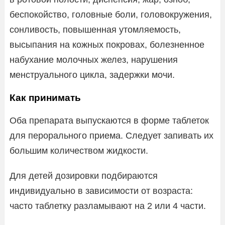
беспокойство, головные боли, головокружения,
сонливость, повышенная утомляемость,
высыпания на кожных покровах, болезненное
набухание молочных желез, нарушения
менструального цикла, задержки мочи.
Как принимать
Оба препарата выпускаются в форме таблеток
для перорального приема. Следует запивать их
большим количеством жидкости.
Для детей дозировки подбираются
индивидуально в зависимости от возраста:
часто таблетку разламывают на 2 или 4 части.