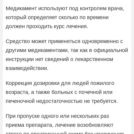
Медикамент используют под контролем врача,
который определяет сколько по времени
должен проходить курс лечения.
Средство может применяться одновременно с
другими медикаментами, так как в официальной
инструкции нет сведений о лекарственном
взаимодействии.
Коррекция дозировки для людей пожилого
возраста, а также больных с почечной или
печеночной недостаточностью не требуется.
При пропуске одного или нескольких раз
приема препарата, лечение возобновляют
строго по предписанной схеме без увеличения