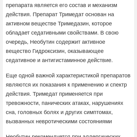
препарата является его состав и механизм
действия. Препарат Тримедат основан на
активном веществе Тримедазин, которое
обладает седативными свойствами. В свою
очередь, Необутин содержит активное
вещество Гидроксизин, оказывающее
седативное и антигистаминное действие.
Еще одной важной характеристикой препаратов
являются их показания к применению и спектр
действия. Тримедат применяется при
тревожности, панических атаках, нарушениях
сна, головных болях и других симптомах,
вызванных невротическими состояниями
Необутин рекомендуется при аллергических