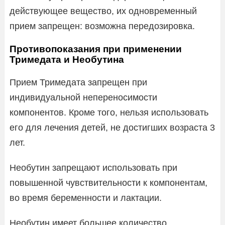
действующее вещество, их одновременный
прием запрещен: возможна передозировка.
Противопоказания при применении
Тримедата и Необутина
Прием Тримедата запрещен при
индивидуальной непереносимости
компонентов. Кроме того, нельзя использовать
его для лечения детей, не достигших возраста 3
лет.
Необутин запрещают использовать при
повышенной чувствительности к компонентам,
во время беременности и лактации.
Необутин имеет большее количество