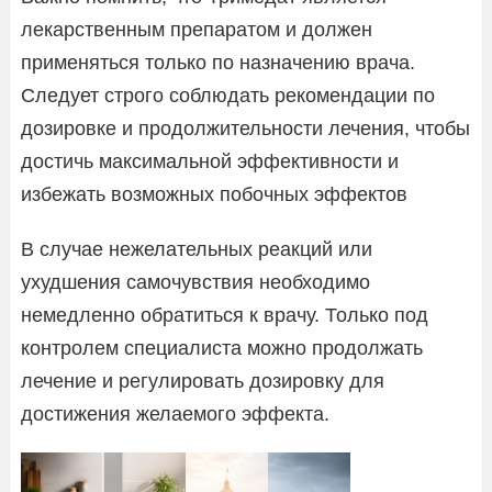
лекарственным препаратом и должен
применяться только по назначению врача.
Следует строго соблюдать рекомендации по
дозировке и продолжительности лечения, чтобы
достичь максимальной эффективности и
избежать возможных побочных эффектов
В случае нежелательных реакций или
ухудшения самочувствия необходимо
немедленно обратиться к врачу. Только под
контролем специалиста можно продолжать
лечение и регулировать дозировку для
достижения желаемого эффекта.