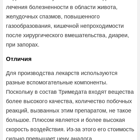
лечения болезненности в области живота,
желудочных спазмов, повышенного
газообразования, кишечной непроходимости
после хирургического вмешательства, диареи,
при запорах.
Отличия
Для производства лекарств используются
разные вспомогательные компоненты.
Поскольку в состав Тримедата входят вещества
более высокого качества, количество побочных
реакций, вызванных этим препаратом, не такое
большое. Плюсом является и более высокая
скорость воздействия. Из-за этого его стоимость
сильно превышает цену аналога.