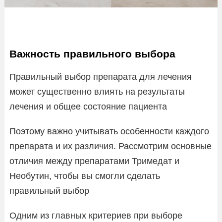
Важность правильного выбора
Правильный выбор препарата для лечения
может существенно влиять на результаты
лечения и общее состояние пациента
Поэтому важно учитывать особенности каждого
препарата и их различия. Рассмотрим основные
отличия между препаратами Тримедат и
Необутин, чтобы вы смогли сделать
правильный выбор
Одним из главных критериев при выборе