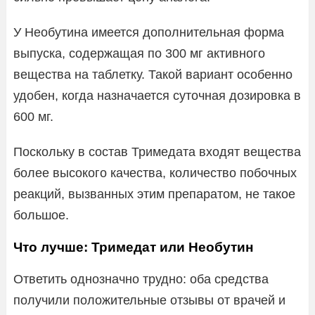
У Необутина имеется дополнительная форма
выпуска, содержащая по 300 мг активного
вещества на таблетку. Такой вариант особенно
удобен, когда назначается суточная дозировка в
600 мг.
Поскольку в состав Тримедата входят вещества
более высокого качества, количество побочных
реакций, вызванных этим препаратом, не такое
большое.
Что лучше: Тримедат или Необутин
Ответить однозначно трудно: оба средства
получили положительные отзывы от врачей и