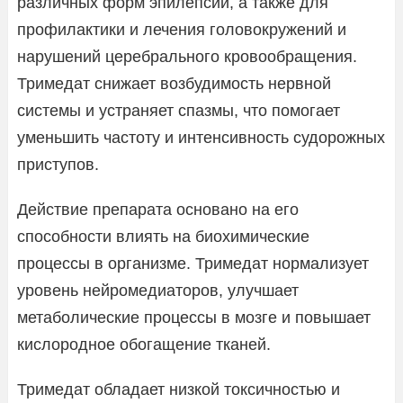
различных форм эпилепсии, а также для
профилактики и лечения головокружений и
нарушений церебрального кровообращения.
Тримедат снижает возбудимость нервной
системы и устраняет спазмы, что помогает
уменьшить частоту и интенсивность судорожных
приступов.
Действие препарата основано на его
способности влиять на биохимические
процессы в организме. Тримедат нормализует
уровень нейромедиаторов, улучшает
метаболические процессы в мозге и повышает
кислородное обогащение тканей.
Тримедат обладает низкой токсичностью и