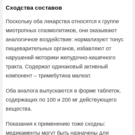
Сходства составов
Поскольку оба лекарства относятся к группе
миотропных спазмолитиков, они оказывают
аналогичное воздействие: нормализуют тонус
пищеварительных органов, избавляют от
нарушений моторики желудочно-кишечного
тракта. Содержат одинаковый активный
компонент – тримебутина малеат.
Оба аналога выпускаются в форме таблеток,
содержащих по 100 и 200 мг действующего
вещества.
Показания к применению тоже сходны:
медикаменты могут быть назначены для