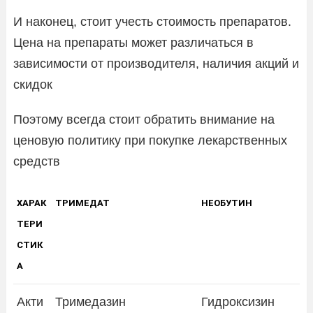
И наконец, стоит учесть стоимость препаратов.
Цена на препараты может различаться в
зависимости от производителя, наличия акций и
скидок
Поэтому всегда стоит обратить внимание на
ценовую политику при покупке лекарственных
средств
ХАРАК
ТРИМЕДАТ
НЕОБУТИН
ТЕРИ
СТИК
А
Акти
Тримедазин
Гидроксизин