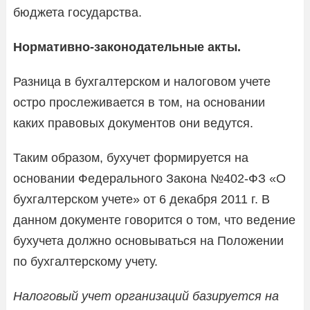
бюджета государства.
Нормативно-законодательные акты.
Разница в бухгалтерском и налоговом учете
остро прослеживается в том, на основании
каких правовых документов они ведутся.
Таким образом, бухучет формируется на
основании Федерального Закона №402-ФЗ «О
бухгалтерском учете» от 6 декабря 2011 г. В
данном документе говорится о том, что ведение
бухучета должно основываться на Положении
по бухгалтерскому учету.
Налоговый учет организаций базируется на