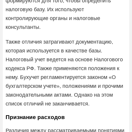
формируются для того, чтобы определить
налоговую базу. Их используют
контролирующие органы и налоговые
консультанты.
Также отличия затрагивают документацию,
которая используется в качестве базы.
Налоговый учет ведется на основе Налогового
кодекса РФ. Также применяются положения к
нему. Бухучет регламентируется законом «О
бухгалтерском учете», положениями и прочими
законодательными актами. Однако на этом
список отличий не заканчивается.
Признание расходов
Различия между рассматриваемыми понятиями