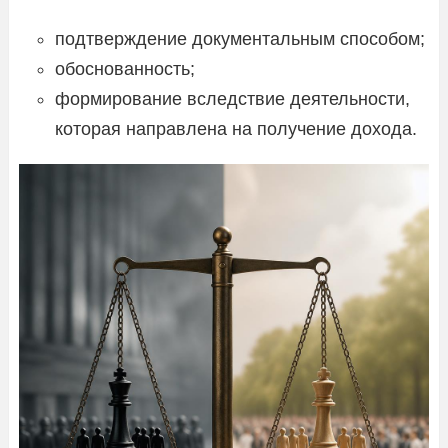
подтверждение документальным способом;
обоснованность;
формирование вследствие деятельности,
которая направлена на получение дохода.