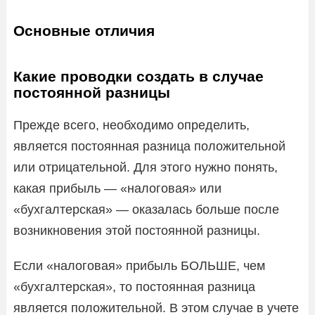
Основные отличия
Какие проводки создать в случае
постоянной разницы
Прежде всего, необходимо определить,
является постоянная разница положительной
или отрицательной. Для этого нужно понять,
какая прибыль — «налоговая» или
«бухгалтерская» — оказалась больше после
возникновения этой постоянной разницы.
Если «налоговая» прибыль БОЛЬШЕ, чем
«бухгалтерская», то постоянная разница
является положительной. В этом случае в учете