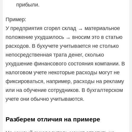
прибыли.
Пример:
У предприятия сгорел склад → материальное
положение ухудшилось → вносим это в статью
расходов. В бухучете учитывается не столько
непосредственная трата денег, сколько
ухудшение финансового состояния компании. В
налоговом учете некоторые расходы могут не
фиксироваться, например, расходы на рекламу
или на обучение сотрудников. В бухгалтерском
учете они обычно учитываются.
Разберем отличия на примере