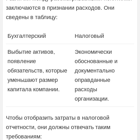
заключаются в признании расходов. Они
сведены в таблицу:
Бухгалтерский
Налоговый
Выбытие активов,
Экономически
появление
обоснованные и
обязательств, которые
документально
уменьшают размер
оправданные
капитала компании.
расходы
организации.
Чтобы отобразить затраты в налоговой
отчетности, они должны отвечать таким
требованиям: