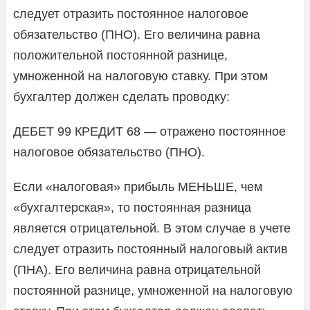
следует отразить постоянное налоговое
обязательство (ПНО). Его величина равна
положительной постоянной разнице,
умноженной на налоговую ставку. При этом
бухгалтер должен сделать проводку:
ДЕБЕТ 99 КРЕДИТ 68 — отражено постоянное
налоговое обязательство (ПНО).
Если «налоговая» прибыль МЕНЬШЕ, чем
«бухгалтерская», то постоянная разница
является отрицательной. В этом случае в учете
следует отразить постоянный налоговый актив
(ПНА). Его величина равна отрицательной
постоянной разнице, умноженной на налоговую