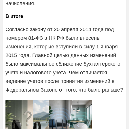
начисления.
В итоге
Согласно закону от 20 апреля 2014 года под
номером 81-ФЗ в НК РФ были внесены
изменения, которые вступили в силу 1 января
2015 года. Главной целью данных изменений
было максимальное сближение бухгалтерского
учета и налогового учета. Чем отличается
ведение учетов после принятия изменений в
Федеральном Законе от того, что было раньше?