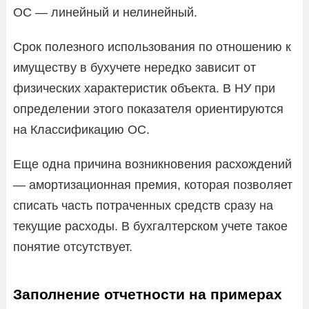
ОС ― линейный и нелинейный.
Срок полезного использования по отношению к
имуществу в бухучете нередко зависит от
физических характеристик объекта. В НУ при
определении этого показателя ориентируются
на Классификацию ОС.
Еще одна причина возникновения расхождений
― амортизационная премия, которая позволяет
списать часть потраченных средств сразу на
текущие расходы. В бухгалтерском учете такое
понятие отсутствует.
Заполнение отчетности на примерах