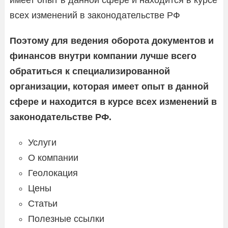
имеет опыт в данной сфере и находится в курсе
всех изменений в законодательстве РФ
Поэтому для ведения оборота документов и
финансов внутри компании лучше всего
обратиться к специализированной
организации, которая имеет опыт в данной
сфере и находится в курсе всех изменений в
законодательстве РФ.
Услуги
О компании
Геолокация
Цены
Статьи
Полезные ссылки