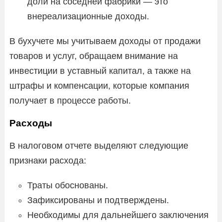
доли на соседней фабрики — это
внереализационные доходы.
В бухучете мы учитываем доходы от продажи
товаров и услуг, обращаем внимание на
инвестиции в уставный капитал, а также на
штрафы и компенсации, которые компания
получает в процессе работы.
Расходы
В налоговом отчете выделяют следующие
признаки расхода:
Траты обоснованы.
Зафиксированы и подтверждены.
Необходимы для дальнейшего заключения