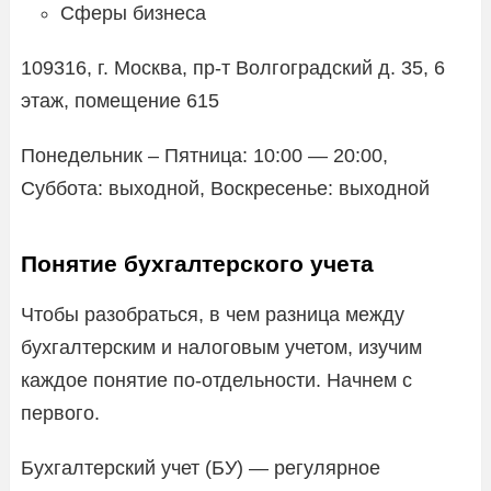
Сферы бизнеса
109316, г. Москва, пр-т Волгоградский д. 35, 6
этаж, помещение 615
Понедельник – Пятница: 10:00 — 20:00,
Суббота: выходной, Воскресенье: выходной
Понятие бухгалтерского учета
Чтобы разобраться, в чем разница между
бухгалтерским и налоговым учетом, изучим
каждое понятие по-отдельности. Начнем с
первого.
Бухгалтерский учет (БУ) — регулярное