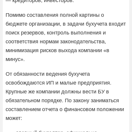
— кредиторов, инвесторов.
Помимо составления полной картины о
бюджете организации, в задачи бухучета входит
поиск резервов, контроль выполнения и
соответствия нормам законодательства,
минимизация рисков выхода компании «в
минус».
От обязанности ведения бухучета
освобождаются ИП и малые предприятия.
Крупные же компании должны вести БУ в
обязательном порядке. По закону заниматься
составлением отчета о финансовом положении
может: