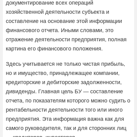
документирование всех операций
хозяйственной деятельности субъекта и
составление на основание этой информации
финансового отчета. Иными словами, это
отражение деятельности предприятия, полная
картина его финансового положения.
Здесь учитывается не только чистая прибыль,
но и имущество, принадлежащее компании,
кредиторские и дебиторские задолженности,
дивиденды. Главная цель БУ — составление
отчета, по показателям которого можно судить о
рентабельности деятельности того или иного
предприятия. Эта информация важна как для
самого руководителя, так и для сторонних лиц