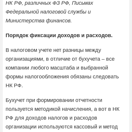
НК РФ, различных ФЗ РФ, Письмах
Федеральной налоговой службы и
Министерства финансов.
Порядок фиксации доходов и расходов.
В налоговом учете нет разницы между
организациями, в отличие от бухучета – все
компании любого масштаба и выбранной
формы налогообложения обязаны следовать
НК РФ.
Бухучет при формировании отчетности
пользуется методикой начисления, а вот в НК
РФ для доходов налогов и расходов
организации используются кассовый и метод