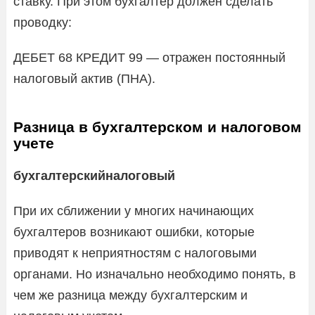
ставку. При этом бухгалтер должен сделать
проводку:
ДЕБЕТ 68 КРЕДИТ 99 — отражен постоянный
налоговый актив (ПНА).
Разница в бухгалтерском и налоговом
учете
бухгалтерский
налоговый
При их сближении у многих начинающих
бухгалтеров возникают ошибки, которые
приводят к неприятностям с налоговыми
органами. Но изначально необходимо понять, в
чем же разница между бухгалтерским и