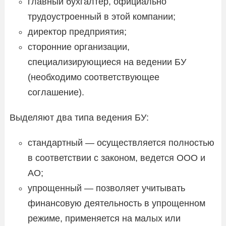
главный бухгалтер, официально
трудоустроенный в этой компании;
директор предприятия;
сторонние организации,
специализирующиеся на ведении БУ
(необходимо соответствующее
соглашение).
Выделяют два типа ведения БУ:
стандартный — осуществляется полностью
в соответствии с законом, ведется ООО и
АО;
упрощенный — позволяет учитывать
финансовую деятельность в упрощенном
режиме, применяется на малых или