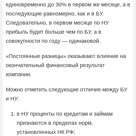
единовременно до 30% в первом же месяце, а в
последующие равномерно, как и в БУ.
Следовательно, в первом месяце по НУ
прибыль будет больше чем по БУ, а в
совокупности по году — одинаковой.
«Постоянные разницы» оказывают влияние на
окончательный финансовый результат
компании.
Можно отметить следующие отличия между БУ
и НУ:
в НУ проценты по кредитам и займам
признаются в пределах норм,
установленных НК РФ;