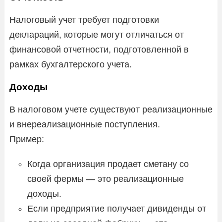
Налоговый учет требует подготовки
деклараций, которые могут отличаться от
финансовой отчетности, подготовленной в
рамках бухгалтерского учета.
Доходы
В налоговом учете существуют реализационные
и внереализационные поступления.
Пример:
Когда организация продает сметану со
своей фермы — это реализационные
доходы.
Если предприятие получает дивиденды от