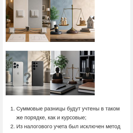
Суммовые разницы будут учтены в таком
же порядке, как и курсовые;
Из налогового учета был исключен метод