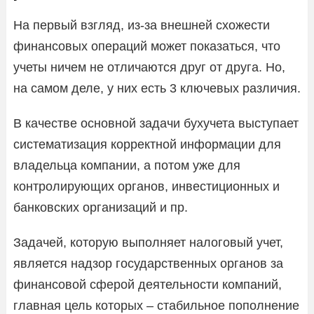
На первый взгляд, из-за внешней схожести
финансовых операций может показаться, что
учеты ничем не отличаются друг от друга. Но,
на самом деле, у них есть 3 ключевых различия.
В качестве основной задачи бухучета выступает
систематизация корректной информации для
владельца компании, а потом уже для
контролирующих органов, инвестиционных и
банковских организаций и пр.
Задачей, которую выполняет налоговый учет,
является надзор государственных органов за
финансовой сферой деятельности компаний,
главная цель которых – стабильное пополнение