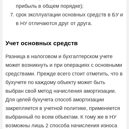
прибыль в общем порядке);
срок эксплуатации основных средств в БУ и
в НУ отличаются друг от друга.
Учет основных средств
Разница в налоговом и бухгалтерском учете
может возникнуть и при операциях с основными
средствами. Прежде всего стоит отметить, что в
бухучете по каждому объекту может быть
выбран свой метод начисления амортизации.
Для целей бухучета способ амортизации
закрепляется в учетной политике, применяется
выбранный по всем объектам. К тому же в НУ
возможны лишь 2 способа начисления износа