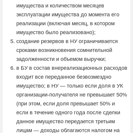
имущества и количеством месяцев
эксплуатации имущества до момента его
реализации (включая месяц, в котором
имущество было реализовано);
создание резервов в НУ ограничивается
сроками возникновения сомнительной
задолженности и объемом выручки;
в БУ в состав внереализационных расходов
входит все переданное безвозмездно
имущество; в НУ — только если доля в УК
организации-получателя не превышает 50%
(при этом, если доля превышает 50% и
если в течение одного года после сделки
данное имущество передается третьим
лицам — доходы облагаются налогом на