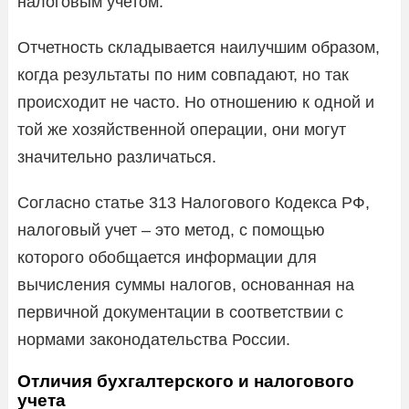
налоговым учетом.
Отчетность складывается наилучшим образом,
когда результаты по ним совпадают, но так
происходит не часто. Но отношению к одной и
той же хозяйственной операции, они могут
значительно различаться.
Согласно статье 313 Налогового Кодекса РФ,
налоговый учет – это метод, с помощью
которого обобщается информации для
вычисления суммы налогов, основанная на
первичной документации в соответствии с
нормами законодательства России.
Отличия бухгалтерского и налогового
учета