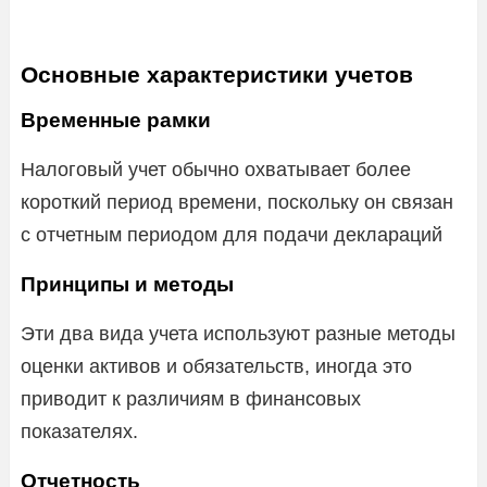
Основные характеристики учетов
Временные рамки
Налоговый учет обычно охватывает более
короткий период времени, поскольку он связан
с отчетным периодом для подачи деклараций
Принципы и методы
Эти два вида учета используют разные методы
оценки активов и обязательств, иногда это
приводит к различиям в финансовых
показателях.
Отчетность