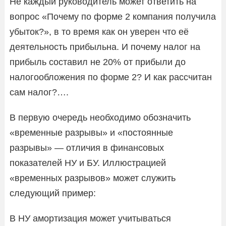
Не каждый руководитель может ответить на
вопрос «Почему по форме 2 компания получила
убыток?», в то время как он уверен что её
деятельность прибыльна. И почему налог на
прибыль составил не 20% от прибыли до
налогообложения по форме 2? И как рассчитан
сам налог?….
В первую очередь необходимо обозначить
«временные разрывы» и «постоянные
разрывы» — отличия в финансовых
показателей НУ и БУ. Иллюстрацией
«временных разрывов» может служить
следующий пример:
В НУ амортизация может учитываться