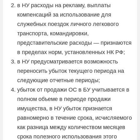
в НУ расходы на рекламу, выплаты
компенсаций за использование для
служебных поездок личного легкового
транспорта, командировки,
представительские расходы — признаются
в пределах норм, установленных НК РФ;
в НУ предусматривается возможность
переносить убыток текущего периода на
следующие отчетные периоды;
убыток от продажи ОС в БУ учитывается в
полном объеме в периоде продажи
имущества, в НУ убыток признается
равномерно в течение срока, исчисляемого
как разница между количеством месяцев
срока полезного использования этого