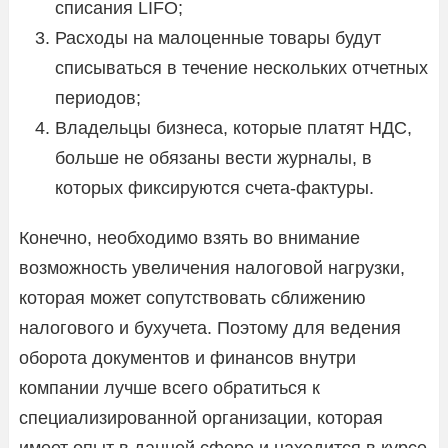
списания LIFO;
Расходы на малоценные товары будут
списываться в течение нескольких отчетных
периодов;
Владельцы бизнеса, которые платят НДС,
больше не обязаны вести журналы, в
которых фиксируются счета-фактуры.
Конечно, необходимо взять во внимание
возможность увеличения налоговой нагрузки,
которая может сопутствовать сближению
налогового и бухучета. Поэтому для ведения
оборота документов и финансов внутри
компании лучше всего обратиться к
специализированной организации, которая