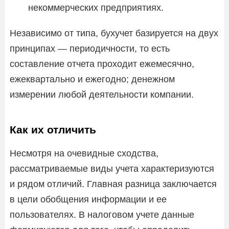
некоммерческих предприятиях.
Независимо от типа, бухучет базируется на двух
принципах — периодичности, то есть
составление отчета проходит ежемесячно,
ежеквартально и ежегодно; денежном
измерении любой деятельности компании.
Как их отличить
Несмотря на очевидные сходства,
рассматриваемые виды учета характеризуются
и рядом отличий. Главная разница заключается
в цели обобщения информации и ее
пользователях. В налоговом учете данные