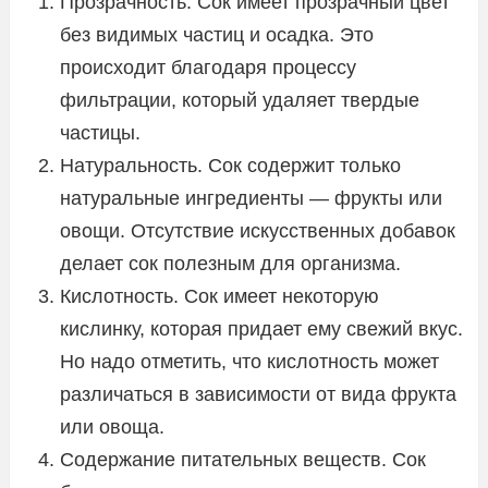
Прозрачность. Сок имеет прозрачный цвет
без видимых частиц и осадка. Это
происходит благодаря процессу
фильтрации, который удаляет твердые
частицы.
Натуральность. Сок содержит только
натуральные ингредиенты — фрукты или
овощи. Отсутствие искусственных добавок
делает сок полезным для организма.
Кислотность. Сок имеет некоторую
кислинку, которая придает ему свежий вкус.
Но надо отметить, что кислотность может
различаться в зависимости от вида фрукта
или овоща.
Содержание питательных веществ. Сок