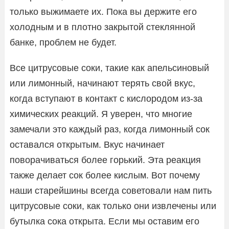
только выжимаете их. Пока вы держите его
холодным и в плотно закрытой стеклянной
банке, проблем не будет.
Все цитрусовые соки, такие как апельсиновый
или лимонный, начинают терять свой вкус,
когда вступают в контакт с кислородом из-за
химических реакций. Я уверен, что многие
замечали это каждый раз, когда лимонный сок
оставался открытым. Вкус начинает
поворачиваться более горький. Эта реакция
также делает сок более кислым. Вот почему
наши старейшины всегда советовали нам пить
цитрусовые соки, как только они извлечены или
бутылка сока открыта. Если мы оставим его