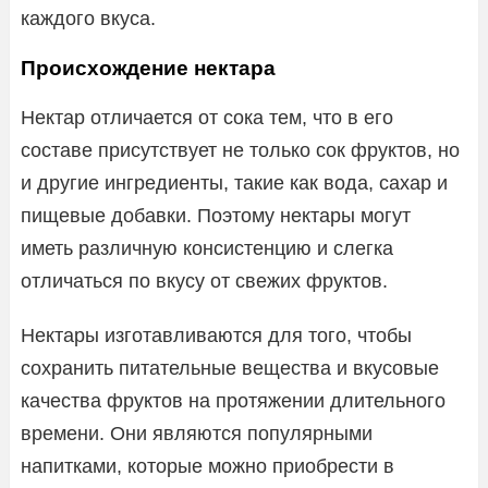
каждого вкуса.
Происхождение нектара
Нектар отличается от сока тем, что в его
составе присутствует не только сок фруктов, но
и другие ингредиенты, такие как вода, сахар и
пищевые добавки. Поэтому нектары могут
иметь различную консистенцию и слегка
отличаться по вкусу от свежих фруктов.
Нектары изготавливаются для того, чтобы
сохранить питательные вещества и вкусовые
качества фруктов на протяжении длительного
времени. Они являются популярными
напитками, которые можно приобрести в