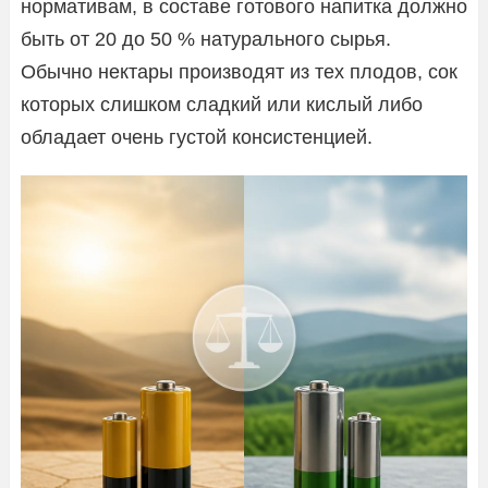
нормативам, в составе готового напитка должно
быть от 20 до 50 % натурального сырья.
Обычно нектары производят из тех плодов, сок
которых слишком сладкий или кислый либо
обладает очень густой консистенцией.