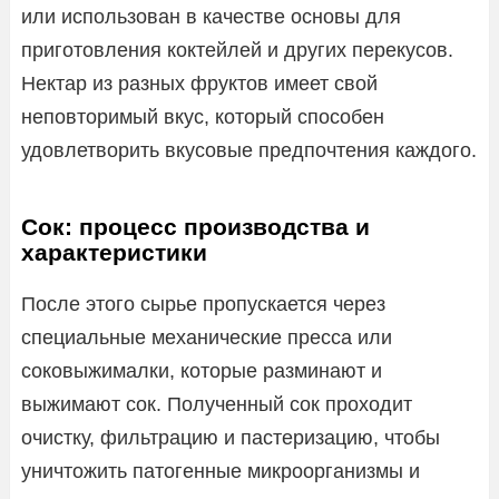
или использован в качестве основы для
приготовления коктейлей и других перекусов.
Нектар из разных фруктов имеет свой
неповторимый вкус, который способен
удовлетворить вкусовые предпочтения каждого.
Сок: процесс производства и
характеристики
После этого сырье пропускается через
специальные механические пресса или
соковыжималки, которые разминают и
выжимают сок. Полученный сок проходит
очистку, фильтрацию и пастеризацию, чтобы
уничтожить патогенные микроорганизмы и