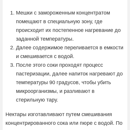
Мешки с замороженным концентратом
помещают в специальную зону, где
происходит их постепенное нагревание до
заданной температуры.
Далее содержимое переливается в емкости
и смешивается с водой.
После этого соки проходят процесс
пастеризации, далее напиток нагревают до
температуры 90 градусов, чтобы убить
микроорганизмы, и разливают в
стерильную тару.
Нектары изготавливают путем смешивания
концентрированного сока или пюре с водой. По