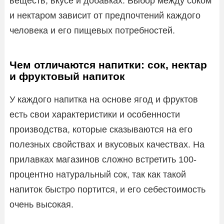
веществ, вкусе и добавках. Выбор между соком
и нектаром зависит от предпочтений каждого
человека и его пищевых потребностей.
Чем отличаются напитки: сок, нектар
и фруктовый напиток
У каждого напитка на основе ягод и фруктов
есть свои характеристики и особенности
производства, которые сказываются на его
полезных свойствах и вкусовых качествах. На
прилавках магазинов сложно встретить 100-
процентно натуральный сок, так как такой
напиток быстро портится, и его себестоимость
очень высокая.