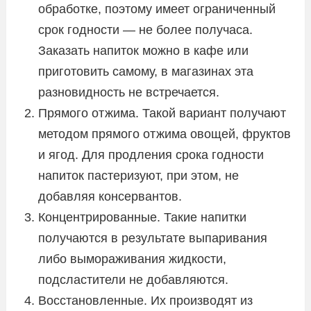
обработке, поэтому имеет ограниченный
срок годности — не более получаса.
Заказать напиток можно в кафе или
приготовить самому, в магазинах эта
разновидность не встречается.
Прямого отжима. Такой вариант получают
методом прямого отжима овощей, фруктов
и ягод. Для продления срока годности
напиток пастеризуют, при этом, не
добавляя консервантов.
Концентрированные. Такие напитки
получаются в результате выпаривания
либо вымораживания жидкости,
подсластители не добавляются.
Восстановленные. Их производят из