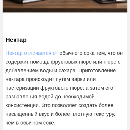
Нектар
Нектар отличается от
обычного сока тем, что он
содержит помощь фруктовых пюре или пюре с
добавлением воды и сахара. Приготовление
нектара происходит путем варки или
пастеризации фруктового пюре, а затем его
разбавления водой до необходимой
консистенции. Это позволяет создать более
насыщенный вкус и более плотную текстуру,
чем в обычном соке.