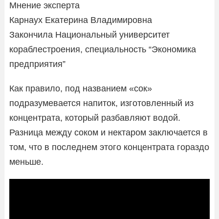
Мнение эксперта
Карнаух Екатерина Владимировна
Закончила Национальный университет
кораблестроения, специальность “Экономика
предприятия”
Как правило, под названием «сок»
подразумевается напиток, изготовленный из
концентрата, который разбавляют водой.
Разница между соком и нектаром заключается в
том, что в последнем этого концентрата гораздо
меньше.