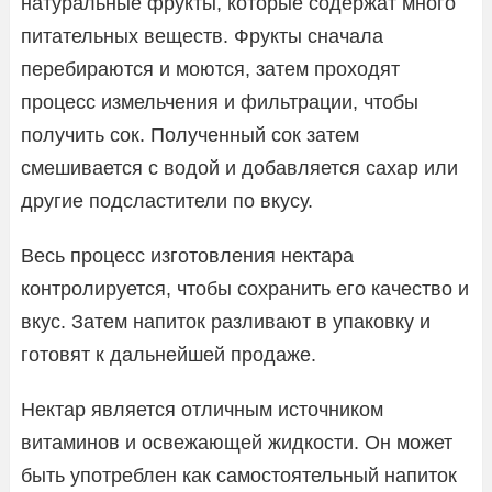
натуральные фрукты, которые содержат много
питательных веществ. Фрукты сначала
перебираются и моются, затем проходят
процесс измельчения и фильтрации, чтобы
получить сок. Полученный сок затем
смешивается с водой и добавляется сахар или
другие подсластители по вкусу.
Весь процесс изготовления нектара
контролируется, чтобы сохранить его качество и
вкус. Затем напиток разливают в упаковку и
готовят к дальнейшей продаже.
Нектар является отличным источником
витаминов и освежающей жидкости. Он может
быть употреблен как самостоятельный напиток