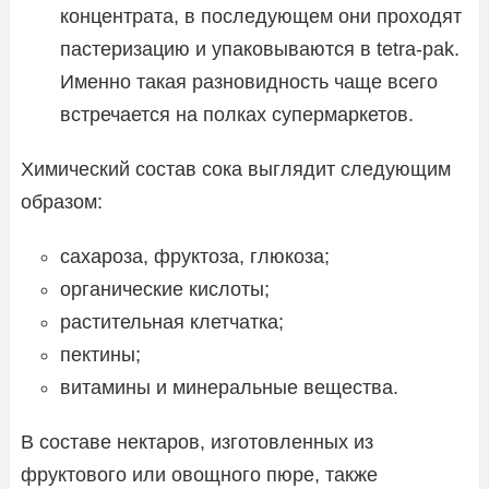
концентрата, в последующем они проходят
пастеризацию и упаковываются в tetra-pak.
Именно такая разновидность чаще всего
встречается на полках супермаркетов.
Химический состав сока выглядит следующим
образом:
сахароза, фруктоза, глюкоза;
органические кислоты;
растительная клетчатка;
пектины;
витамины и минеральные вещества.
В составе нектаров, изготовленных из
фруктового или овощного пюре, также