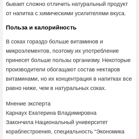
бывает сложно отличить натуральный продукт
от напитка с химическими усилителями вкуса.
Польза и калорийность
В соках гораздо больше витаминов и
микроэлементов, поэтому их употребление
принесет больше пользы организму. Некоторые
производители обогащают состав нектаров
витаминами, но их концентрация в напитках все
равно ниже, чем в натуральных соках.
Мнение эксперта
Карнаух Екатерина Владимировна
Закончила Национальный университет
кораблестроения, специальность “Экономика