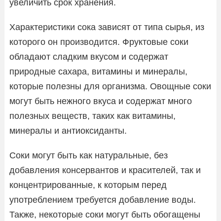
увеличить срок хранения.
Характеристики сока зависят от типа сырья, из
которого он производится. Фруктовые соки
обладают сладким вкусом и содержат
природные сахара, витамины и минералы,
которые полезны для организма. Овощные соки
могут быть нежного вкуса и содержат много
полезных веществ, таких как витамины,
минералы и антиоксиданты.
Соки могут быть как натуральные, без
добавления консервантов и красителей, так и
концентрированные, к которым перед
употреблением требуется добавление воды.
Также, некоторые соки могут быть обогащены