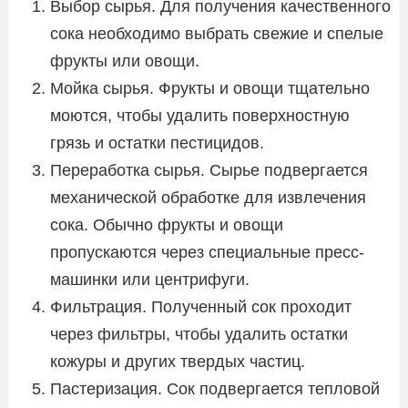
Выбор сырья. Для получения качественного
сока необходимо выбрать свежие и спелые
фрукты или овощи.
Мойка сырья. Фрукты и овощи тщательно
моются, чтобы удалить поверхностную
грязь и остатки пестицидов.
Переработка сырья. Сырье подвергается
механической обработке для извлечения
сока. Обычно фрукты и овощи
пропускаются через специальные пресс-
машинки или центрифуги.
Фильтрация. Полученный сок проходит
через фильтры, чтобы удалить остатки
кожуры и других твердых частиц.
Пастеризация. Сок подвергается тепловой