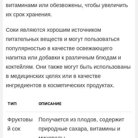
витаминами или обезвожены, чтобы увеличить
их срок хранения.
Соки являются хорошим источником
питательных веществ и могут пользоваться
популярностью в качестве освежающего
напитка или добавки к различным блюдам и
коктейлям. Они также могут быть использованы
в медицинских целях или в качестве
ингредиентов в косметических продуктах.
ТИП
ОПИСАНИЕ
Фруктовы
Получается из плодов, содержит
й сок
природные сахара, витамины и
минералы