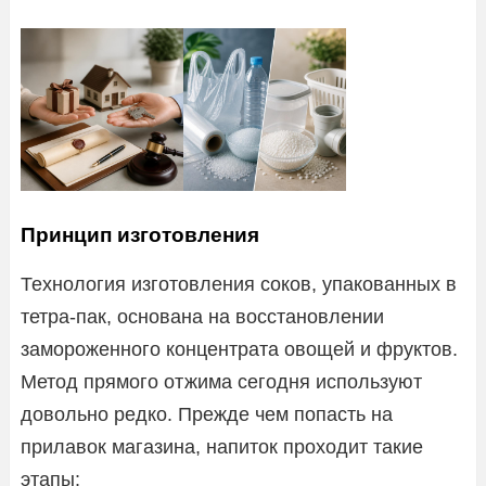
Принцип изготовления
Технология изготовления соков, упакованных в
тетра-пак, основана на восстановлении
замороженного концентрата овощей и фруктов.
Метод прямого отжима сегодня используют
довольно редко. Прежде чем попасть на
прилавок магазина, напиток проходит такие
этапы: