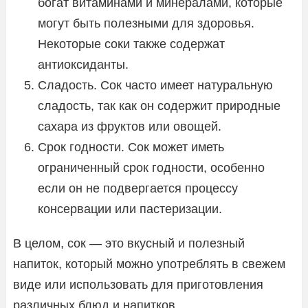
богат витаминами и минералами, которые
могут быть полезными для здоровья.
Некоторые соки также содержат
антиоксиданты.
Сладость. Сок часто имеет натуральную
сладость, так как он содержит природные
сахара из фруктов или овощей.
Срок годности. Сок может иметь
ограниченный срок годности, особенно
если он не подвергается процессу
консервации или пастеризации.
В целом, сок — это вкусный и полезный
напиток, который можно употреблять в свежем
виде или использовать для приготовления
различных блюд и напитков.