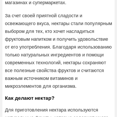
магазинах и супермаркетах.
За счет своей приятной сладости и
освежающего вкуса, нектары стали популярным
выбором для тех, кто хочет насладиться
фруктовым напитком и получить удовольствие
от его употребления. Благодаря использованию
только натуральных ингредиентов и помощи
современных технологий, нектары сохраняют
все полезные свойства фруктов и считаются
важным источником витаминов и
микроэлементов для организма.
Как делают нектар?
Для приготовления нектара используются