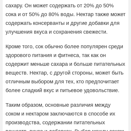
сахару. Он может содержать от 20% до 50%
сока и от 50% до 80% воды. Нектар также может
содержать консерванты и другие добавки для
улучшения вкуса и сохранения свежести.
Кроме того, сок обычно более популярен среди
здорового питания и фитнеса, так как он
содержит меньше сахара и больше питательных
веществ. Нектар, с другой стороны, может быть
отличным выбором для тех, кто предпочитает
более сладкий вкус и питьевое удовольствие.
Таким образом, основные различия между
соком и нектаром заключаются в способе их
производства, содержании питательных