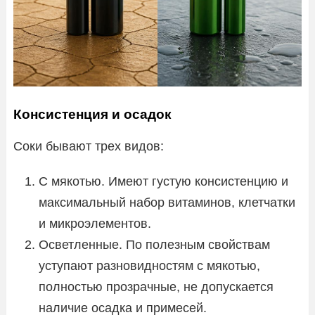
Консистенция и осадок
Соки бывают трех видов:
С мякотью. Имеют густую консистенцию и
максимальный набор витаминов, клетчатки
и микроэлементов.
Осветленные. По полезным свойствам
уступают разновидностям с мякотью,
полностью прозрачные, не допускается
наличие осадка и примесей.