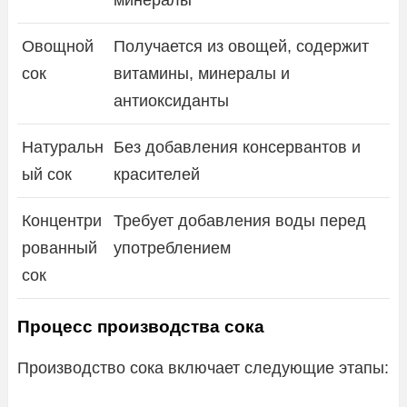
Овощной
Получается из овощей, содержит
сок
витамины, минералы и
антиоксиданты
Натуральн
Без добавления консервантов и
ый сок
красителей
Концентри
Требует добавления воды перед
рованный
употреблением
сок
Процесс производства сока
Производство сока включает следующие этапы: