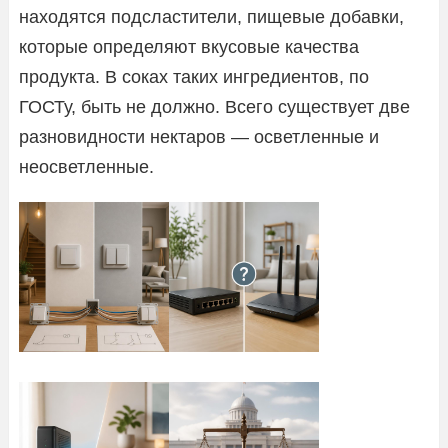
находятся подсластители, пищевые добавки,
которые определяют вкусовые качества
продукта. В соках таких ингредиентов, по
ГОСТу, быть не должно. Всего существует две
разновидности нектаров — осветленные и
неосветленные.