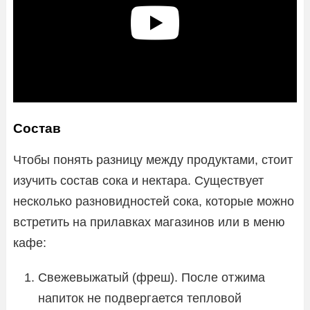
Состав
Чтобы понять разницу между продуктами, стоит
изучить состав сока и нектара. Существует
несколько разновидностей сока, которые можно
встретить на прилавках магазинов или в меню
кафе:
Свежевыжатый (фреш). После отжима
напиток не подвергается тепловой