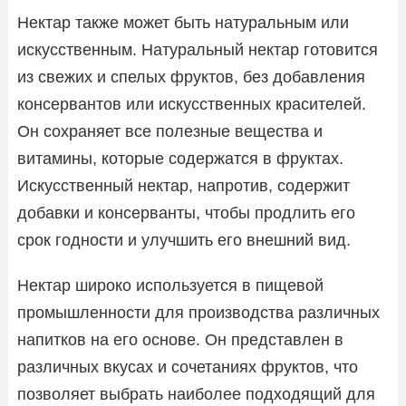
Нектар также может быть натуральным или
искусственным. Натуральный нектар готовится
из свежих и спелых фруктов, без добавления
консервантов или искусственных красителей.
Он сохраняет все полезные вещества и
витамины, которые содержатся в фруктах.
Искусственный нектар, напротив, содержит
добавки и консерванты, чтобы продлить его
срок годности и улучшить его внешний вид.
Нектар широко используется в пищевой
промышленности для производства различных
напитков на его основе. Он представлен в
различных вкусах и сочетаниях фруктов, что
позволяет выбрать наиболее подходящий для