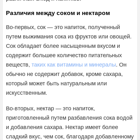
Различия между соком и нектаром
Во-первых, сок — это напиток, полученный
путем выжимания сока из фруктов или овощей.
Сок обладает более насыщенным вкусом и
содержит большее количество питательных
веществ,
таких как витамины и минералы
. Он
обычно не содержит добавок, кроме сахара,
который может быть натуральным или
искусственным.
Во-вторых, нектар — это напиток,
приготовленный путем разбавления сока водой
и добавления сахара. Нектар имеет более
сладкий вкус, чем сок, благодаря добавленному