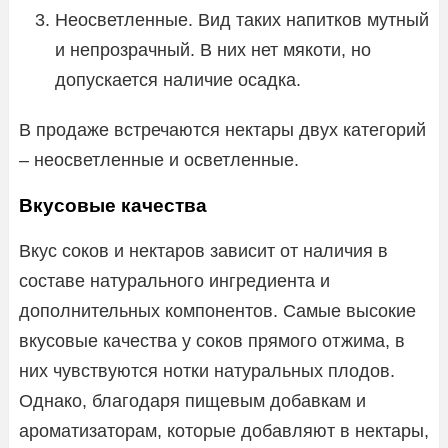
Неосветленные. Вид таких напитков мутный
и непрозрачный. В них нет мякоти, но
допускается наличие осадка.
В продаже встречаются нектары двух категорий
– неосветленные и осветленные.
Вкусовые качества
Вкус соков и нектаров зависит от наличия в
составе натурального ингредиента и
дополнительных компонентов. Самые высокие
вкусовые качества у соков прямого отжима, в
них чувствуются нотки натуральных плодов.
Однако, благодаря пищевым добавкам и
ароматизаторам, которые добавляют в нектары,