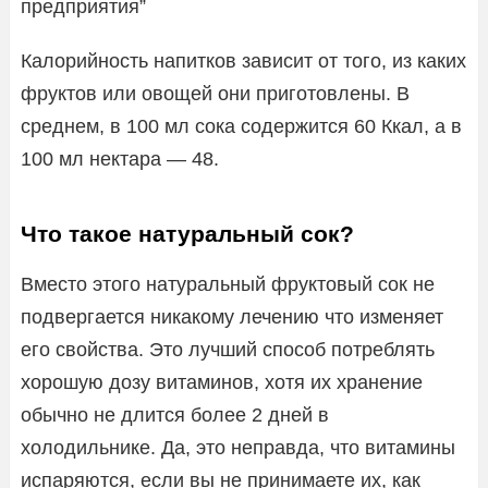
предприятия”
Калорийность напитков зависит от того, из каких
фруктов или овощей они приготовлены. В
среднем, в 100 мл сока содержится 60 Ккал, а в
100 мл нектара — 48.
Что такое натуральный сок?
Вместо этого натуральный фруктовый сок не
подвергается никакому лечению что изменяет
его свойства. Это лучший способ потреблять
хорошую дозу витаминов, хотя их хранение
обычно не длится более 2 дней в
холодильнике. Да, это неправда, что витамины
испаряются, если вы не принимаете их, как