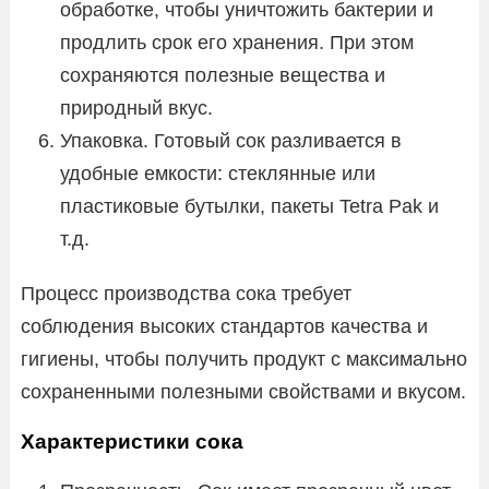
обработке, чтобы уничтожить бактерии и
продлить срок его хранения. При этом
сохраняются полезные вещества и
природный вкус.
Упаковка. Готовый сок разливается в
удобные емкости: стеклянные или
пластиковые бутылки, пакеты Tetra Pak и
т.д.
Процесс производства сока требует
соблюдения высоких стандартов качества и
гигиены, чтобы получить продукт с максимально
сохраненными полезными свойствами и вкусом.
Характеристики сока