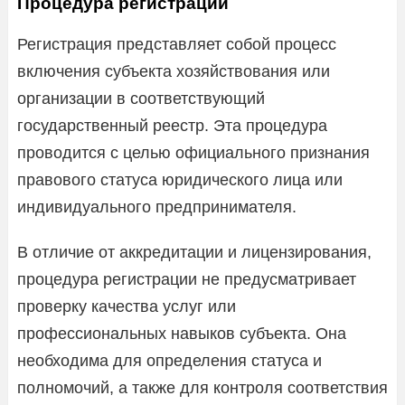
Процедура регистрации
Регистрация представляет собой процесс
включения субъекта хозяйствования или
организации в соответствующий
государственный реестр. Эта процедура
проводится с целью официального признания
правового статуса юридического лица или
индивидуального предпринимателя.
В отличие от аккредитации и лицензирования,
процедура регистрации не предусматривает
проверку качества услуг или
профессиональных навыков субъекта. Она
необходима для определения статуса и
полномочий, а также для контроля соответствия