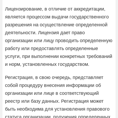
Лицензирование, в отличие от аккредитации,
является процессом выдачи государственного
разрешения на осуществление определенной
деятельности. Лицензия дает право
организации или лицу проводить определенную
работу или предоставлять определенные
услуги, при выполнении конкретных требований
и норм, установленных государством.
Регистрация, в свою очередь, представляет
собой процедуру внесения информации об
организации или лице в соответствующий
реестр или базу данных. Регистрация может
быть необходима для установления правового
статуса организации, получения определенных