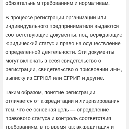
обязательным требованиям и нормативам.
В процессе регистрации организации или
индивидуального предпринимателя выдаются
соответствующие документы, подтверждающие
юридический статус и право на осуществление
определенной деятельности. Эти документы
могут включать в себя свидетельство о
регистрации, свидетельство о присвоении ИНН,
выписку из ЕГРЮЛ или ЕГРИП и другие.
Таким образом, понятие регистрации
отличается от аккредитации и лицензирования
тем, что ее основная цель — определение
правового статуса и контроль соответствия
требованиям, в то время как аккредитация и