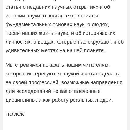
статьи о недавних научных открытиях и об
истории науки, о новых технологиях и
фундаментальных основах наук, о людях,
посвятивших жизнь науке, и об исторических
личностях, о вещах, которые нас окружают, и об
удивительных местах на нашей планете.
Мы стремимся показать нашим читателям,
которые интересуются наукой и хотят сделать
ее своей профессией, возможные направления
для исследований не как отвлеченные
дисциплины, а как работу реальных людей.
ПОИСК