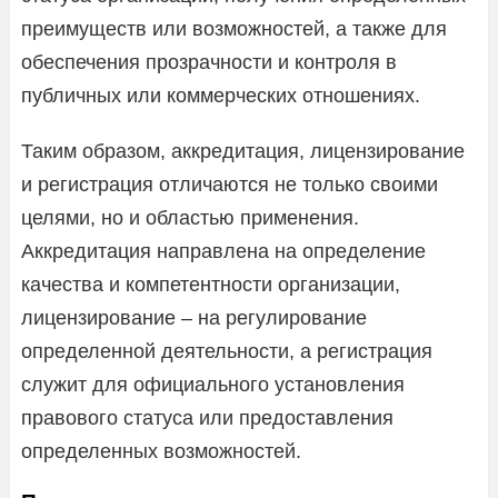
преимуществ или возможностей, а также для
обеспечения прозрачности и контроля в
публичных или коммерческих отношениях.
Таким образом, аккредитация, лицензирование
и регистрация отличаются не только своими
целями, но и областью применения.
Аккредитация направлена на определение
качества и компетентности организации,
лицензирование – на регулирование
определенной деятельности, а регистрация
служит для официального установления
правового статуса или предоставления
определенных возможностей.