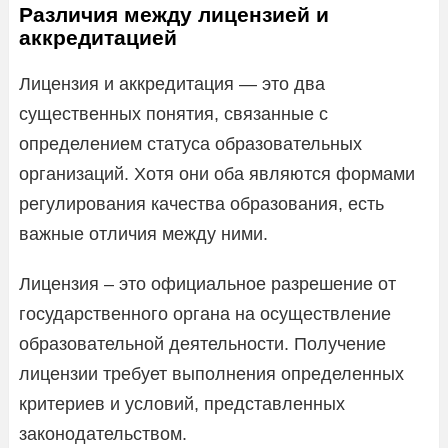
Различия между лицензией и
аккредитацией
Лицензия и аккредитация — это два
существенных понятия, связанные с
определением статуса образовательных
организаций. Хотя они оба являются формами
регулирования качества образования, есть
важные отличия между ними.
Лицензия – это официальное разрешение от
государственного органа на осуществление
образовательной деятельности. Получение
лицензии требует выполнения определенных
критериев и условий, представленных
законодательством.