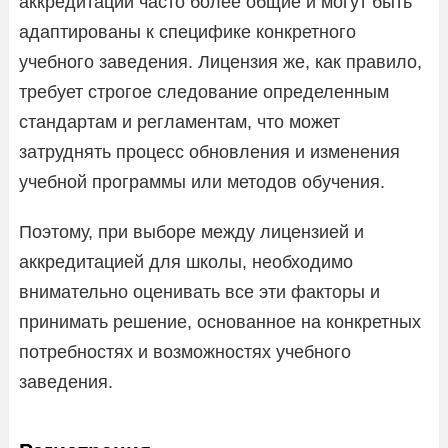
аккредитации часто более общие и могут быть
адаптированы к специфике конкретного
учебного заведения. Лицензия же, как правило,
требует строгое следование определенным
стандартам и регламентам, что может
затруднять процесс обновления и изменения
учебной программы или методов обучения.
Поэтому, при выборе между лицензией и
аккредитацией для школы, необходимо
внимательно оценивать все эти факторы и
принимать решение, основанное на конкретных
потребностях и возможностях учебного
заведения.