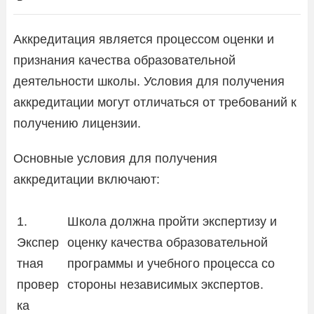
Аккредитация является процессом оценки и
признания качества образовательной
деятельности школы. Условия для получения
аккредитации могут отличаться от требований к
получению лицензии.
Основные условия для получения
аккредитации включают:
1.
Школа должна пройти экспертизу и
Экспер
оценку качества образовательной
тная
программы и учебного процесса со
провер
стороны независимых экспертов.
ка