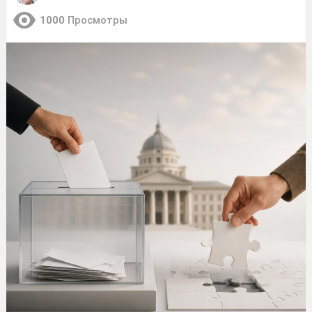
1000
Просмотры