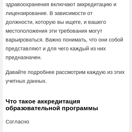
здравоохранения включают аккредитацию и
лицензирование. В зависимости от
должности, которую вы ищете, и вашего
местоположения эти требования могут
варьироваться. Важно понимать, что они собой
представляют и для чего каждый из них
предназначен.
Давайте подробнее рассмотрим каждую из этих
учетных данных.
Что такое аккредитация
образовательной программы
Согласно