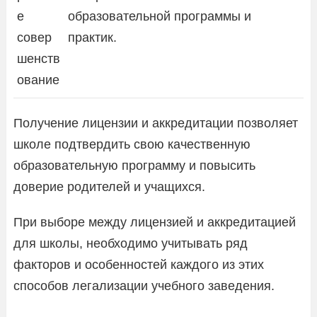
е
образовательной программы и
совер
практик.
шенств
ование
Получение лицензии и аккредитации позволяет
школе подтвердить свою качественную
образовательную программу и повысить
доверие родителей и учащихся.
При выборе между лицензией и аккредитацией
для школы, необходимо учитывать ряд
факторов и особенностей каждого из этих
способов легализации учебного заведения.