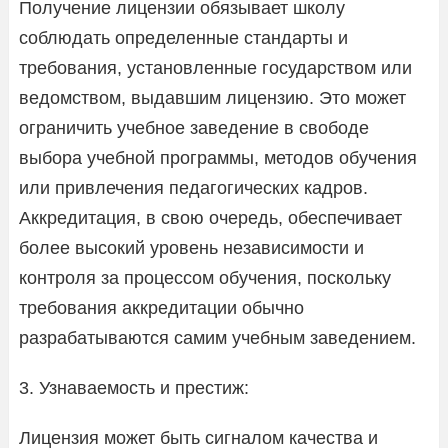
Получение лицензии обязывает школу
соблюдать определенные стандарты и
требования, установленные государством или
ведомством, выдавшим лицензию. Это может
ограничить учебное заведение в свободе
выбора учебной программы, методов обучения
или привлечения педагогических кадров.
Аккредитация, в свою очередь, обеспечивает
более высокий уровень независимости и
контроля за процессом обучения, поскольку
требования аккредитации обычно
разрабатываются самим учебным заведением.
3. Узнаваемость и престиж:
Лицензия может быть сигналом качества и