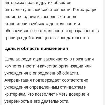
авторских прав и других объектов
интеллектуальной собственности. Регистрация
является одним из основных этапов
становления субъекта деятельности и
обеспечивает его легальность и прозрачность в
границах действующего законодательства.
Цель и область применения
Цель аккредитации заключается в признании
компетентности и качества организации или
учреждения в определенной области.
Аккредитация подтверждает соответствие
учреждения определенным стандартам и
критериям, что позволяет иметь доверие и
уверенность в его деятельности.