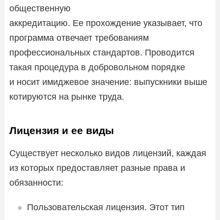
общественную
аккредитацию. Ее прохождение указывает, что
программа отвечает требованиям
профессиональных стандартов. Проводится
такая процедура в добровольном порядке
и носит имиджевое значение: выпускники выше
котируются на рынке труда.
Лицензия и ее виды
Существует несколько видов лицензий, каждая
из которых предоставляет разные права и
обязанности:
Пользовательская лицензия. Этот тип