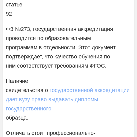
статье
92
ФЗ №273, государственная аккредитация
проводится по образовательным
программам в отдельности. Этот документ
подтверждает, что качество обучения по
ним соответствует требованиям ФГОС.
Наличие
свидетельства о
государственной аккредитации
дает вузу право выдавать дипломы
государственного
образца.
Отличать стоит профессионально-