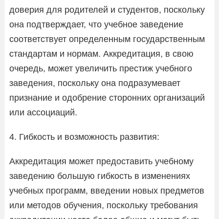
доверия для родителей и студентов, поскольку
она подтверждает, что учебное заведение
соответствует определенным государственным
стандартам и нормам. Аккредитация, в свою
очередь, может увеличить престиж учебного
заведения, поскольку она подразумевает
признание и одобрение сторонних организаций
или ассоциаций.
4. Гибкость и возможность развития:
Аккредитация может предоставить учебному
заведению большую гибкость в изменениях
учебных программ, введении новых предметов
или методов обучения, поскольку требования