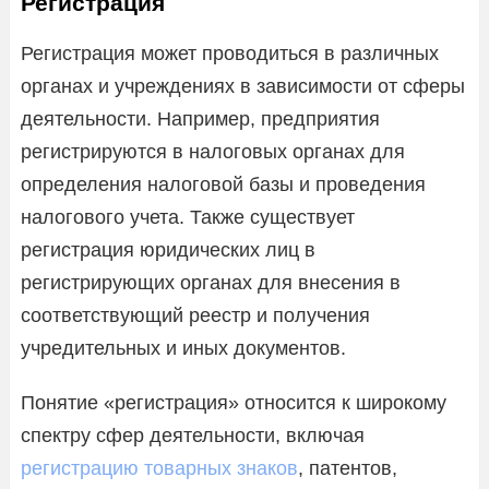
Регистрация
Регистрация может проводиться в различных
органах и учреждениях в зависимости от сферы
деятельности. Например, предприятия
регистрируются в налоговых органах для
определения налоговой базы и проведения
налогового учета. Также существует
регистрация юридических лиц в
регистрирующих органах для внесения в
соответствующий реестр и получения
учредительных и иных документов.
Понятие «регистрация» относится к широкому
спектру сфер деятельности, включая
регистрацию товарных знаков
, патентов,