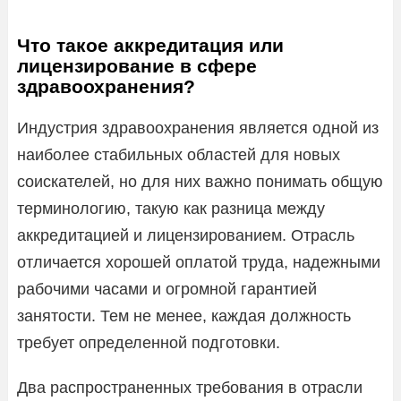
Что такое аккредитация или
лицензирование в сфере
здравоохранения?
Индустрия здравоохранения является одной из
наиболее стабильных областей для новых
соискателей, но для них важно понимать общую
терминологию, такую как разница между
аккредитацией и лицензированием. Отрасль
отличается хорошей оплатой труда, надежными
рабочими часами и огромной гарантией
занятости. Тем не менее, каждая должность
требует определенной подготовки.
Два распространенных требования в отрасли