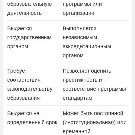
образовательную
программы или
деятельность
организации
Выдается
Выполняется
государственным
независимым
органом
аккредитационным
органом
Требует
Позволяет оценить
соответствия
престижность и
законодательству
соответствие программы
образования
стандартам
Выдается на
Может быть постоянной
определенный срок
(институциональная) или
временной