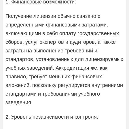
1. Финансовые возможности:
Получение лицензии обычно связано с
определенными финансовыми затратами,
включающими в себя оплату государственных
сборов, услуг экспертов и аудиторов, а также
затраты на выполнение требований и
стандартов, установленных для лицензируемых
учебных заведений. Аккредитация же, как
правило, требует меньших финансовых
вложений, поскольку регулируется внутренними
стандартами и требованиями учебного
заведения.
2. Уровень независимости и контроля: