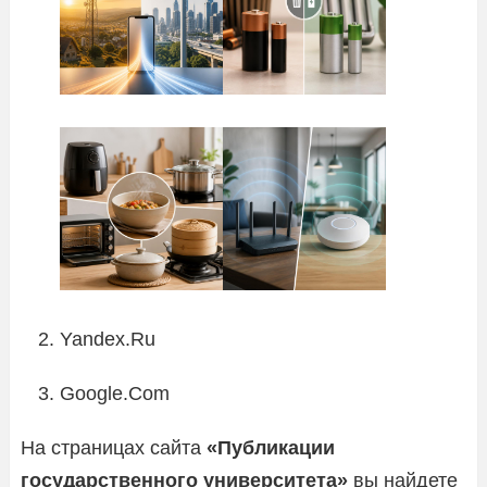
Yandex.Ru
Google.Com
На страницах сайта
«Публикации
государственного университета»
вы найдете