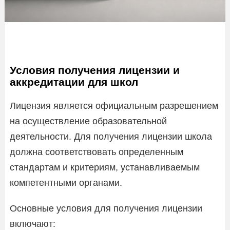
Условия получения лицензии и
аккредитации для школ
Лицензия является официальным разрешением
на осуществление образовательной
деятельности. Для получения лицензии школа
должна соответствовать определенным
стандартам и критериям, устанавливаемым
компетентными органами.
Основные условия для получения лицензии
включают: