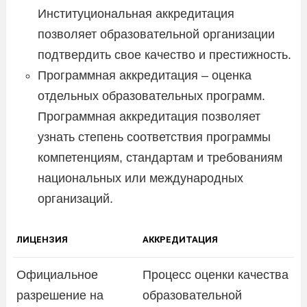
Институциональная аккредитация
позволяет образовательной организации
подтвердить свое качество и престижность.
Программная аккредитация – оценка
отдельных образовательных программ.
Программная аккредитация позволяет
узнать степень соответствия программы
компетенциям, стандартам и требованиям
национальных или международных
организаций.
ЛИЦЕНЗИЯ
АККРЕДИТАЦИЯ
Официальное
Процесс оценки качества
разрешение на
образовательной