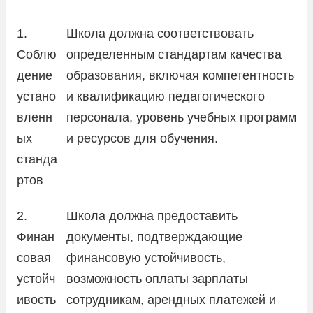
1.
Школа должна соответствовать
Соблю
определенным стандартам качества
дение
образования, включая компетентность
устано
и квалификацию педагогического
вленн
персонала, уровень учебных программ
ых
и ресурсов для обучения.
станда
ртов
2.
Школа должна предоставить
Финан
документы, подтверждающие
совая
финансовую устойчивость,
устойч
возможность оплаты зарплаты
ивость
сотрудникам, арендных платежей и