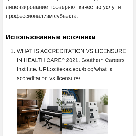
лицензирование проверяют качество услуг и
профессионализм субъекта.
Использованные источники
WHAT IS ACCREDITATION VS LICENSURE
IN HEALTH CARE? 2021. Southern Careers
Institute. URL:scitexas.edu/blog/what-is-
accreditation-vs-licensure/