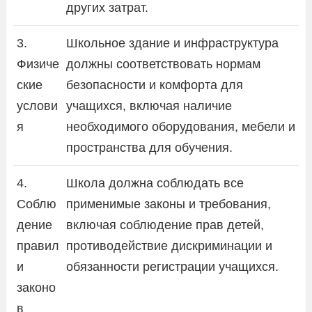
других затрат.
3.
Школьное здание и инфраструктура
Физиче
должны соответствовать нормам
ские
безопасности и комфорта для
услови
учащихся, включая наличие
я
необходимого оборудования, мебели и
пространства для обучения.
4.
Школа должна соблюдать все
Соблю
применимые законы и требования,
дение
включая соблюдение прав детей,
правил
противодействие дискриминации и
и
обязанности регистрации учащихся.
законо
в