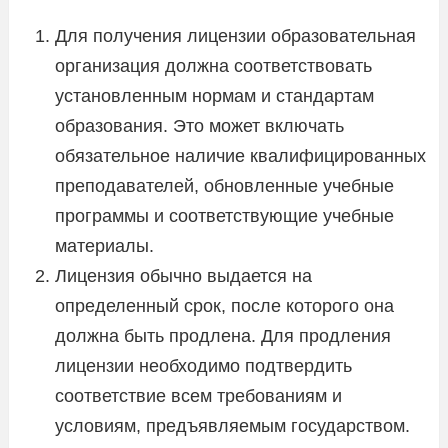
Для получения лицензии образовательная
организация должна соответствовать
установленным нормам и стандартам
образования. Это может включать
обязательное наличие квалифицированных
преподавателей, обновленные учебные
программы и соответствующие учебные
материалы.
Лицензия обычно выдается на
определенный срок, после которого она
должна быть продлена. Для продления
лицензии необходимо подтвердить
соответствие всем требованиям и
условиям, предъявляемым государством.