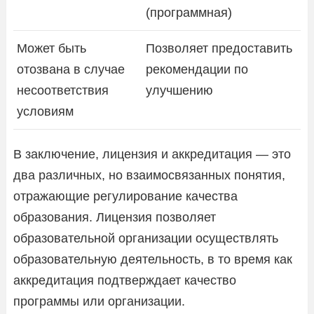
(программная)
Может быть
Позволяет предоставить
отозвана в случае
рекомендации по
несоответствия
улучшению
условиям
В заключение, лицензия и аккредитация — это
два различных, но взаимосвязанных понятия,
отражающие регулирование качества
образования. Лицензия позволяет
образовательной организации осуществлять
образовательную деятельность, в то время как
аккредитация подтверждает качество
программы или организации.