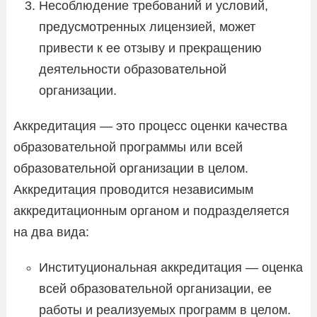
Несоблюдение требований и условий,
предусмотренных лицензией, может
привести к ее отзыву и прекращению
деятельности образовательной
организации.
Аккредитация — это процесс оценки качества
образовательной программы или всей
образовательной организации в целом.
Аккредитация проводится независимым
аккредитационным органом и подразделяется
на два вида:
Институциональная аккредитация — оценка
всей образовательной организации, ее
работы и реализуемых программ в целом.