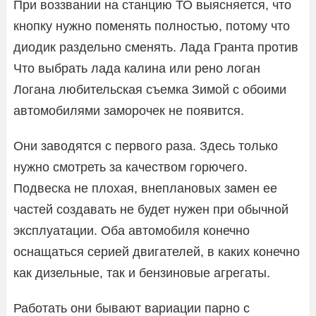
При воззвании на станцию ТО выясняется, что
кнопку нужно поменять полностью, потому что
диодик раздельно сменять. Лада Гранта против
Что выбрать лада калина или рено логан
Логана любительская съемка Зимой с обоими
автомобилями заморочек не появится.
Они заводятся с первого раза. Здесь только
нужно смотреть за качеством горючего.
Подвеска не плохая, внеплановых замен ее
частей создавать не будет нужен при обычной
эксплуатации. Оба автомобиля конечно
оснащаться серией двигателей, в каких конечно
как дизельные, так и бензиновые агрегаты.
Работать они бывают вариации парно с