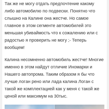
Так же не могу отдать предпочтение какому
либо автомобилю по подвески. Понятно что
слышно на Калине она жестче. Но самое
главное в этом сегменте автомобилей это
меньшая убиваймость что к сожалению или с
радостью я проверить не могу ;- Теперь
вообщем!
Калина несомненно автомобиль жестче! Многие
именно в этом найдут отличие Иномарки и
Нашего автопрома. Таким образом я бы что
лучше логан рено или лада калина Логан с
такой же комплектацией как у меня с такой же
ценой или максимум на 30тыс.