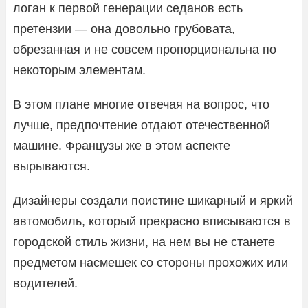
логан к первой генерации седанов есть
претензии — она довольно грубовата,
обрезанная и не совсем пропорциональна по
некоторым элементам.
В этом плане многие отвечая на вопрос, что
лучше, предпочтение отдают отечественной
машине. Французы же в этом аспекте
вырываются.
Дизайнеры создали поистине шикарный и яркий
автомобиль, который прекрасно вписываются в
городской стиль жизни, на нем вы не станете
предметом насмешек со стороны прохожих или
водителей.