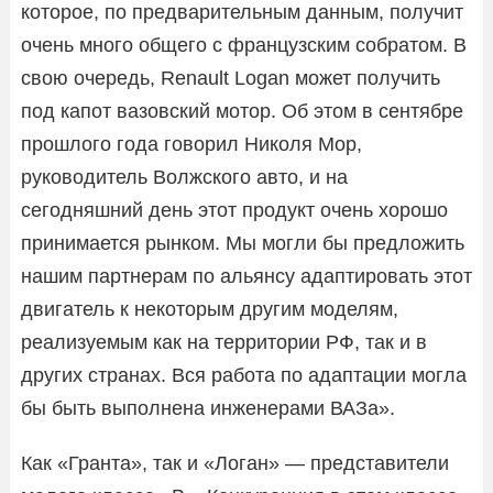
которое, по предварительным данным, получит
очень много общего с французским собратом. В
свою очередь, Renault Logan может получить
под капот вазовский мотор. Об этом в сентябре
прошлого года говорил Николя Мор,
руководитель Волжского авто, и на
сегодняшний день этот продукт очень хорошо
принимается рынком. Мы могли бы предложить
нашим партнерам по альянсу адаптировать этот
двигатель к некоторым другим моделям,
реализуемым как на территории РФ, так и в
других странах. Вся работа по адаптации могла
бы быть выполнена инженерами ВАЗа».
Как «Гранта», так и «Логан» — представители