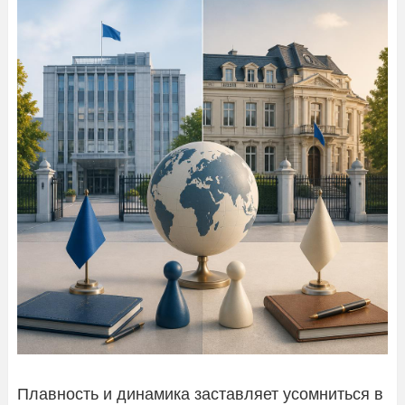
Плавность и динамика заставляет усомниться в