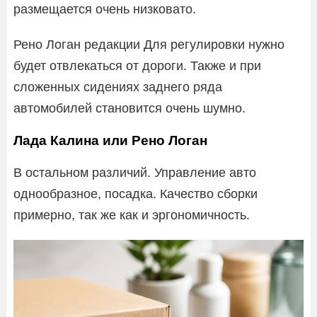
размещается очень низковато.
Рено Логан редакции Для регулировки нужно
будет отвлекаться от дороги. Также и при
сложенных сидениях заднего ряда
автомобилей становится очень шумно.
Лада Калина или Рено Логан
В остальном различий. Управление авто
однообразное, посадка. Качество сборки
примерно, так же как и эргономичность.