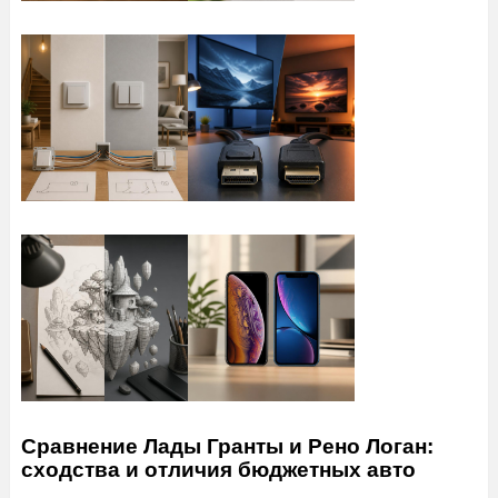
Сравнение Лады Гранты и Рено Логан:
сходства и отличия бюджетных авто