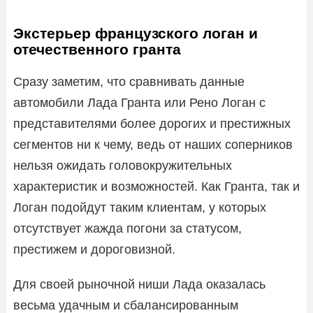
Экстерьер французского логан и
отечественного гранта
Сразу заметим, что сравнивать данные
автомобили Лада Гранта или Рено Логан с
представителями более дорогих и престижных
сегментов ни к чему, ведь от наших соперников
нельзя ожидать головокружительных
характеристик и возможностей. Как Гранта, так и
Логан подойдут таким клиентам, у которых
отсутствует жажда погони за статусом,
престижем и дороговизной.
Для своей рыночной ниши Лада оказалась
весьма удачным и сбалансированным