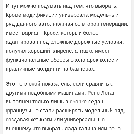
И тут можно подумать над тем, что выбрать.
Кроме модификации универсала модельный
ряд данного авто, начиная со второй генерации,
имеет вариант Кросс, который более
адаптирован под сложные дорожные условия,
получил хороший клиренс, а также имеет
функциональные обвесы около арок колес и
практичные молдинги на бамперах.
Это неплохой показатель, если сравнить с
другими подобными машинами. Рено Логан
выполнен только лишь в сборке седан,
французы не стали расширять модельный ряд,
создавая хетчбэки или универсалы. По
внешнему что выбрать лада калина или рено