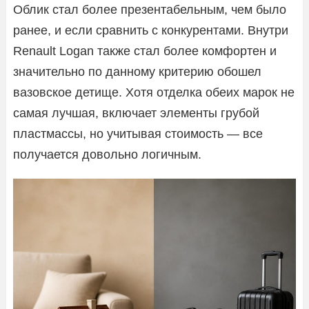
Облик стал более презентабельным, чем было
ранее, и если сравнить с конкурентами. Внутри
Renault Logan также стал более комфортен и
значительно по данному критерию обошел
вазовское детище. Хотя отделка обеих марок не
самая лучшая, включает элементы грубой
пластмассы, но учитывая стоимость — все
получается довольно логичным.