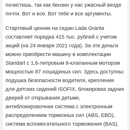
почистишь, так как бензин у нас ужасный везде
почти. Вот и все. Вот тебе и все аргументы.
Стартовый ценник на седан Lada Granta
составляет порядка 415 тыс. рублей с учетом
акций (на 24 января 2021 года). За эти деньги
можно приобрести машину в комплектации
Standart с 1,6-литровым 8-клапанным мотором
мощностью 87 лошадиных сил. Здесь доступны:
подушка безопасности водителя, крепления
для детских сидений ISOFIX, блокировка задних
дверей от открывания детьми,
антиблокировочная система с электронным
распределением тормозных сил (ABS, EBD),
система вспомогательного торможения (BAS).