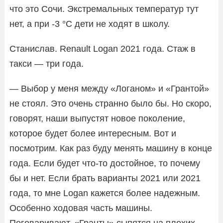
что это Сочи. Экстремальных температур тут
нет, а при -3 °С дети не ходят в школу.
Станислав. Renault Logan 2021 года. Стаж в
такси — три года.
— Выбор у меня между «Логаном» и «Грантой»
не стоял. Это очень странно было бы. Но скоро,
говорят, наши выпустят новое поколение,
которое будет более интересным. Вот и
посмотрим. Как раз буду менять машину в конце
года. Если будет что-то достойное, то почему
бы и нет. Если брать варианты 2021 или 2021
года, то мне Logan кажется более надежным.
Особенно ходовая часть машины.
Поговаривают, «Гранты» сыпятся на плохих