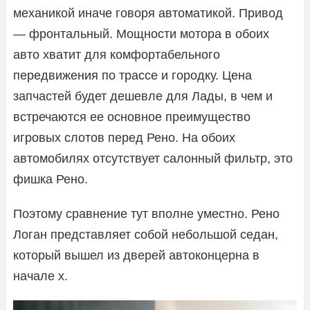
механикой иначе говоря автоматикой. Привод
— фронтальный. Мощности мотора в обоих
авто хватит для комфортабельного
передвижения по трассе и городку. Цена
запчастей будет дешевле для Лады, в чем и
встречаются ее основное преимущество
игровых слотов перед Рено. На обоих
автомобилях отсутствует салонный фильтр, это
фишка Рено.
Поэтому сравнение тут вполне уместно. Рено
Логан представляет собой небольшой седан,
который вышел из дверей автоконцерна в
начале х.