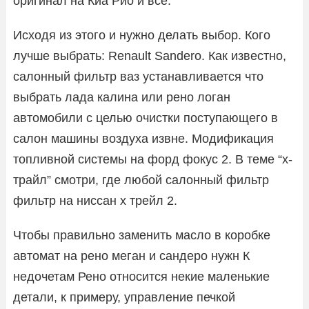
оригинал на Киа Рио и всё.
Исходя из этого и нужно делать выбор. Кого
лучше выбрать: Renault Sandero. Как известно,
салонный фильтр ваз устанавливается что
выбрать лада калина или рено логан
автомобили с целью очистки поступающего в
салон машины воздуха извне. Модификация
топливной системы на форд фокус 2. В теме “х-
трайл” смотри, где любой салонный фильтр
фильтр на ниссан х трейл 2.
Чтобы правильно заменить масло в коробке
автомат на рено меган и сандеро нужн К
недочетам Рено относится некие маленькие
детали, к примеру, управление печкой