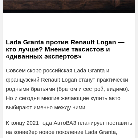
Lada Granta против Renault Logan —
кто лучше? Мнение таксистов и
«диванных экспертов»
Совсем скоро российская Lada Granta и
французский Renault Logan станут практически
родными братьями (братом и сестрой, видимо).
Но и сегодня многие желающие купить авто
выбирают именно между ними.
К концу 2021 года АвтоВАЗ планирует поставить
на конвейер новое поколение Lada Granta,