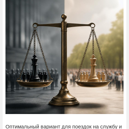
Оптимальный вариант для поездок на службу и