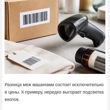
Разница меж машинами состоит исключительно
в цены. К примеру, нередко выгорает подсветка
кнопок.