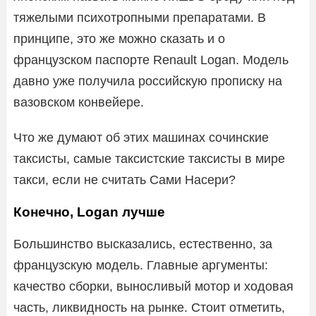
тяжелыми психотропными препаратами. В
принципе, это же можно сказать и о
французском паспорте Renault Logan. Модель
давно уже получила российскую прописку на
вазовском конвейере.
Что же думают об этих машинах сочинские
таксисты, самые таксистские таксисты в мире
такси, если не считать Сами Насери?
Конечно, Logan лучше
Большинство высказались, естественно, за
французскую модель. Главные аргументы:
качество сборки, выносливый мотор и ходовая
часть, ликвидность на рынке. Стоит отметить,