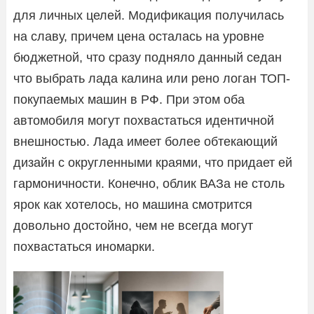
для личных целей. Модификация получилась
на славу, причем цена осталась на уровне
бюджетной, что сразу подняло данный седан
что выбрать лада калина или рено логан ТОП-
покупаемых машин в РФ. При этом оба
автомобиля могут похвастаться идентичной
внешностью. Лада имеет более обтекающий
дизайн с округленными краями, что придает ей
гармоничности. Конечно, облик ВАЗа не столь
ярок как хотелось, но машина смотрится
довольно достойно, чем не всегда могут
похвастаться иномарки.