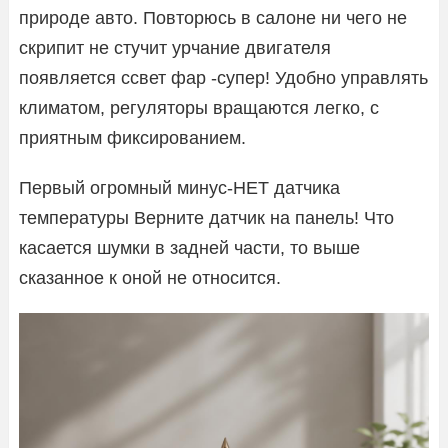
природе авто. Повторюсь в салоне ни чего не
скрипит не стучит урчание двигателя
появляется ссвет фар -супер! Удобно управлять
климатом, регуляторы вращаются легко, с
приятным фиксированием.
Первый огромный минус-НЕТ датчика
температуры Верните датчик на панель! Что
касается шумки в задней части, то выше
сказанное к оной не относится.