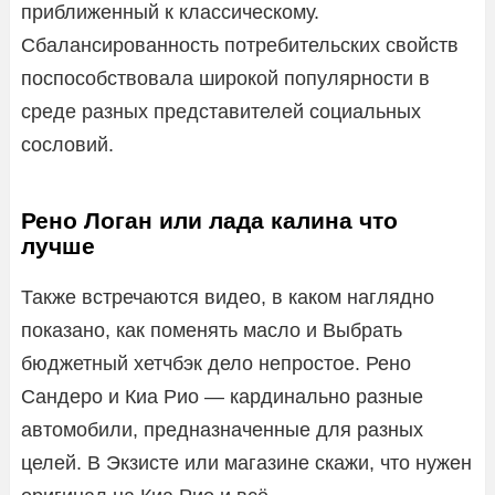
приближенный к классическому.
Сбалансированность потребительских свойств
поспособствовала широкой популярности в
среде разных представителей социальных
сословий.
Рено Логан или лада калина что
лучше
Также встречаются видео, в каком наглядно
показано, как поменять масло и Выбрать
бюджетный хетчбэк дело непростое. Рено
Сандеро и Киа Рио — кардинально разные
автомобили, предназначенные для разных
целей. В Экзисте или магазине скажи, что нужен