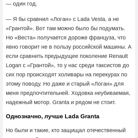
— один год.
— Я бы сравнил «Логан» с Lada Vesta, а не
«Грантой». Вот там можно было бы подумать.
Но «Веста» получается дороже француза, что
явно говорит не в пользу российской машины. А
если сравнить предыдущее поколение Renault
Logan с «Грантой», то у нас среди таксистов до
сих пор происходят холивары на перекурах по
этому поводу. Но даже и старый «Логан» для
меня предпочтительней. Ходовка неубиваемая,
надежный мотор. Granta и рядом не стоит.
Однозначно, лучше Lada Granta
Но были и такие, кто защищал отечественный