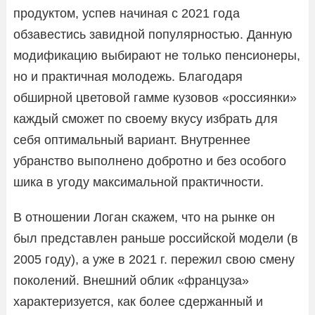
продуктом, успев начиная с 2021 года
обзавестись завидной популярностью. Данную
модификацию выбирают не только пенсионеры,
но и практичная молодежь. Благодаря
обширной цветовой гамме кузовов «россиянки»
каждый сможет по своему вкусу избрать для
себя оптимальный вариант. Внутреннее
убранство выполнено добротно и без особого
шика в угоду максимальной практичности.
В отношении Логан скажем, что на рынке он
был представлен раньше российской модели (в
2005 году), а уже в 2021 г. пережил свою смену
поколений. Внешний облик «француза»
характеризуется, как более сдержанный и