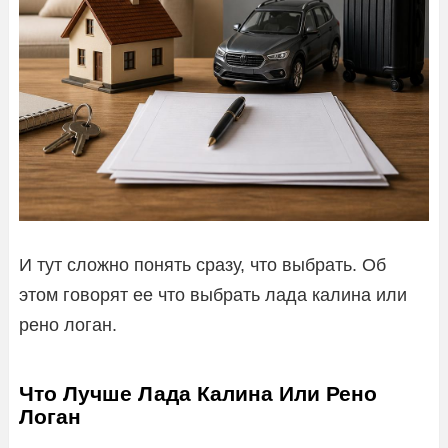
И тут сложно понять сразу, что выбрать. Об
этом говорят ее что выбрать лада калина или
рено логан.
Что Лучше Лада Калина Или Рено
Логан