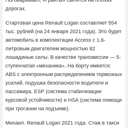
дорогах.
Стартовая цена Renault Logan составляет 554
тыс. рублей (на 24 января 2021 года). Это будет
автомобиль в комплектации Access c 1,6-
литровым двигателем мощностью 82
лошадиные силы. В качестве трансмиссии — 5-
ступенчатая «механика». На борту имеется:
ABS с электронным распределением тормозных
усилий, подушка безопасности водителя и
пассажира, ESP (система стабилизации
курсовой устойчивости) и HSА (система помощи
при трогании на подъеме).
Михаил. Renault Logan 2021 года. Стаж в такси