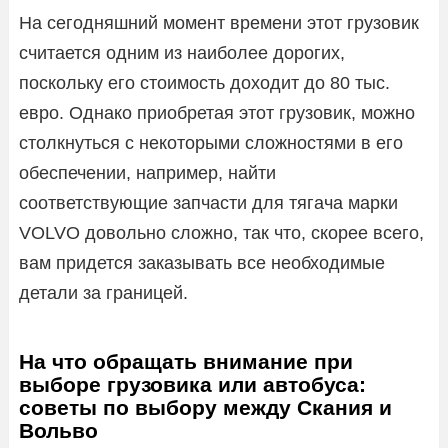
На сегодняшний момент времени этот грузовик
считается одним из наиболее дорогих,
поскольку его стоимость доходит до 80 тыс.
евро. Однако приобретая этот грузовик, можно
столкнуться с некоторыми сложностями в его
обеспечении, например, найти
соответствующие запчасти для тягача марки
VOLVO довольно сложно, так что, скорее всего,
вам придется заказывать все необходимые
детали за границей.
На что обращать внимание при
выборе грузовика или автобуса:
советы по выбору между Скания и
Вольво