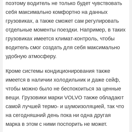
поэтому водитель не только будет чувствовать
себя максимально комфортно на данных
грузовиках, а также сможет сам регулировать
отдельные моменты поездки. Например, в таких
грузовиках имеется климат-контроль, чтобы
водитель смог создать для себя максимально
удобную атмосферу.
Кроме системы кондиционирования также
имеется в наличии холодильник и даже сейф,
чтобы можно было не беспокоиться за ценные
вещи. Грузовики марки VOLVO также обладают
самой лучшей термо- и шумоизоляцией, так что
на сегодняшний день пока ни одна другая
марка в этом с ними поспорить не может.