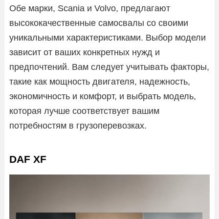
Обе марки, Scania и Volvo, предлагают
высококачественные самосвалы со своими
уникальными характеристиками. Выбор модели
зависит от ваших конкретных нужд и
предпочтений. Вам следует учитывать факторы,
такие как мощность двигателя, надежность,
экономичность и комфорт, и выбрать модель,
которая лучше соответствует вашим
потребностям в грузоперевозках.
DAF XF