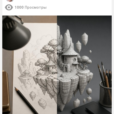
1000
Просмотры