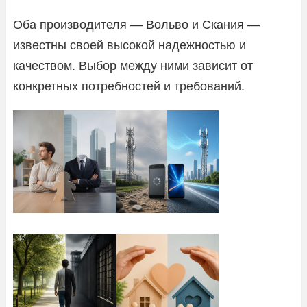
Оба производителя — Вольво и Скания —
известны своей высокой надежностью и
качеством. Выбор между ними зависит от
конкретных потребностей и требований.