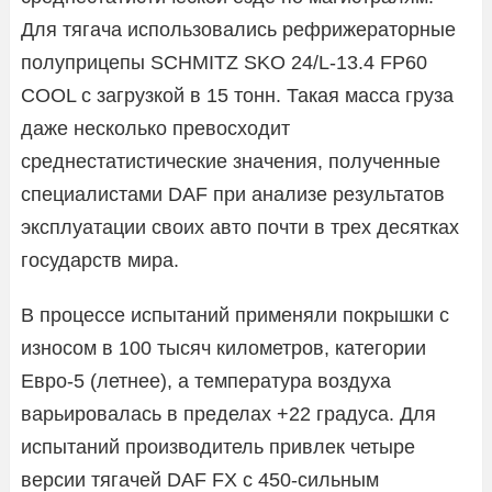
Для тягача использовались рефрижераторные
полуприцепы SCHMITZ SKO 24/L-13.4 FP60
COOL с загрузкой в 15 тонн. Такая масса груза
даже несколько превосходит
среднестатистические значения, полученные
специалистами DAF при анализе результатов
эксплуатации своих авто почти в трех десятках
государств мира.
В процессе испытаний применяли покрышки с
износом в 100 тысяч километров, категории
Евро-5 (летнее), а температура воздуха
варьировалась в пределах +22 градуса. Для
испытаний производитель привлек четыре
версии тягачей DAF FX с 450-сильным