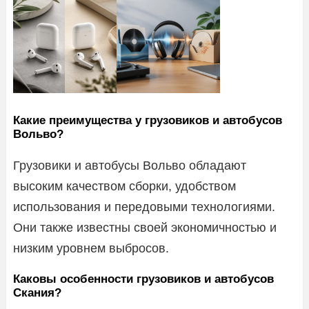
Какие преимущества у грузовиков и автобусов
Вольво?
Грузовики и автобусы Вольво обладают
высоким качеством сборки, удобством
использования и передовыми технологиями.
Они также известны своей экономичностью и
низким уровнем выбросов.
Каковы особенности грузовиков и автобусов
Скания?