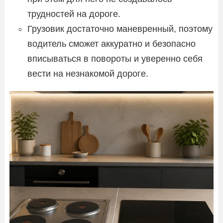
трудностей на дороге.
Грузовик достаточно маневренный, поэтому
водитель сможет аккуратно и безопасно
вписываться в повороты и уверенно себя
вести на незнакомой дороге.