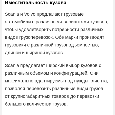
Вместительность кузова
Scania и Volvo предлагают грузовые
автомобили с различными вариантами кузовов,
чтобы удовлетворить потребности различных
видов грузоперевозок. Обе марки производят
грузовики с различной грузоподъемностью,
длиной и шириной кузовов.
Scania предлагает широкий выбор кузовов с
различным объемом и конфигурацией. Они
максимально адаптируемы под нужды клиента,
позволяя перевозить различные виды грузов –
от крупногабаритных товаров до перевозки
большого количества грузов.