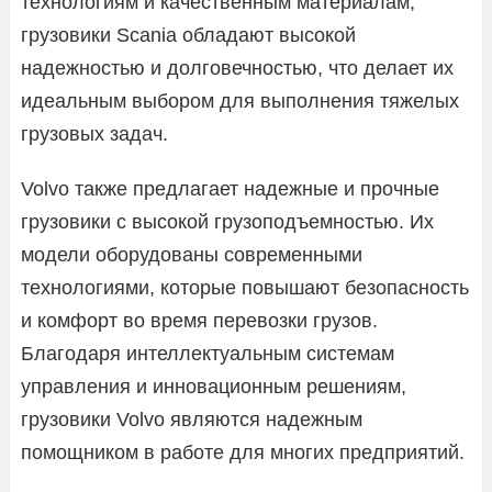
технологиям и качественным материалам,
грузовики Scania обладают высокой
надежностью и долговечностью, что делает их
идеальным выбором для выполнения тяжелых
грузовых задач.
Volvo также предлагает надежные и прочные
грузовики с высокой грузоподъемностью. Их
модели оборудованы современными
технологиями, которые повышают безопасность
и комфорт во время перевозки грузов.
Благодаря интеллектуальным системам
управления и инновационным решениям,
грузовики Volvo являются надежным
помощником в работе для многих предприятий.