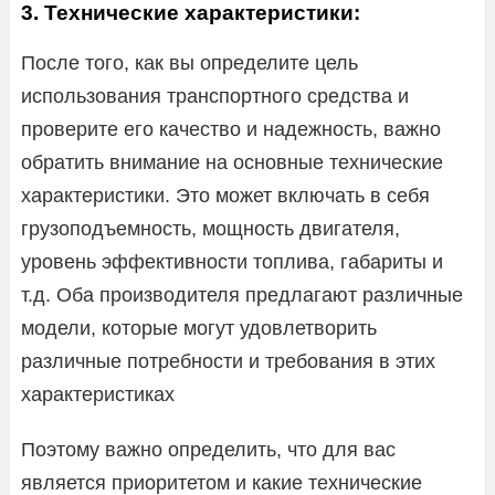
3. Технические характеристики:
После того, как вы определите цель
использования транспортного средства и
проверите его качество и надежность, важно
обратить внимание на основные технические
характеристики. Это может включать в себя
грузоподъемность, мощность двигателя,
уровень эффективности топлива, габариты и
т.д. Оба производителя предлагают различные
модели, которые могут удовлетворить
различные потребности и требования в этих
характеристиках
Поэтому важно определить, что для вас
является приоритетом и какие технические