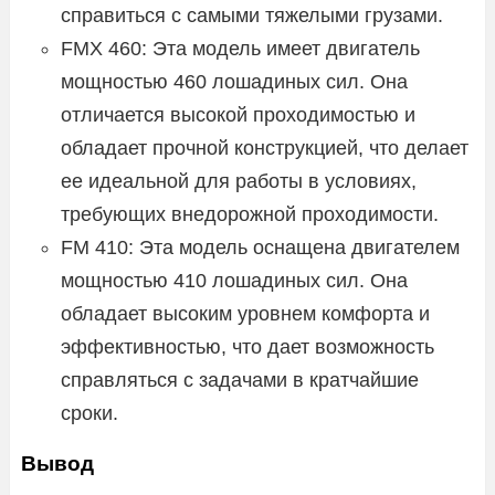
справиться с самыми тяжелыми грузами.
FMX 460: Эта модель имеет двигатель
мощностью 460 лошадиных сил. Она
отличается высокой проходимостью и
обладает прочной конструкцией, что делает
ее идеальной для работы в условиях,
требующих внедорожной проходимости.
FM 410: Эта модель оснащена двигателем
мощностью 410 лошадиных сил. Она
обладает высоким уровнем комфорта и
эффективностью, что дает возможность
справляться с задачами в кратчайшие
сроки.
Вывод