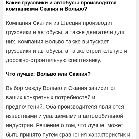
Какие грузовики и автобусы производятся
компаниями Скания и Вольво?
Компания Скания из Швеции производит
грузовики и автобусы, а также двигатели для
них. Компания Вольво также выпускает
грузовики и автобусы, а также строительную и
дорожно-строительную спецтехнику.
Что лучше: Вольво или Скания?
Выбор между Вольво и Скания зависит от
ваших конкретных потребностей и
предпочтений. Оба производителя являются
известными и уважаемыми в автомобильной
индустрии. Решение о том, что лучше, может
быть принято путем сравнения характеристик и