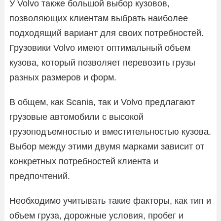
У Volvo также большой выбор кузовов,
позволяющих клиентам выбрать наиболее
подходящий вариант для своих потребностей.
Грузовики Volvo имеют оптимальный объем
кузова, который позволяет перевозить грузы
разных размеров и форм.
В общем, как Scania, так и Volvo предлагают
грузовые автомобили с высокой
грузоподъемностью и вместительностью кузова.
Выбор между этими двумя марками зависит от
конкретных потребностей клиента и
предпочтений.
Необходимо учитывать такие факторы, как тип и
объем груза, дорожные условия, пробег и