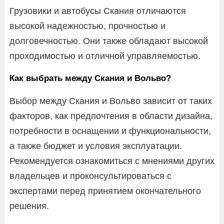
Грузовики и автобусы Скания отличаются
высокой надежностью, прочностью и
долговечностью. Они также обладают высокой
проходимостью и отличной управляемостью.
Как выбрать между Скания и Вольво?
Выбор между Скания и Вольво зависит от таких
факторов, как предпочтения в области дизайна,
потребности в оснащении и функциональности,
а также бюджет и условия эксплуатации.
Рекомендуется ознакомиться с мнениями других
владельцев и проконсультироваться с
экспертами перед принятием окончательного
решения.