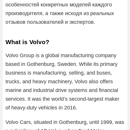
особенностей конкретных моделей каждого
производителя, а также исходя из реальных
отзывов пользователей и экспертов.
What is Volvo?
Volvo Group is a global manufacturing company
based in Gothenburg, Sweden. While its primary
business is manufacturing, selling, and buses,
trucks, and heavy machinery, Volvo also offers
marine and industrial drive systems and financial
services. It was the world’s second-largest maker
of heavy-duty vehicles in 2016.
Volvo Cars, situated in Gothenburg, until 1999, was