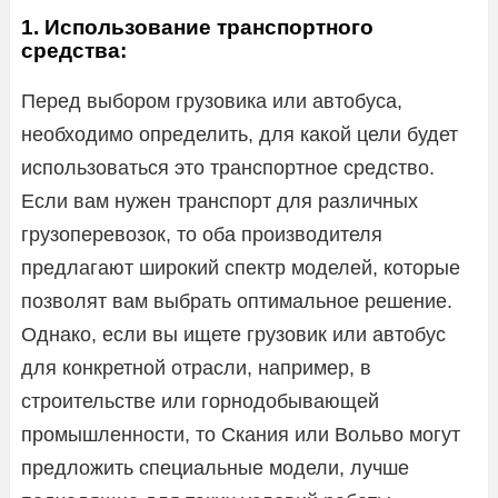
1. Использование транспортного
средства:
Перед выбором грузовика или автобуса,
необходимо определить, для какой цели будет
использоваться это транспортное средство.
Если вам нужен транспорт для различных
грузоперевозок, то оба производителя
предлагают широкий спектр моделей, которые
позволят вам выбрать оптимальное решение.
Однако, если вы ищете грузовик или автобус
для конкретной отрасли, например, в
строительстве или горнодобывающей
промышленности, то Скания или Вольво могут
предложить специальные модели, лучше