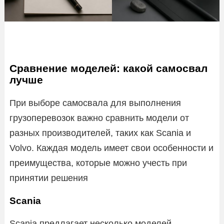
Сравнение моделей: какой самосвал
лучше
При выборе самосвала для выполнения
грузоперевозок важно сравнить модели от
разных производителей, таких как Scania и
Volvo. Каждая модель имеет свои особенности и
преимущества, которые можно учесть при
принятии решения
Scania
Scania предлагает несколько моделей