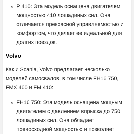
P 410: Эта модель оснащена двигателем
мощностью 410 лошадиных сил. Она
отличается прекрасной управляемостью и
комфортом, что делает ее идеальной для
долгих поездок.
Volvo
Как и Scania, Volvo предлагает несколько
моделей самосвалов, в том числе FH16 750,
FMX 460 и FM 410:
FH16 750: Эта модель оснащена мощным
двигателем с давлением впрыска до 750
лошадиных сил. Она обладает
превосходной мощностью и позволяет