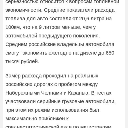
серьезностью относится к вопросам топливной
экономичности. Средние показатели расхода
топлива для авто составляют 20,6 литра на
100км, что на 9 литров меньше, чем у
автомобилей предыдущего поколения.
Среднем российские владельцы автомобиля
смогут экономить ежегодно на дизеле до 650
тысяч рублей.
Замер расхода проходил на реальных
российских дорогах с пробегом между
Набережными Челнами и Казанью. В тестах
участвовали серийные грузовые автомобили,
при этом их режим использования был
максимально приближен к
среднестатистической езде по магистралям.