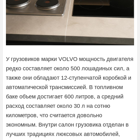
У грузовиков марки VOLVO мощность двигателя
редко составляет около 500 лошадиных сил, а
также они обладают 12-ступенчатой коробкой и
автоматической трансмиссией. В топливном
баке объем достигает 600 литров, а средний
расход составляет около 30 л на сотню
километров, что считается довольно
экономным. Внутри салон грузовика отделан в
лучших традициях люксовых автомобилей,