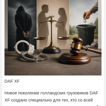
DAF XF
Новое поколение голландских грузовиков DAF
XF создано специально для тех, кто со всей