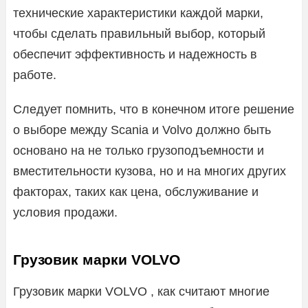
технические характеристики каждой марки,
чтобы сделать правильный выбор, который
обеспечит эффективность и надежность в
работе.
Следует помнить, что в конечном итоге решение
о выборе между Scania и Volvo должно быть
основано на не только грузоподъемности и
вместительности кузова, но и на многих других
факторах, таких как цена, обслуживание и
условия продажи.
Грузовик марки VOLVO
Грузовик марки VOLVO , как считают многие