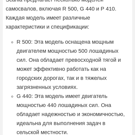
самосвалов, включая R 500, G 440 и P 410.
Каждая модель имеет различные
характеристики и спецификации:
R 500: Эта модель оснащена мощным
двигателем мощностью 500 лошадиных
сил. Она обладает превосходной тягой и
может эффективно работать как на
городских дорогах, так и в тяжелых
загрязненных условиях.
G 440: Эта модель имеет двигатель
мощностью 440 лошадиных сил. Она
обладает надежностью и экономичностью,
идеальна для выполнения задач в
сельской местности.