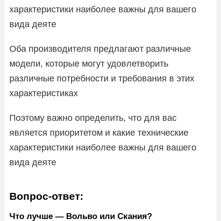
характеристики наиболее важны для вашего
вида деяте
Оба производителя предлагают различные
модели, которые могут удовлетворить
различные потребности и требования в этих
характеристиках
Поэтому важно определить, что для вас
является приоритетом и какие технические
характеристики наиболее важны для вашего
вида деяте
Вопрос-ответ:
Что лучше — Вольво или Скания?