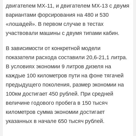
двигателем MX-11, и двигателем MX-13 с двумя
вариантами форсирования на 480 и 530
«лошадей». В первом случае в тестах
участвовали машины с двумя типами кабин.
В зависимости от конкретной модели
показатели расхода составили 20,6-21,1 литра.
В условиях экономии 9 литров дизеля на
каждые 100 километров пути на фоне тягачей
предыдущего поколения, размер экономии на
100км достигает 450 рублей. При средней
величине годового пробега в 150 тысяч
километров сумма экономии достигает
указанных в начале 650 тысяч рублей.