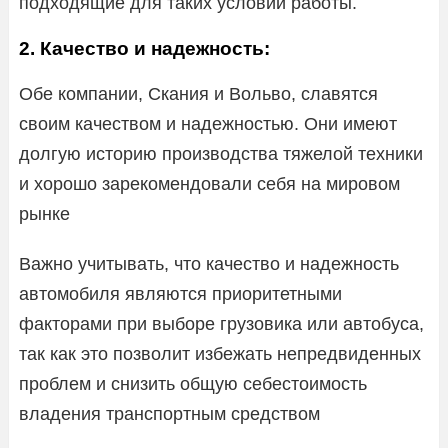
подходящие для таких условий работы.
2. Качество и надежность:
Обе компании, Скания и Вольво, славятся
своим качеством и надежностью. Они имеют
долгую историю производства тяжелой техники
и хорошо зарекомендовали себя на мировом
рынке
Важно учитывать, что качество и надежность
автомобиля являются приоритетными
факторами при выборе грузовика или автобуса,
так как это позволит избежать непредвиденных
проблем и снизить общую себестоимость
владения транспортным средством