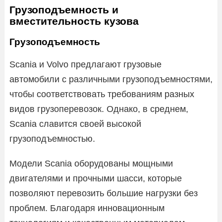
Грузоподъемность и
вместительность кузова
Грузоподъемность
Scania и Volvo предлагают грузовые
автомобили с различными грузоподъемностями,
чтобы соответствовать требованиям разных
видов грузоперевозок. Однако, в среднем,
Scania славится своей высокой
грузоподъемностью.
Модели Scania оборудованы мощными
двигателями и прочными шасси, которые
позволяют перевозить большие нагрузки без
проблем. Благодаря инновационным