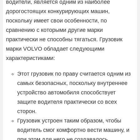
водители, является одним из наиболее
дорогостоящих конкурирующих машин,
поскольку имеет свои особенности, по
сравнению с которыми другие марки
практически не способны тягаться. Грузовик
марки VOLVO обладает следующими
характеристиками:
Этот грузовик по праву считается одним из
самых безопасных, поскольку внутреннее
устройство автомобиля способствует
защите водителя практически со всех
сторон.
Грузовик устроен таким образом, чтобы
водитель смог комфортно вести машину, и
при этом для него не создавалось