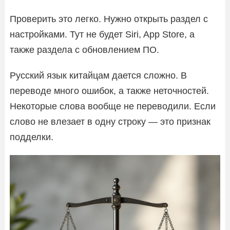
Проверить это легко. Нужно открыть раздел с
настройками. Тут не будет Siri, App Store, а
также раздела с обновлением ПО.
Русский язык китайцам дается сложно. В
переводе много ошибок, а также неточностей.
Некоторые слова вообще не переводили. Если
слово не влезает в одну строку — это признак
подделки.