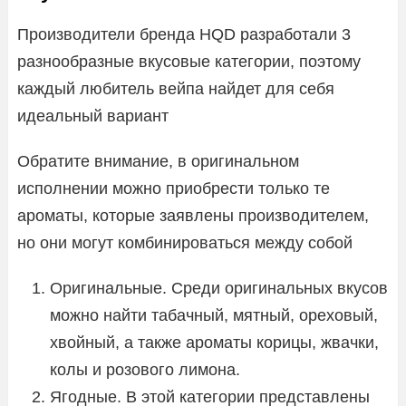
Производители бренда HQD разработали 3
разнообразные вкусовые категории, поэтому
каждый любитель вейпа найдет для себя
идеальный вариант
Обратите внимание, в оригинальном
исполнении можно приобрести только те
ароматы, которые заявлены производителем,
но они могут комбинироваться между собой
Оригинальные. Среди оригинальных вкусов
можно найти табачный, мятный, ореховый,
хвойный, а также ароматы корицы, жвачки,
колы и розового лимона.
Ягодные. В этой категории представлены