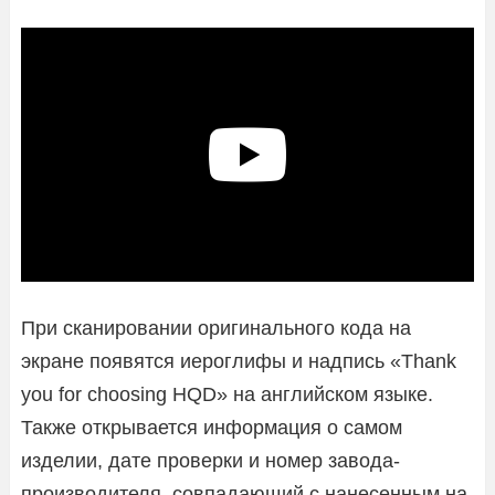
При сканировании оригинального кода на
экране появятся иероглифы и надпись «Thank
you for choosing HQD» на английском языке.
Также открывается информация о самом
изделии, дате проверки и номер завода-
производителя, совпадающий с нанесенным на