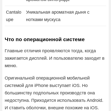
Cantalo
Уникальная ароматная дыня с
upe
нотками мускуса
Что по операционной системе
Главные отличия проявляются тогда, когда
зажигается дисплей. И пользователю заходит в
меню.
Оригинальной операционной мобильной
системой для iPhone выступает iOS. Но
большинству подпольных производств она
недоступна. Приходится использовать Android.
И ставить оболочки, внешне похожие на iOS.