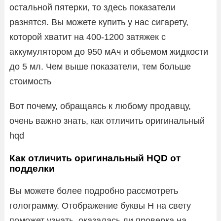
остальной пятерки, то здесь показатели
разнятся. Вы можете купить у нас сигарету,
которой хватит на 400-1200 затяжек с
аккумулятором до 950 мАч и объемом жидкости
до 5 мл. Чем выше показатели, тем больше
стоимость
Вот почему, обращаясь к любому продавцу,
очень важно знать, как отличить оригинальный
hqd
Как отличить оригинальный HQD от
подделки
Вы можете более подробно рассмотреть
голограмму. Отображение буквы Н на свету
поможет узнать, оказалась ли проверка на