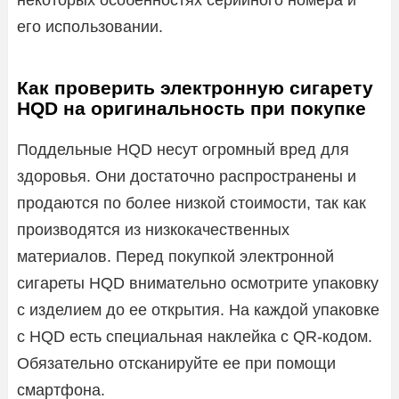
его использовании.
Как проверить электронную сигарету
HQD на оригинальность при покупке
Поддельные HQD несут огромный вред для
здоровья. Они достаточно распространены и
продаются по более низкой стоимости, так как
производятся из низкокачественных
материалов. Перед покупкой электронной
сигареты HQD внимательно осмотрите упаковку
с изделием до ее открытия. На каждой упаковке
с HQD есть специальная наклейка с QR-кодом.
Обязательно отсканируйте ее при помощи
смартфона.