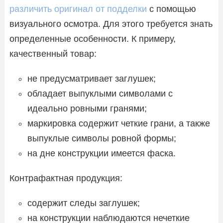
различить оригинал от подделки
с помощью
визуального осмотра. Для этого требуется знать
определенные особенности. К примеру,
качественный товар:
не предусматривает заглушек;
обладает выпуклыми символами с
идеально ровными гранями;
маркировка содержит четкие грани, а также
выпуклые символы ровной формы;
на дне конструкции имеется фаска.
Контрафактная продукция:
содержит следы заглушек;
на конструкции наблюдаются нечеткие