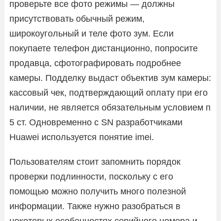
проверьте все фото режимы — должны
присутствовать обычный режим,
широкоугольный и теле фото зум. Если
покупаете телефон дистанционно, попросите
продавца, сфотографировать подробнее
камеры. Подделку выдаст объектив зум камеры:
кассовый чек, подтверждающий оплату при его
наличии, не является обязательным условием п
5 ст. Одновременно с SN разработчиками
Huawei используется понятие imei.
Пользователям стоит запомнить порядок
проверки подлинности, поскольку с его
помощью можно получить много полезной
информации. Также нужно разобраться в
некоторых особенностях серийного номера и