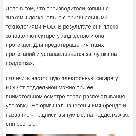
Дело в том, что производители копий не
знакомы досконально с оригинальными
технологиями HQD. В результате они плохо
заправляют сигарету жидкостью и она
протекает. Для предотвращения таких
протеканий и устанавливается заглушка на
подделках.
Отличить настоящую электронную сигарету
HQD от поддельной можно при ее
внимательном осмотре после распечатывания
упаковки. На оригинал нанесены имя бренда и
название – надписи выпуклые, на подделках же
они ровные.