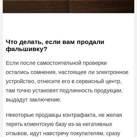
Что делать, если вам продали
фальшивку?
Если после самостоятельной проверки
остались сомнения, настоящее ли электронное
устройство, отнесите его в сервисный центр,
там точно установят подлинность продукции,
выдадут заключение.
Некоторые продавцы контрафакта, не желая
терять клиентскую базу из-за негативных
отзывов, идут навстречу покупателям, сразу