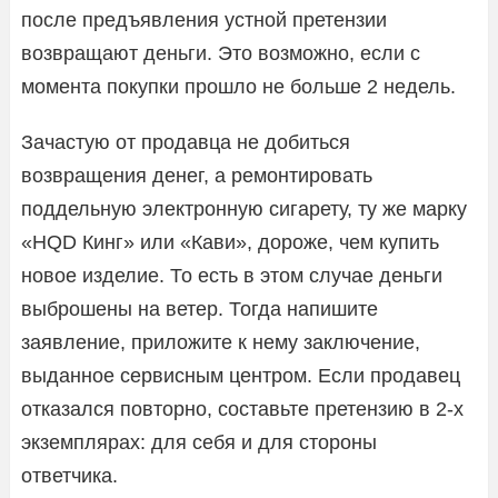
после предъявления устной претензии
возвращают деньги. Это возможно, если с
момента покупки прошло не больше 2 недель.
Зачастую от продавца не добиться
возвращения денег, а ремонтировать
поддельную электронную сигарету, ту же марку
«HQD Кинг» или «Кави», дороже, чем купить
новое изделие. То есть в этом случае деньги
выброшены на ветер. Тогда напишите
заявление, приложите к нему заключение,
выданное сервисным центром. Если продавец
отказался повторно, составьте претензию в 2-х
экземплярах: для себя и для стороны
ответчика.