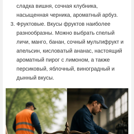
сладка вишня, сочная клубника,
насыщенная черника, ароматный арбуз.
Фруктовые. Вкусы фруктов наиболее
разнообразны. Можно выбрать спелый
личи, манго, банан, сочный мультифрукт и
апельсин, кисловатый ананас, настоящий
ароматный пирог с лимоном, а также
персиковый, яблочный, виноградный и
дынный вкусы.