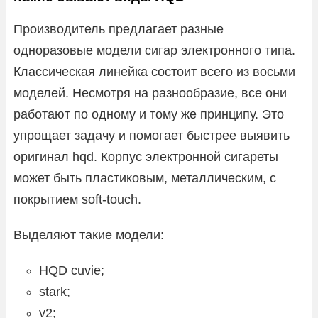
Производитель предлагает разные
одноразовые модели сигар электронного типа.
Классическая линейка состоит всего из восьми
моделей. Несмотря на разнообразие, все они
работают по одному и тому же принципу. Это
упрощает задачу и помогает быстрее выявить
оригинал hqd. Корпус электронной сигареты
может быть пластиковым, металлическим, с
покрытием soft-touch.
Выделяют такие модели:
HQD cuvie;
stark;
v2;