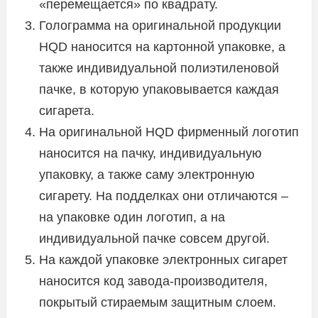
«перемещается» по квадрату.
Голограмма на оригинальной продукции
HQD наносится на картонной упаковке, а
также индивидуальной полиэтиленовой
пачке, в которую упаковывается каждая
сигарета.
На оригинальной HQD фирменный логотип
наносится на пачку, индивидуальную
упаковку, а также саму электронную
сигарету. На подделках они отличаются –
на упаковке один логотип, а на
индивидуальной пачке совсем другой.
На каждой упаковке электронных сигарет
наносится код завода-производителя,
покрытый стираемым защитным слоем.