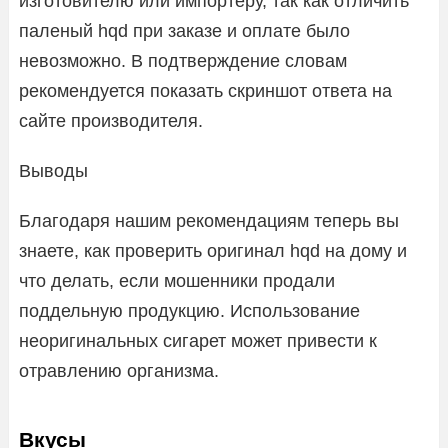
изготовителю или импортеру, так как отличить
паленый hqd при заказе и оплате было
невозможно. В подтверждение словам
рекомендуется показать скриншот ответа на
сайте производителя.
Выводы
Благодаря нашим рекомендациям теперь вы
знаете, как проверить оригинал hqd на дому и
что делать, если мошенники продали
поддельную продукцию. Использование
неоригинальных сигарет может привести к
отравлению организма.
Вкусы