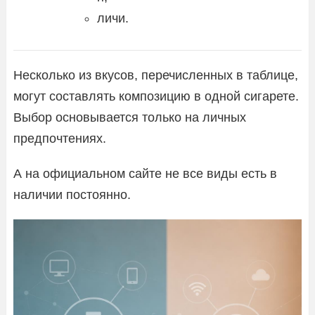
личи.
Несколько из вкусов, перечисленных в таблице,
могут составлять композицию в одной сигарете.
Выбор основывается только на личных
предпочтениях.
А на официальном сайте не все виды есть в
наличии постоянно.