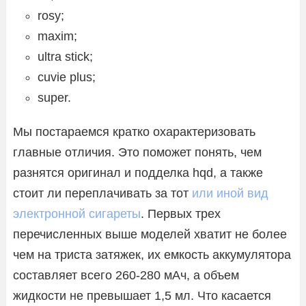
rosy;
maxim;
ultra stick;
cuvie plus;
super.
Мы постараемся кратко охарактеризовать
главные отличия. Это поможет понять, чем
разнятся оригинал и подделка hqd, а также
стоит ли переплачивать за тот
или иной вид
электронной сигареты
. Первых трех
перечисленных выше моделей хватит не более
чем на триста затяжек, их емкость аккумулятора
составляет всего 260-280 мАч, а объем
жидкости не превышает 1,5 мл. Что касается