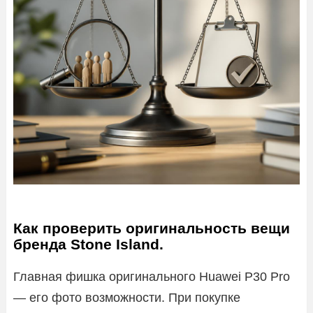
Как проверить оригинальность вещи
бренда Stone Island.
Главная фишка оригинального Huawei P30 Pro
— его фото возможности. При покупке