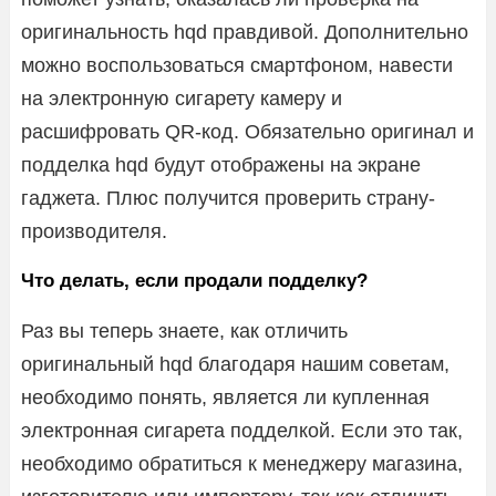
оригинальность hqd правдивой. Дополнительно
можно воспользоваться смартфоном, навести
на электронную сигарету камеру и
расшифровать QR-код. Обязательно оригинал и
подделка hqd будут отображены на экране
гаджета. Плюс получится проверить страну-
производителя.
Что делать, если продали подделку?
Раз вы теперь знаете, как отличить
оригинальный hqd благодаря нашим советам,
необходимо понять, является ли купленная
электронная сигарета подделкой. Если это так,
необходимо обратиться к менеджеру магазина,