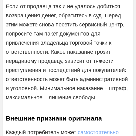
Если от продавца так и не удалось добиться
возвращения денег, обратитесь в суд. Перед
этим можете снова посетить сервисный центр,
попросите там пакет документов для
привлечения владельца торговой точки к
ответственности. Какое наказание грозит
нерадивому продавцу, зависит от тяжести
преступления и последствий для покупателей:
ответственность может быть административной
и уголовной. Минимальное наказание – штраф,
максимальное – лишение свободы.
Внешние признаки оригинала
Каждый потребитель может
самостоятельно