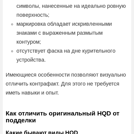
символы, нанесенные на идеально ровную
поверхность;
маркировка обладает искривленными
знаками с выраженным размытым
контуром;
отсутствует фаска на дне курительного
устройства.
Имеющиеся особенности позволяют визуально
отличить контрафакт. Для этого не требуется
иметь навыки и опыт.
Как отличить оригинальный HQD от
подделки
Какие бывают виды HQD