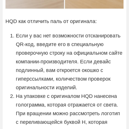
HQD как отличить паль от оригинала:
Если у вас нет возможности отсканировать
QR-код, введите его в специальную
проверочную строку на официальном сайте
компании-производителя. Если девайс
подлинный, вам откроется окошко с
гиперссылками, количеством проверок
оригинальности изделий.
На упаковке с оригиналом HQD нанесена
голограмма, которая отражается от света.
При вращении можно рассмотреть логотип
с переливающейся буквой Н, которая