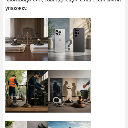
упаковку.