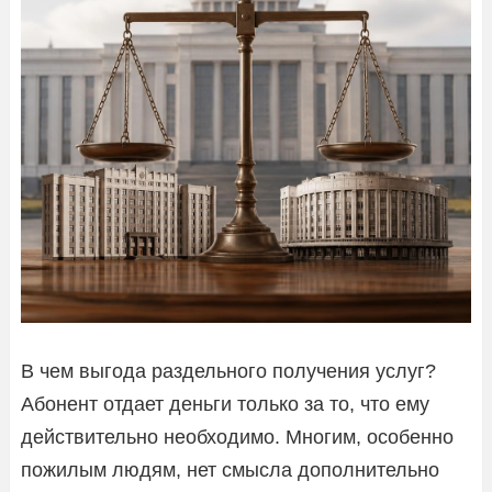
В чем выгода раздельного получения услуг?
Абонент отдает деньги только за то, что ему
действительно необходимо. Многим, особенно
пожилым людям, нет смысла дополнительно