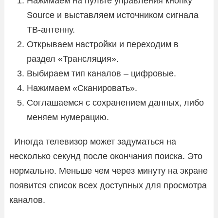
Нажимаем на пульте управления кнопку
Source и выставляем источником сигнала
ТВ-антенну.
Открываем настройки и переходим в
раздел «Трансляция».
Выбираем тип каналов – цифровые.
Нажимаем «Сканировать».
Соглашаемся с сохранением данных, либо
меняем нумерацию.
Иногда телевизор может задуматься на
несколько секунд после окончания поиска. Это
нормально. Меньше чем через минуту на экране
появится список всех доступных для просмотра
каналов.