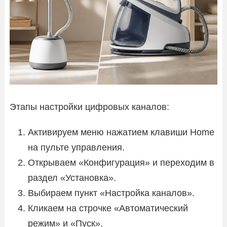
Этапы настройки цифровых каналов:
Активируем меню нажатием клавиши Home
на пульте управления.
Открываем «Конфигурация» и переходим в
раздел «Установка».
Выбираем пункт «Настройка каналов».
Кликаем на строчке «Автоматический
режим» и «Пуск».