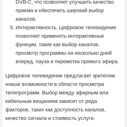
DVB-C, что позволяет улучшить качество
приема и обеспечить широкий выбор
каналов.
Интерактивность. Цифровое телевидение
позволяет применять интерактивные
функции, такие как выбор каналов,
просмотр программы на несколько дней
вперед, пауза и перемотка прямого эфира.
Цифровое телевидение предлагает зрителям
новые возможности в области просмотра
телепрограмм. Выбор между эфирным или
кабельным вещанием зависит от ряда
факторов, таких как доступность каналов,
качество сигнала и стоимость услуги.