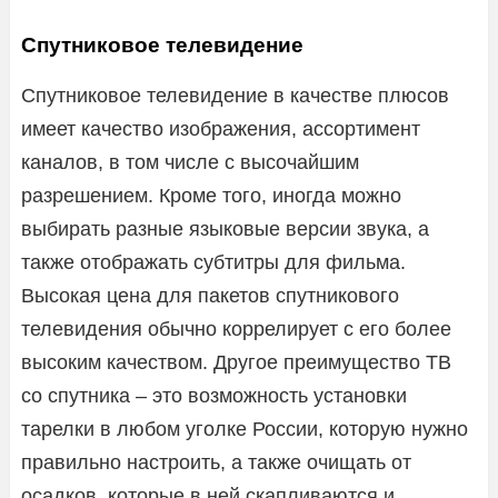
Спутниковое телевидение
Спутниковое телевидение в качестве плюсов
имеет качество изображения, ассортимент
каналов, в том числе с высочайшим
разрешением. Кроме того, иногда можно
выбирать разные языковые версии звука, а
также отображать субтитры для фильма.
Высокая цена для пакетов спутникового
телевидения обычно коррелирует с его более
высоким качеством. Другое преимущество ТВ
со спутника – это возможность установки
тарелки в любом уголке России, которую нужно
правильно настроить, а также очищать от
осадков, которые в ней скапливаются и