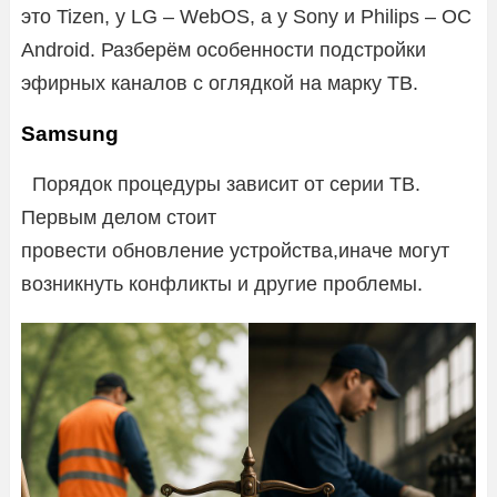
это Tizen, у LG – WebOS, а у Sony и Philips – ОС
Android. Разберём особенности подстройки
эфирных каналов с оглядкой на марку ТВ.
Samsung
Порядок процедуры зависит от серии ТВ.
Первым делом стоит
провести обновление устройства,иначе могут
возникнуть конфликты и другие проблемы.