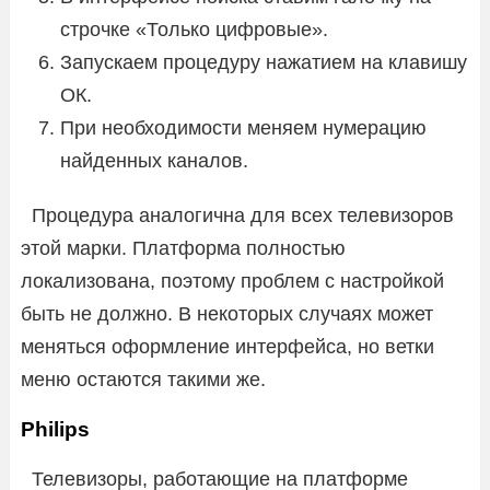
строчке «Только цифровые».
Запускаем процедуру нажатием на клавишу
ОК.
При необходимости меняем нумерацию
найденных каналов.
Процедура аналогична для всех телевизоров
этой марки. Платформа полностью
локализована, поэтому проблем с настройкой
быть не должно. В некоторых случаях может
меняться оформление интерфейса, но ветки
меню остаются такими же.
Philips
Телевизоры, работающие на платформе