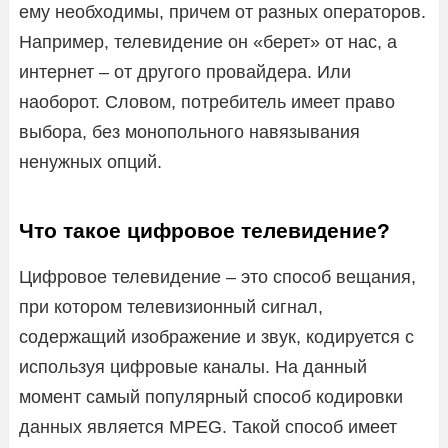
ему необходимы, причем от разных операторов.
Например, телевидение он «берет» от нас, а
интернет – от другого провайдера. Или
наоборот. Словом, потребитель имеет право
выбора, без монопольного навязывания
ненужных опций.
Что такое цифровое телевидение?
Цифровое телевидение – это способ вещания,
при котором телевизионный сигнал,
содержащий изображение и звук, кодируется с
используя цифровые каналы. На данный
момент самый популярный способ кодировки
данных является MPEG. Такой способ имеет