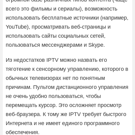
всего это фильмы и сериалы), возможность
использовать бесплатные источники (например,
YouTube), просматривать веб-страницы и
использовать сайты социальных сетей,
пользоваться мессенджерами и Skype.
Из недостатков IPTV можно назвать его
тяготение к сенсорному управлению, которого в
обычных телевизорах нет по понятным
причинам. Пультом дистанционного управления
не очень удобно пользоваться, чтобы
перемещать курсор. Это осложняет просмотр
веб-браузера. К тому же IPTV требует быстрого
Интернета и не имеет единого программного
обеспечения.