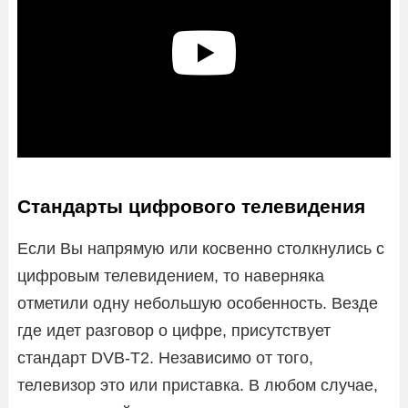
Стандарты цифрового телевидения
Если Вы напрямую или косвенно столкнулись с
цифровым телевидением, то наверняка
отметили одну небольшую особенность. Везде
где идет разговор о цифре, присутствует
стандарт DVB-T2. Независимо от того,
телевизор это или приставка. В любом случае,