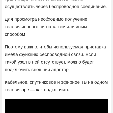
осуществлять через беспроводное соединение.
Для просмотра необходимо получение
телевизионного сигнала тем или иным
способом
Поэтому важно, чтобы используемая приставка
имела функцию беспроводной связи. Если
такой узел в ней отсутствует, можно будет
подключить внешний адаптер
Кабельное, спутниковое и эфирное ТВ на одном
телевизоре — как подключить: