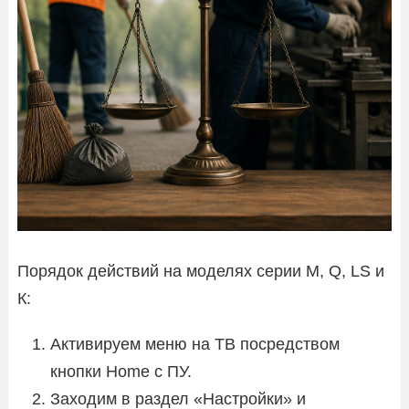
Порядок действий на моделях серии М, Q, LS и
К:
Активируем меню на ТВ посредством
кнопки Home с ПУ.
Заходим в раздел «Настройки» и