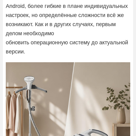
Android, более гибкие в плане индивидуальных
настроек, но определённые сложности всё же
возникают. Как и в других случаях, первым
делом необходимо
обновить операционную систему до актуальной
версии.