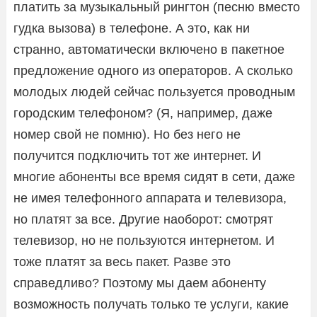
платить за музыкальный рингтон (песню вместо
гудка вызова) в телефоне. А это, как ни
странно, автоматически включено в пакетное
предложение одного из операторов. А сколько
молодых людей сейчас пользуется проводным
городским телефоном? (Я, например, даже
номер свой не помню). Но без него не
получится подключить тот же интернет. И
многие абоненты все время сидят в сети, даже
не имея телефонного аппарата и телевизора,
но платят за все. Другие наоборот: смотрят
телевизор, но не пользуются интернетом. И
тоже платят за весь пакет. Разве это
справедливо? Поэтому мы даем абоненту
возможность получать только те услуги, какие