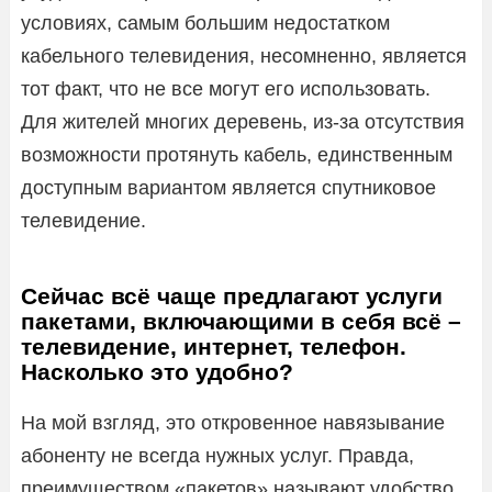
условиях, самым большим недостатком
кабельного телевидения, несомненно, является
тот факт, что не все могут его использовать.
Для жителей многих деревень, из-за отсутствия
возможности протянуть кабель, единственным
доступным вариантом является спутниковое
телевидение.
Сейчас всё чаще предлагают услуги
пакетами, включающими в себя всё –
телевидение, интернет, телефон.
Насколько это удобно?
На мой взгляд, это откровенное навязывание
абоненту не всегда нужных услуг. Правда,
преимуществом «пакетов» называют удобство