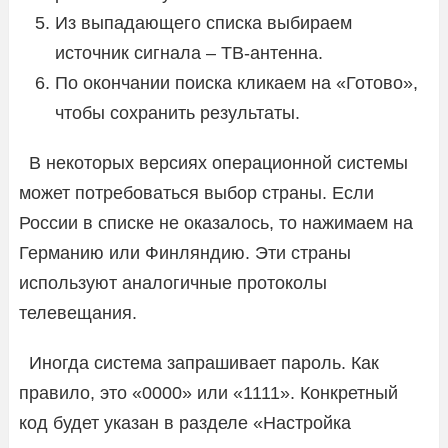
Из выпадающего списка выбираем
источник сигнала – ТВ-антенна.
По окончании поиска кликаем на «Готово»,
чтобы сохранить результаты.
В некоторых версиях операционной системы
может потребоваться выбор страны. Если
России в списке не оказалось, то нажимаем на
Германию или Финляндию. Эти страны
используют аналогичные протоколы
телевещания.
Иногда система запрашивает пароль. Как
правило, это «0000» или «1111». Конкретный
код будет указан в разделе «Настройка