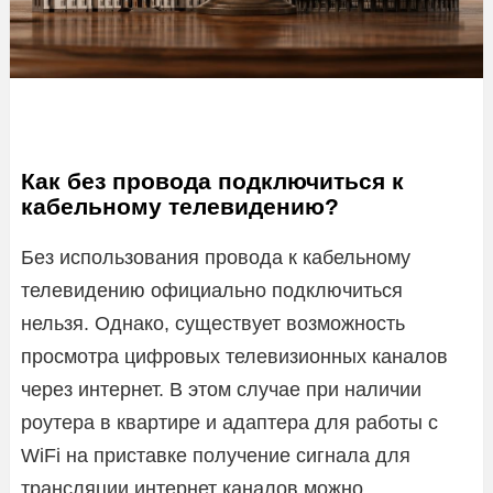
Как без провода подключиться к
кабельному телевидению?
Без использования провода к кабельному
телевидению официально подключиться
нельзя. Однако, существует возможность
просмотра цифровых телевизионных каналов
через интернет. В этом случае при наличии
роутера в квартире и адаптера для работы с
WiFi на приставке получение сигнала для
трансляции интернет каналов можно