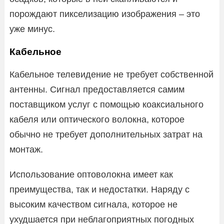
порождают пикселизацию изображения – это
уже минус.
Кабельное
Кабельное телевидение не требует собственной
антенны. Сигнал предоставляется самим
поставщиком услуг с помощью коаксиального
кабеля или оптического волокна, которое
обычно не требует дополнительных затрат на
монтаж.
Использование оптоволокна имеет как
преимущества, так и недостатки. Наряду с
высоким качеством сигнала, которое не
ухудшается при неблагоприятных погодных