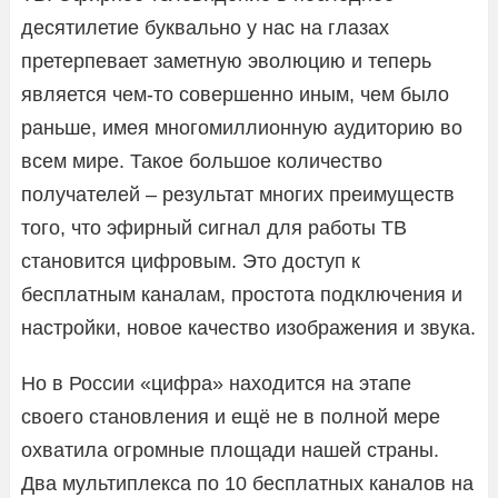
десятилетие буквально у нас на глазах
претерпевает заметную эволюцию и теперь
является чем-то совершенно иным, чем было
раньше, имея многомиллионную аудиторию во
всем мире. Такое большое количество
получателей – результат многих преимуществ
того, что эфирный сигнал для работы ТВ
становится цифровым. Это доступ к
бесплатным каналам, простота подключения и
настройки, новое качество изображения и звука.
Но в России «цифра» находится на этапе
своего становления и ещё не в полной мере
охватила огромные площади нашей страны.
Два мультиплекса по 10 бесплатных каналов на