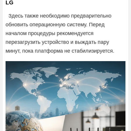
LG
Здесь также необходимо предварительно
обновить операционную систему. Перед
началом процедуры рекомендуется
перезагрузить устройство и выждать пару
минут, пока платформа не стабилизируется.