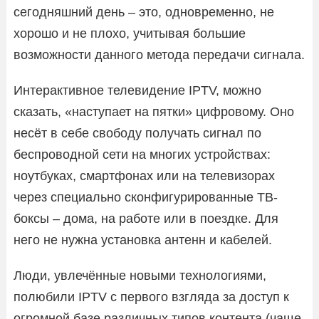
сегодняшний день – это, одновременно, не
хорошо и не плохо, учитывая большие
возможности данного метода передачи сигнала.
Интерактивное телевидение IPTV, можно
сказать, «наступает на пятки» цифровому. Оно
несёт в себе свободу получать сигнал по
беспроводной сети на многих устройствах:
ноутбуках, смартфонах или на телевизорах
через специально сконфигурированные ТВ-
боксы – дома, на работе или в поездке. Для
него не нужна установка антенн и кабелей.
Люди, увлечённые новыми технологиями,
полюбили IPTV с первого взгляда за доступ к
огромной базе различных типов контента (чаще