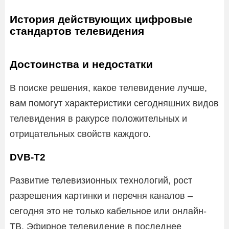
История действующих цифровые
стандартов телевидения
Достоинства и недостатки
В поиске решения, какое телевидение лучше,
вам помогут характеристики сегодняшних видов
телевидения в ракурсе положительных и
отрицательных свойств каждого.
DVB-T2
Развитие телевизионных технологий, рост
разрешения картинки и перечня каналов –
сегодня это не только кабельное или онлайн-
ТВ. Эфирное телевидение в последнее