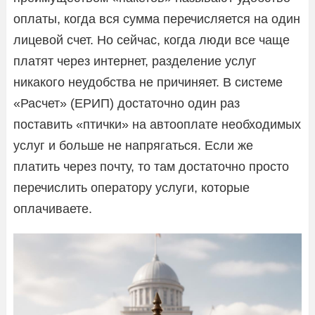
оплаты, когда вся сумма перечисляется на один
лицевой счет. Но сейчас, когда люди все чаще
платят через интернет, разделение услуг
никакого неудобства не причиняет. В системе
«Расчет» (ЕРИП) достаточно один раз
поставить «птички» на автооплате необходимых
услуг и больше не напрягаться. Если же
платить через почту, то там достаточно просто
перечислить оператору услуги, которые
оплачиваете.