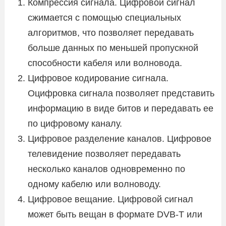
Компрессия сигнала. Цифровой сигнал
сжимается с помощью специальных
алгоритмов, что позволяет передавать
больше данных по меньшей пропускной
способности кабеля или волновода.
Цифровое кодирование сигнала.
Оцифровка сигнала позволяет представить
информацию в виде битов и передавать ее
по цифровому каналу.
Цифровое разделение каналов. Цифровое
телевидение позволяет передавать
несколько каналов одновременно по
одному кабелю или волноводу.
Цифровое вещание. Цифровой сигнал
может быть вещан в формате DVB-T или