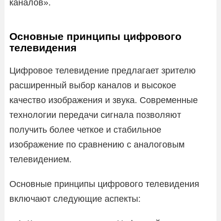
каналов».
Основные принципы цифрового
телевидения
Цифровое телевидение предлагает зрителю
расширенный выбор каналов и высокое
качество изображения и звука. Современные
технологии передачи сигнала позволяют
получить более четкое и стабильное
изображение по сравнению с аналоговым
телевидением.
Основные принципы цифрового телевидения
включают следующие аспекты: