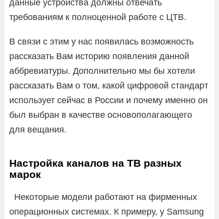
данные устройства должны отвечать
требованиям к полноценной работе с ЦТВ.
В связи с этим у нас появилась возможность
рассказать Вам историю появления данной
аббревиатуры. Дополнительно мы бы хотели
рассказать Вам о том, какой цифровой стандарт
использует сейчас в России и почему именно он
был выбран в качестве основополагающего
для вещания.
Настройка каналов на ТВ разных
марок
Некоторые модели работают на фирменных
операционных системах. К примеру, у Samsung