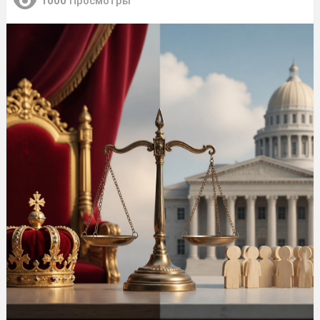
1000
Просмотры