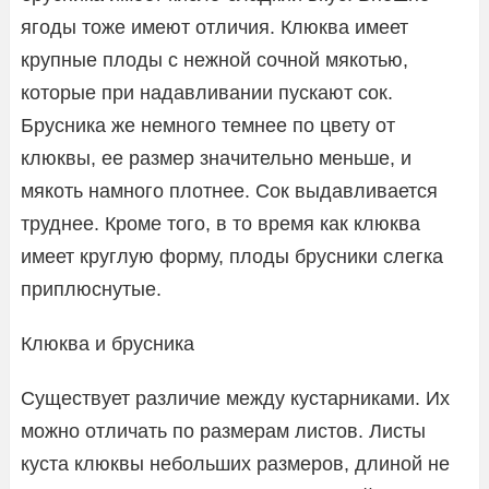
ягоды тоже имеют отличия. Клюква имеет
крупные плоды с нежной сочной мякотью,
которые при надавливании пускают сок.
Брусника же немного темнее по цвету от
клюквы, ее размер значительно меньше, и
мякоть намного плотнее. Сок выдавливается
труднее. Кроме того, в то время как клюква
имеет круглую форму, плоды брусники слегка
приплюснутые.
Клюква и брусника
Существует различие между кустарниками. Их
можно отличать по размерам листов. Листы
куста клюквы небольших размеров, длиной не