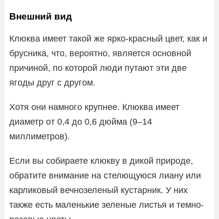
Внешний вид
Клюква имеет такой же ярко-красный цвет, как и
брусника, что, вероятно, является основной
причиной, по которой люди путают эти две
ягоды друг с другом.
Хотя они намного крупнее. Клюква имеет
диаметр от 0,4 до 0,6 дюйма (9–14
миллиметров).
Если вы собираете клюкву в дикой природе,
обратите внимание на стелющуюся лиану или
карликовый вечнозеленый кустарник. У них
также есть маленькие зеленые листья и темно-