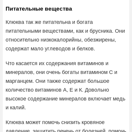
Питательные вещества
Клюква так же питательна и богата
питательными веществами, как и брусника. Они
относительно низкокалорийны, обезжирены,
содержат мало углеводов и белков.
Что касается их содержания витаминов и
минералов, они очень богаты витамином С и
марганцем. Они также содержат большое
количество витаминов А, Е и К. Довольно
высокое содержание минералов включает медь
и калий.
Клюква может помочь снизить кровяное
давление, защитить печень от болезней, помочь