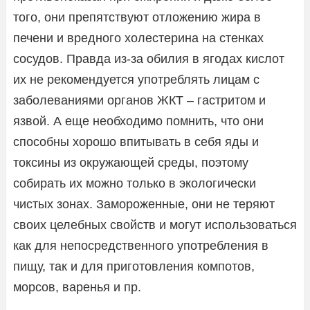
того, они препятствуют отложению жира в
печени и вредного холестерина на стенках
сосудов. Правда из-за обилия в ягодах кислот
их не рекомендуется употреблять лицам с
заболеваниями органов ЖКТ – гастритом и
язвой. А еще необходимо помнить, что они
способны хорошо впитывать в себя яды и
токсины из окружающей среды, поэтому
собирать их можно только в экологически
чистых зонах. Замороженные, они не теряют
своих целебных свойств и могут использоваться
как для непосредственного употребления в
пищу, так и для приготовления компотов,
морсов, варенья и пр.