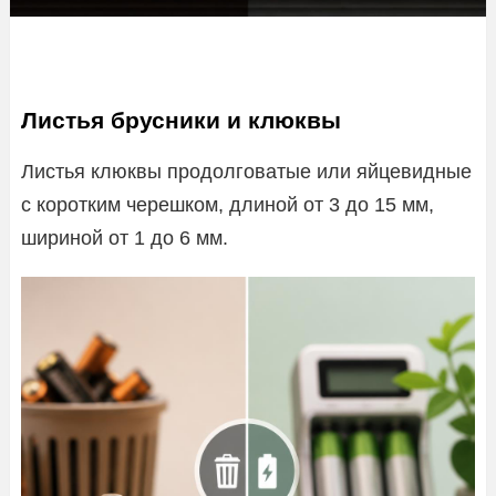
Листья брусники и клюквы
Листья клюквы продолговатые или яйцевидные
с коротким черешком, длиной от 3 до 15 мм,
шириной от 1 до 6 мм.