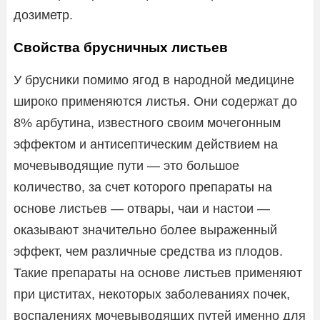
дозиметр.
Свойства брусничных листьев
У брусники помимо ягод в народной медицине
широко применяются листья. Они содержат до
8% арбутина, известного своим мочегонным
эффектом и антисептическим действием на
мочевыводящие пути — это большое
количество, за счет которого препараты на
основе листьев — отвары, чаи и настои —
оказывают значительно более выраженный
эффект, чем различные средства из плодов.
Такие препараты на основе листьев применяют
при циститах, некоторых заболеваниях почек,
воспалениях мочевыводящих путей именно для