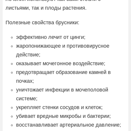
листьями, так и плоды растения.
Полезные свойства брусники:
эффективно лечит от цинги;
жаропонижающее и противовирусное
действие;
оказывает мочегонное воздействие;
предотвращает образование камней в
почках;
уничтожает инфекции в мочеполовой
системе;
укрепляет стенки сосудов и клеток;
убивает вредные микробы и бактерии;
восстанавливает артериальное давление;