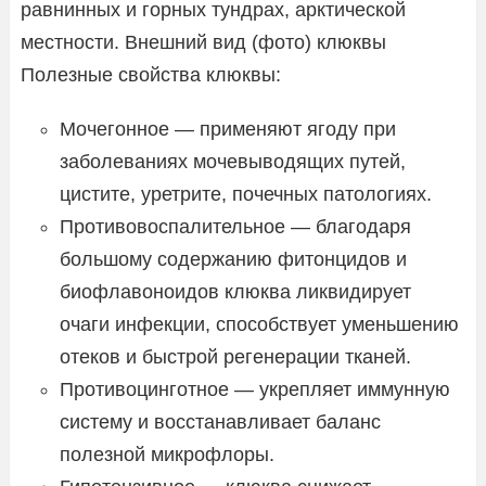
равнинных и горных тундрах, арктической
местности. Внешний вид (фото) клюквы
Полезные свойства клюквы:
Мочегонное — применяют ягоду при
заболеваниях мочевыводящих путей,
цистите, уретрите, почечных патологиях.
Противовоспалительное — благодаря
большому содержанию фитонцидов и
биофлавоноидов клюква ликвидирует
очаги инфекции, способствует уменьшению
отеков и быстрой регенерации тканей.
Противоцинготное — укрепляет иммунную
систему и восстанавливает баланс
полезной микрофлоры.