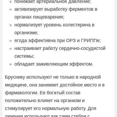
понижает артериальное давление;
активизирует выработку ферментов в
органах пищеварения;
нормализует уровень холестерина в
организме;
ягода эффективна при ОРЗ и ГРИППе;
настраивает работу сердечно-сосудистой
системы;
обладает заживляющим эффектом.
Бруснику используют не только в народной
медицине, она занимает достойное место и в
фармакологии. Ее богатый состав
положительно влияет на организм и
стимулирует его нормальную работу. Для
лечения используют как сами стебли с