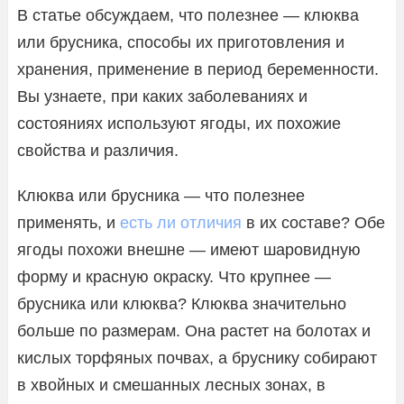
В статье обсуждаем, что полезнее — клюква
или брусника, способы их приготовления и
хранения, применение в период беременности.
Вы узнаете, при каких заболеваниях и
состояниях используют ягоды, их похожие
свойства и различия.
Клюква или брусника — что полезнее
применять, и
есть ли отличия
в их составе? Обе
ягоды похожи внешне — имеют шаровидную
форму и красную окраску. Что крупнее —
брусника или клюква? Клюква значительно
больше по размерам. Она растет на болотах и
кислых торфяных почвах, а бруснику собирают
в хвойных и смешанных лесных зонах, в