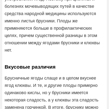
болезнях мочевыводящих путей в качестве
средства народной медицины используются
именно листья брусники. Плоды же
применяются больше в профилактических
целях, причем существенной разницы в этом
отношении между ягодами брусники и клюквы
нет.
Вкусовые различия
Брусничные ягоды слаще и в целом вкуснее
ягод клюквы. И те, и другие плоды примерно
одинаково кислы, но у брусники имеется
некоторая сладость, а у клюквы эта сладость
заменена горчинкой. В итоге, бруснику можно