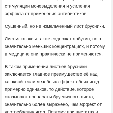
стимуляции мочевыделения и усиления
эффекта от применения антибиотиков.
Сушенный, но не измельченный лист брусники.
Листья клюквы также содержат арбутин, но в
значительно меньших концентрациях, и потому
в медицине они практически не применяются.
В таком применении листьев брусники
заключается главное преимущество её над
клюквой: если лечебных эффект обеих ягод
примерно одинаков, то действие, которое
оказывают препараты брусничного листа,
значительно более выражено, чем эффект от
употребления ягод. Поэтому при циститах и