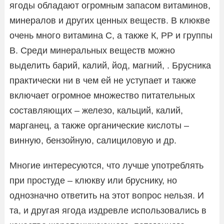
ягоды обладают огромным запасом витаминов,
минералов и других ценных веществ. В клюкве
очень много витамина С, а также К, РР и группы
В. Среди минеральных веществ можно
выделить барий, калий, йод, магний, . Брусника
практически ни в чем ей не уступает и также
включает огромное множество питательных
составляющих – железо, кальций, калий,
марганец, а также органические кислоты –
винную, бензойную, салициловую и др.
Многие интересуются, что лучше употреблять
при простуде – клюкву или бруснику, но
однозначно ответить на этот вопрос нельзя. И
та, и другая ягода издревле использовались в