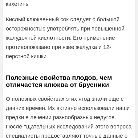
кахетины
Кислый клюквенный сок следует с большой
осторожностью употреблять при повышенной
желудочной кислотности. Его применение
противопоказано при язве желудка и 12-
перстной кишки
Полезные свойства плодов, чем
отличается клюква от брусники
О полезных свойствах этих ягод знали еще с
давних времен. Их активно использовали наши
предки в лечении разнообразных недугов.
После тщательных исследований этого вопроса
специалисты предоставляют точные данные о