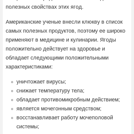
полезных свойствах этих ягод.
Американские ученые внесли клюкву в список
самых полезных продуктов, поэтому ее широко
применяют в медицине и кулинарии. Ягоды
положительно действует на здоровье и
обладает следующими положительными
характеристиками:
уничтожает вирусы;
снижает температуру тела;
обладает противомикробным действием;
является мочегонным средством;
восстанавливает работу мочеполовой
системы;