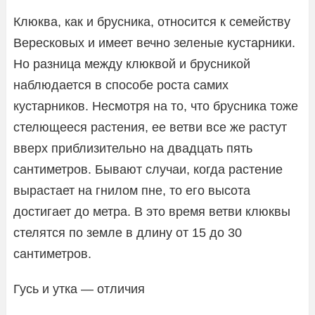
Клюква, как и брусника, относится к семейству
Вересковых и имеет вечно зеленые кустарники.
Но разница между клюквой и брусникой
наблюдается в способе роста самих
кустарников. Несмотря на то, что брусника тоже
стелющееся растения, ее ветви все же растут
вверх приблизительно на двадцать пять
сантиметров. Бывают случаи, когда растение
вырастает на гнилом пне, то его высота
достигает до метра. В это время ветви клюквы
стелятся по земле в длину от 15 до 30
сантиметров.
Гусь и утка — отличия