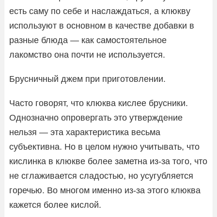
есть саму по себе и наслаждаться, а клюкву
используют в основном в качестве добавки в
разные блюда — как самостоятельное
лакомство она почти не используется.
Брусничный джем при приготовлении.
Часто говорят, что клюква кислее брусники.
Однозначно опровергать это утверждение
нельзя — эта характеристика весьма
субъективна. Но в целом нужно учитывать, что
кислинка в клюкве более заметна из-за того, что
не сглаживается сладостью, но усугубляется
горечью. Во многом именно из-за этого клюква
кажется более кислой.