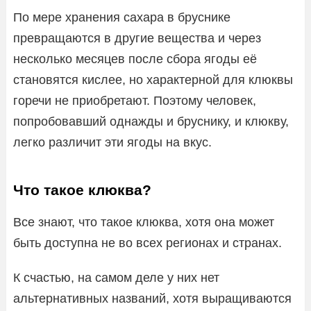
По мере хранения сахара в бруснике
превращаются в другие вещества и через
несколько месяцев после сбора ягоды её
становятся кислее, но характерной для клюквы
горечи не приобретают. Поэтому человек,
попробовавший однажды и бруснику, и клюкву,
легко различит эти ягоды на вкус.
Что такое клюква?
Все знают, что такое клюква, хотя она может
быть доступна не во всех регионах и странах.
К счастью, на самом деле у них нет
альтернативных названий, хотя выращиваются