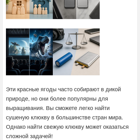
Эти красные ягоды часто собирают в дикой
природе, но они более популярны для
выращивания. Вы сможете легко найти
сушеную клюкву в большинстве стран мира.
Однако найти свежую клюкву может оказаться
сложной задачей!