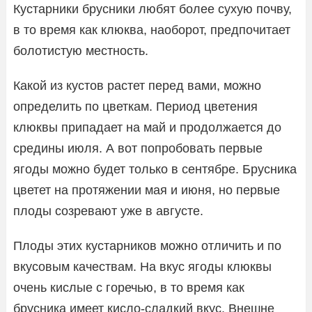
Кустарники брусники любят более сухую почву,
в то время как клюква, наоборот, предпочитает
болотистую местность.
Какой из кустов растет перед вами, можно
определить по цветкам. Период цветения
клюквы припадает на май и продолжается до
средины июля. А вот попробовать первые
ягоды можно будет только в сентябре. Брусника
цветет на протяжении мая и июня, но первые
плоды созревают уже в августе.
Плоды этих кустарников можно отличить и по
вкусовым качествам. На вкус ягоды клюквы
очень кислые с горечью, в то время как
брусника имеет кисло-сладкий вкус. Внешне