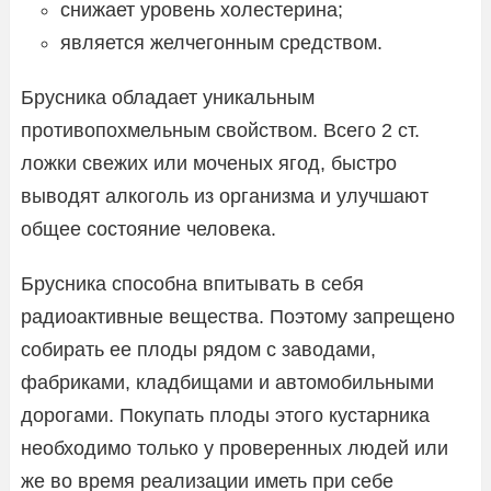
снижает уровень холестерина;
является желчегонным средством.
Брусника обладает уникальным
противопохмельным свойством. Всего 2 ст.
ложки свежих или моченых ягод, быстро
выводят алкоголь из организма и улучшают
общее состояние человека.
Брусника способна впитывать в себя
радиоактивные вещества. Поэтому запрещено
собирать ее плоды рядом с заводами,
фабриками, кладбищами и автомобильными
дорогами. Покупать плоды этого кустарника
необходимо только у проверенных людей или
же во время реализации иметь при себе