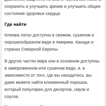
сохранить и улучшить зрение и улучшить общее
состояние здоровья сердца.
Где найти
Клюква легко доступна в свежем, сушеном и
порошкообразном виде в Америке, Канаде и
странах Северной Европы.
В других частях мира они в основном доступны
в замороженном или сушеном виде, и, в
зависимости от того, где вы находитесь, вы
даже можете найти клюквенный порошок,
который популярен для десертов, смузи и
соусов.