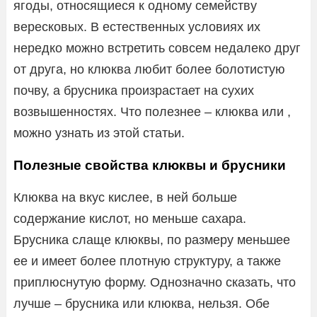
ягоды, относящиеся к одному семейству
вересковых. В естественных условиях их
нередко можно встретить совсем недалеко друг
от друга, но клюква любит более болотистую
почву, а брусника произрастает на сухих
возвышенностях. Что полезнее – клюква или ,
можно узнать из этой статьи.
Полезные свойства клюквы и брусники
Клюква на вкус кислее, в ней больше
содержание кислот, но меньше сахара.
Брусника слаще клюквы, по размеру меньшее
ее и имеет более плотную структуру, а также
приплюснутую форму. Однозначно сказать, что
лучше – брусника или клюква, нельзя. Обе