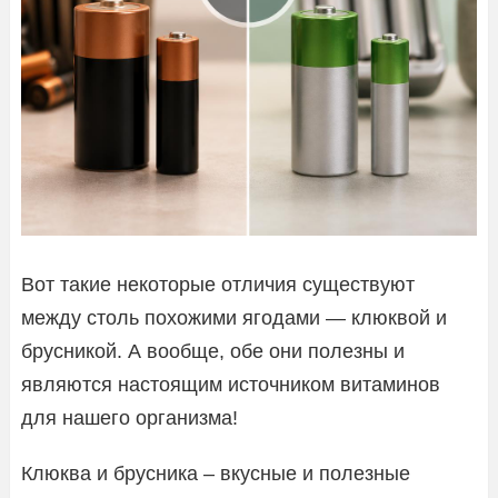
Вот такие некоторые отличия существуют
между столь похожими ягодами — клюквой и
брусникой. А вообще, обе они полезны и
являются настоящим источником витаминов
для нашего организма!
Клюква и брусника – вкусные и полезные