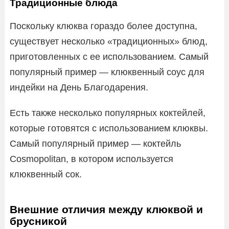
Традиционные блюда
Поскольку клюква гораздо более доступна,
существует несколько «традиционных» блюд,
приготовленных с ее использованием. Самый
популярный пример — клюквенный соус для
индейки на День Благодарения.
Есть также несколько популярных коктейлей,
которые готовятся с использованием клюквы.
Самый популярный пример — коктейль
Cosmopolitan, в котором используется
клюквенный сок.
Внешние отличия между клюквой и
брусникой