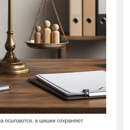
на осыпаются, а шишки сохраняют