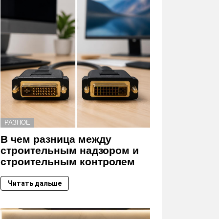
РАЗНОЕ
В чем разница между
строительным надзором и
строительным контролем
Читать дальше