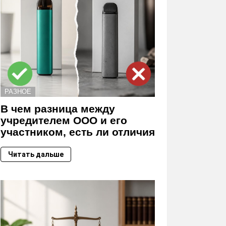
РАЗНОЕ
В чем разница между
учредителем ООО и его
участником, есть ли отличия
Читать дальше