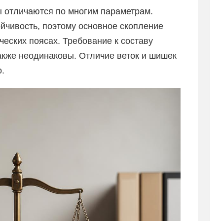
 отличаются по многим параметрам.
йчивость, поэтому основное скопление
еских поясах. Требование к составу
кже неодинаковы. Отличие веток и шишек
.