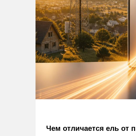
Чем отличается ель от 