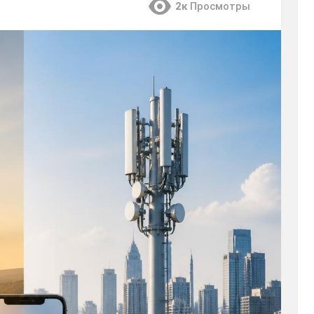
2к
Просмотры