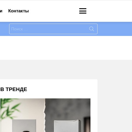
и
Контакты
Меню
Искать:
В ТРЕНДЕ