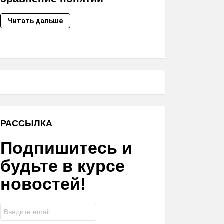
Читать дальше
РАССЫЛКА
Подпишитесь и
будьте в курсе
новостей!