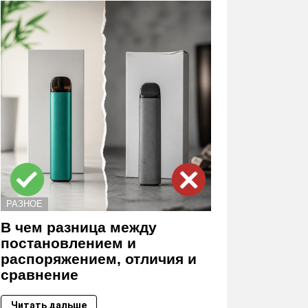
РАЗНОЕ
В чем разница между
постановлением и
распоряжением, отличия и
сравнение
Читать дальше