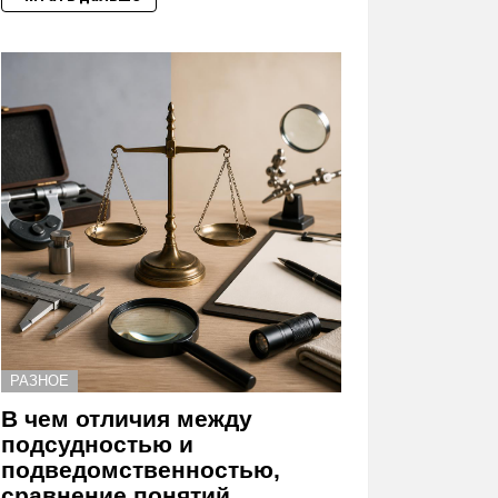
РАЗНОЕ
В чем отличия между
подсудностью и
подведомственностью,
сравнение понятий