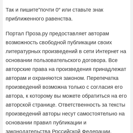
Так и пишите”почти 0″ или ставьте знак
приближенного равенства.
Портал Проза.ру предоставляет авторам
возможность свободной публикации своих
литературных произведений в сети Интернет на
основании пользовательского договора. Все
авторские права на произведения принадлежат
авторам и охраняются законом. Перепечатка
произведений возможна только с согласия его
автора, к которому вы можете обратиться на его
авторской странице. Ответственность за тексты
произведений авторы несут самостоятельно на
основании правил публикации и
законодательства Российской Федерации.