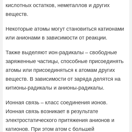
кислотных остатков, неметаллов и других
веществ.
Некоторые атомы могут становиться катионами
или анионами в зависимости от реакции.
Также выделяют ион-радикалы – свободные
заряженные частицы, способные присоединять
атомы или присоединяться к атомам других
веществ. В зависимости от заряда делятся на
китионы-радикалы и анионы-радикалы.
Ионная связь – класс соединения ионов.
Ионная связь возникает в результате
электростатического притяжения анионов и
катионов. При этом атом с большей