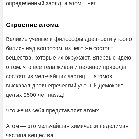
определенный заряд, а атом – нет.
Строение атома
Великие ученые и философы древности упорно
бились над вопросом, из чего же состоят
вещества, которые их окружают. Впервые идею
о том, что все тела живой и неживой природы
состоят из мельчайших частиц — атомов —
высказал древнегреческий ученый Демокрит
целых 2500 лет назад!
Что же из себя представляет атом?
Атом — это мельчайшая химически неделимая
частица вещества.