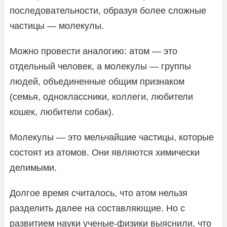
последовательности, образуя более сложные
частицы — молекулы.
Можно провести аналогию: атом — это
отдельный человек, а молекулы — группы
людей, объединенные общим признаком
(семья, одноклассники, коллеги, любители
кошек, любители собак).
Молекулы — это мельчайшие частицы, которые
состоят из атомов. Они являются химически
делимыми.
Долгое время считалось, что атом нельзя
разделить далее на составляющие. Но с
развитием науки ученые-физики выяснили, что