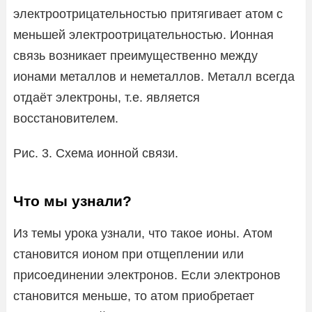
электроотрицательностью притягивает атом с
меньшей электроотрицательностью. Ионная
связь возникает преимущественно между
ионами металлов и неметаллов. Металл всегда
отдаёт электроны, т.е. является
восстановителем.
Рис. 3. Схема ионной связи.
Что мы узнали?
Из темы урока узнали, что такое ионы. Атом
становится ионом при отщеплении или
присоединении электронов. Если электронов
становится меньше, то атом приобретает