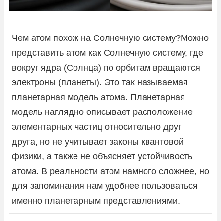
Чем атом похож на Солнечную систему?Можно
представить атом как Солнечную систему, где
вокруг ядра (Солнца) по орбитам вращаются
электроны (планеты). Это так называемая
планетарная модель атома. Планетарная
модель наглядно описывает расположение
элементарных частиц относительно друг
друга, но не учитывает законы квантовой
физики, а также не объясняет устойчивость
атома. В реальности атом намного сложнее, но
для запоминания нам удобнее пользоваться
именно планетарным представлениями.