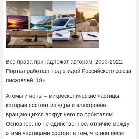
Все права принадлежат авторам, 2000-2022.
Портал работает под эгидой Российского союза
писателей. 18+
Атомы и ионы – микроскопические частицы,
которые состоят из ядра и электронов,
вращающихся вокруг него по орбиталям.
Основное, но не единственное, отличие между
этими частицами состоит в том, что ион несет