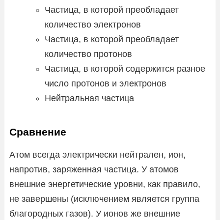
Частица, в которой преобладает
количество электронов
Частица, в которой преобладает
количество протонов
Частица, в которой содержится разное
число протонов и электронов
Нейтральная частица
Сравнение
Атом всегда электрически нейтрален, ион,
напротив, заряженная частица. У атомов
внешние энергетические уровни, как правило,
не завершены (исключением является группа
благородных газов). У ионов же внешние