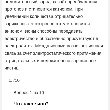
положительный заряд за счёт преобладания
протонов и становится катионом. При
увеличении количества отрицательно
заряженных электронов атом становится
анионом. Ионы способны передавать
электричество и обязательно присутствуют в
электролитах. Между ионами возникает ионная
связь за счёт электростатического притяжения
отрицательных и положительно заряженных
частиц.
/10
Вопрос 1 из 10
Что такое ион?