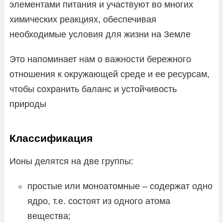
элементами питания и участвуют во многих
химических реакциях, обеспечивая
необходимые условия для жизни на Земле
Это напоминает нам о важности бережного
отношения к окружающей среде и ее ресурсам,
чтобы сохранить баланс и устойчивость
природы
Классификация
Ионы делятся на две группы:
простые или моноатомные – содержат одно
ядро, т.е. состоят из одного атома
вещества;