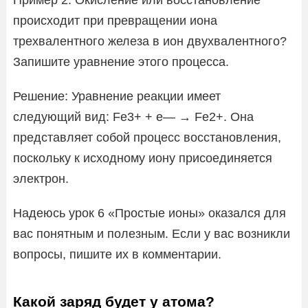
происходит при превращении иона
трехвалентного железа в ион двухвалентного?
Запишите уравнение этого процесса.
Решение: Уравнение реакции имеет
следующий вид: Fe3+ + e— → Fe2+. Она
представляет собой процесс восстановления,
поскольку к исходному иону присоединяется
электрон.
Надеюсь урок 6 «Простые ионы» оказался для
вас понятным и полезным. Если у вас возникли
вопросы, пишите их в комментарии.
Какой заряд будет у атома?