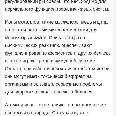
регулировании рН среды, что необходимо для
нормального функционирования живых систем.
Ионы металлов, такие как железо, медь и цинк,
являются важными микроэлементами для
многих организмов. Они участвуют в
биохимических реакциях, обеспечивают
функционирование ферментов и других белков,
а также играют роль в иммунной системе.
Однако, при избыточном количестве этих ионов
они могут иметь токсический эффект на
организмы и вызывать серьезные проблемы
для здоровья и экологического баланса.
Атомы и ионы также влияют на экологические
процессы в природе. Они участвуют в