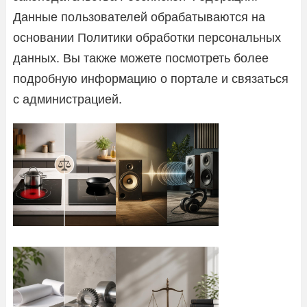
Данные пользователей обрабатываются на
основании Политики обработки персональных
данных. Вы также можете посмотреть более
подробную информацию о портале и связаться
с администрацией.