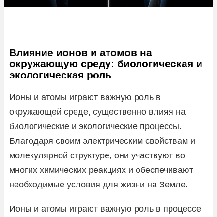
Влияние ионов и атомов на
окружающую среду: биологическая и
экологическая роль
Ионы и атомы играют важную роль в
окружающей среде, существенно влияя на
биологические и экологические процессы.
Благодаря своим электрическим свойствам и
молекулярной структуре, они участвуют во
многих химических реакциях и обеспечивают
необходимые условия для жизни на Земле.
Ионы и атомы играют важную роль в процессе