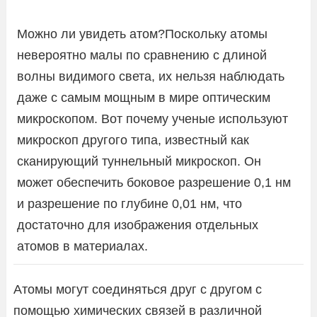
Можно ли увидеть атом?Поскольку атомы
невероятно малы по сравнению с длиной
волны видимого света, их нельзя наблюдать
даже с самым мощным в мире оптическим
микроскопом. Вот почему ученые используют
микроскоп другого типа, известный как
сканирующий туннельный микроскоп. Он
может обеспечить боковое разрешение 0,1 нм
и разрешение по глубине 0,01 нм, что
достаточно для изображения отдельных
атомов в материалах.
Атомы могут соединяться друг с другом с
помощью химических связей в различной