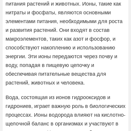
питания растений и животных. Ионы, такие как
нитраты и фосфаты, являются основными
элементами питания, необходимыми для роста
и развития растений. Они входят в состав
макроэлементов, таких как азот и фосфор, и
способствуют накоплению и использованию
энергии. Эти ионы передаются через почву и
воду, попадая в пищевую цепочку и
обеспечивая питательные вещества для
растений, животных и человека.
Вода, состоящая из ионов гидрооксидов и
гидрониев, играет важную роль в биологических
процессах. Ионы водорода влияют на кислотно-
щелочной баланс в организмах и участвуют в