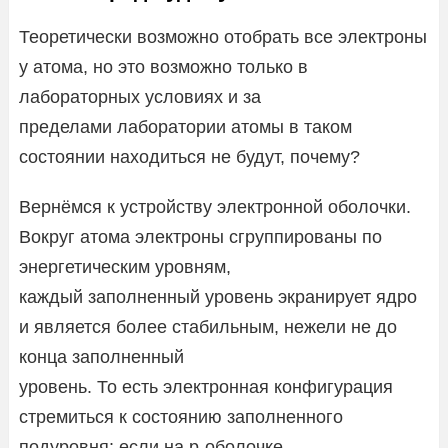
Теоретически возможно отобрать все электроны
у атома, но это возможно только в
лабораторных условиях и за
пределами лаборатории атомы в таком
состоянии находиться не будут, почему?
Вернёмся к устройству электронной оболочки.
Вокруг атома электроны сгруппированы по
энергетическим уровням,
каждый заполненный уровень экранирует ядро
и является более стабильным, нежели не до
конца заполненный
уровень. То есть электронная конфигурация
стремиться к состоянию заполненного
подуровня: если на p-оболочке