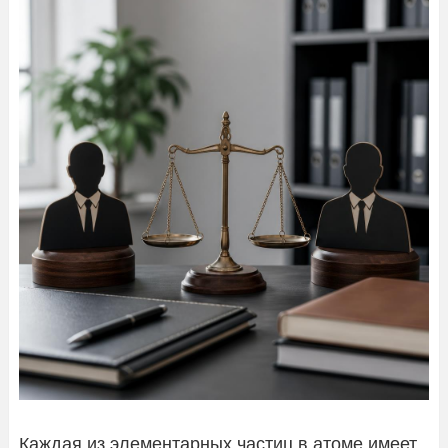
Каждая из элементарных частиц в атоме имеет