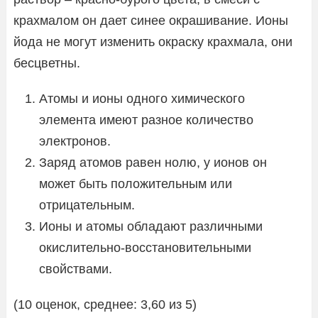
крахмалом он дает синее окрашивание. Ионы
йода не могут изменить окраску крахмала, они
бесцветны.
Атомы и ионы одного химического
элемента имеют разное количество
электронов.
Заряд атомов равен нолю, у ионов он
может быть положительным или
отрицательным.
Ионы и атомы обладают различными
окислительно-восстановительными
свойствами.
(10 оценок, среднее: 3,60 из 5)