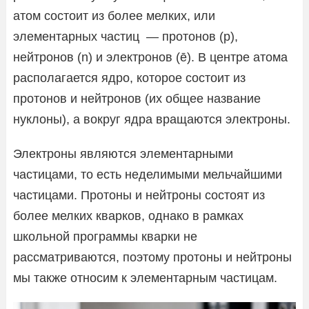
атом состоит из более мелких, или
элементарных частиц — протонов (p),
нейтронов (n) и электронов (ē). В центре атома
располагается ядро, которое состоит из
протонов и нейтронов (их общее название
нуклоны), а вокруг ядра вращаются электроны.
Электроны являются элементарными
частицами, то есть неделимыми мельчайшими
частицами. Протоны и нейтроны состоят из
более мелких кварков, однако в рамках
школьной программы кварки не
рассматриваются, поэтому протоны и нейтроны
мы также относим к элементарным частицам.