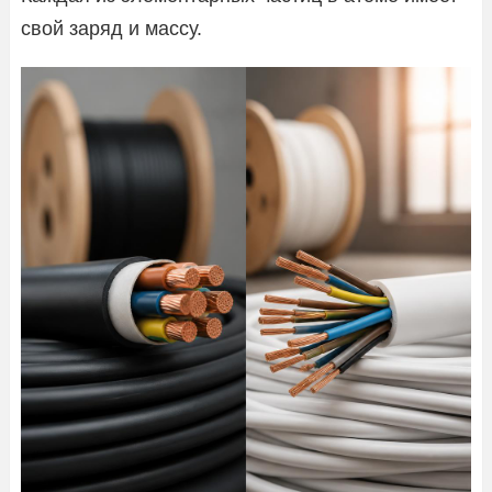
свой заряд и массу.