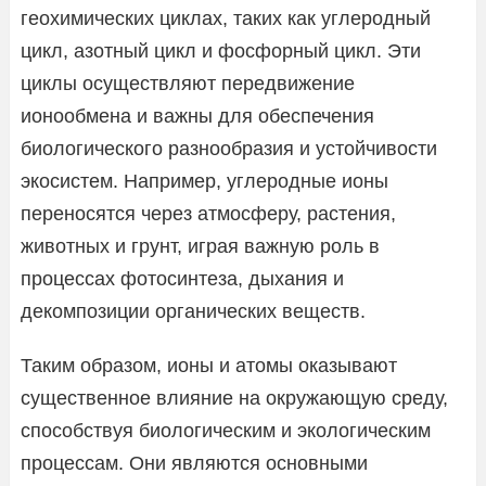
геохимических циклах, таких как углеродный
цикл, азотный цикл и фосфорный цикл. Эти
циклы осуществляют передвижение
ионообмена и важны для обеспечения
биологического разнообразия и устойчивости
экосистем. Например, углеродные ионы
переносятся через атмосферу, растения,
животных и грунт, играя важную роль в
процессах фотосинтеза, дыхания и
декомпозиции органических веществ.
Таким образом, ионы и атомы оказывают
существенное влияние на окружающую среду,
способствуя биологическим и экологическим
процессам. Они являются основными