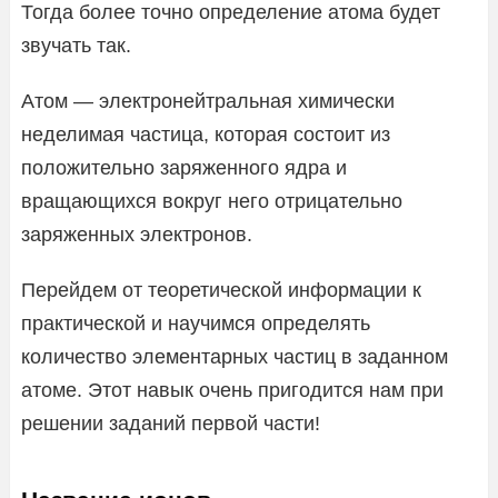
Тогда более точно определение атома будет
звучать так.
Атом — электронейтральная химически
неделимая частица, которая состоит из
положительно заряженного ядра и
вращающихся вокруг него отрицательно
заряженных электронов.
Перейдем от теоретической информации к
практической и научимся определять
количество элементарных частиц в заданном
атоме. Этот навык очень пригодится нам при
решении заданий первой части!