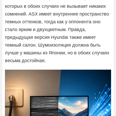
которых в обоих случаях не вызывает никаких
сомнений. ASX имеет внутреннее пространство
темных оттенков, тогда как у оппонента оно
стало ярким и двухцветным. Правда,
предыдущая версия Hyundai также имеет
темный салон. Шумоизоляция должна быть
лучше у машины из Японии, но в обоих случаях
весьма достойная.