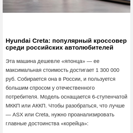
Hyundai Creta: популярный кроссовер
среди российских автолюбителей
Эта машина дешевле «японца» — ее
максимальная стоимость достигает 1 300 000
руб. Собирается она в России, и пользуется
большим спросом у отечественного
потребителя. Модель оснащается 6-ступенчатой
МККП или АККП. Чтобы разобраться, что лучше
— ASX или Creta, нужно проанализировать
главные достоинства «корейца»: