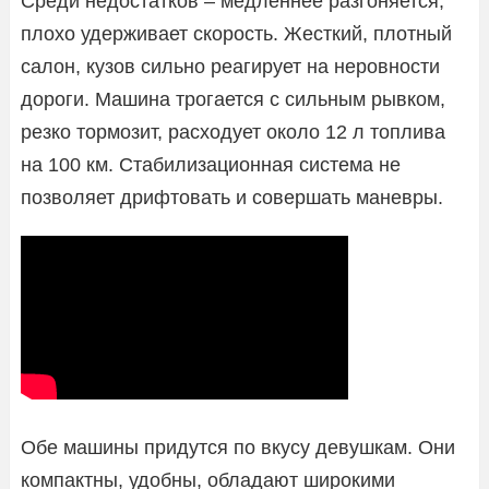
Среди недостатков – медленнее разгоняется,
плохо удерживает скорость. Жесткий, плотный
салон, кузов сильно реагирует на неровности
дороги. Машина трогается с сильным рывком,
резко тормозит, расходует около 12 л топлива
на 100 км. Стабилизационная система не
позволяет дрифтовать и совершать маневры.
Обе машины придутся по вкусу девушкам. Они
компактны, удобны, обладают широкими