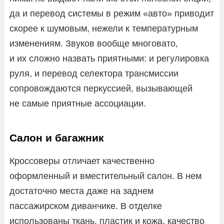
да и перевод системы в режим «авто» приводит
скорее к шумовым, нежели к температурным
изменениям. Звуков вообще многовато,
и их сложно назвать приятными: и регулировка
руля, и перевод селектора трансмиссии
сопровождаются перкуссией, вызывающей
не самые приятные ассоциации.
Салон и багажник
Кроссоверы отличает качественно
оформленный и вместительный салон. В нем
достаточно места даже на заднем
пассажирском диванчике. В отделке
использованы ткань, пластик и кожа, качество