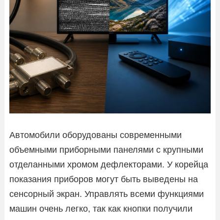
Автомобили оборудованы современными
объемными приборными панелями с крупными
отделанными хромом дефлекторами. У корейца
показания приборов могут быть выведены на
сенсорный экран. Управлять всеми функциями
машин очень легко, так как кнопки получили