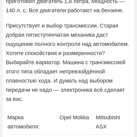
приготовил двигатель 1,8 литра. Мощность —
140 л. с. Все двигатели работают на бензине.
Присутствует и выбор трансмиссии. Старая
добрая пятиступенчатая механика даст
ощущение полного контроля над автомобилем.
Хотите спокойствия и размеренности?
Выбирайте вариатор. Машина с трансмиссией
этого типа обладает непревзойдённой
плавностью хода. И думать над выбором
передачи не надо — электроника всё сделает
за вас.
Марка
Opel Mokka
Mitsubishi
автомобиля:
ASX