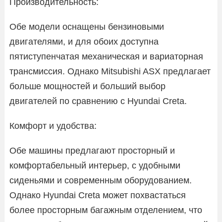
Производительность:
Обе модели оснащены бензиновыми
двигателями, и для обоих доступна
пятиступенчатая механическая и вариаторная
трансмиссия. Однако Mitsubishi ASX предлагает
больше мощностей и больший выбор
двигателей по сравнению с Hyundai Creta.
Комфорт и удобства:
Обе машины предлагают просторный и
комфортабельный интерьер, с удобными
сиденьями и современным оборудованием.
Однако Hyundai Creta может похвастаться
более просторным багажным отделением, что