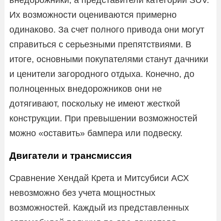
Их возможности оцениваются примерно
одинаково. За счет полного привода они могут
справиться с серьезными препятствиями. В
итоге, основными покупателями станут дачники
и ценители загородного отдыха. Конечно, до
полноценных внедорожников они не
дотягивают, поскольку не имеют жесткой
конструкции. При превышении возможностей
можно «оставить» бампера или подвеску.
Двигатели и трансмиссия
Сравнение Хендай Крета и Митсубиси АСХ
невозможно без учета мощностных
возможностей. Каждый из представленных