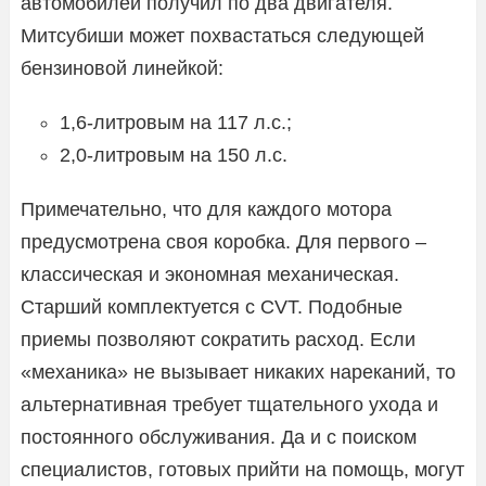
автомобилей получил по два двигателя.
Митсубиши может похвастаться следующей
бензиновой линейкой:
1,6-литровым на 117 л.с.;
2,0-литровым на 150 л.с.
Примечательно, что для каждого мотора
предусмотрена своя коробка. Для первого –
классическая и экономная механическая.
Старший комплектуется с CVT. Подобные
приемы позволяют сократить расход. Если
«механика» не вызывает никаких нареканий, то
альтернативная требует тщательного ухода и
постоянного обслуживания. Да и с поиском
специалистов, готовых прийти на помощь, могут