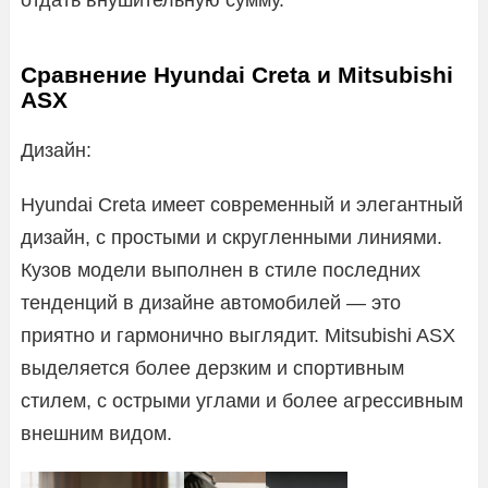
Сравнение Hyundai Creta и Mitsubishi
ASX
Дизайн:
Hyundai Creta имеет современный и элегантный
дизайн, с простыми и скругленными линиями.
Кузов модели выполнен в стиле последних
тенденций в дизайне автомобилей — это
приятно и гармонично выглядит. Mitsubishi ASX
выделяется более дерзким и спортивным
стилем, с острыми углами и более агрессивным
внешним видом.