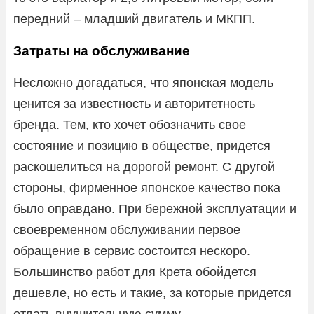
передний – младший двигатель и МКПП.
Затраты на обслуживание
Несложно догадаться, что японская модель
ценится за известность и авторитетность
бренда. Тем, кто хочет обозначить свое
состояние и позицию в обществе, придется
раскошелиться на дорогой ремонт. С другой
стороны, фирменное японское качество пока
было оправдано. При бережной эксплуатации и
своевременном обслуживании первое
обращение в сервис состоится нескоро.
Большинство работ для Крета обойдется
дешевле, но есть и такие, за которые придется
отдать внушительную сумму.