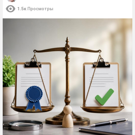
1.5к
Просмотры