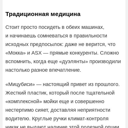
Традиционная медицина
Стоит просто посидеть в обеих машинах,
и начинаешь сомневаться в правильности
исходных предпосылок: даже не верится, что
«Мокка» и ASX — прямые конкуренты. Сложно
вспомнить, когда еще «дуэлянты» производили
настолько разное впечатление.
«Мицубиси» — настоящий привет из прошлого.
Жесткий пластик, который после тщательной
«комплексной» мойки еще и совершенно
нестерпимо сияет, доставляя неприятности
водителю. Круглые ручки климат-контроля
никак не выдают наличие этой полезной опции,