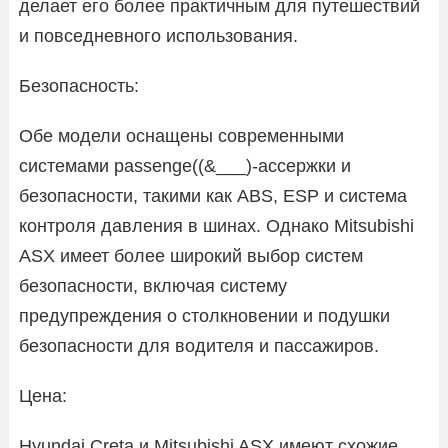
делает его более практичным для путешествий
и повседневного использования.
Безопасность:
Обе модели оснащены современными
системами passenge((&___)-ассержки и
безопасности, такими как ABS, ESP и система
контроля давления в шинах. Однако Mitsubishi
ASX имеет более широкий выбор систем
безопасности, включая систему
предупреждения о столкновении и подушки
безопасности для водителя и пассажиров.
Цена:
Hyundai Creta и Mitsubishi ASX имеют схожие