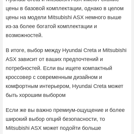
цены в базовой комплектации, однако в целом
цены на модели Mitsubishi ASX немного выше
из-за более богатой комплектации и
возможностей.
В итоге, выбор между Hyundai Creta и Mitsubishi
ASX зависит от ваших предпочтений и
потребностей. Если вы ищете компактный
кроссовер с современным дизайном и
комфортным интерьером, Hyundai Creta может
быть хорошим выбором
Если же вы важно премиум-ощущение и более
широкий выбор опций безопасности, то
Mitsubishi ASX может подойти больше