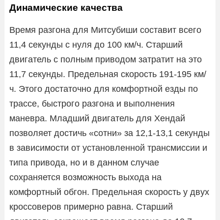
Динамические качества
Время разгона для Митсубиши составит всего
11,4 секунды с нуля до 100 км/ч. Старший
двигатель с полным приводом затратит на это
11,7 секунды. Предельная скорость 191-195 км/
ч. Этого достаточно для комфортной езды по
трассе, быстрого разгона и выполнения
маневра. Младший двигатель для Хендай
позволяет достичь «сотни» за 12,1-13,1 секунды
в зависимости от установленной трансмиссии и
типа привода, но и в данном случае
сохраняется возможность выхода на
комфортный обгон. Предельная скорость у двух
кроссоверов примерно равна. Старший