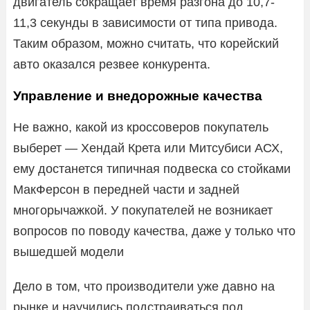
двигатель сокращает время разгона до 10,7-
11,3 секунды в зависимости от типа привода.
Таким образом, можно считать, что корейский
авто оказался резвее конкурента.
Управление и внедорожные качества
Не важно, какой из кроссоверов покупатель
выберет — Хендай Крета или Митсубиси АСХ,
ему достанется типичная подвеска со стойками
МакФерсон в передней части и задней
многорычажкой. У покупателей не возникает
вопросов по поводу качества, даже у только что
вышедшей модели
Дело в том, что производители уже давно на
рынке и научились подстраиваться под