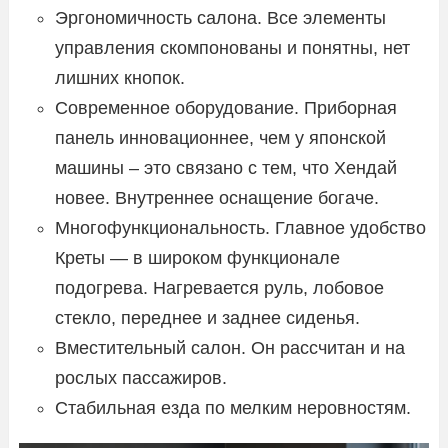
Эргономичность салона. Все элементы
управления скомпонованы и понятны, нет
лишних кнопок.
Современное оборудование. Приборная
панель инновационнее, чем у японской
машины – это связано с тем, что Хендай
новее. Внутреннее оснащение богаче.
Многофункциональность. Главное удобство
Креты — в широком функционале
подогрева. Нагревается руль, лобовое
стекло, переднее и заднее сиденья.
Вместительный салон. Он рассчитан и на
рослых пассажиров.
Стабильная езда по мелким неровностям.