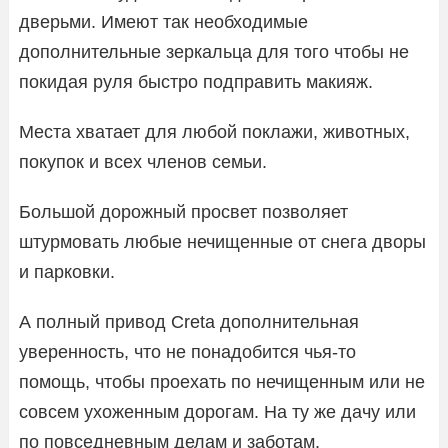
дверьми. Имеют так необходимые
дополнительные зеркальца для того чтобы не
покидая руля быстро подправить макияж.
Места хватает для любой поклажи, животных,
покупок и всех членов семьи.
Большой дорожный просвет позволяет
штурмовать любые нечищенные от снега дворы
и парковки.
А полный привод Creta дополнительная
уверенность, что не понадобится чья-то
помощь, чтобы проехать по нечищенным или не
совсем ухоженным дорогам. На ту же дачу или
по повседневным делам и заботам.