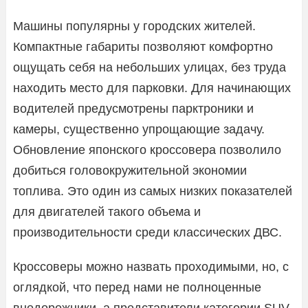
Машины популярны у городских жителей.
Компактные габариты позволяют комфортно
ощущать себя на небольших улицах, без труда
находить место для парковки. Для начинающих
водителей предусмотрены парктроники и
камеры, существенно упрощающие задачу.
Обновление японского кроссовера позволило
добиться головокружительной экономии
топлива. Это один из самых низких показателей
для двигателей такого объема и
производительности среди классических ДВС.
Кроссоверы можно назвать проходимыми, но, с
оглядкой, что перед нами не полноценные
внедорожники, а представители категории SUV.