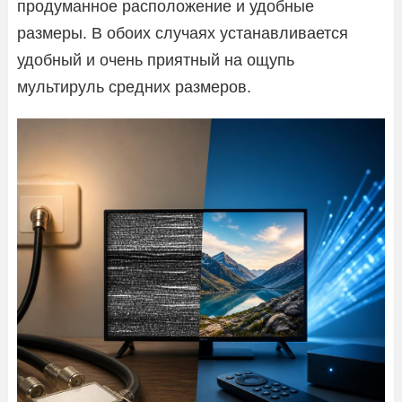
продуманное расположение и удобные
размеры. В обоих случаях устанавливается
удобный и очень приятный на ощупь
мультируль средних размеров.