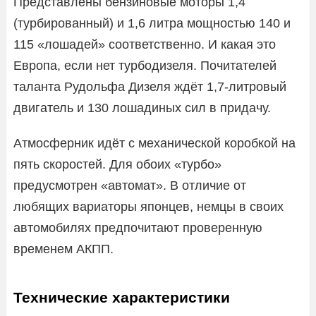
Представлены бензиновые моторы 1,4
(турбированный) и 1,6 литра мощностью 140 и
115 «лошадей» соответственно. И какая это
Европа, если нет турбодизеля. Почитателей
таланта Рудольфа Дизеля ждёт 1,7-литровый
двигатель и 130 лошадиных сил в придачу.
Атмосферник идёт с механической коробкой на
пять скоростей. Для обоих «турбо»
предусмотрен «автомат». В отличие от
любящих вариаторы японцев, немцы в своих
автомобилях предпочитают проверенную
временем АКПП.
Технические характеристики