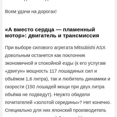
Всем удачи на дорогах!
«А вместо сердца — пламенный
мотор»: двигатель и трансмиссия
При выборе силового агрегата Mitsubishi ASX
довольным останется как поклонник
экономичной и спокойной езды (к его услугам
«двигун» мощность 117 лошадиных сил и
объёмом 1,6 литра), так и любитель динамики и
скорости (150 лошадей мощи при двух литра
объёма не подведут). Неужто обидели
почитателей «золотой середины»? Нет конечно.
Специально для них японский производитель