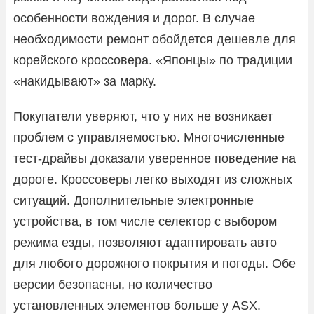
особенности вождения и дорог. В случае
необходимости ремонт обойдется дешевле для
корейского кроссовера. «Японцы» по традиции
«накидывают» за марку.
Покупатели уверяют, что у них не возникает
проблем с управляемостью. Многочисленные
тест-драйвы доказали уверенное поведение на
дороге. Кроссоверы легко выходят из сложных
ситуаций. Дополнительные электронные
устройства, в том числе селектор с выбором
режима езды, позволяют адаптировать авто
для любого дорожного покрытия и погоды. Обе
версии безопасны, но количество
установленных элементов больше у ASX.