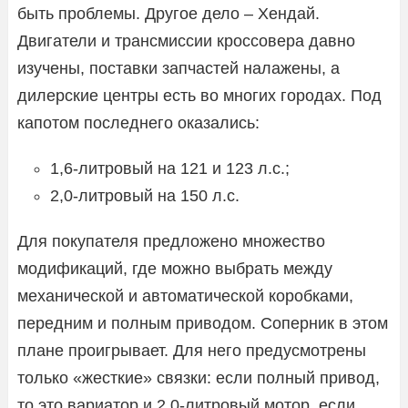
быть проблемы. Другое дело – Хендай.
Двигатели и трансмиссии кроссовера давно
изучены, поставки запчастей налажены, а
дилерские центры есть во многих городах. Под
капотом последнего оказались:
1,6-литровый на 121 и 123 л.с.;
2,0-литровый на 150 л.с.
Для покупателя предложено множество
модификаций, где можно выбрать между
механической и автоматической коробками,
передним и полным приводом. Соперник в этом
плане проигрывает. Для него предусмотрены
только «жесткие» связки: если полный привод,
то это вариатор и 2,0-литровый мотор, если