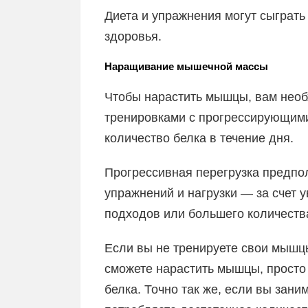
Диета и упражнения могут сыграть
здоровья.
Наращивание мышечной массы
Чтобы нарастить мышцы, вам нео
тренировками с прогрессирующими
количество белка в течение дня.
Прогрессивная перегрузка предпо
упражнений и нагрузки — за счет 
подходов или большего количеств
Если вы не тренируете свои мышц
сможете нарастить мышцы, просто
белка. Точно так же, если вы зан