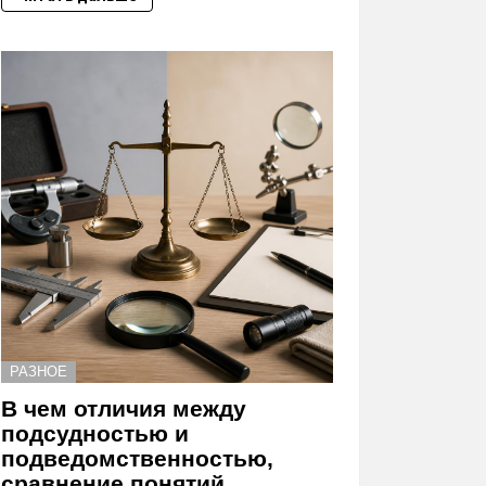
РАЗНОЕ
В чем отличия между
подсудностью и
подведомственностью,
сравнение понятий