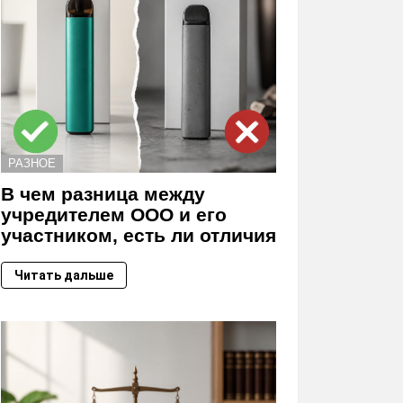
РАЗНОЕ
В чем разница между
учредителем ООО и его
участником, есть ли отличия
Читать дальше