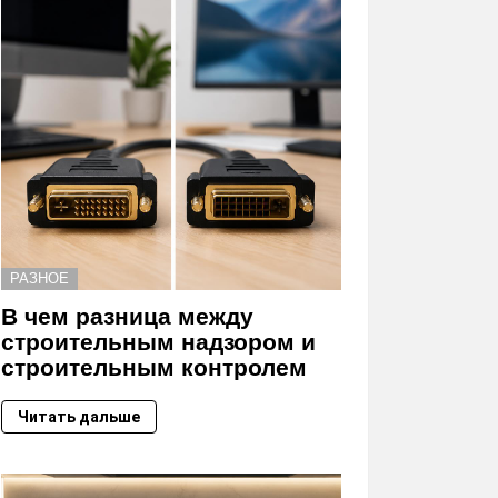
РАЗНОЕ
В чем разница между
строительным надзором и
строительным контролем
Читать дальше