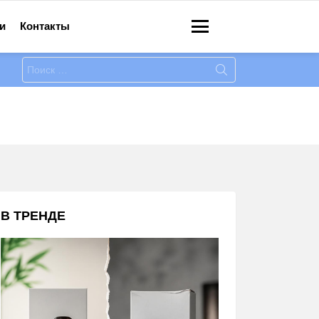
и
Контакты
Меню
Искать:
В ТРЕНДЕ