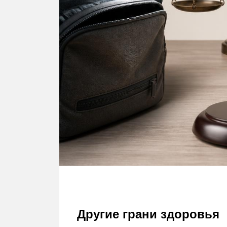
Другие грани здоровья