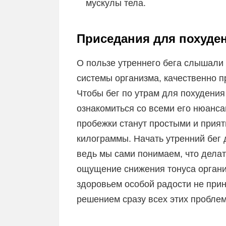
мускулы тела.
Приседания для похуде
О пользе утреннего бега слышали 
системы организма, качественно п
Чтобы бег по утрам для похудения
ознакомиться со всеми его нюанса
пробежки станут простыми и прия
килограммы. Начать утренний бег 
ведь мы сами понимаем, что дела
ощущение снижения тонуса органи
здоровьем особой радости не прин
решением сразу всех этих проблем