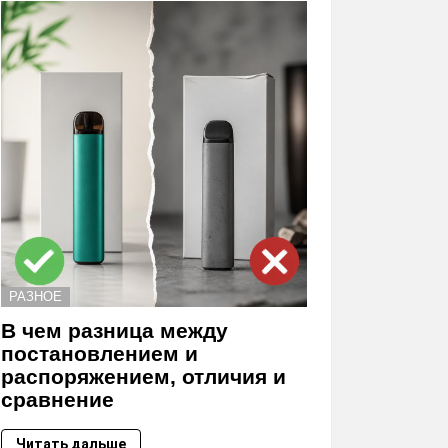
РАЗНОЕ
В чем разница между
постановлением и
распоряжением, отличия и
сравнение
Читать дальше