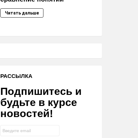
Читать дальше
РАССЫЛКА
Подпишитесь и
будьте в курсе
новостей!