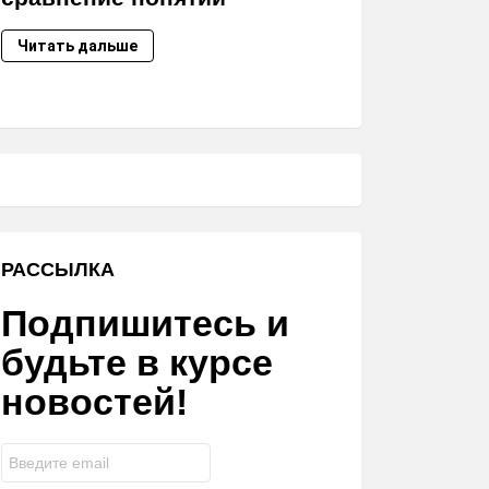
Читать дальше
РАССЫЛКА
Подпишитесь и
будьте в курсе
новостей!