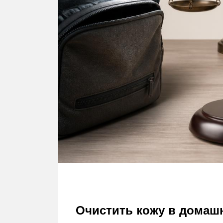
Очистить кожу в домаш