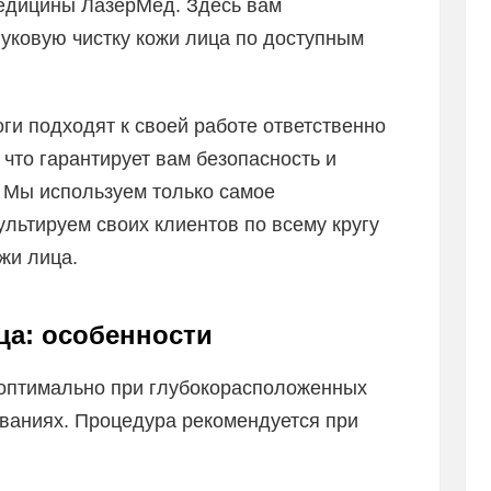
едицины ЛазерМед. Здесь вам
уковую чистку кожи лица по доступным
и подходят к своей работе ответственно
 что гарантирует вам безопасность и
. Мы используем только самое
льтируем своих клиентов по всему кругу
жи лица.
ца: особенности
оптимально при глубокорасположенных
ованиях. Процедура рекомендуется при