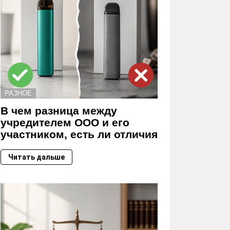
РАЗНОЕ
В чем разница между
учредителем ООО и его
участником, есть ли отличия
Читать дальше