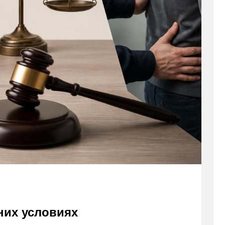
них условиях