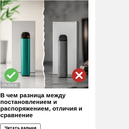
РАЗНОЕ
В чем разница между
постановлением и
распоряжением, отличия и
сравнение
Читать дальше