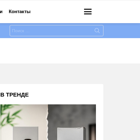
и
Контакты
Меню
Искать:
В ТРЕНДЕ