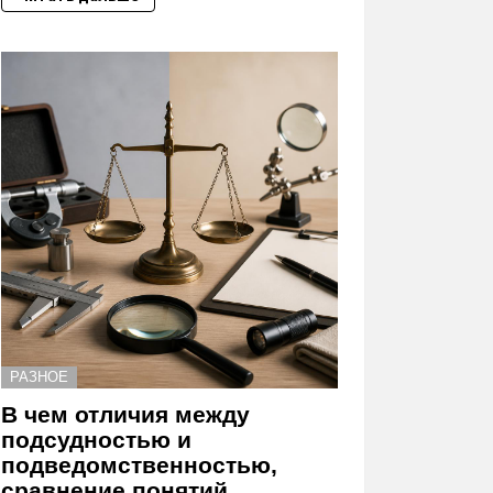
РАЗНОЕ
В чем отличия между
подсудностью и
подведомственностью,
сравнение понятий