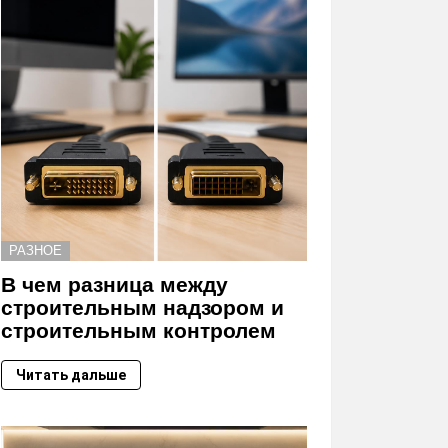
РАЗНОЕ
В чем разница между
строительным надзором и
строительным контролем
Читать дальше