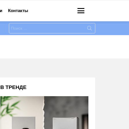
и
Контакты
Меню
Искать:
В ТРЕНДЕ