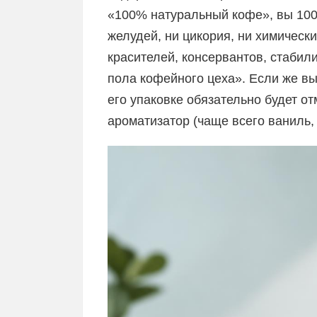
«100% натуральный кофе», вы 100%
желудей, ни цикория, ни химическ
красителей, консервантов, стабилиз
пола кофейного цеха». Если же в
его упаковке обязательно будет от
ароматизатор (чаще всего ваниль,