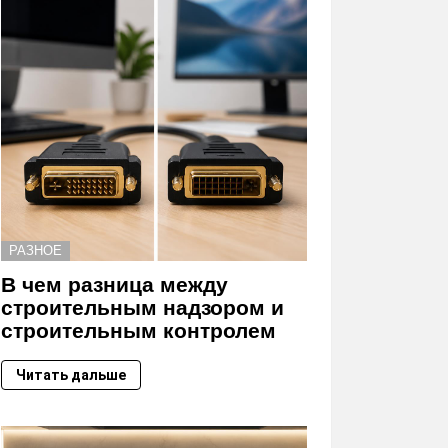
РАЗНОЕ
В чем разница между
строительным надзором и
строительным контролем
Читать дальше