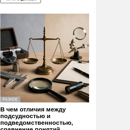
РАЗНОЕ
В чем отличия между
подсудностью и
подведомственностью,
сравнение понятий