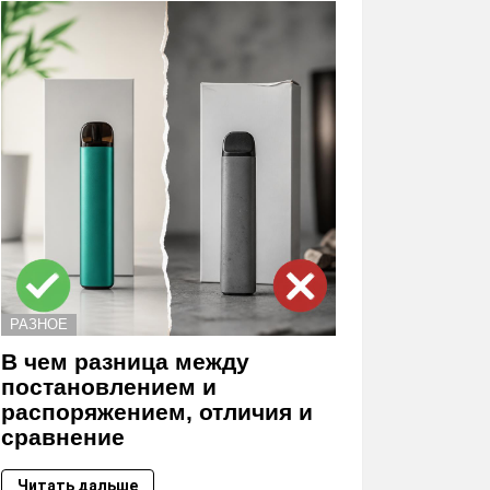
РАЗНОЕ
В чем разница между
постановлением и
распоряжением, отличия и
сравнение
Читать дальше