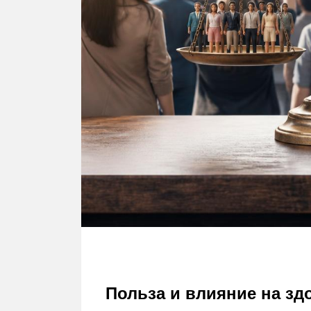
Польза и влияние на зд