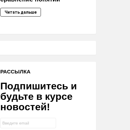
Читать дальше
РАССЫЛКА
Подпишитесь и
будьте в курсе
новостей!