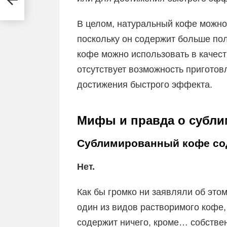
В целом, натуральный кофе можно
поскольку он содержит больше по
кофе можно использовать в качест
отсутствует возможность приготов
достижения быстрого эффекта.
Мифы и правда о субл
Сублимированный кофе со
Нет.
Как бы громко ни заявляли об это
один из видов растворимого кофе,
содержит ничего, кроме… собствен