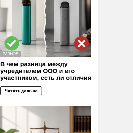
РАЗНОЕ
В чем разница между
учредителем ООО и его
участником, есть ли отличия
Читать дальше