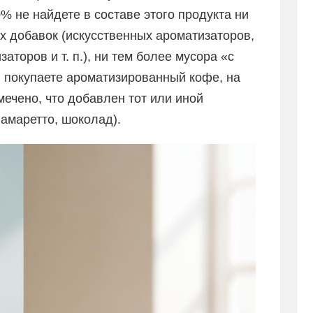
 не найдете в составе этого продукта ни
их добавок (искусственных ароматизаторов,
аторов и т. п.), ни тем более мусора «с
ы покупаете ароматизированный кофе, на
мечено, что добавлен тот или иной
 амаретто, шоколад).