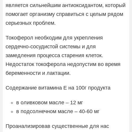
является сильнейшим антиоксидантом, который
помогает организму справиться с целым рядом
серьезных проблем.
Токоферол необходим для укрепления
сердечно-сосудистой системы и для
замедления процесса старения клеток.
Недостаток токоферола недопустим во время
беременности и лактации.
Содержание витамина Е на 100г продукта
в оливковом масле – 12 мг
в подсолнечном масле – 40-60 мг
Проанализировав существенные для нас