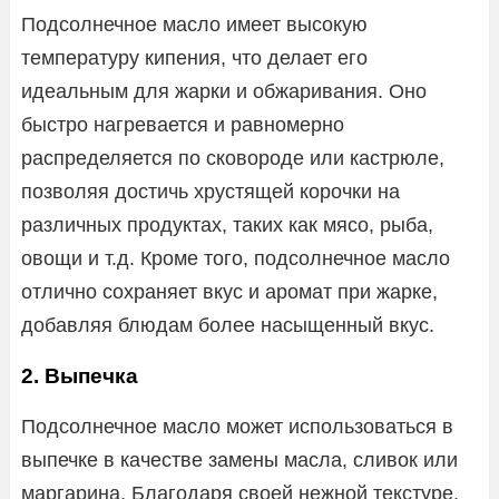
Подсолнечное масло имеет высокую
температуру кипения, что делает его
идеальным для жарки и обжаривания. Оно
быстро нагревается и равномерно
распределяется по сковороде или кастрюле,
позволяя достичь хрустящей корочки на
различных продуктах, таких как мясо, рыба,
овощи и т.д. Кроме того, подсолнечное масло
отлично сохраняет вкус и аромат при жарке,
добавляя блюдам более насыщенный вкус.
2. Выпечка
Подсолнечное масло может использоваться в
выпечке в качестве замены масла, сливок или
маргарина. Благодаря своей нежной текстуре,