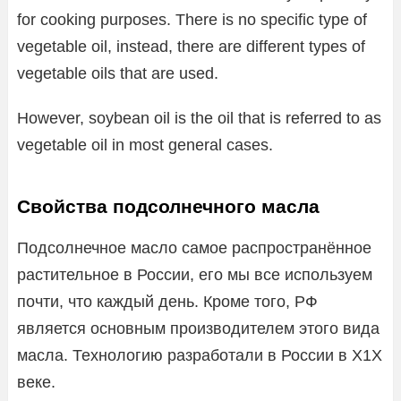
for cooking purposes. There is no specific type of
vegetable oil, instead, there are different types of
vegetable oils that are used.
However, soybean oil is the oil that is referred to as
vegetable oil in most general cases.
Свойства подсолнечного масла
Подсолнечное масло самое распространённое
растительное в России, его мы все используем
почти, что каждый день. Кроме того, РФ
является основным производителем этого вида
масла. Технологию разработали в России в X1X
веке.