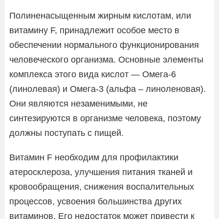
Полиненасыщенным жирным кислотам, или
витамину F, принадлежит особое место в
обеспечении нормального функционирования
человеческого организма. Основные элементы
комплекса этого вида кислот — Омега-6
(линолевая) и Омега-3 (альфа – линоленовая).
Они являются незаменимыми, не
синтезируются в организме человека, поэтому
должны поступать с пищей.
Витамин F необходим для профилактики
атеросклероза, улучшения питания тканей и
кровообращения, снижения воспалительных
процессов, усвоения большинства других
витаминов. Его недостаток может привести к