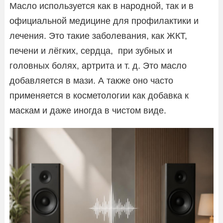
Масло используется как в народной, так и в
официальной медицине для профилактики и
лечения. Это такие заболевания, как ЖКТ,
печени и лёгких, сердца, при зубных и
головных болях, артрита и т. д. Это масло
добавляется в мази. А также оно часто
применяется в косметологии как добавка к
маскам и даже иногда в чистом виде.