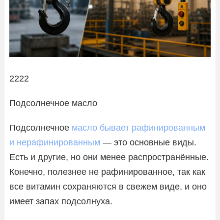
2222
Подсолнечное масло
Подсолнечное
масло бывает рафинированным
и нерафинированным
— это основные виды.
Есть и другие, но они менее распространённые.
Конечно, полезнее не рафинированное, так как
все витамин сохраняются в свежем виде, и оно
имеет запах подсолнуха.