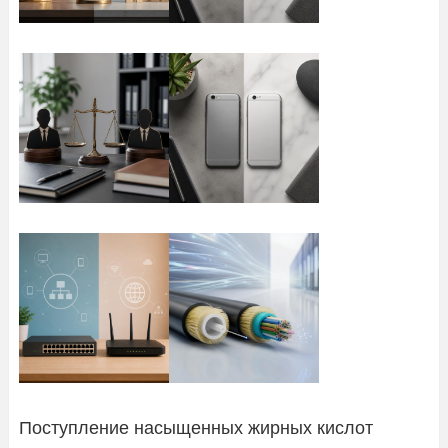
Поступление насыщенных жирных кислот