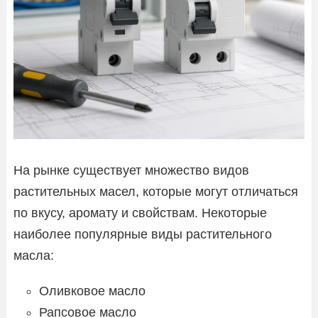
На рынке существует множество видов
растительных масел, которые могут отличаться
по вкусу, аромату и свойствам. Некоторые
наиболее популярные виды растительного
масла:
Оливковое масло
Рапсовое масло