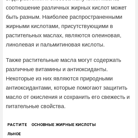
соотношение различных жирных кислот может
быть разным. Наиболее распространенными
жирными кислотами, присутствующими в
растительных маслах, являются олеиновая,
линолевая и пальмитиновая кислоты.
Также растительные масла могут содержать
различные витамины и антиоксиданты.
Некоторые из них являются природными
антиоксидантами, которые помогают защитить
масло от окисления и сохранить его свежесть и
питательные свойства.
РАСТИТЕ
ОСНОВНЫЕ ЖИРНЫЕ КИСЛОТЫ
ЛЬНОЕ