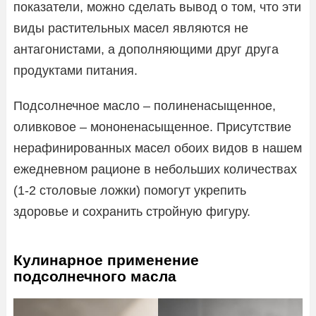
показатели, можно сделать вывод о том, что эти
виды растительных масел являются не
антагонистами, а дополняющими друг друга
продуктами питания.
Подсолнечное масло – полиненасыщенное,
оливковое – мононенасыщенное. Присутствие
нерафинированных масел обоих видов в нашем
ежедневном рационе в небольших количествах
(1-2 столовые ложки) помогут укрепить
здоровье и сохранить стройную фигуру.
Кулинарное применение
подсолнечного масла