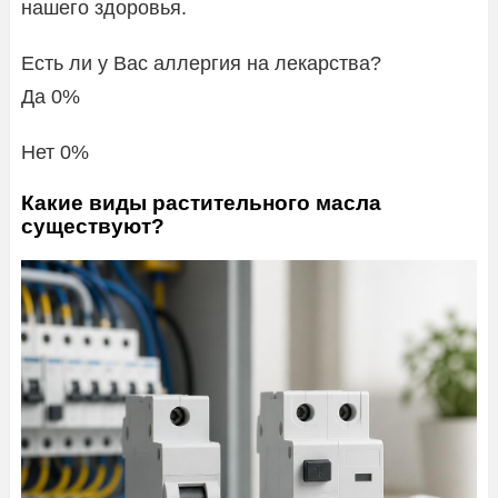
нашего здоровья.
Есть ли у Вас аллергия на лекарства?
Да 0%
Нет 0%
Какие виды растительного масла
существуют?