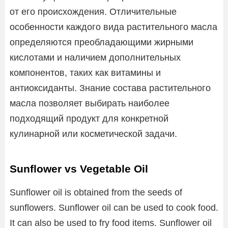
от его происхождения. Отличительные
особенности каждого вида растительного масла
определяются преобладающими жирными
кислотами и наличием дополнительных
компонентов, таких как витамины и
антиоксиданты. Знание состава растительного
масла позволяет выбирать наиболее
подходящий продукт для конкретной
кулинарной или косметической задачи.
Sunflower vs Vegetable Oil
Sunflower oil is obtained from the seeds of
sunflowers. Sunflower oil can be used to cook food.
It can also be used to fry food items. Sunflower oil