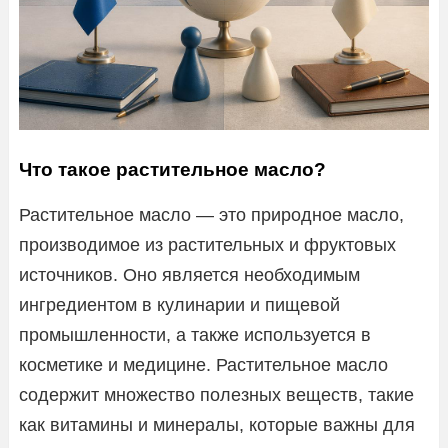
Что такое растительное масло?
Растительное масло — это природное масло,
производимое из растительных и фруктовых
источников. Оно является необходимым
ингредиентом в кулинарии и пищевой
промышленности, а также используется в
косметике и медицине. Растительное масло
содержит множество полезных веществ, такие
как витамины и минералы, которые важны для