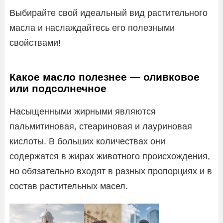
Выбирайте свой идеальный вид растительного
масла и наслаждайтесь его полезными
свойствами!
Какое масло полезнее — оливковое
или подсолнечное
Насыщенными жирными являются
пальмитиновая, стеариновая и лауриновая
кислоты. В больших количествах они
содержатся в жирах животного происхождения,
но обязательно входят в разных пропорциях и в
состав растительных масел.