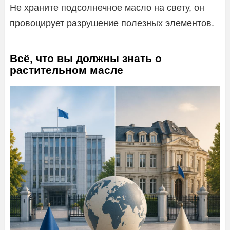
Не храните подсолнечное масло на свету, он
провоцирует разрушение полезных элементов.
Всё, что вы должны знать о
растительном масле