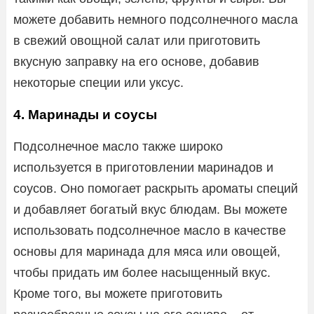
можете добавить немного подсолнечного масла
в свежий овощной салат или приготовить
вкусную заправку на его основе, добавив
некоторые специи или уксус.
4. Маринады и соусы
Подсолнечное масло также широко
используется в приготовлении маринадов и
соусов. Оно помогает раскрыть ароматы специй
и добавляет богатый вкус блюдам. Вы можете
использовать подсолнечное масло в качестве
основы для маринада для мяса или овощей,
чтобы придать им более насыщенный вкус.
Кроме того, вы можете приготовить