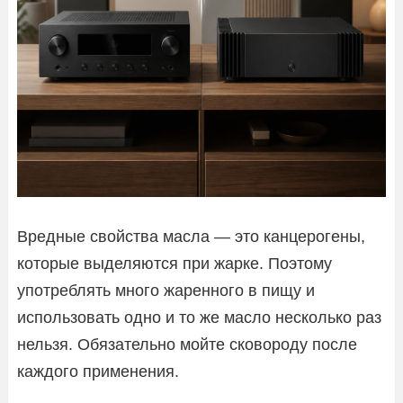
Вредные свойства масла — это канцерогены,
которые выделяются при жарке. Поэтому
употреблять много жаренного в пищу и
использовать одно и то же масло несколько раз
нельзя. Обязательно мойте сковороду после
каждого применения.