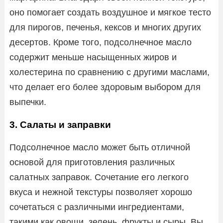
оно помогает создать воздушное и мягкое тесто
для пирогов, печенья, кексов и многих других
десертов. Кроме того, подсолнечное масло
содержит меньше насыщенных жиров и
холестерина по сравнению с другими маслами,
что делает его более здоровым выбором для
выпечки.
3. Салаты и заправки
Подсолнечное масло может быть отличной
основой для приготовления различных
салатных заправок. Сочетание его легкого
вкуса и нежной текстуры позволяет хорошо
сочетаться с различными ингредиентами,
такими как овощи, зелень, фрукты и сыры. Вы