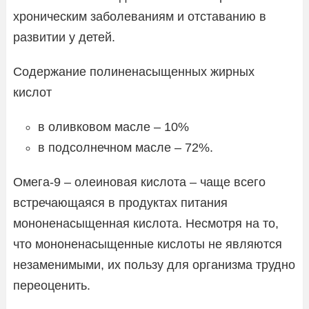
хроническим заболеваниям и отставанию в
развитии у детей.
Содержание полиненасыщенных жирных
кислот
в оливковом масле – 10%
в подсолнечном масле – 72%.
Омега-9 – олеиновая кислота – чаще всего
встречающаяся в продуктах питания
мононенасыщенная кислота. Несмотря на то,
что мононенасыщенные кислоты не являются
незаменимыми, их пользу для организма трудно
переоценить.