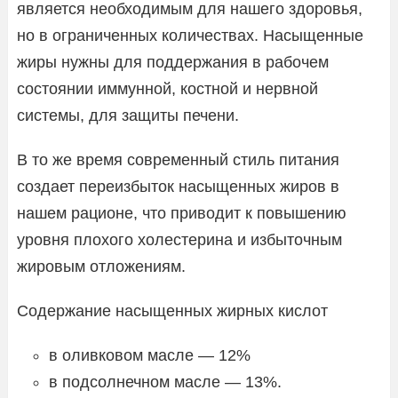
является необходимым для нашего здоровья,
но в ограниченных количествах. Насыщенные
жиры нужны для поддержания в рабочем
состоянии иммунной, костной и нервной
системы, для защиты печени.
В то же время современный стиль питания
создает переизбыток насыщенных жиров в
нашем рационе, что приводит к повышению
уровня плохого холестерина и избыточным
жировым отложениям.
Содержание насыщенных жирных кислот
в оливковом масле — 12%
в подсолнечном масле — 13%.