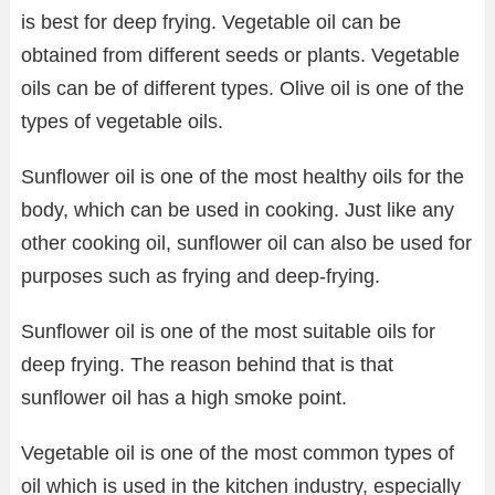
is best for deep frying. Vegetable oil can be
obtained from different seeds or plants. Vegetable
oils can be of different types. Olive oil is one of the
types of vegetable oils.
Sunflower oil is one of the most healthy oils for the
body, which can be used in cooking. Just like any
other cooking oil, sunflower oil can also be used for
purposes such as frying and deep-frying.
Sunflower oil is one of the most suitable oils for
deep frying. The reason behind that is that
sunflower oil has a high smoke point.
Vegetable oil is one of the most common types of
oil which is used in the kitchen industry, especially