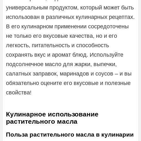
универсальным продуктом, который может быть
использован в различных кулинарных рецептах.
В его кулинарном применении сосредоточены
не только его вкусовые качества, но и его
легкость, питательность и способность
сохранять вкус и аромат блюд. Используйте
подсолнечное масло для жарки, выпечки,
салатных заправок, маринадов и соусов – и вы
обязательно оцените его вкусовые и полезные
свойства!
Кулинарное использование
растительного масла
Польза растительного масла в кулинарии