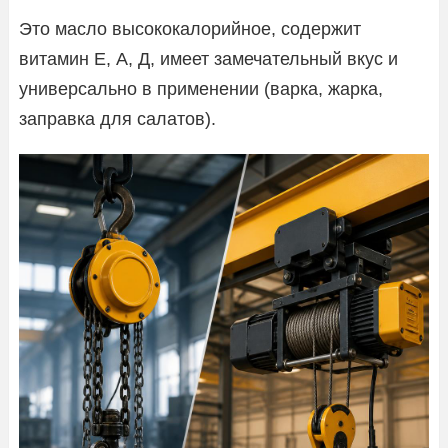
Это масло высококалорийное, содержит
витамин Е, А, Д, имеет замечательный вкус и
универсально в применении (варка, жарка,
заправка для салатов).