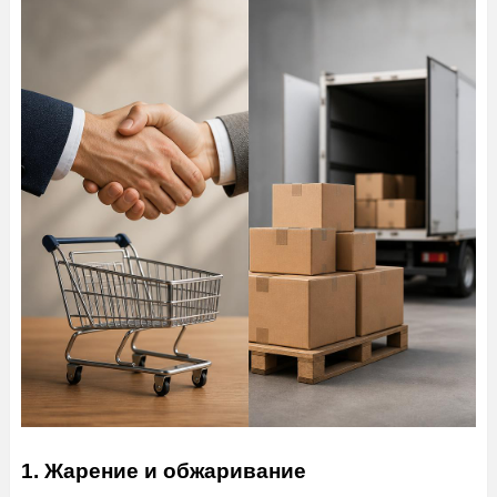
1. Жарение и обжаривание