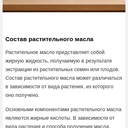
Состав растительного масла
Растительное масло представляет собой
жирную жидкость, получаемую в результате
экстракции из растительных семян или плодов.
Состав растительного масла может различаться
в зависимости от вида растения, из которого
оно получено.
Основными компонентами растительного масла
являются жирные кислоты. В зависимости от
вида растения и способа получения масла,