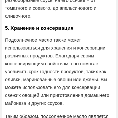
разнообразные соусы на его основе – от
томатного и соевого, до апельсинового и
сливочного.
5. Хранение и консервация
Подсолнечное масло также может
использоваться для хранения и консервации
различных продуктов. Благодаря своим
консервирующим свойствам, оно помогает
увеличить срок годности продуктов, таких как
оливки, маринованные овощи или джемы. Вы
можете использовать его для консервации
свежих овощей или приготовления домашнего
майонеза и других соусов.
Таким образом, подсолнечное масло является