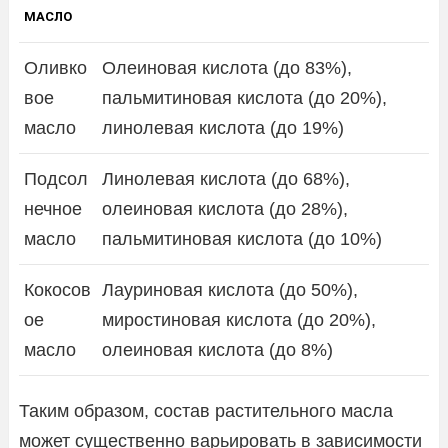
МАСЛО
Оливко
Олеиновая кислота (до 83%),
вое
пальмитиновая кислота (до 20%),
масло
линолевая кислота (до 19%)
Подсол
Линолевая кислота (до 68%),
нечное
олеиновая кислота (до 28%),
масло
пальмитиновая кислота (до 10%)
Кокосов
Лауриновая кислота (до 50%),
ое
миростиновая кислота (до 20%),
масло
олеиновая кислота (до 8%)
Таким образом, состав растительного масла
может существенно варьировать в зависимости