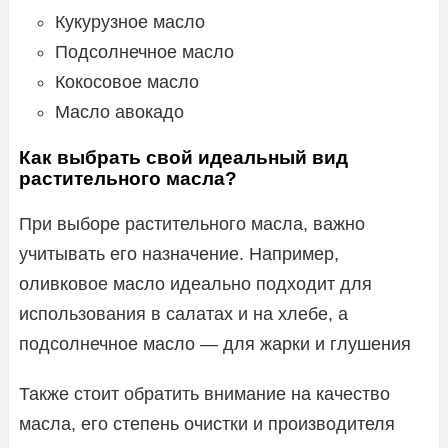
Кукурузное масло
Подсолнечное масло
Кокосовое масло
Масло авокадо
Как выбрать свой идеальный вид
растительного масла?
При выборе растительного масла, важно
учитывать его назначение. Например,
оливковое масло идеально подходит для
использования в салатах и на хлебе, а
подсолнечное масло — для жарки и глушения
Также стоит обратить внимание на качество
масла, его степень очистки и производителя