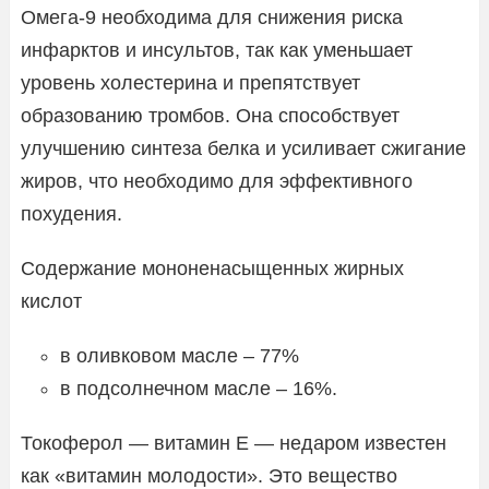
Омега-9 необходима для снижения риска
инфарктов и инсультов, так как уменьшает
уровень холестерина и препятствует
образованию тромбов. Она способствует
улучшению синтеза белка и усиливает сжигание
жиров, что необходимо для эффективного
похудения.
Содержание мононенасыщенных жирных
кислот
в оливковом масле – 77%
в подсолнечном масле – 16%.
Токоферол — витамин Е — недаром известен
как «витамин молодости». Это вещество