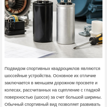
Подвидом спортивных квадроциклов являются
шоссейные устройства. Основное их отличие
заключается в меньшем дорожном просвете и
колесах, рассчитанных на сцепление с гладкой
поверхностью (шоссе) за счет большой ширины.
Обычный спортивный вид позволяет развивать