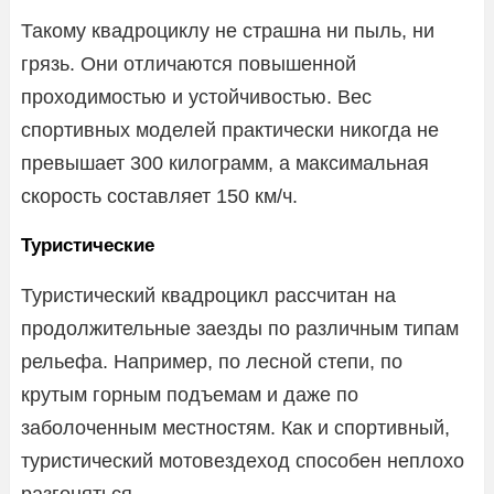
Такому квадроциклу не страшна ни пыль, ни
грязь. Они отличаются повышенной
проходимостью и устойчивостью. Вес
спортивных моделей практически никогда не
превышает 300 килограмм, а максимальная
скорость составляет 150 км/ч.
Туристические
Туристический квадроцикл рассчитан на
продолжительные заезды по различным типам
рельефа. Например, по лесной степи, по
крутым горным подъемам и даже по
заболоченным местностям. Как и спортивный,
туристический мотовездеход способен неплохо