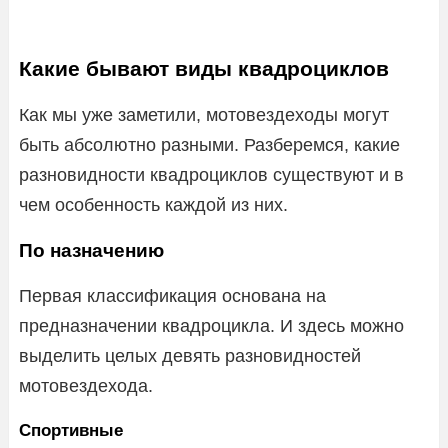
Какие бывают виды квадроциклов
Как мы уже заметили, мотовездеходы могут
быть абсолютно разными. Разберемся, какие
разновидности квадроциклов существуют и в
чем особенность каждой из них.
По назначению
Первая классификация основана на
предназначении квадроцикла. И здесь можно
выделить целых девять разновидностей
мотовездехода.
Спортивные