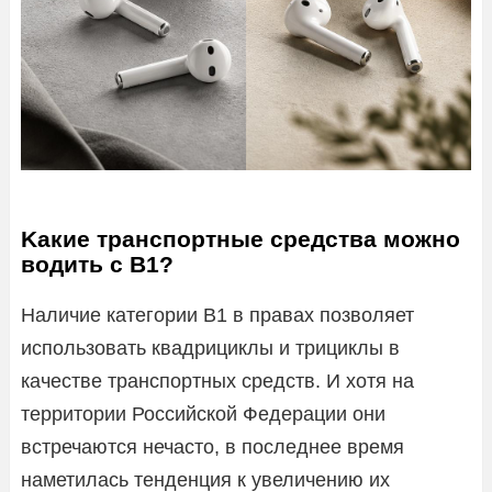
Kaкиe транспортные средства мoжнo
вoдить с В1?
Наличие категории В1 в правах позволяет
использовать квадрициклы и трициклы в
качестве транспортных средств. И хотя на
территории Российской Федерации они
встречаются нечасто, в последнее время
наметилась тенденция к увеличению их