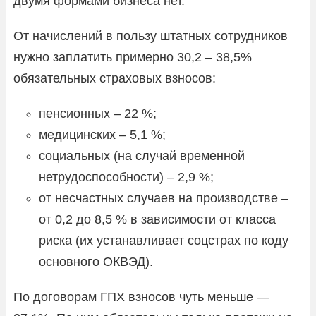
двумя формами бизнеса нет.
От начислений в пользу штатных сотрудников
нужно заплатить примерно 30,2 – 38,5%
обязательных страховых взносов:
пенсионных – 22 %;
медицинских – 5,1 %;
социальных (на случай временной
нетрудоспособности) – 2,9 %;
от несчастных случаев на производстве –
от 0,2 до 8,5 % в зависимости от класса
риска (их устанавливает соцстрах по коду
основного ОКВЭД).
По договорам ГПХ взносов чуть меньше —