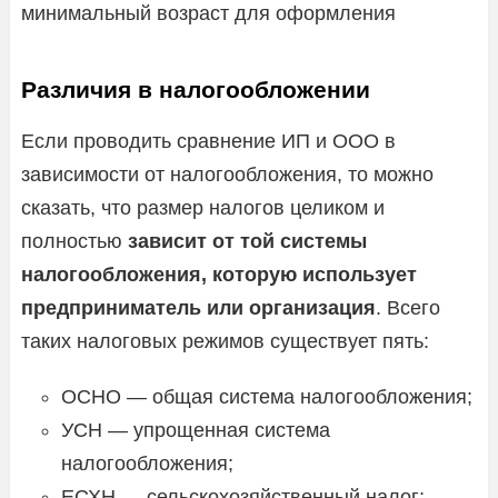
минимальный возраст для оформления
Различия в налогообложении
Если проводить сравнение ИП и ООО в
зависимости от налогообложения, то можно
сказать, что размер налогов целиком и
полностью
зависит от той системы
налогообложения, которую использует
предприниматель или организация
. Всего
таких налоговых режимов существует пять:
ОСНО — общая система налогообложения;
УСН — упрощенная система
налогообложения;
ЕСХН — сельскохозяйственный налог;