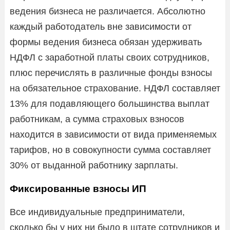
ведения бизнеса не различается. Абсолютно
каждый работодатель вне зависимости от
формы ведения бизнеса обязан удерживать
НДФЛ с заработной платы своих сотрудников,
плюс перечислять в различные фонды взносы
на обязательное страхование. НДФЛ составляет
13% для подавляющего большинства выплат
работникам, а сумма страховых взносов
находится в зависимости от вида применяемых
тарифов, но в совокупности сумма составляет
30% от выданной работнику зарплаты.
Фиксированные взносы ИП
Все индивидуальные предприниматели,
сколько бы у них ни было в штате сотрудников и