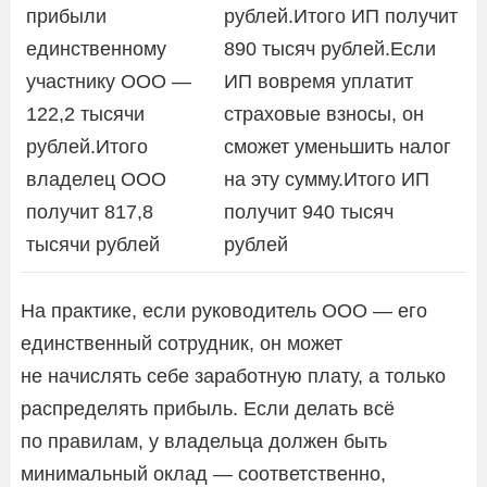
прибыли
рублей.Итого ИП получит
единственному
890 тысяч рублей.Если
участнику ООО —
ИП вовремя уплатит
122,2 тысячи
страховые взносы, он
рублей.Итого
сможет уменьшить налог
владелец ООО
на эту сумму.Итого ИП
получит 817,8
получит 940 тысяч
тысячи рублей
рублей
На практике, если руководитель ООО — его
единственный сотрудник, он может
не начислять себе заработную плату, а только
распределять прибыль. Если делать всё
по правилам, у владельца должен быть
минимальный оклад — соответственно,