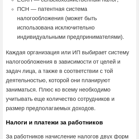
ПСН — патентная система
налогообложения (может быть
использована исключительно
индивидуальными предпринимателями).
Каждая организация или ИП выбирает систему
налогообложения в зависимости от целей и
задач лица, а также в соответствии с той
деятельностью, которой они планируют
заниматься. Плюс ко всему необходимо
учитывать еще количество сотрудников и
размер предполагаемых доходов.
Налоги и платежи за работников
За работников начисление налогов двух форм