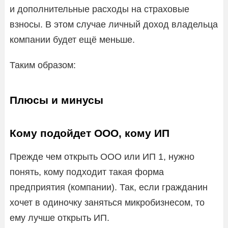
и дополнительные расходы на страховые
взносы. В этом случае личный доход владельца
компании будет ещё меньше.
Таким образом:
Плюсы и минусы
Кому подойдет ООО, кому ИП
Прежде чем открыть ООО или ИП 1, нужно
понять, кому подходит такая форма
предприятия (компании). Так, если гражданин
хочет в одиночку заняться микробизнесом, то
ему лучше открыть ИП.