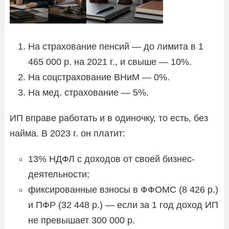
На страхование пенсий — до лимита в 1
465 000 р. на 2021 г., и свыше — 10%.
На соцстрахование ВНиМ — 0%.
На мед. страхование — 5%.
ИП вправе работать и в одиночку, то есть, без
найма. В 2023 г. он платит:
13% НДФЛ с доходов от своей бизнес-
деятельности;
фиксированные взносы в ФФОМС (8 426 р.)
и ПФР (32 448 р.) — если за 1 год доход ИП
не превышает 300 000 р.