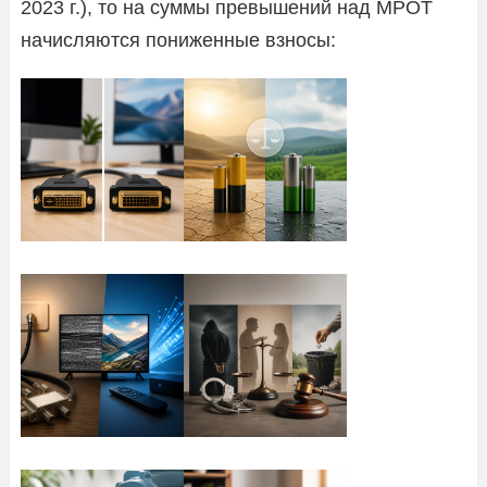
2023 г.), то на суммы превышений над МРОТ
начисляются пониженные взносы: