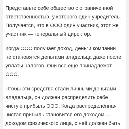
Представьте себе общество с ограниченной
ответственностью, у которого один учредитель.
Получается, что в ООО один участник, этот же
участник — генеральный директор.
Когда ООО получает доход, деньги компании
не становятся деньгами владельца даже после
уплаты налогов. Они всё ещё принадлежат
ООО.
Чтобы эти средства стали личными деньгами
владельца, он должен распределить себе
чистую прибыль ООО. Когда распределённая
чистая прибыль становится его доходом —
доходом физического лица, с неё должен быть