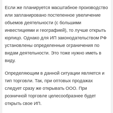
Если же планируется масштабное производство
или запланировано постепенное увеличение
объемов деятельности (с большими
инвестициями и географией), то лучше открыть
юрлицо. Однако для ИП законодательством РФ
установлены определенные ограничения по
видам деятельности. Это тоже нужно иметь в
виду.
Определяющим в данной ситуации является и
тип торговли. Так, при оптовых продажах
следует сразу же открывать ООО. При
розничной торговле целесообразнее будет
открыть свое ИП.