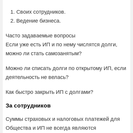
Своих сотрудников.
Ведение бизнеса.
Часто задаваемые вопросы
Если уже есть ИП и по нему числятся долги,
можно ли стать самозанятым?
Можно ли списать долги по открытому ИП, если
деятельность не велась?
Как быстро закрыть ИП с долгами?
За сотрудников
Суммы страховых и налоговых платежей для
Общества и ИП не всегда являются