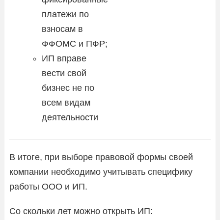
платежи по
взносам в
ФФОМС и ПФР;
ИП вправе
вести свой
бизнес не по
всем видам
деятельности
В итоге, при выборе правовой формы своей
компании необходимо учитывать специфику
работы ООО и ИП.
Со скольки лет можно открыть ИП: