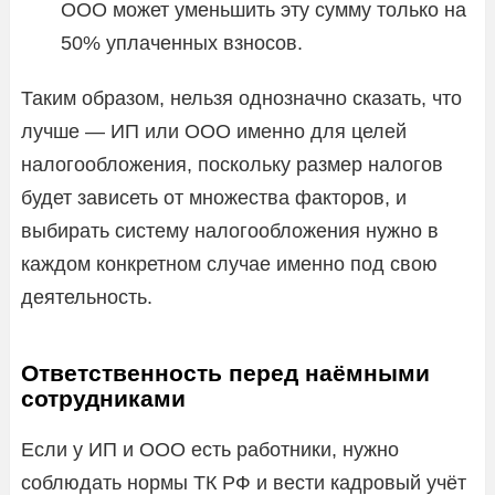
ООО может уменьшить эту сумму только на
50% уплаченных взносов.
Таким образом, нельзя однозначно сказать, что
лучше — ИП или ООО именно для целей
налогообложения, поскольку размер налогов
будет зависеть от множества факторов, и
выбирать систему налогообложения нужно в
каждом конкретном случае именно под свою
деятельность.
Ответственность перед наёмными
сотрудниками
Если у ИП и ООО есть работники, нужно
соблюдать нормы ТК РФ и вести кадровый учёт