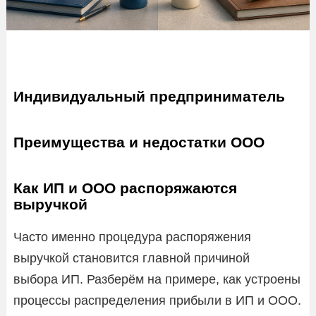
Индивидуальный предприниматель
Преимущества и недостатки ООО
Как ИП и ООО распоряжаются
выручкой
Часто именно процедура распоряжения
выручкой становится главной причиной
выбора ИП. Разберём на примере, как устроены
процессы распределения прибыли в ИП и ООО.