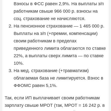
Взносы в ФСС равен 2,9%. На выплаты з/п
работникам свыше 966 000 р. взносы на
соц. страхование не начисляются.
На пенсионное страхование — 1 465 000 р.
Выплаты на з/п (+премии, компенсации)
своим работникам в пределах
приведенного лимита облагаются по ставке
22%, а выплаты сверх лимита — по ставке
10%.
На мед. страхование (+травматизм)
облагаемая база не лимитируется. Взнос в
ФФОМС равен 5,1%.
Так, если ИП выплачивает своим работникам
зарплату свыше МРОТ (так, МРОТ = 16 242 р. в