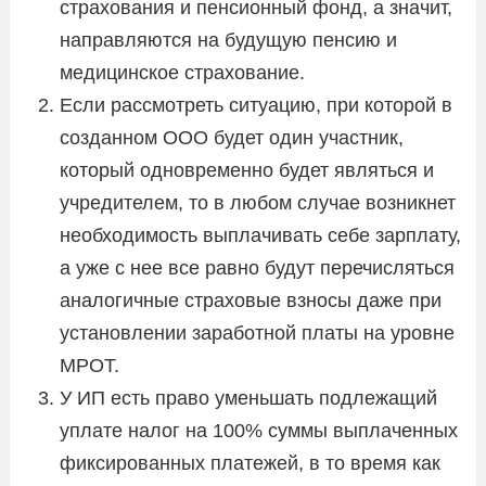
страхования и пенсионный фонд, а значит,
направляются на будущую пенсию и
медицинское страхование.
Если рассмотреть ситуацию, при которой в
созданном ООО будет один участник,
который одновременно будет являться и
учредителем, то в любом случае возникнет
необходимость выплачивать себе зарплату,
а уже с нее все равно будут перечисляться
аналогичные страховые взносы даже при
установлении заработной платы на уровне
МРОТ.
У ИП есть право уменьшать подлежащий
уплате налог на 100% суммы выплаченных
фиксированных платежей, в то время как