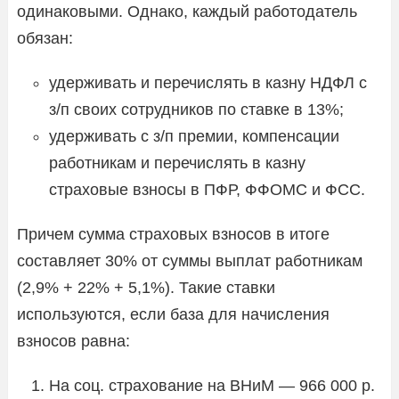
одинаковыми. Однако, каждый работодатель
обязан:
удерживать и перечислять в казну НДФЛ с
з/п своих сотрудников по ставке в 13%;
удерживать с з/п премии, компенсации
работникам и перечислять в казну
страховые взносы в ПФР, ФФОМС и ФСС.
Причем сумма страховых взносов в итоге
составляет 30% от суммы выплат работникам
(2,9% + 22% + 5,1%). Такие ставки
используются, если база для начисления
взносов равна:
На соц. страхование на ВНиМ — 966 000 р.