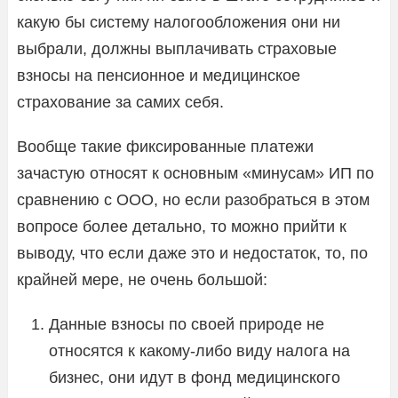
какую бы систему налогообложения они ни
выбрали, должны выплачивать страховые
взносы на пенсионное и медицинское
страхование за самих себя.
Вообще такие фиксированные платежи
зачастую относят к основным «минусам» ИП по
сравнению с ООО, но если разобраться в этом
вопросе более детально, то можно прийти к
выводу, что если даже это и недостаток, то, по
крайней мере, не очень большой:
Данные взносы по своей природе не
относятся к какому-либо виду налога на
бизнес, они идут в фонд медицинского