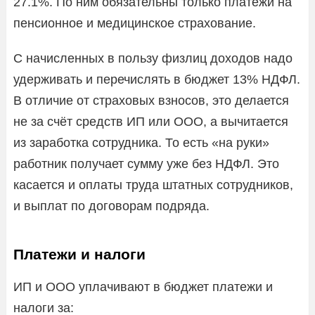
27.1%. По ним обязательны только платежи на
пенсионное и медицинское страхование.
С начисленных в пользу физлиц доходов надо
удерживать и перечислять в бюджет 13% НДФЛ.
В отличие от страховых взносов, это делается
не за счёт средств ИП или ООО, а вычитается
из заработка сотрудника. То есть «на руки»
работник получает сумму уже без НДФЛ. Это
касается и оплаты труда штатных сотрудников,
и выплат по договорам подряда.
Платежи и налоги
ИП и ООО уплачивают в бюджет платежи и
налоги за: