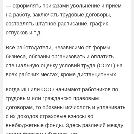
— оформлять приказами увольнение и приём
на работу, заключать трудовые договоры,
составлять штатное расписание, график
отпусков и т.д.
Все работодатели, независимо от формы
бизнеса, обязаны организовать и оплатить
специальную оценку условий труда (СОУТ) на
всех рабочих местах, кроме дистанционных.
Когда ИП или ООО нанимают работников по
трудовым или гражданско-правовым
договорам, то обязаны исчислять и уплачивать
с их доходов страховые взносы во
внебюджетные фонды. Здесь различий между