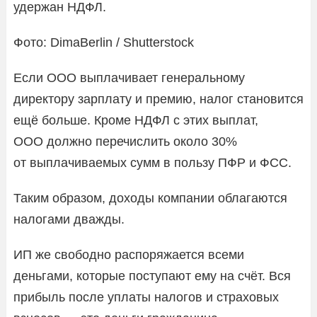
удержан НДФЛ.
Фото: DimaBerlin / Shutterstock
Если ООО выплачивает генеральному
директору зарплату и премию, налог становится
ещё больше. Кроме НДФЛ с этих выплат,
ООО должно перечислить около 30%
от выплачиваемых сумм в пользу ПФР и ФСС.
Таким образом, доходы компании облагаются
налогами дважды.
ИП же свободно распоряжается всеми
деньгами, которые поступают ему на счёт. Вся
прибыль после уплаты налогов и страховых