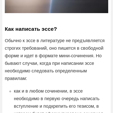
Как написать эссе?
Обычно к эссе в литературе не предъявляется
строгих требований, оно пишется в свободной
форме и идет в формате мини-сочинения. Но
бывают случаи, когда при написании эссе
необходимо следовать определенным
правилам:
как и в любом сочинении, в эссе
необходимо в первую очередь написать
вступление и подкрепить его тезисом, в