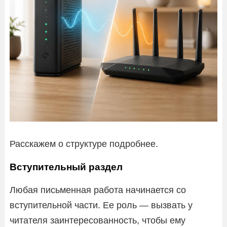
Расскажем о структуре подробнее.
Вступительный раздел
Любая письменная работа начинается со
вступительной части. Ее роль — вызвать у
читателя заинтересованность, чтобы ему