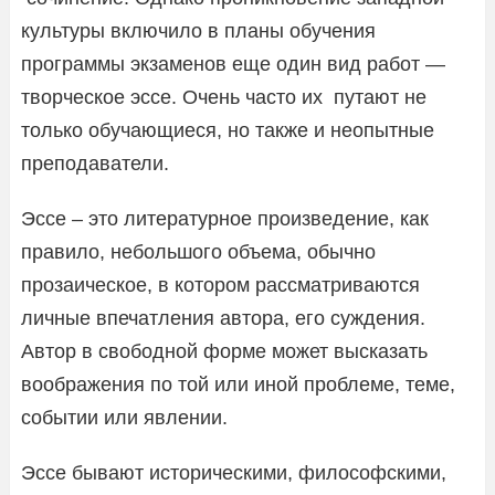
культуры включило в планы обучения
программы экзаменов еще один вид работ —
творческое эссе. Очень часто их путают не
только обучающиеся, но также и неопытные
преподаватели.
Эссе – это литературное произведение, как
правило, небольшого объема, обычно
прозаическое, в котором рассматриваются
личные впечатления автора, его суждения.
Автор в свободной форме может высказать
воображения по той или иной проблеме, теме,
событии или явлении.
Эссе бывают историческими, философскими,