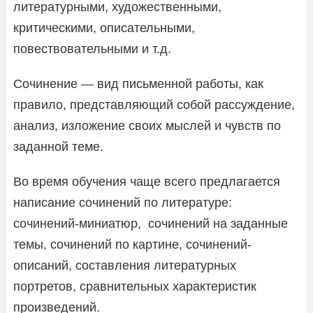
литературными, художественными,
критическими, описательными,
повествовательными и т.д.
Сочинение — вид письменной работы, как
правило, представляющий собой рассуждение,
анализ, изложение своих мыслей и чувств по
заданной теме.
Во время обучения чаще всего предлагается
написание сочинений по литературе:
сочинений-миниатюр, сочинений на заданные
темы, сочинений по картине, сочинений-
описаний, составления литературных
портретов, сравнительных характеристик
произведений.