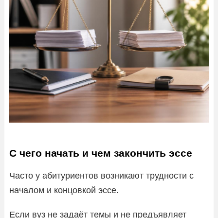
С чего начать и чем закончить эссе
Часто у абитуриентов возникают трудности с
началом и концовкой эссе.
Если вуз не задаёт темы и не предъявляет