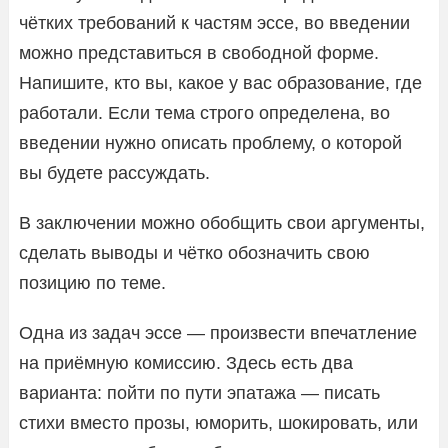
чётких требований к частям эссе, во введении
можно представиться в свободной форме.
Напишите, кто вы, какое у вас образование, где
работали. Если тема строго определена, во
введении нужно описать проблему, о которой
вы будете рассуждать.
В заключении можно обобщить свои аргументы,
сделать выводы и чётко обозначить свою
позицию по теме.
Одна из задач эссе — произвести впечатление
на приёмную комиссию. Здесь есть два
варианта: пойти по пути эпатажа — писать
стихи вместо прозы, юморить, шокировать, или