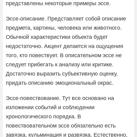
представлены некоторые примеры эссе.
Эссе-описание. Представляет собой описание
предмета, картины, человека или животного.
Обычной характеристики объекта будет
недостаточно. Акцент делается на ощущения
того, кто повествует. В описательном эссе не
следует прибегать к анализу или критике.
Достаточно выразить субъективную оценку,
придать описанию эмоциональный окрас.
Эссе-повествование. Тут все основано на
изложении событий и соблюдении
хронологического порядка. В
повествовательном эссе обязательно есть
завязка, кульминация и развязка. Естественно,