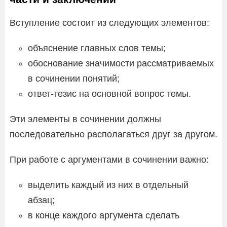
Вступление состоит из следующих элементов:
объяснение главных слов темы;
обоснование значимости рассматриваемых
в сочинении понятий;
ответ-тезис на основной вопрос темы.
Эти элементы в сочинении должны
последовательно располагаться друг за другом.
При работе с аргументами в сочинении важно:
выделить каждый из них в отдельный
абзац;
в конце каждого аргумента сделать