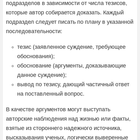
подразделов в зависимости от числа тезисов,
которые автор собирается доказать. Каждый
подраздел следует писать по плану в указанной
последовательности:
тезис (заявленное суждение, требующее
обоснования);
обоснование (аргументы, доказывающие
данное суждение);
вывод по тезису, дающий частичный ответ
на поставленный вопрос.
В качестве аргументов могут выступать
авторские наблюдения над жизнью или факты,
взятые из стороннего надежного источника,
высказывания ученых, логически выверенные