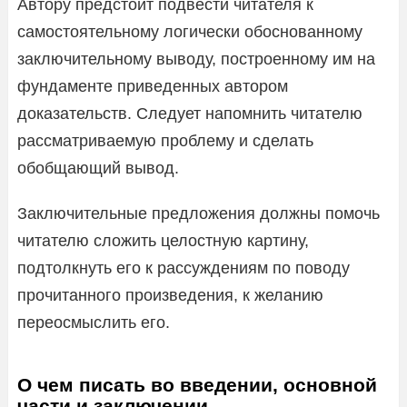
Автору предстоит подвести читателя к
самостоятельному логически обоснованному
заключительному выводу, построенному им на
фундаменте приведенных автором
доказательств. Следует напомнить читателю
рассматриваемую проблему и сделать
обобщающий вывод.
Заключительные предложения должны помочь
читателю сложить целостную картину,
подтолкнуть его к рассуждениям по поводу
прочитанного произведения, к желанию
переосмыслить его.
О чем писать во введении, основной
части и заключении