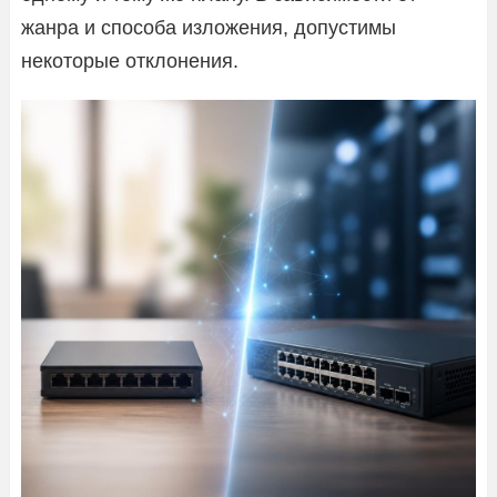
жанра и способа изложения, допустимы
некоторые отклонения.