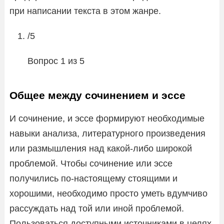
при написании текста в этом жанре.
/5
Вопрос 1 из 5
Общее между сочинением и эссе
И сочинение, и эссе формируют необходимые
навыки анализа, литературного произведения
или размышления над какой-либо широкой
проблемой. Чтобы сочинение или эссе
получились по-настоящему стоящими и
хорошими, необходимо просто уметь вдумчиво
рассуждать над той или иной проблемой.
Пользоваться доступными источниками в целях