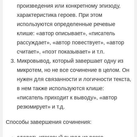
произведения или конкретному эпизоду,
характеристика героев. При этом
используются определенные речевые
клише: «автор описывает», «писатель
рассуждает», «автор повествует», «автор
считает», «поэт показывает» и т.п.
Микровывод, который завершает одну из
микротем, но не все сочинение в целом. Он
нужен для связанности и логичности текста,
в нем также используются клише:
«писатель приходит к выводу», «автор
резюмирует» и т.д.
Способы завершения сочинения: