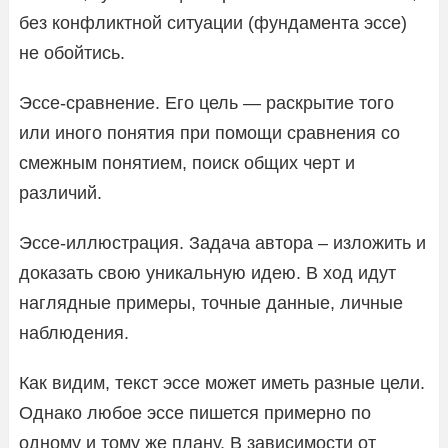
без конфликтной ситуации (фундамента эссе)
не обойтись.
Эссе-сравнение. Его цель — раскрытие того
или иного понятия при помощи сравнения со
смежным понятием, поиск общих черт и
различий.
Эссе-иллюстрация. Задача автора – изложить и
доказать свою уникальную идею. В ход идут
наглядные примеры, точные данные, личные
наблюдения.
Как видим, текст эссе может иметь разные цели.
Однако любое эссе пишется примерно по
одному и тому же плану. В зависимости от