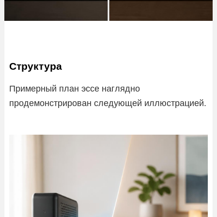
Структура
Примерный план эссе наглядно
продемонстрирован следующей иллюстрацией.