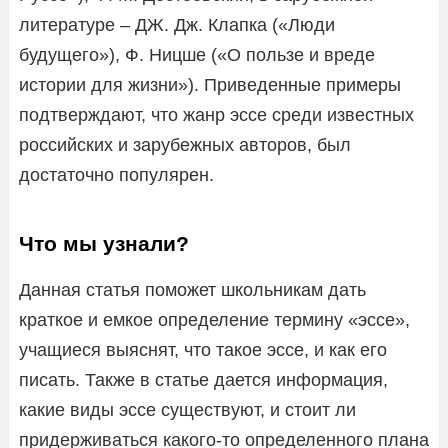
литературе – ДЖ. Дж. Клапка («Люди
будущего»), Ф. Ницше («О пользе и вреде
истории для жизни»). Приведенные примеры
подтверждают, что жанр эссе среди известных
российских и зарубежных авторов, был
достаточно популярен.
Что мы узнали?
Данная статья поможет школьникам дать
краткое и емкое определение термину «эссе»,
учащиеся выяснят, что такое эссе, и как его
писать. Также в статье дается информация,
какие виды эссе существуют, и стоит ли
придерживаться какого-то определенного плана