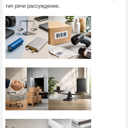
тип речи рассуждение.