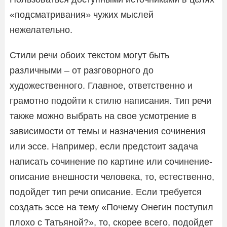
«подсматривания» чужих мыслей
нежелательно.
Стили речи обоих текстом могут быть
различными – от разговорного до
художественного. Главное, ответственно и
грамотно подойти к стилю написания. Тип речи
также можно выбрать на свое усмотрение в
зависимости от темы и назначения сочинения
или эссе. Например, если предстоит задача
написать сочинение по картине или сочинение-
описание внешности человека, то, естественно,
подойдет тип речи описание. Если требуется
создать эссе на тему «Почему Онегин поступил
плохо с Татьяной?», то, скорее всего, подойдет