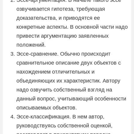
озвучивается гипотеза, требующая
доказательства, и приводятся ее
конкретные аспекты. В основной части надо
привести аргументацию заявленных
положений.
Эссе-сравнение. Обычно происходит
сравнительное описание двух объектов с
нахождением отличительных и
объединяющих их характеристик. Автору
надо озвучить собственный взгляд на
данный вопрос, учитывающий особенности
описываемых объектов.
Эссе-классификация. В нем автор,
руководствуясь собственной оценкой,