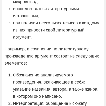
микровывод;
воспользоваться литературными
источниками;
при наличии нескольких тезисов к каждому
из них привести свой литературный
аргумент.
Например, в сочинении по литературному
произведению аргумент состоит из следующих
элементов:
Обозначение анализируемого
произведения, включающее в себя:
указание названия, автора, а также жанра,
в котором оно написано.
Интерпретация: обращение к сюжету