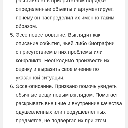
расставляет в приоритетном порядке
определенные объекты и аргументирует,
почему он распределил их именно таким
образом.
Эссе повествование. Выглядит как
описание события, чьей-либо биографии —
с присутствием в них проблемы или
конфликта. Необходимо произвести их
оценку и выразить свое мнение по
указанной ситуации.
Эссе-описание. Призвано помочь увидеть
обычные вещи новым взглядом. Помогает
раскрывать внешние и внутренние качества
одушевленных или неодушевленных
предметов, не подвергая их при этом