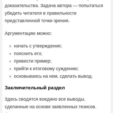
доказательства. Задача автора — попытаться
убедить читателя в правильности
представленной точки зрения.
Аргументацию можно:
начать с утверждения;
пояснить его;
привести пример;
прийти к итоговому суждению;
основываясь на нем, сделать вывод.
Заключительный раздел
Здесь сводятся воедино все выводы,
сделанные на основе заявленных тезисов.