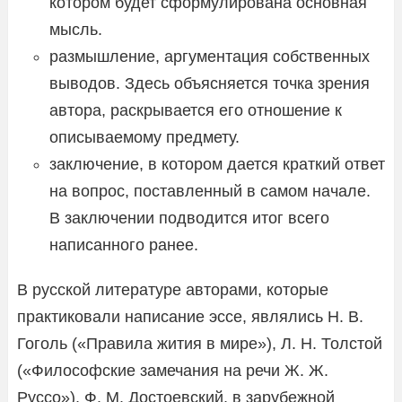
котором будет сформулирована основная
мысль.
размышление, аргументация собственных
выводов. Здесь объясняется точка зрения
автора, раскрывается его отношение к
описываемому предмету.
заключение, в котором дается краткий ответ
на вопрос, поставленный в самом начале.
В заключении подводится итог всего
написанного ранее.
В русской литературе авторами, которые
практиковали написание эссе, являлись Н. В.
Гоголь («Правила жития в мире»), Л. Н. Толстой
(«Философские замечания на речи Ж. Ж.
Руссо»), Ф. М. Достоевский, в зарубежной