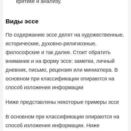
критике и анализу.
Виды эссе
По содержанию эссе делят на художественные,
исторические, духовно-религиозные,
философские и так далее. Стоит обратить
внимание и на форму эссе: заметки, личный
дневник, письмо, рецензия или миниатюра. В
основном при классификации опираются на
способ изложения информации
Ниже представлены некоторые примеры эссе
В основном при классификации опираются на
способ изложения информации. Ниже