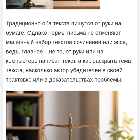
Традиционно оба текста пишутся от руки на
бумаге. Однако нормы письма не отменяют
машинный набор текстов сочинения или эссе,
ведь, главное – не то, от руки или на
компьютере написан текст, а как раскрыта тема
текста, насколько автор убедителен в своей
трактовке или в доказательствах проблемы.