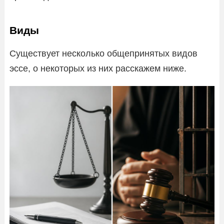
Виды
Существует несколько общепринятых видов
эссе, о некоторых из них расскажем ниже.