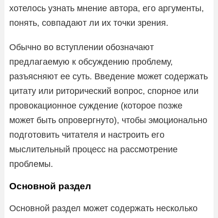
хотелось узнать мнение автора, его аргументы,
понять, совпадают ли их точки зрения.
Обычно во вступлении обозначают
предлагаемую к обсуждению проблему,
разъясняют ее суть. Введение может содержать
цитату или риторический вопрос, спорное или
провокационное суждение (которое позже
может быть опровергнуто), чтобы эмоционально
подготовить читателя и настроить его
мыслительный процесс на рассмотрение
проблемы.
Основной раздел
Основной раздел может содержать несколько