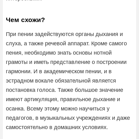
Чем схожи?
При пении задействуются органы дыхания и
слуха, а также речевой аппарат. Кроме самого
пения, необходимо знать основы нотной
грамоты и иметь представление о построении
гармонии. И в академическом пении, и в
эстрадном вокале обязательной является
постановка голоса. Также большое значение
имеют артикуляция, правильное дыхание и
осанка. Всему этому можно научиться у
педагогов, в музыкальных учреждениях и даже
самостоятельно в домашних условиях.