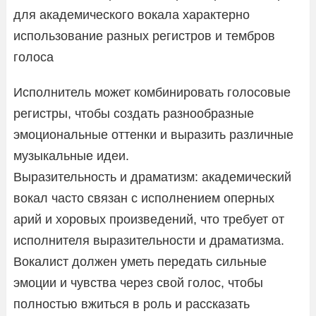
для академического вокала характерно
использование разных регистров и тембров
голоса
Исполнитель может комбинировать голосовые
регистры, чтобы создать разнообразные
эмоциональные оттенки и выразить различные
музыкальные идеи.
Выразительность и драматизм: академический
вокал часто связан с исполнением оперных
арий и хоровых произведений, что требует от
исполнителя выразительности и драматизма.
Вокалист должен уметь передать сильные
эмоции и чувства через свой голос, чтобы
полностью вжиться в роль и рассказать