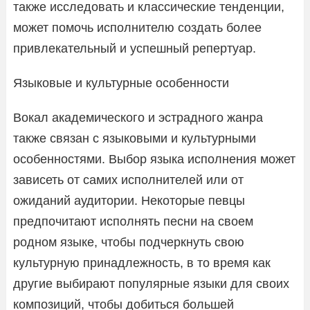
также исследовать и классические тенденции,
может помочь исполнителю создать более
привлекательный и успешный репертуар.
Языковые и культурные особенности
Вокал академического и эстрадного жанра
также связан с языковыми и культурными
особенностями. Выбор языка исполнения может
зависеть от самих исполнителей или от
ожиданий аудитории. Некоторые певцы
предпочитают исполнять песни на своем
родном языке, чтобы подчеркнуть свою
культурную принадлежность, в то время как
другие выбирают популярные языки для своих
композиций, чтобы добиться большей