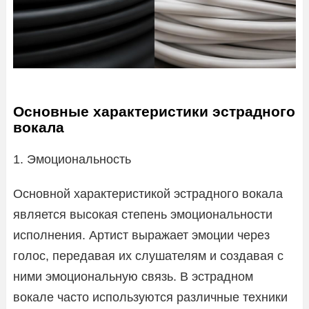
Основные характеристики эстрадного
вокала
1. Эмоциональность
Основной характеристикой эстрадного вокала
является высокая степень эмоциональности
исполнения. Артист выражает эмоции через
голос, передавая их слушателям и создавая с
ними эмоциональную связь. В эстрадном
вокале часто используются различные техники