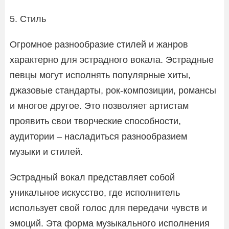
5. Стиль
Огромное разнообразие стилей и жанров
характерно для эстрадного вокала. Эстрадные
певцы могут исполнять популярные хиты,
джазовые стандарты, рок-композиции, романсы
и многое другое. Это позволяет артистам
проявить свои творческие способности,
аудитории – насладиться разнообразием
музыки и стилей.
Эстрадный вокал представляет собой
уникальное искусство, где исполнитель
использует свой голос для передачи чувств и
эмоций. Эта форма музыкального исполнения