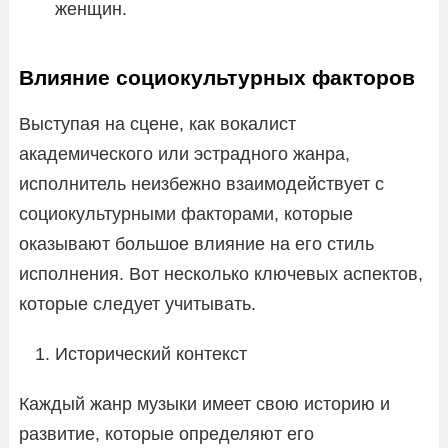
женщин.
Влияние социокультурных факторов
Выступая на сцене, как вокалист
академического или эстрадного жанра,
исполнитель неизбежно взаимодействует с
социокультурными факторами, которые
оказывают большое влияние на его стиль
исполнения. Вот несколько ключевых аспектов,
которые следует учитывать.
Исторический контекст
Каждый жанр музыки имеет свою историю и
развитие, которые определяют его