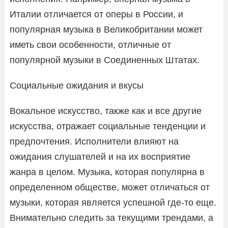
Италии отличается от оперы в России, и
популярная музыка в Великобритании может
иметь свои особенности, отличные от
популярной музыки в Соединенных Штатах.
Социальные ожидания и вкусы
Вокальное искусство, также как и все другие
искусства, отражает социальные тенденции и
предпочтения. Исполнители влияют на
ожидания слушателей и на их восприятие
жанра в целом. Музыка, которая популярна в
определенном обществе, может отличаться от
музыки, которая является успешной где-то еще.
Внимательно следить за текущими трендами, а