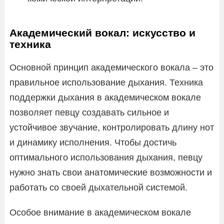
Академический вокал: искусство и
техника
Основной принцип академического вокала – это
правильное использование дыхания. Техника
поддержки дыхания в академическом вокале
позволяет певцу создавать сильное и
устойчивое звучание, контролировать длину нот
и динамику исполнения. Чтобы достичь
оптимального использования дыхания, певцу
нужно знать свои анатомические возможности и
работать со своей дыхательной системой.
Особое внимание в академическом вокале