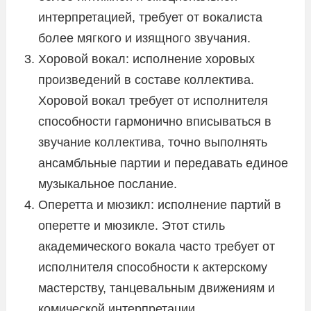
интерпретацией, требует от вокалиста
более мягкого и изящного звучания.
Хоровой вокал: исполнение хоровых
произведений в составе коллектива.
Хоровой вокал требует от исполнителя
способности гармонично вписываться в
звучание коллектива, точно выполнять
ансамбльные партии и передавать единое
музыкальное послание.
Оперетта и мюзикл: исполнение партий в
оперетте и мюзикле. Этот стиль
академического вокала часто требует от
исполнителя способности к актерскому
мастерству, танцевальным движениям и
комической интерпретации.