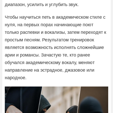
диапазон, усилить и углубить звук.
Чтобы научиться петь в академическом стиле с
нуля, на первых порах начинающие поют
только распевки и вокализы, затем переходят к
простым песням. Результатом тренировок
является возможность исполнять сложнейшие
арии и романсы. Зачастую те, кто ранее
обучался академическому вокалу, меняют
направление на эстрадное, джазовое или
народное.