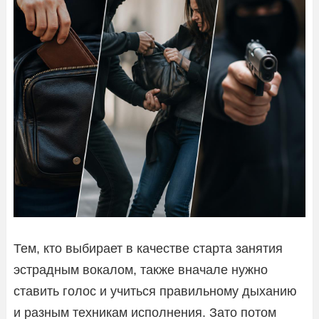
Тем, кто выбирает в качестве старта занятия
эстрадным вокалом, также вначале нужно
ставить голос и учиться правильному дыханию
и разным техникам исполнения. Зато потом