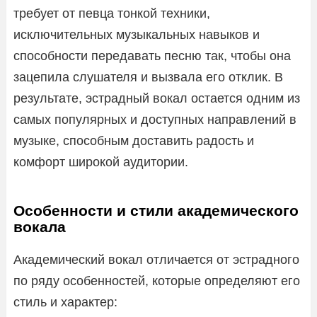
требует от певца тонкой техники,
исключительных музыкальных навыков и
способности передавать песню так, чтобы она
зацепила слушателя и вызвала его отклик. В
результате, эстрадный вокал остается одним из
самых популярных и доступных направлений в
музыке, способным доставить радость и
комфорт широкой аудитории.
Особенности и стили академического
вокала
Академический вокал отличается от эстрадного
по ряду особенностей, которые определяют его
стиль и характер: