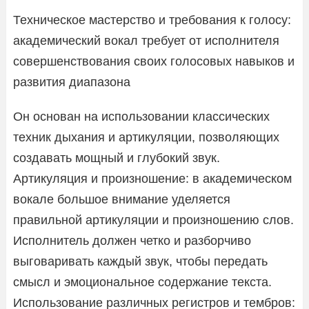
Техническое мастерство и требования к голосу:
академический вокал требует от исполнителя
совершенствования своих голосовых навыков и
развития диапазона
Он основан на использовании классических
техник дыхания и артикуляции, позволяющих
создавать мощный и глубокий звук.
Артикуляция и произношение: в академическом
вокале большое внимание уделяется
правильной артикуляции и произношению слов.
Исполнитель должен четко и разборчиво
выговаривать каждый звук, чтобы передать
смысл и эмоциональное содержание текста.
Использование различных регистров и тембров: