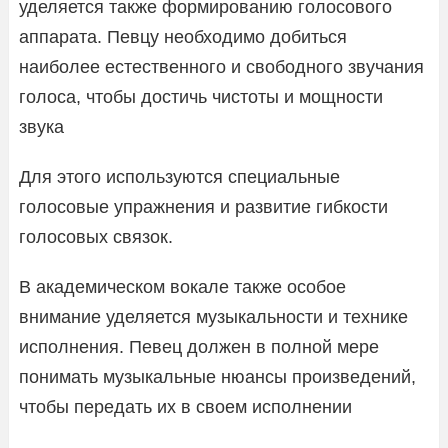
уделяется также формированию голосового
аппарата. Певцу необходимо добиться
наиболее естественного и свободного звучания
голоса, чтобы достичь чистоты и мощности
звука
Для этого используются специальные
голосовые упражнения и развитие гибкости
голосовых связок.
В академическом вокале также особое
внимание уделяется музыкальности и технике
исполнения. Певец должен в полной мере
понимать музыкальные нюансы произведений,
чтобы передать их в своем исполнении