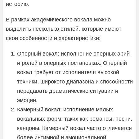
историю.
В рамках академического вокала можно
выделить несколько стилей, которые имеют
свои особенности и характеристики:
Оперный вокал: исполнение оперных арий
и ролей в оперных постановках. Оперный
вокал требует от исполнителя высокой
техники, широкого диапазона и способности
передавать драматические ситуации и
эмоции.
Камерный вокал: исполнение малых
вокальных форм, таких как романсы, песни,
канцоны. Камерный вокал часто отличается
более интимной и эмоциональной