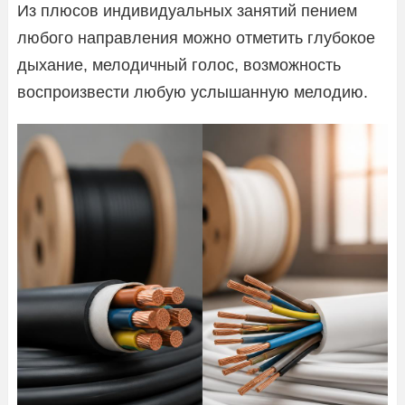
Из плюсов индивидуальных занятий пением
любого направления можно отметить глубокое
дыхание, мелодичный голос, возможность
воспроизвести любую услышанную мелодию.