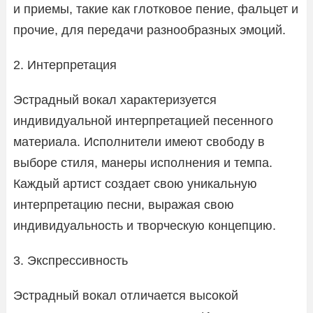
и приемы, такие как глотковое пение, фальцет и
прочие, для передачи разнообразных эмоций.
2. Интерпретация
Эстрадный вокал характеризуется
индивидуальной интерпретацией песенного
материала. Исполнители имеют свободу в
выборе стиля, манеры исполнения и темпа.
Каждый артист создает свою уникальную
интерпретацию песни, выражая свою
индивидуальность и творческую концепцию.
3. Экспрессивность
Эстрадный вокал отличается высокой