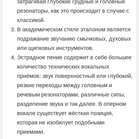
затрагивая глубокие грудные и головные
резонаторы, как это происходит в случае с
классикой.
В академическом стиле эталоном является
подражание звучанию смычковых, духовых
или щипковых инструментов.
Эстрадное пение содержит в себе большее
количество технических вокальных
приёмов: звук поверхностный или глубокий,
резкие переходы между головным и
речевым резонаторами, различные сипы,
разделение звука и так далее. В оперном
вокале существует жёсткая позиция,
которая не изобилует подобными
приемами.