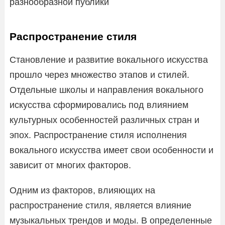
разнообразной публики
Распространение стиля
Становление и развитие вокального искусства
прошло через множество этапов и стилей.
Отдельные школы и направления вокального
искусства сформировались под влиянием
культурных особенностей различных стран и
эпох. Распространение стиля исполнения
вокального искусства имеет свои особенности и
зависит от многих факторов.
Одним из факторов, влияющих на
распространение стиля, является влияние
музыкальных трендов и моды. В определенные