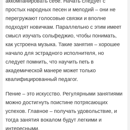
аккомпанировать себе. Начать следует с
простых народных песен и мелодий – они не
перегружают голосовые связки и вполне
подходят новичкам. Параллельно с этим имеет
смысл изучать сольфеджио, чтобы понимать,
как устроена музыка. Такие занятия – хорошее
начало для эстрадного исполнителя, но
следует помнить, что научить петь в
академической манере может только
квалифицированный педагог.
Пение – это искусство. Регулярными занятиями
можно достигнуть поистине потрясающих
успехов. Главное – получать удовольствие, и
тогда занятия вокалом будут легкими и
интересными.