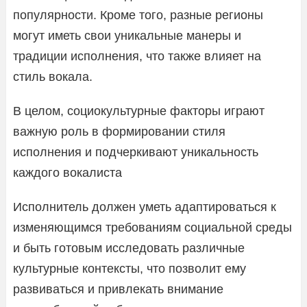
популярности. Кроме того, разные регионы
могут иметь свои уникальные манеры и
традиции исполнения, что также влияет на
стиль вокала.
В целом, социокультурные факторы играют
важную роль в формировании стиля
исполнения и подчеркивают уникальность
каждого вокалиста
Исполнитель должен уметь адаптироваться к
изменяющимся требованиям социальной среды
и быть готовым исследовать различные
культурные контексты, что позволит ему
развиваться и привлекать внимание