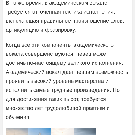
В то же время, в академическом вокале
требуется отточенная техника исполнения,
включающая правильное произношение слов,
артикуляцию и фразировку.
Когда все эти компоненты академического
вокала совершенствуются, певец может
достичь по-настоящему великого исполнения.
Академический вокал дает певцам возможность
проявить высокий уровень мастерства и
исполнить самые трудные произведения. Но
для достижения таких высот, требуется
множество лет трудолюбивой практики и
обучения.