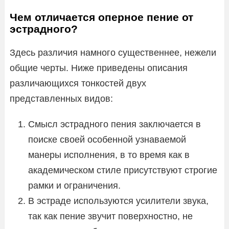
Чем отличается оперное пение от
эстрадного?
Здесь различия намного существеннее, нежели
общие черты. Ниже приведены описания
различающихся тонкостей двух
представленных видов:
Смысл эстрадного пения заключается в
поиске своей особенной узнаваемой
манеры исполнения, в то время как в
академическом стиле присутствуют строгие
рамки и ограничения.
В эстраде используются усилители звука,
так как пение звучит поверхностно, не