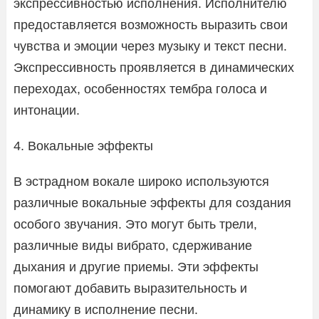
экспрессивностью исполнения. Исполнителю
предоставляется возможность выразить свои
чувства и эмоции через музыку и текст песни.
Экспрессивность проявляется в динамических
переходах, особенностях тембра голоса и
интонации.
4. Вокальные эффекты
В эстрадном вокале широко используются
различные вокальные эффекты для создания
особого звучания. Это могут быть трели,
различные виды вибрато, сдерживание
дыхания и другие приемы. Эти эффекты
помогают добавить выразительность и
динамику в исполнение песни.