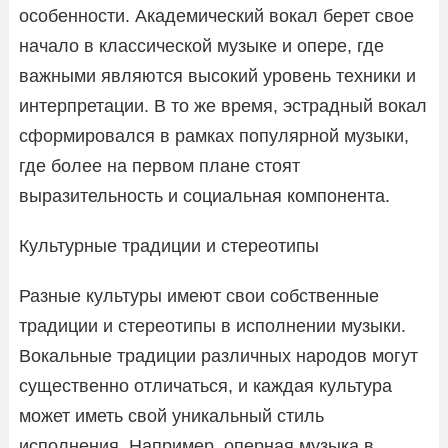
особенности. Академический вокал берет свое
начало в классической музыке и опере, где
важными являются высокий уровень техники и
интерпретации. В то же время, эстрадный вокал
сформировался в рамках популярной музыки,
где более на первом плане стоят
выразительность и социальная компонента.
Культурные традиции и стереотипы
Разные культуры имеют свои собственные
традиции и стереотипы в исполнении музыки.
Вокальные традиции различных народов могут
существенно отличаться, и каждая культура
может иметь свой уникальный стиль
исполнения. Например, оперная музыка в