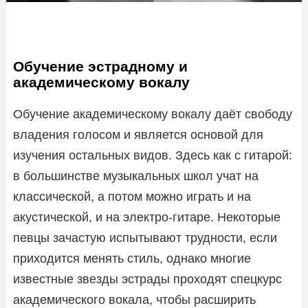
Обучение эстрадному и
академическому вокалу
Обучение академическому вокалу даёт свободу
владения голосом и является основой для
изучения остальных видов. Здесь как с гитарой:
в большинстве музыкальных школ учат на
классической, а потом можно играть и на
акустической, и на электро-гитаре. Некоторые
певцы зачастую испытывают трудности, если
приходится менять стиль, однако многие
известные звезды эстрады проходят спецкурс
академического вокала, чтобы расширить