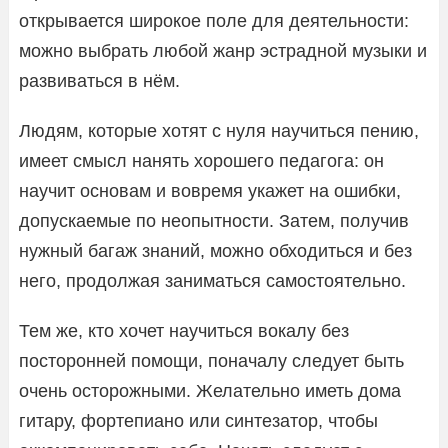
открывается широкое поле для деятельности:
можно выбрать любой жанр эстрадной музыки и
развиваться в нём.
Людям, которые хотят с нуля научиться пению,
имеет смысл нанять хорошего педагога: он
научит основам и вовремя укажет на ошибки,
допускаемые по неопытности. Затем, получив
нужный багаж знаний, можно обходиться и без
него, продолжая заниматься самостоятельно.
Тем же, кто хочет научиться вокалу без
посторонней помощи, поначалу следует быть
очень осторожными. Желательно иметь дома
гитару, фортепиано или синтезатор, чтобы