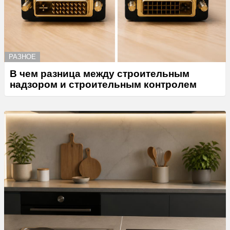
РАЗНОЕ
В чем разница между строительным
надзором и строительным контролем