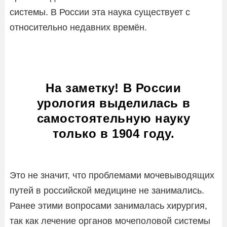
системы. В России эта наука существует с
относительно недавних времён.
На заметку! В России
урология выделилась в
самостоятельную науку
только в 1904 году.
Это не значит, что проблемами мочевыводящих
путей в российской медицине не занимались.
Ранее этими вопросами занималась хирургия,
так как лечение органов мочеполовой системы