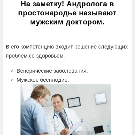
На заметку! Андролога в
простонародье называют
мужским доктором.
В его компетенцию входит решение следующих
проблем со здоровьем.
Венерические заболевания.
Мужское бесплодие.