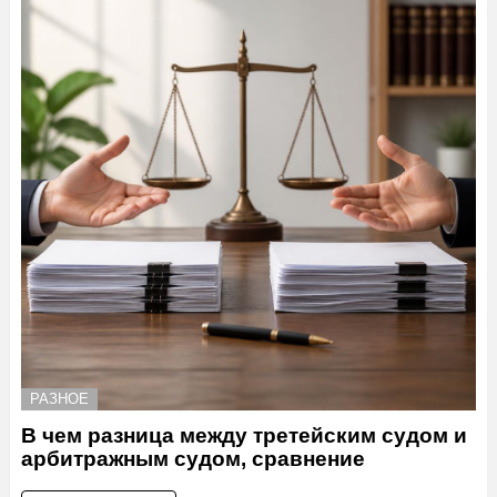
РАЗНОЕ
В чем разница между третейским судом и
арбитражным судом, сравнение