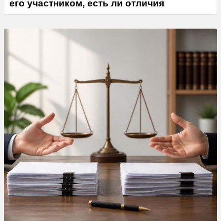
его участником, есть ли отличия