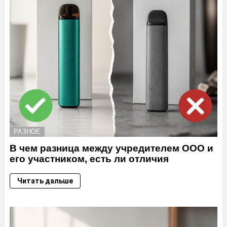
РАЗНОЕ
В чем разница между учредителем ООО и
его участником, есть ли отличия
Читать дальше