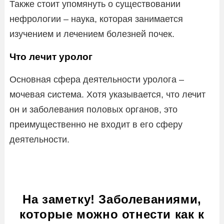
Также стоит упомянуть о существовании
нефрологии – наука, которая занимается
изучением и лечением болезней почек.
Что лечит уролог
Основная сфера деятельности уролога –
мочевая система. Хотя указывается, что лечит
он и заболевания половых органов, это
преимущественно не входит в его сферу
деятельности.
На заметку! Заболеваниями,
которые можно отнести как к