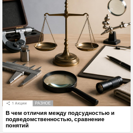
1
Акции
РАЗНОЕ
В чем отличия между подсудностью и
подведомственностью, сравнение
понятий