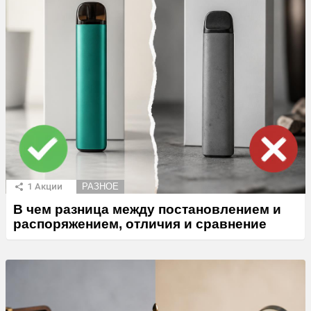
1
Акции
РАЗНОЕ
В чем разница между постановлением и
распоряжением, отличия и сравнение