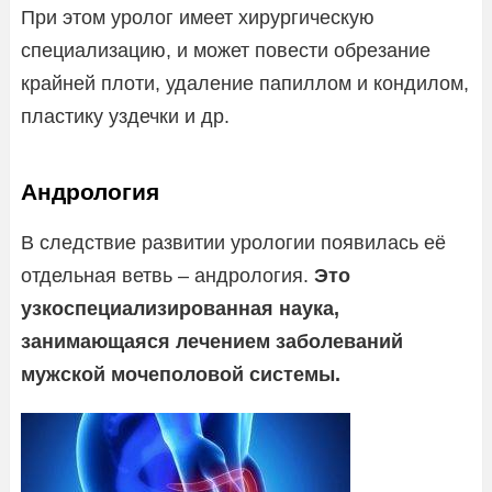
При этом уролог имеет хирургическую
специализацию, и может повести обрезание
крайней плоти, удаление папиллом и кондилом,
пластику уздечки и др.
Андрология
В следствие развитии урологии появилась её
отдельная ветвь – андрология.
Это
узкоспециализированная наука,
занимающаяся лечением заболеваний
мужской мочеполовой системы.