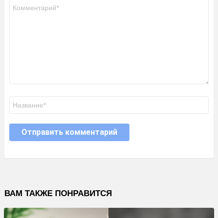
Комментарий
*
Имя
ВАМ ТАКЖЕ ПОНРАВИТСЯ