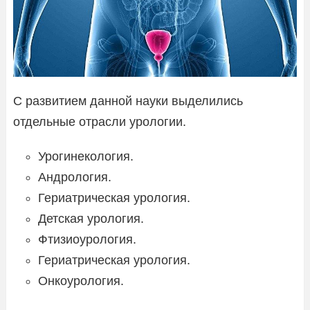
С развитием данной науки выделились
отдельные отрасли урологии.
Урогинекология.
Андрология.
Гериатрическая урология.
Детская урология.
Фтизиоурология.
Гериатрическая урология.
Онкоурология.