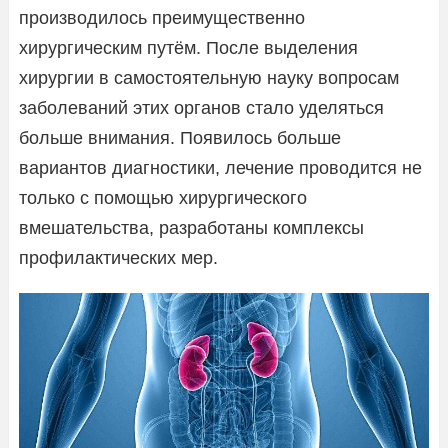
производилось преимущественно
хирургическим путём. После выделения
хирургии в самостоятельную науку вопросам
заболеваний этих органов стало уделяться
больше внимания. Появилось больше
вариантов диагностики, лечение проводится не
только с помощью хирургического
вмешательства, разработаны комплексы
профилактических мер.