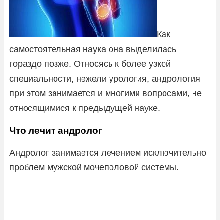
Как
самостоятельная наука она выделилась
гораздо позже. Относясь к более узкой
специальности, нежели урология, андрология
при этом занимается и многими вопросами, не
относящимися к предыдущей науке.
Что лечит андролог
Андролог занимается лечением исключительно
проблем мужской мочеполовой системы.