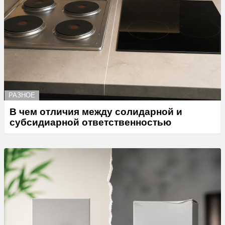
РАЗНОЕ
В чем отличия между солидарной и
субсидиарной ответственностью