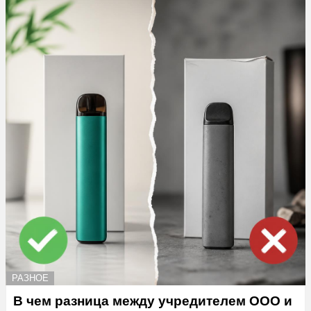
РАЗНОЕ
В чем разница между учредителем ООО и