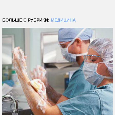
БОЛЬШЕ С РУБРИКИ:
МЕДИЦИНА