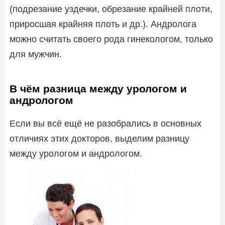
(подрезание уздечки, обрезание крайней плоти,
приросшая крайняя плоть и др.). Андролога
можно считать своего рода гинекологом, только
для мужчин.
В чём разница между урологом и
андрологом
Если вы всё ещё не разобрались в основных
отличиях этих докторов, выделим разницу
между урологом и андрологом.