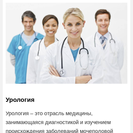
Урология
Урология – это отрасль медицины,
занимающаяся диагностикой и изучением
происхождения заболеваний мочеполовой