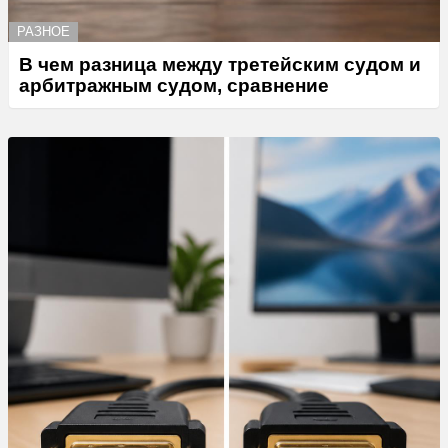
РАЗНОЕ
В чем разница между третейским судом и
арбитражным судом, сравнение