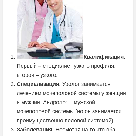
Квалификация
.
Первый – специалист узкого профиля,
второй – узкого.
Специализация
. Уролог занимается
лечением мочеполовой системы у женщин
и мужчин. Андролог – мужской
мочеполовой системы (но он занимается
преимущественно половой системой).
Заболевания
. Несмотря на то что оба