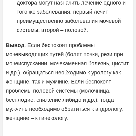
доктора могут назначить лечение одного и
того же заболевания, первый лечит
преимущественно заболевания мочевой
системы, второй – половой.
Вывод
. Если беспокоят проблемы
мочевыводящих путей (болят почки, рези при
мочеиспускании, мочекаменная болезнь, цистит
и др.), обращаться необходимо к урологу как
женщине, так и мужчине. Если беспокоят
проблемы половой системы (молочница,
бесплодие, снижение либидо и др.), тогда
мужчине необходимо обратиться к андрологу,
женщине – к гинекологу.