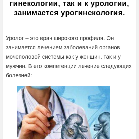
гинекологии, так и к урологии,
занимается урогинекология.
Уролог – это врач широкого профиля. Он
занимается лечением заболеваний органов
мочеполовой системы как у женщин, так и у
мужчин. В его компетенции лечение следующих
болезней: