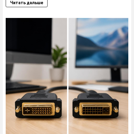
Читать дальше