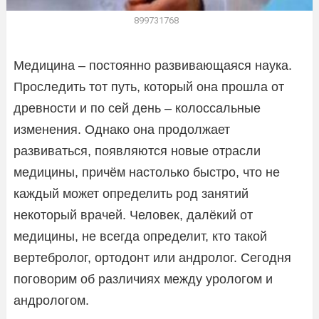
899731768
Медицина – постоянно развивающаяся наука.
Проследить тот путь, который она прошла от
древности и по сей день – колоссальные
изменения. Однако она продолжает
развиваться, появляются новые отрасли
медицины, причём настолько быстро, что не
каждый может определить род занятий
некоторый врачей. Человек, далёкий от
медицины, не всегда определит, кто такой
вертебролог, ортодонт или андролог. Сегодня
поговорим об различиях между урологом и
андрологом.