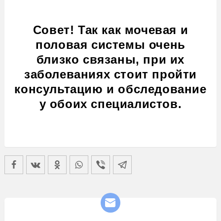
Совет! Так как мочевая и
половая системы очень
близко связаны, при их
заболеваниях стоит пройти
консультацию и обследование
у обоих специалистов.