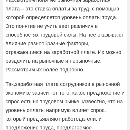
плата – это ставка оплаты за труд, с помощью
которой определяется уровень оплаты труда.
Это понятие не учитывает различия в
способностях трудовой силы. На нее оказывают
влияние разнообразные факторы,
отражающиеся на заработной плате. Их можно
разделить на рыночные и нерыночные.
Рассмотрим их более подробно.
Так,заработная плата сотрудников в рыночной
экономике зависит от того, какое предложение и
спрос есть на трудовом рынке. Известно, что на
уровень оплаты напрямую влияет спрос,
который предъявляют работодатели, и
предложение труда, предлагаемое