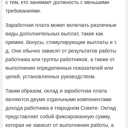
с тем, кто занимает должность с меньшими
требованиями.
Заработная плата может включать различные
виды дополнительных выплат, такие как
премии, бонусы, стимулирующие выплаты и т.
д. Они обычно зависят от результатов работы
работника или группы работников, а также от
выполнения определенных показателей или
целей, установленных руководством.
Таким образом, оклад и заработная плата
являются двумя отдельными компонентами
дохода работника в Народном Совете. Оклад
представляет собой фиксированную сумму,
которая не зависит от выполнения работы, а