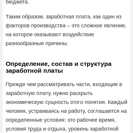
бюджета.
Таким образом, заработная плата, как один из
факторов производства – это сложное явление,
на которое оказывают воздействие
разнообразные причины.
Определение, состав и структура
заработной платы
Прежде чем рассматривать части, входящие в
заработную плату, нужно раскрыть
экономическую сущность этого понятия. Каждый
человек, устраиваясь на работу, соглашается на
определенные условия: это рабочее время,
условия труда и отдыха, уровень заработной