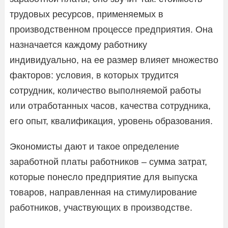
трудовых ресурсов, применяемых в
производственном процессе предприятия. Она
назначается каждому работнику
индивидуально, на ее размер влияет множество
факторов: условия, в которых трудится
сотрудник, количество выполняемой работы
или отработанных часов, качества сотрудника,
его опыт, квалификация, уровень образования.
Экономисты дают и такое определение
заработной платы работников – сумма затрат,
которые понесло предприятие для выпуска
товаров, направленная на стимулирование
работников, участвующих в производстве.