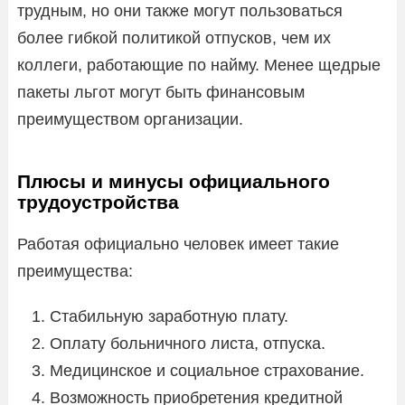
трудным, но они также могут пользоваться
более гибкой политикой отпусков, чем их
коллеги, работающие по найму. Менее щедрые
пакеты льгот могут быть финансовым
преимуществом организации.
Плюсы и минусы официального
трудоустройства
Работая официально человек имеет такие
преимущества:
Стабильную заработную плату.
Оплату больничного листа, отпуска.
Медицинское и социальное страхование.
Возможность приобретения кредитной