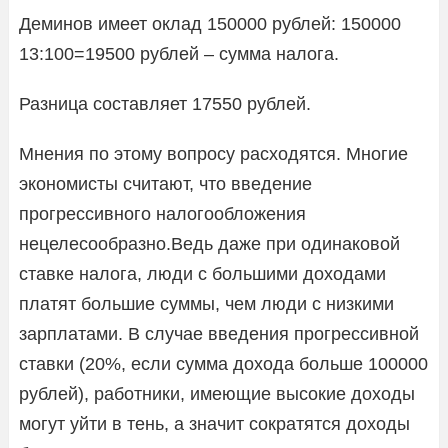
Деминов имеет оклад 150000 рублей: 150000
13:100=19500 рублей – сумма налога.
Разница составляет 17550 рублей.
Мнения по этому вопросу расходятся. Многие
экономисты считают, что введение
прогрессивного налогообложения
нецелесообразно.Ведь даже при одинаковой
ставке налога, люди с большими доходами
платят большие суммы, чем люди с низкими
зарплатами. В случае введения прогрессивной
ставки (20%, если сумма дохода больше 100000
рублей), работники, имеющие высокие доходы
могут уйти в тень, а значит сократятся доходы