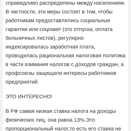
справедливо распределены между населением.
В частности, эти меры состоят в том, чтобы
работникам предоставлялись социальные
гарантии или соцпакет (это отпуска, оплата
больничных листов), регулярно
индексировалась заработная плата,
проводилась рациональная налоговая политика
в части взимания налогов с доходов граждан, а
профсоюзы защищали интересы работников
предприятий.
ЭТО ИНТЕРЕСНО!
В РФ самая низкая ставка налога на доходы
физических лиц, она равна 13%.Это
пропорциональный налог,то есть его ставка не