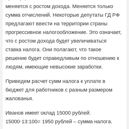
меняется с ростом дохода. Меняется только
сумма отчислений. Некоторые депутаты ГД РФ
предлагают ввести на территории страны
прогрессивное налогообложение. Это означает,
что с ростом дохода будет увеличиваться
ставка налога. Они полагают, что такое
решение будет справедливым по отношению к
людям, имеющие невысокие заработки.
Приведем расчет сумм налога к уплате в
бюджет для работников с разным размером
жалованья.
Иванов имеет оклад 15000 рублей:
15000·13:100= 1950 рублей – сумма налога.