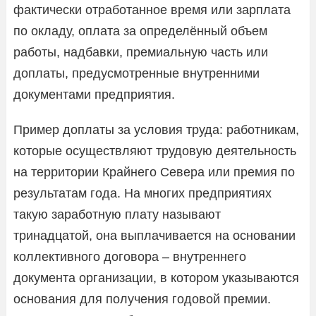
фактически отработанное время или зарплата
по окладу, оплата за определённый объем
работы, надбавки, премиальную часть или
доплаты, предусмотренные внутренними
документами предприятия.
Пример доплаты за условия труда: работникам,
которые осуществляют трудовую деятельность
на территории Крайнего Севера или премия по
результатам года. На многих предприятиях
такую заработную плату называют
тринадцатой, она выплачивается на основании
коллективного договора – внутреннего
документа организации, в котором указываются
основания для получения годовой премии.