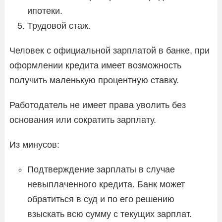
ипотеки.
Трудовой стаж.
Человек с официальной зарплатой в банке, при
оформлении кредита имеет возможность
получить маленькую процентную ставку.
Работодатель не имеет права уволить без
основания или сократить зарплату.
Из минусов:
Подтверждение зарплаты в случае
невыплаченного кредита. Банк может
обратиться в суд и по его решению
взыскать всю сумму с текущих зарплат.