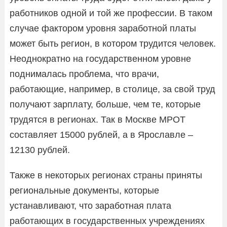
работников одной и той же профессии. В таком
случае фактором уровня заработной платы
может быть регион, в котором трудится человек.
Неоднократно на государственном уровне
поднималась проблема, что врачи,
работающие, например, в столице, за свой труд
получают зарплату, больше, чем те, которые
трудятся в регионах. Так в Москве МРОТ
составляет 15000 рублей, а в Ярославле –
12130 рублей.
Также в некоторых регионах страны приняты
региональные документы, которые
устанавливают, что заработная плата
работающих в государственных учреждениях