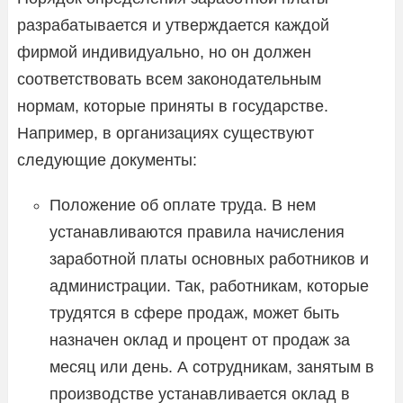
разрабатывается и утверждается каждой
фирмой индивидуально, но он должен
соответствовать всем законодательным
нормам, которые приняты в государстве.
Например, в организациях существуют
следующие документы:
Положение об оплате труда. В нем
устанавливаются правила начисления
заработной платы основных работников и
администрации. Так, работникам, которые
трудятся в сфере продаж, может быть
назначен оклад и процент от продаж за
месяц или день. А сотрудникам, занятым в
производстве устанавливается оклад в