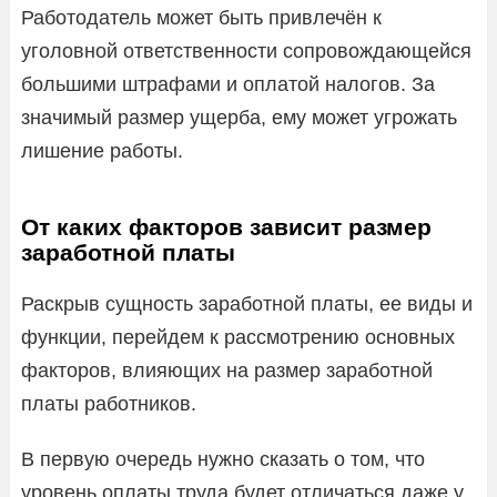
Работодатель может быть привлечён к
уголовной ответственности сопровождающейся
большими штрафами и оплатой налогов. За
значимый размер ущерба, ему может угрожать
лишение работы.
От каких факторов зависит размер
заработной платы
Раскрыв сущность заработной платы, ее виды и
функции, перейдем к рассмотрению основных
факторов, влияющих на размер заработной
платы работников.
В первую очередь нужно сказать о том, что
уровень оплаты труда будет отличаться даже у