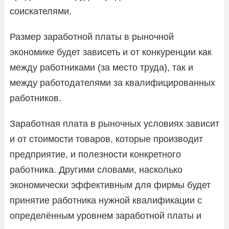
соискателями.
Размер заработной платы в рыночной
экономике будет зависеть и от конкуренции как
между работниками (за место труда), так и
между работодателями за квалифицированных
работников.
Заработная плата в рыночных условиях зависит
и от стоимости товаров, которые производит
предприятие, и полезности конкретного
работника. Другими словами, насколько
экономически эффективным для фирмы будет
принятие работника нужной квалификации с
определённым уровнем заработной платы и