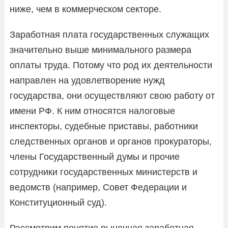
ниже, чем в коммерческом секторе.
Заработная плата государственных служащих
значительно выше минимального размера
оплаты труда. Потому что род их деятельности
направлен на удовлетворение нужд
государства, они осуществляют свою работу от
имени РФ. К ним относятся налоговые
инспекторы, судебные приставы, работники
следственных органов и органов прокураторы,
члены Государственный думы и прочие
сотрудники государственных министерств и
ведомств (например, Совет Федерации и
Конституционный суд).
Рассмотрим понятие рыночная заработная