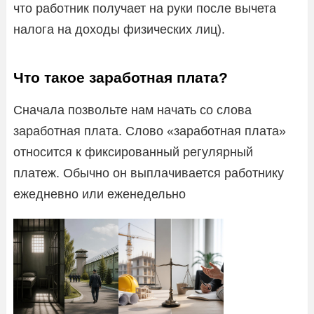
что работник получает на руки после вычета
налога на доходы физических лиц).
Что такое заработная плата?
Сначала позвольте нам начать со слова
заработная плата. Слово «заработная плата»
относится к фиксированный регулярный
платеж. Обычно он выплачивается работнику
ежедневно или еженедельно