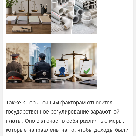
Также к нерыночным факторам относится
государственное регулирование заработной
платы. Оно включает в себя различные меры,
которые направлены на то, чтобы доходы были