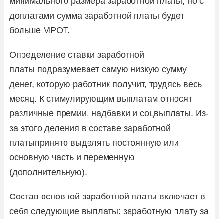
минимального размера заработной платы, но с
доплатами сумма заработной платы будет
больше МРОТ.
Определение ставки заработной
платы подразумевает самую низкую сумму
денег, которую работник получит, трудясь весь
месяц. К стимулирующим выплатам относят
различные премии, надбавки и соцвыплаты. Из-
за этого деления в составе заработной
платыпринято выделять постоянную или
основную часть и переменную
(дополнительную).
Состав основной заработной платы включает в
себя следующие выплаты: заработную плату за