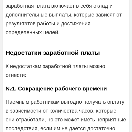
заработная плата включает в себя оклад и
дополнительные выплаты, которые зависят от
результатов работы и достижения
определенных целей.
Недостатки заработной платы
К недостаткам заработной платы можно
отнести:
№1. Сокращение рабочего времени
Наемным работникам выгодно получать оплату
в зависимости от количества часов, которые
они отработали, но это может иметь неприятные
последствия, если им не дается достаточно