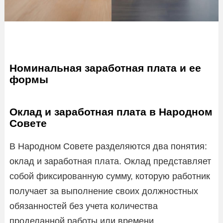
Номинальная заработная плата и ее
формы
Оклад и заработная плата в Народном
Совете
В Народном Совете разделяются два понятия:
оклад и заработная плата. Оклад представляет
собой фиксированную сумму, которую работник
получает за выполнение своих должностных
обязанностей без учета количества
проделанной работы или времени,