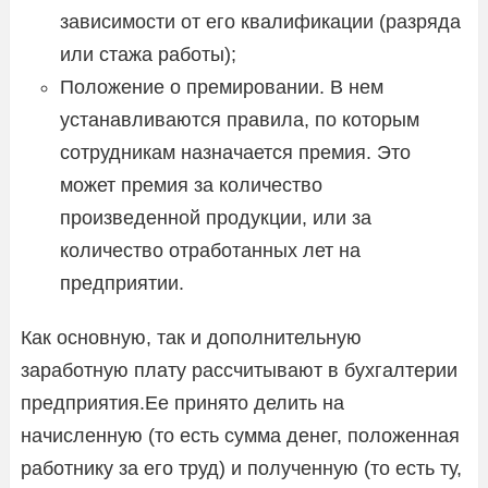
зависимости от его квалификации (разряда
или стажа работы);
Положение о премировании. В нем
устанавливаются правила, по которым
сотрудникам назначается премия. Это
может премия за количество
произведенной продукции, или за
количество отработанных лет на
предприятии.
Как основную, так и дополнительную
заработную плату рассчитывают в бухгалтерии
предприятия.Ее принято делить на
начисленную (то есть сумма денег, положенная
работнику за его труд) и полученную (то есть ту,