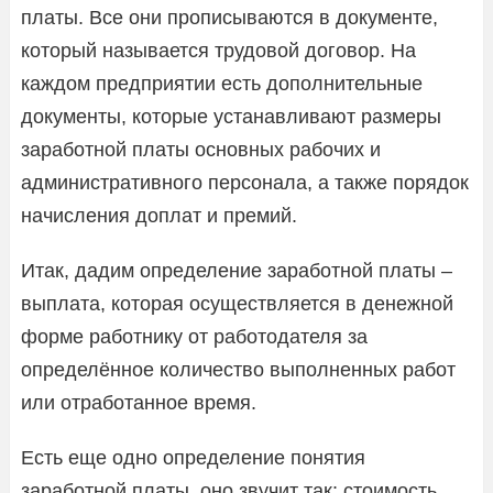
платы. Все они прописываются в документе,
который называется трудовой договор. На
каждом предприятии есть дополнительные
документы, которые устанавливают размеры
заработной платы основных рабочих и
административного персонала, а также порядок
начисления доплат и премий.
Итак, дадим определение заработной платы –
выплата, которая осуществляется в денежной
форме работнику от работодателя за
определённое количество выполненных работ
или отработанное время.
Есть еще одно определение понятия
заработной платы, оно звучит так: стоимость