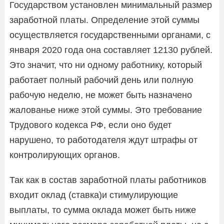
Государством установлен минимальный размер
заработной платы. Определение этой суммы
осуществляется государственными органами, с
января 2020 года она составляет 12130 рублей.
Это значит, что ни одному работнику, который
работает полный рабочий день или полную
рабочую неделю, не может быть назначено
жалованье ниже этой суммы. Это требование
Трудового кодекса РФ, если оно будет
нарушено, то работодателя ждут штрафы от
контролирующих органов.
Так как в состав заработной платы работников
входит оклад (ставка)и стимулирующие
выплаты, то сумма оклада может быть ниже