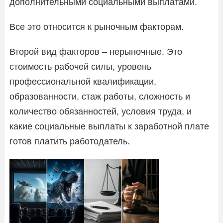
дополнительными социальными выплатами.
Все это относится к рыночным факторам.
Второй вид факторов – нерыночные. Это
стоимость рабочей силы, уровень
профессиональной квалификации,
образованности, стаж работы, сложность и
количество обязанностей, условия труда, и
какие социальные выплаты к заработной плате
готов платить работодатель.