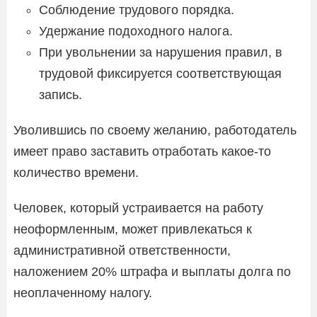
Соблюдение трудового порядка.
Удержание подоходного налога.
При увольнении за нарушения правил, в
трудовой фиксируется соответствующая
запись.
Уволившись по своему желанию, работодатель
имеет право заставить отработать какое-то
количество времени.
Человек, который устраивается на работу
неоформленным, может привлекаться к
административной ответственности,
наложением 20% штрафа и выплаты долга по
неоплаченному налогу.