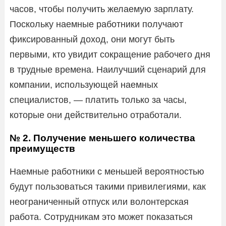
часов, чтобы получить желаемую зарплату.
Поскольку наемные работники получают
фиксированный доход, они могут быть
первыми, кто увидит сокращение рабочего дня
в трудные времена. Наилучший сценарий для
компании, использующей наемных
специалистов, — платить только за часы,
которые они действительно отработали.
№ 2. Получение меньшего количества
преимуществ
Наемные работники с меньшей вероятностью
будут пользоваться такими привилегиями, как
неограниченный отпуск или волонтерская
работа. Сотрудникам это может показаться