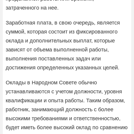
затраченного на нее.
Заработная плата, в свою очередь, является
суммой, которая состоит из фиксированного
оклада и дополнительных выплат, которые
зависят от объема выполненной работы,
выполнения поставленных задач или
достижения определенных указанных целей.
Оклады в Народном Совете обычно
устанавливаются с учетом должности, уровня
квалификации и опыта работы. Таким образом,
работник, занимающий должность с более
высокими требованиями и ответственностью,
будет иметь более высокий оклад по сравнению