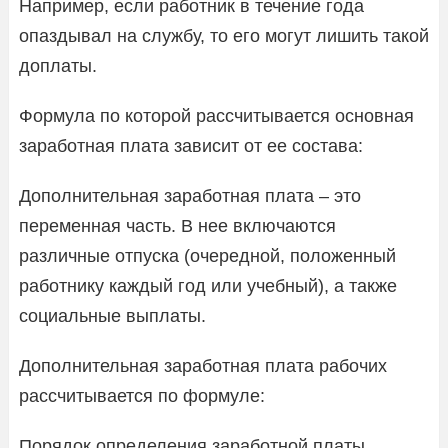
Например, если работник в течение года
опаздывал на службу, то его могут лишить такой
доплаты.
Формула по которой рассчитывается основная
заработная плата зависит от ее состава:
Дополнительная заработная плата – это
переменная часть. В нее включаются
различные отпуска (очередной, положенный
работнику каждый год или учебный), а также
социальные выплаты.
Дополнительная заработная плата рабочих
рассчитывается по формуле:
Порядок определения заработной платы