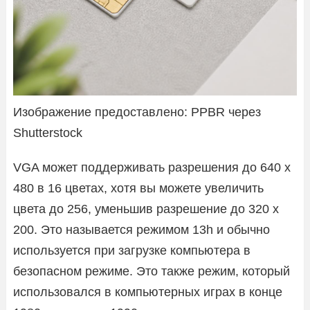
Изображение предоставлено: PPBR через
Shutterstock
VGA может поддерживать разрешения до 640 x
480 в 16 цветах, хотя вы можете увеличить
цвета до 256, уменьшив разрешение до 320 x
200. Это называется режимом 13h и обычно
используется при загрузке компьютера в
безопасном режиме. Это также режим, который
использовался в компьютерных играх в конце