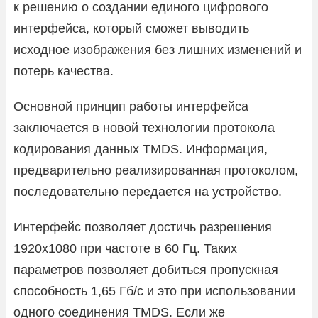
к решению о создании единого цифрового
интерфейса, который сможет выводить
исходное изображения без лишних изменений и
потерь качества.
Основной принцип работы интерфейса
заключается в новой технологии протокола
кодирования данных TMDS. Информация,
предварительно реализированная протоколом,
последовательно передается на устройство.
Интерфейс позволяет достичь разрешения
1920х1080 при частоте в 60 Гц. Таких
параметров позволяет добиться пропускная
способность 1,65 Гб/с и это при использовании
одного соединения TMDS. Если же