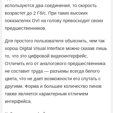
используются два соединения, то скорость
возрастет до 2 Гб/с. При таких высоких
показателях DVI на голову превосходит своих
предшественников.
Для простого пользователя объяснить, чем так
хорош Digital Visual Interface можно сказав лишь
то, что это цифровой видеоинтерфейс.
Отличить его от аналогового предшественника
не составит труда — разъемы всегда белого
цвета, что не дает возможности его спутать с
другими. Форма и большее количество пинов
также является характерным отличием
интерфейса.