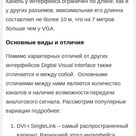
Кабель у интерфейса ограничен по длине, как и
у других разъемов, максимальная его длинна
составляет не более 10 м, что на 7 метров
больше чем у VGA.
Основные виды и отличия
Помимо характерных отличий от других
интерфейсов Digital Visual Interface также
отличается и между собой. Основными
отличиями между ними является количество
каналов и наличие возможности передачи
аналогового сигнала. Рассмотрим популярные
вариации подробнее:
DVI-I SingleLink – самый распространенный
вариант. Вариацией этого интерфейса