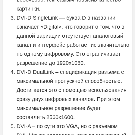
картинки.
DVI-D SingleLink — буква D в названии
означает «Digital», что говорит о том, что в
данной вариации отсутствует аналоговый
канал и интерфейс работает исключительно
по одному цифровому. Это ограничивает
разрешение до 1920х1080.
DVI-D DualLink – спецификация разъема с
максимальной пропускной способностью.
Достигается это с помощью использования
сразу двух цифровых каналов. При этом
максимальное разрешение будет
составлять 2560х1600.
DVI-A – по сути это VGA, но с разъемом