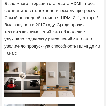
Было много итераций стандарта HDMI, чтобы
соответствовать технологическому прогрессу.
Самой последней является HDMI 2. 1, который
был запущен в 2017 году. Среди прочих
технических изменений, это обновление
улучшило поддержку разрешений 4K и 8K и
увеличило пропускную способность HDMI до 48
Гбит/с