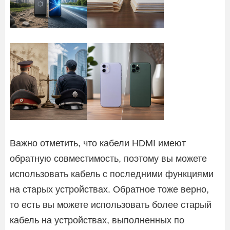
Важно отметить, что кабели HDMI имеют
обратную совместимость, поэтому вы можете
использовать кабель с последними функциями
на старых устройствах. Обратное тоже верно,
то есть вы можете использовать более старый
кабель на устройствах, выполненных по