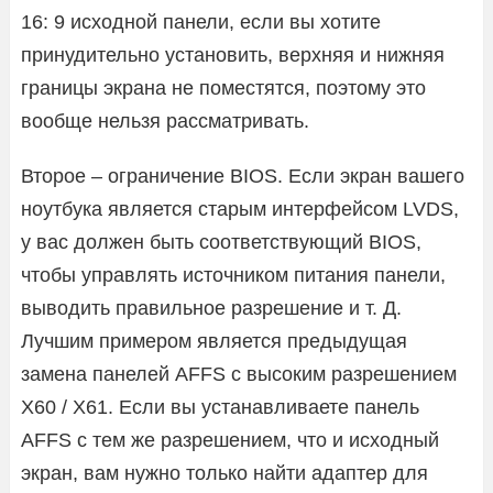
16: 9 исходной панели, если вы хотите
принудительно установить, верхняя и нижняя
границы экрана не поместятся, поэтому это
вообще нельзя рассматривать.
Второе – ограничение BIOS. Если экран вашего
ноутбука является старым интерфейсом LVDS,
у вас должен быть соответствующий BIOS,
чтобы управлять источником питания панели,
выводить правильное разрешение и т. Д.
Лучшим примером является предыдущая
замена панелей AFFS с высоким разрешением
X60 / X61. Если вы устанавливаете панель
AFFS с тем же разрешением, что и исходный
экран, вам нужно только найти адаптер для