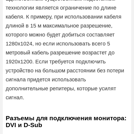
технологии является ограничение по длине
кабеля. К примеру, при использовании кабеля
длиной в 15 м максимальное разрешение,
которого можно будет добиться составляет
1280х1024, но если использовать всего 5
метровый кабель разрешение возрастет до
1920х1200. Если требуется подключить
устройство на большом расстоянии без потери
сигнала придется использовать
дополнительные репитеры, которые усилят
сигнал.
Разъемы для подключения монитора:
DVI и D-Sub