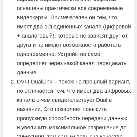
оснащены практически все современные
видеокарты. Примечателен он тем, что
имеет два объединенных канала (цифровой
+ аналоговый), которые не зависят друг от
друга и не имеют возможности работать
одновременно. Устройство само
определяет через какой канал передавать
данные.
DVI-I DualLink – похож на прошлый вариант,
но отличается тем, что имеет два цифровых
канала о чем свидетельствует Dual в
названии. Это позволяет повысить
пропускную способность передачи данных
и увеличить максимальное разрешение до
2056х1600, тем самым повысив качество