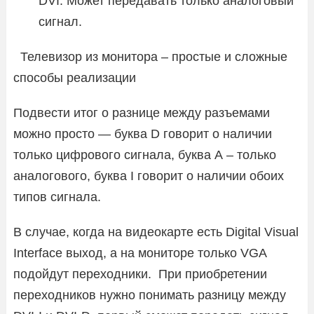
DVI. Может передавать только аналоговый
сигнал.
Телевизор из монитора – простые и сложные
способы реализации
Подвести итог о разнице между разъемами
можно просто — буква D говорит о наличии
только цифрового сигнала, буква А – только
аналогового, буква I говорит о наличии обоих
типов сигнала.
В случае, когда на видеокарте есть Digital Visual
Interface выход, а на мониторе только VGA
подойдут переходники. При приобретении
переходников нужно понимать разницу между