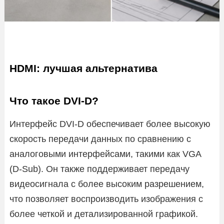
HDMI: лучшая альтернатива
Что такое DVI-D?
Интерфейс DVI-D обеспечивает более высокую
скорость передачи данных по сравнению с
аналоговыми интерфейсами, такими как VGA
(D-Sub). Он также поддерживает передачу
видеосигнала с более высоким разрешением,
что позволяет воспроизводить изображения с
более четкой и детализированной графикой.