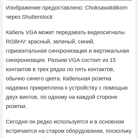
Изображение предоставлено: Choksawatdikorn
через Shutterstock
Кабель VGA может передавать видеосигналы
RGBHV: красный, зеленый, синий,
горизонтальная синхронизация и вертикальная
синхронизация. Разъем VGA состоит из 15
контактов в трех рядах по пять контактов,
обычно синего цвета. Кабельная розетка
надежно прикреплена к устройству с помощью
двух винтов, по одному на каждой стороне
розетки.
Сегодня он редко используется и в основном
встречается на старом оборудовании, поскольку