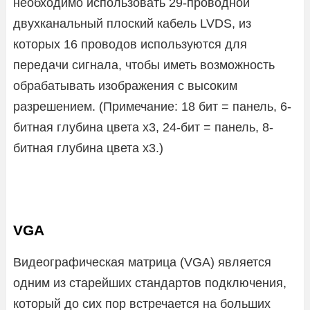
необходимо использовать 29-проводной
двухканальный плоский кабель LVDS, из
которых 16 проводов используются для
передачи сигнала, чтобы иметь возможность
обрабатывать изображения с высоким
разрешением. (Примечание: 18 бит = панель, 6-
битная глубина цвета x3, 24-бит = панель, 8-
битная глубина цвета x3.)
VGA
Видеографическая матрица (VGA) является
одним из старейших стандартов подключения,
который до сих пор встречается на больших