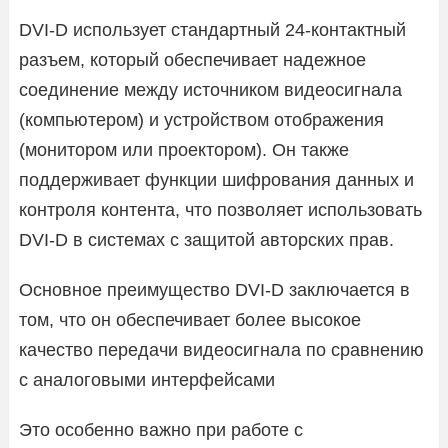
DVI-D использует стандартный 24-контактный
разъем, который обеспечивает надежное
соединение между источником видеосигнала
(компьютером) и устройством отображения
(монитором или проектором). Он также
поддерживает функции шифрования данных и
контроля контента, что позволяет использовать
DVI-D в системах с защитой авторских прав.
Основное преимущество DVI-D заключается в
том, что он обеспечивает более высокое
качество передачи видеосигнала по сравнению
с аналоговыми интерфейсами
Это особенно важно при работе с