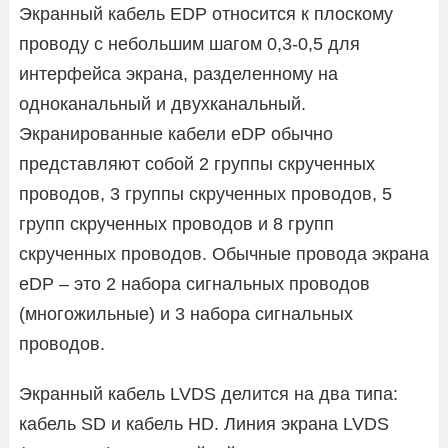
Экранный кабель EDP ​​относится к плоскому
проводу с небольшим шагом 0,3-0,5 для
интерфейса экрана, разделенному на
одноканальный и двухканальный.
Экранированные кабели eDP обычно
представляют собой 2 группы скрученных
проводов, 3 группы скрученных проводов, 5
групп скрученных проводов и 8 групп
скрученных проводов. Обычные провода экрана
eDP – это 2 набора сигнальных проводов
(многожильные) и 3 набора сигнальных
проводов.
Экранный кабель LVDS делится на два типа:
кабель SD и кабель HD. Линия экрана LVDS