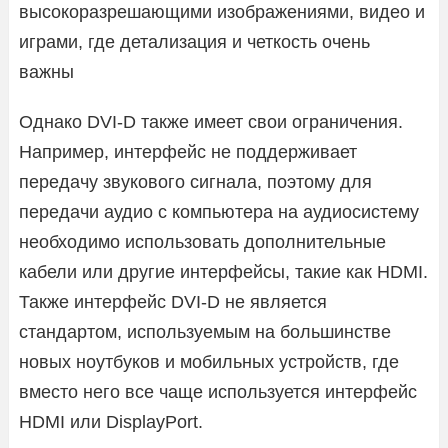
высокоразрешающими изображениями, видео и
играми, где детализация и четкость очень
важны
Однако DVI-D также имеет свои ограничения.
Например, интерфейс не поддерживает
передачу звукового сигнала, поэтому для
передачи аудио с компьютера на аудиосистему
необходимо использовать дополнительные
кабели или другие интерфейсы, такие как HDMI.
Также интерфейс DVI-D не является
стандартом, используемым на большинстве
новых ноутбуков и мобильных устройств, где
вместо него все чаще используется интерфейс
HDMI или DisplayPort.