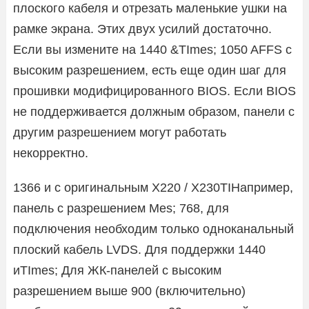
плоского кабеля и отрезать маленькие ушки на
рамке экрана. Этих двух усилий достаточно.
Если вы измените на 1440 &TImes; 1050 AFFS с
высоким разрешением, есть еще один шаг для
прошивки модифицированного BIOS. Если BIOS
не поддерживается должным образом, панели с
другим разрешением могут работать
некорректно.
1366 и с оригинальным X220 / X230TIНапример,
панель с разрешением Mes; 768, для
подключения необходим только одноканальный
плоский кабель LVDS. Для поддержки 1440
иTImes; Для ЖК-панелей с высоким
разрешением выше 900 (включительно)