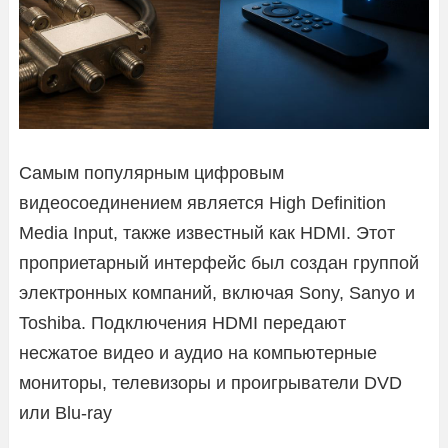
Самым популярным цифровым
видеосоединением является High Definition
Media Input, также известный как HDMI. Этот
проприетарный интерфейс был создан группой
электронных компаний, включая Sony, Sanyo и
Toshiba. Подключения HDMI передают
несжатое видео и аудио на компьютерные
мониторы, телевизоры и проигрыватели DVD
или Blu-ray