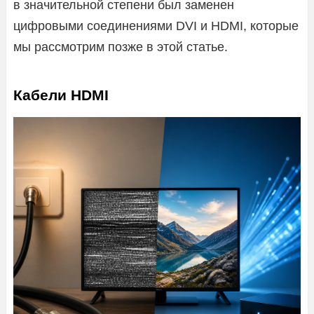
в значительной степени был заменен
цифровыми соединениями DVI и HDMI, которые
мы рассмотрим позже в этой статье.
Кабели HDMI