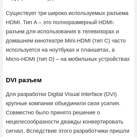
Существует три широко используемых разъема
HDMI. Тип A – это полноразмерный HDMI-
разъем для использования в телевизорах и
домашнем кинотеатре.Mini-HDMI (тип C) часто
используется на ноутбуках и планшетах, а
Micro-HDMI (тип D) – на мобильных устройствах
DVI разъем
Для разработки Digital Visual Interface (DVI)
крупные компании объединили свои усилия.
Совместно было принято решение о
нецелесообразности дважды конвертировать
сигнал. Вследствие этого разработчики пришли