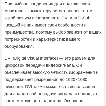
При выборе соединения для подключения
монитора к компьютеру встает вопрос о том,
какой разъем использовать: DVI или D-Sub.
Каждый из них имеет свои особенности и
преимущества, поэтому выбор зависит от ваших
потребностей и характеристик вашего
оборудования.
DVI (Digital Visual Interface) — это разъем для
цифровой передачи видеосигнала. Он
обеспечивает высокую четкость изображения и
поддерживает разрешения до 1920×1080
пикселей. DVI также может быть использован
для аналоговой передачи сигнала с помощью
соответствующего адаптера. Основное