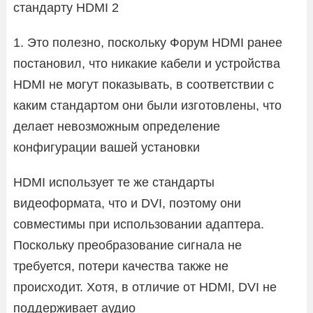
стандарту HDMI 2
1. Это полезно, поскольку Форум HDMI ранее
постановил, что никакие кабели и устройства
HDMI не могут показывать, в соответствии с
каким стандартом они были изготовлены, что
делает невозможным определение
конфигурации вашей установки
HDMI использует те же стандарты
видеоформата, что и DVI, поэтому они
совместимы при использовании адаптера.
Поскольку преобразование сигнала не
требуется, потери качества также не
происходит. Хотя, в отличие от HDMI, DVI не
поддерживает аудио