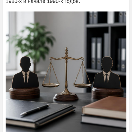
1980-х и начале 1990-х годов.