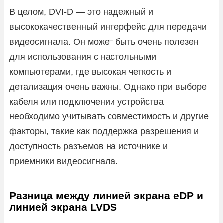
В целом, DVI-D — это надежный и
высококачественный интерфейс для передачи
видеосигнала. Он может быть очень полезен
для использования с настольными
компьютерами, где высокая четкость и
детализация очень важны. Однако при выборе
кабеля или подключении устройства
необходимо учитывать совместимость и другие
факторы, такие как поддержка разрешения и
доступность разъемов на источнике и
приемники видеосигнала.
Разница между линией экрана eDP и
линией экрана LVDS