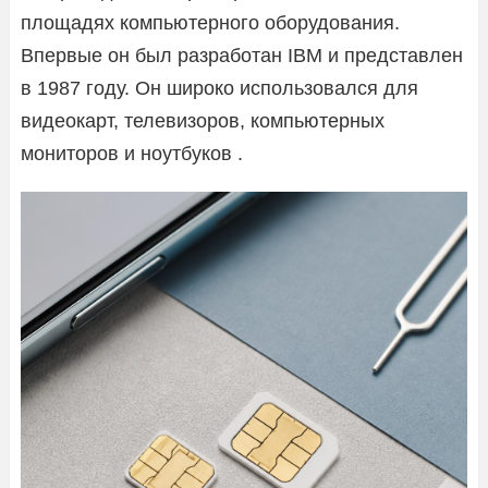
площадях компьютерного оборудования.
Впервые он был разработан IBM и представлен
в 1987 году. Он широко использовался для
видеокарт, телевизоров, компьютерных
мониторов и ноутбуков .