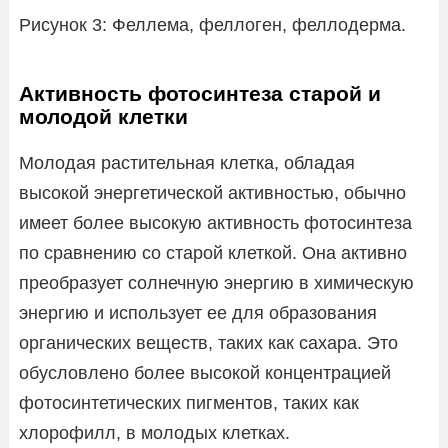
Рисунок 3: Феллема, феллоген, феллодерма.
Активность фотосинтеза старой и
молодой клетки
Молодая растительная клетка, обладая
высокой энергетической активностью, обычно
имеет более высокую активность фотосинтеза
по сравнению со старой клеткой. Она активно
преобразует солнечную энергию в химическую
энергию и использует ее для образования
органических веществ, таких как сахара. Это
обусловлено более высокой концентрацией
фотосинтетических пигментов, таких как
хлорофилл, в молодых клетках.