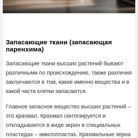
Запасающие ткани (запасающая
паренхима)
Запасающие ткани высших растений бывают
различными по происхождению, также различия
заключаются в том, какие именно вещества и в
какой части клетки запасаются.
Главное запасное вещество высших растений –
это крахмал. Крахмал синтезируется и
откладывается в виде зерен в специальных
пластидах – амилопластах. Крахмальные зерна