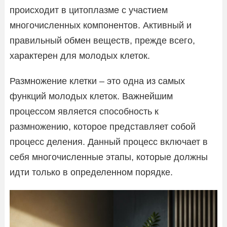
происходит в цитоплазме с участием
многочисленных компонентов. Активный и
правильный обмен веществ, прежде всего,
характерен для молодых клеток.
Размножение клетки – это одна из самых
функций молодых клеток. Важнейшим
процессом является способность к
размножению, которое представляет собой
процесс деления. Данный процесс включает в
себя многочисленные этапы, которые должны
идти только в определенном порядке.