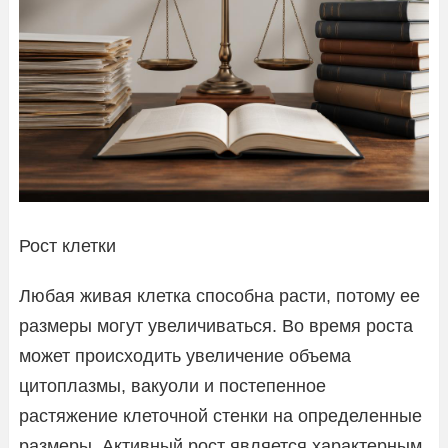
Рост клетки
Любая живая клетка способна расти, потому ее
размеры могут увеличиваться. Во время роста
может происходить увеличение объема
цитоплазмы, вакуоли и постепенное
растяжение клеточной стенки на определенные
размеры. Активный рост является характерным