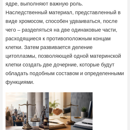
ядре, выполняют важную роль.
Наследственный материал, представленный в
виде хромосом, способен удваиваться, после
чего – разделяться на две одинаковые части,
расходящиеся к противоположным концам
клетки. Затем развивается деление
цитоплазмы, позволяющей одной материнской
клетки создать две дочерние, которые будут
обладать подобным составом и определенными
функциями.