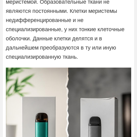
меристемой. Образовательные ткани не
являются постоянными. Клетки меристемы
недифференцированные и не
специализированные, у них тонкие клеточные
оболочки. Данные клетки делятся и в
дальнейшем преобразуются в ту или иную
специализированную ткань.