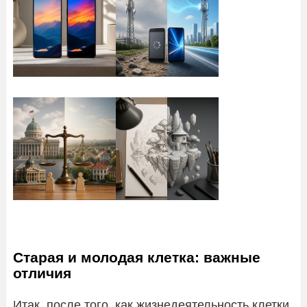
Старая и молодая клетка: важные
отличия
Итак, после того, как жизнедеятельность клетки