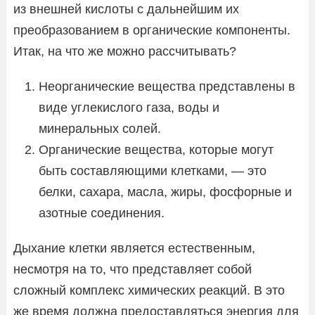
из внешней кислоты с дальнейшим их
преобразованием в органические компоненты.
Итак, на что же можно рассчитывать?
Неорганические вещества представлены в
виде углекислого газа, воды и
минеральных солей.
Органические вещества, которые могут
быть составляющими клетками, — это
белки, сахара, масла, жиры, фосфорные и
азотные соединения.
Дыхание клетки является естественным,
несмотря на то, что представляет собой
сложный комплекс химических реакций. В это
же время должна предоставляться энергия для