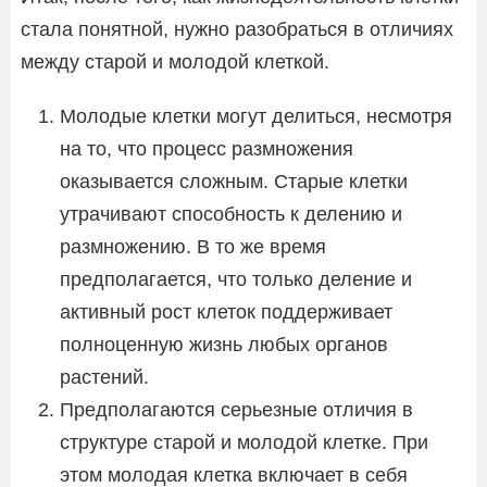
стала понятной, нужно разобраться в отличиях
между старой и молодой клеткой.
Молодые клетки могут делиться, несмотря
на то, что процесс размножения
оказывается сложным. Старые клетки
утрачивают способность к делению и
размножению. В то же время
предполагается, что только деление и
активный рост клеток поддерживает
полноценную жизнь любых органов
растений.
Предполагаются серьезные отличия в
структуре старой и молодой клетке. При
этом молодая клетка включает в себя