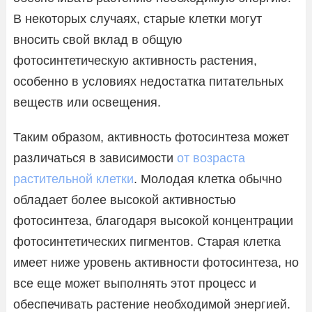
В некоторых случаях, старые клетки могут
вносить свой вклад в общую
фотосинтетическую активность растения,
особенно в условиях недостатка питательных
веществ или освещения.
Таким образом, активность фотосинтеза может
различаться в зависимости
от возраста
растительной клетки
. Молодая клетка обычно
обладает более высокой активностью
фотосинтеза, благодаря высокой концентрации
фотосинтетических пигментов. Старая клетка
имеет ниже уровень активности фотосинтеза, но
все еще может выполнять этот процесс и
обеспечивать растение необходимой энергией.