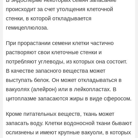
происходит за счет утолщения клеточной
стенки, в которой откладывается
гемицеллюлоза.
При прорастании семени клетки частично
растворяют свои клеточные стенки и
потребляют углеводы, из которых она состоит.
В качестве запасного вещества может
выступать белок. Он может откладываться в
вакуолях (алейрон) или в лейкопластах. В
цитоплазме запасаются жиры в виде сферосом.
Кроме питательных веществ, ткань может
запасать воду. Клетки водоносной ткани бывают
ослизнены и имеют крупные вакуоли, в которых