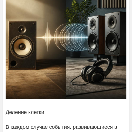
Деление клетки
В каждом случае события, развивающиеся в