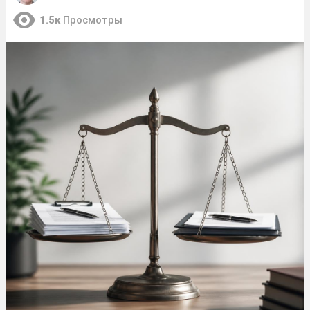
1.5к
Просмотры