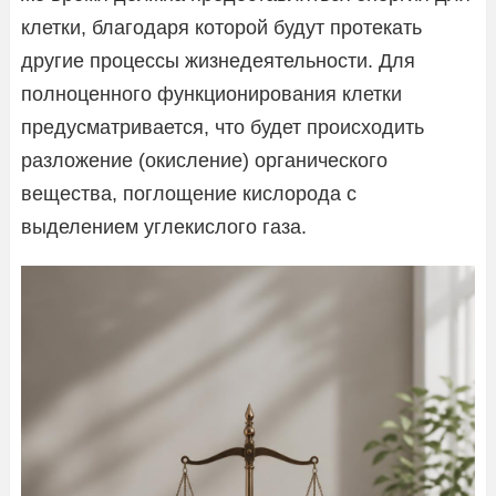
клетки, благодаря которой будут протекать
другие процессы жизнедеятельности. Для
полноценного функционирования клетки
предусматривается, что будет происходить
разложение (окисление) органического
вещества, поглощение кислорода с
выделением углекислого газа.