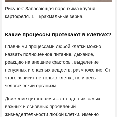
Рисунок: Запасающая паренхима клубня
картофеля. 1 – крахмальные зерна.
Какие процессы протекают в клетках?
Главными процессами любой клетки можно
назвать полноценное питание, дыхание,
реакцию на внешние факторы, выделение
ненужных и опасных веществ, размножение. От
этого зависит не только клетка, но и весь
человеческий организм.
Движение цитоплазмы – это одно из самых
важных и основных проявлений
жизнедеятельности любой клетки. Именно