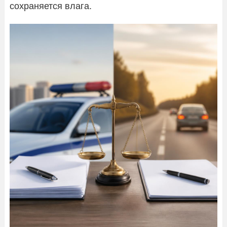
сохраняется влага.