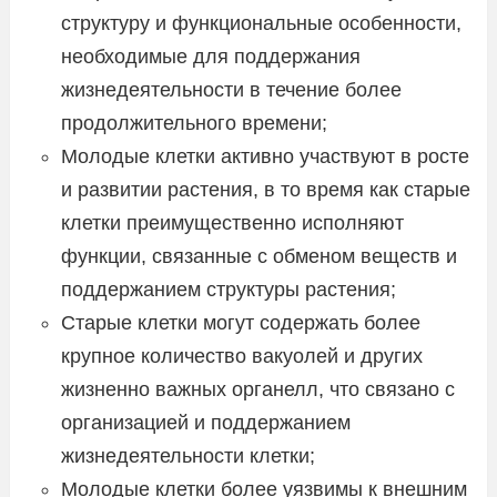
структуру и функциональные особенности,
необходимые для поддержания
жизнедеятельности в течение более
продолжительного времени;
Молодые клетки активно участвуют в росте
и развитии растения, в то время как старые
клетки преимущественно исполняют
функции, связанные с обменом веществ и
поддержанием структуры растения;
Старые клетки могут содержать более
крупное количество вакуолей и других
жизненно важных органелл, что связано с
организацией и поддержанием
жизнедеятельности клетки;
Молодые клетки более уязвимы к внешним