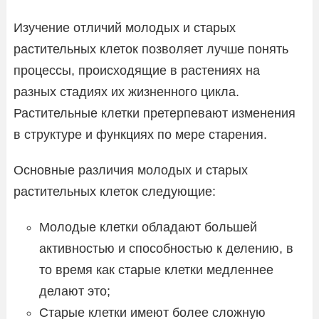
Изучение отличий молодых и старых
растительных клеток позволяет лучше понять
процессы, происходящие в растениях на
разных стадиях их жизненного цикла.
Растительные клетки претерпевают изменения
в структуре и функциях по мере старения.
Основные различия молодых и старых
растительных клеток следующие:
Молодые клетки обладают большей
активностью и способностью к делению, в
то время как старые клетки медленнее
делают это;
Старые клетки имеют более сложную