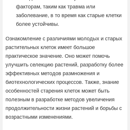
факторам, таким как травма или
заболевание, в то время как старые клетки
более устойчивы.
Ознакомление с различиями молодых и старых
растительных клеток имеет большое
практическое значение. Оно может помочь
улучшить селекцию растений, разработку более
эффективных методов размножения и
биотехнологических процессов. Также, знание
особенностей старения клеток может быть
полезным в разработке методов увеличения
продолжительности жизни растений и борьбы с
возрастными изменениями.