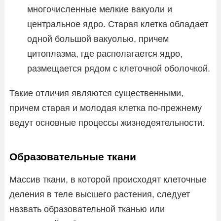
многочисленные мелкие вакуоли и
центральное ядро. Старая клетка обладает
одной большой вакуолью, причем
цитоплазма, где располагается ядро,
размещается рядом с клеточной оболочкой.
Такие отличия являются существенными,
причем старая и молодая клетка по-прежнему
ведут основные процессы жизнедеятельности.
Образовательные ткани
Массив ткани, в которой происходят клеточные
деления в теле высшего растения, следует
назвать образовательной тканью или