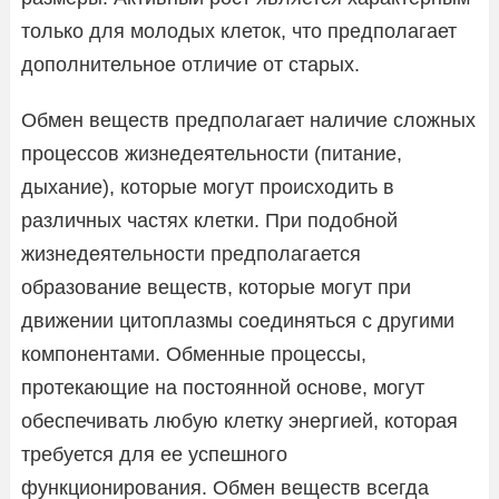
только для молодых клеток, что предполагает
дополнительное отличие от старых.
Обмен веществ предполагает наличие сложных
процессов жизнедеятельности (питание,
дыхание), которые могут происходить в
различных частях клетки. При подобной
жизнедеятельности предполагается
образование веществ, которые могут при
движении цитоплазмы соединяться с другими
компонентами. Обменные процессы,
протекающие на постоянной основе, могут
обеспечивать любую клетку энергией, которая
требуется для ее успешного
функционирования. Обмен веществ всегда