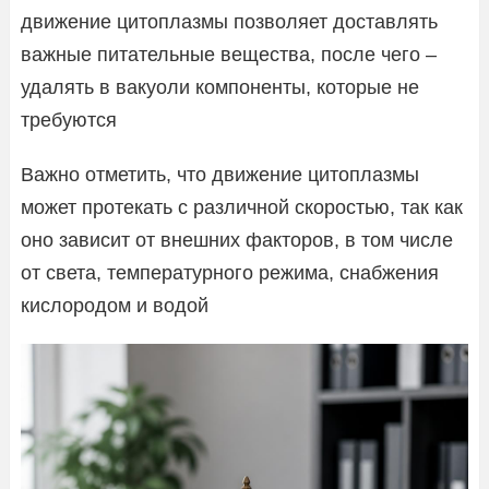
движение цитоплазмы позволяет доставлять
важные питательные вещества, после чего –
удалять в вакуоли компоненты, которые не
требуются
Важно отметить, что движение цитоплазмы
может протекать с различной скоростью, так как
оно зависит от внешних факторов, в том числе
от света, температурного режима, снабжения
кислородом и водой