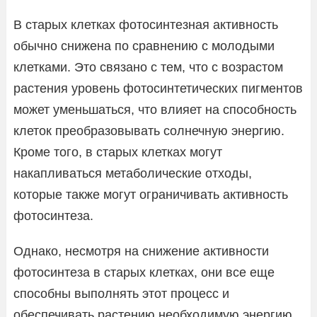
В старых клетках фотосинтезная активность
обычно снижена по сравнению с молодыми
клетками. Это связано с тем, что с возрастом
растения уровень фотосинтетических пигментов
может уменьшаться, что влияет на способность
клеток преобразовывать солнечную энергию.
Кроме того, в старых клетках могут
накапливаться метаболические отходы,
которые также могут ограничивать активность
фотосинтеза.
Однако, несмотря на снижение активности
фотосинтеза в старых клетках, они все еще
способны выполнять этот процесс и
обеспечивать растению необходимую энергию.