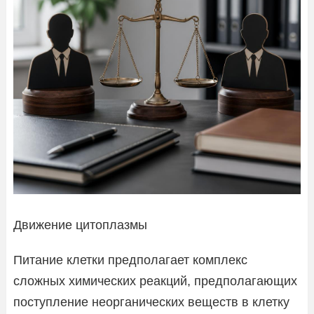
Движение цитоплазмы
Питание клетки предполагает комплекс
сложных химических реакций, предполагающих
поступление неорганических веществ в клетку