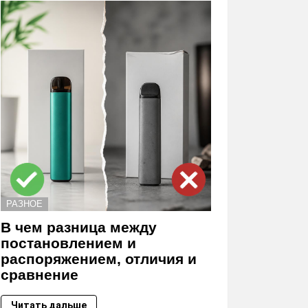
РАЗНОЕ
В чем разница между
постановлением и
распоряжением, отличия и
сравнение
Читать дальше