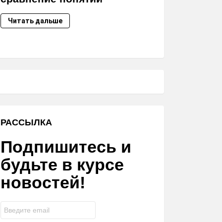
Читать дальше
РАССЫЛКА
Подпишитесь и
будьте в курсе
новостей!