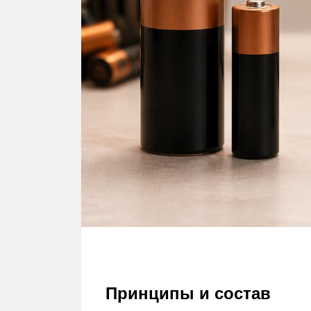
Принципы и состав