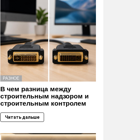
РАЗНОЕ
В чем разница между
строительным надзором и
строительным контролем
Читать дальше