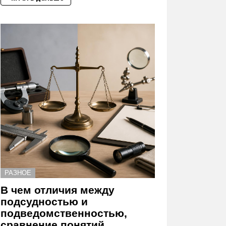
РАЗНОЕ
В чем отличия между
подсудностью и
подведомственностью,
сравнение понятий