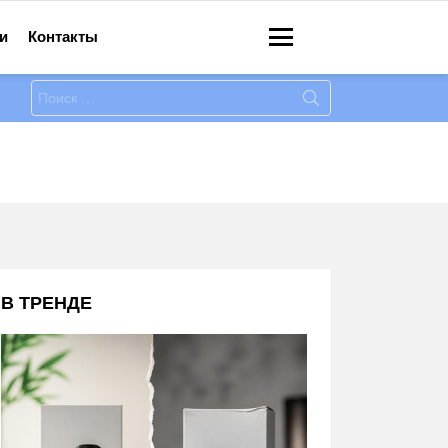
и
Контакты
Меню
Искать:
В ТРЕНДЕ