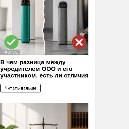
РАЗНОЕ
В чем разница между
учредителем ООО и его
участником, есть ли отличия
Читать дальше