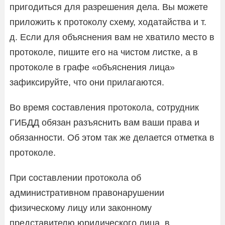
пригодиться для разрешения дела. Вы можете
приложить к протоколу схему, ходатайства и т.
д. Если для объяснения вам не хватило место в
протоколе, пишите его на чистом листке, а в
протоколе в графе «объяснения лица»
зафиксируйте, что они прилагаются.
Во время составления протокола, сотрудник
ГИБДД обязан разъяснить вам ваши права и
обязанности. Об этом так же делается отметка в
протоколе.
При составлении протокола об
административном правонарушении
физическому лицу или законному
представителю юридического лица, в