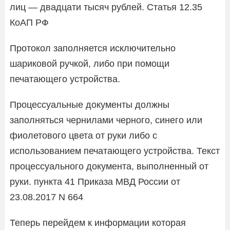
лиц — двадцати тысяч рублей. Статья 12.35
КоАП РФ
Протокол заполняется исключительно
шариковой ручкой, либо при помощи
печатающего устройства.
Процессуальные документы должны
заполняться чернилами черного, синего или
фиолетового цвета от руки либо с
использованием печатающего устройства. Текст
процессуального документа, выполненный от
руки. пункта 41 Приказа МВД России от
23.08.2017 N 664
Теперь перейдем к информации которая