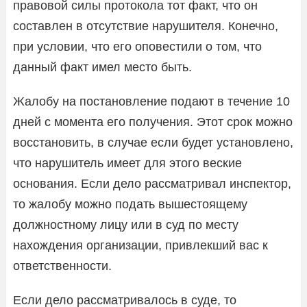
правовой силы протокола тот факт, что он
составлен в отсутствие нарушителя. Конечно,
при условии, что его оповестили о том, что
данный факт имел место быть.
Жалобу на постановление подают в течение 10
дней с момента его получения. Этот срок можно
восстановить, в случае если будет установлено,
что нарушитель имеет для этого веские
основания. Если дело рассматривал инспектор,
то жалобу можно подать вышестоящему
должностному лицу или в суд по месту
нахождения организации, привлекший вас к
ответственности.
Если дело рассматривалось в суде, то