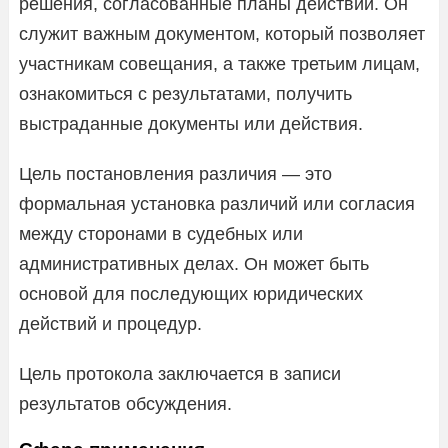
решения, согласованные планы действий. Он
служит важным документом, который позволяет
участникам совещания, а также третьим лицам,
ознакомиться с результатами, получить
выстраданные документы или действия.
Цель постановления различия — это
формальная установка различий или согласия
между сторонами в судебных или
административных делах. Он может быть
основой для последующих юридических
действий и процедур.
Цель протокола заключается в записи
результатов обсуждения.