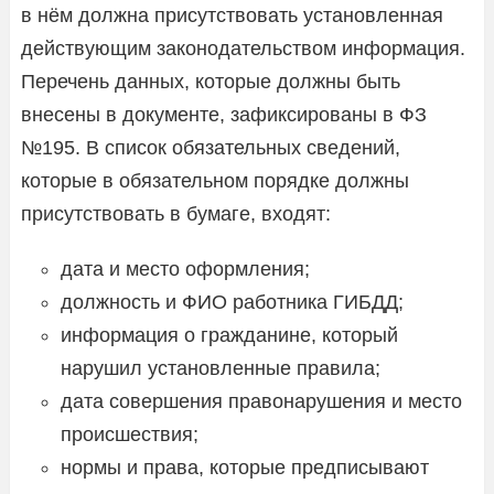
в нём должна присутствовать установленная
действующим законодательством информация.
Перечень данных, которые должны быть
внесены в документе, зафиксированы в ФЗ
№195. В список обязательных сведений,
которые в обязательном порядке должны
присутствовать в бумаге, входят:
дата и место оформления;
должность и ФИО работника ГИБДД;
информация о гражданине, который
нарушил установленные правила;
дата совершения правонарушения и место
происшествия;
нормы и права, которые предписывают