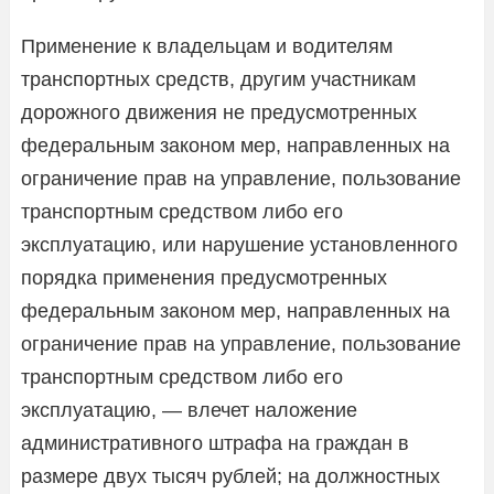
Применение к владельцам и водителям
транспортных средств, другим участникам
дорожного движения не предусмотренных
федеральным законом мер, направленных на
ограничение прав на управление, пользование
транспортным средством либо его
эксплуатацию, или нарушение установленного
порядка применения предусмотренных
федеральным законом мер, направленных на
ограничение прав на управление, пользование
транспортным средством либо его
эксплуатацию, — влечет наложение
административного штрафа на граждан в
размере двух тысяч рублей; на должностных