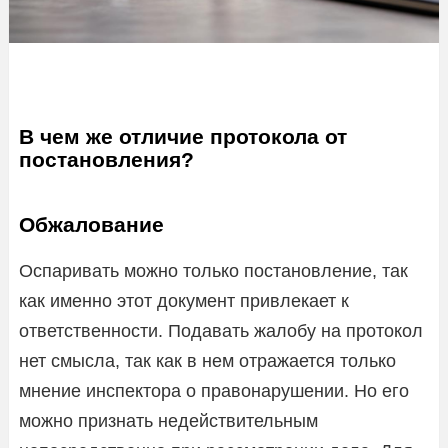
В чем же отличие протокола от
постановления?
Обжалование
Оспаривать можно только постановление, так
как именно этот документ привлекает к
ответственности. Подавать жалобу на протокол
нет смысла, так как в нем отражается только
мнение инспектора о правонарушении. Но его
можно признать недействительным