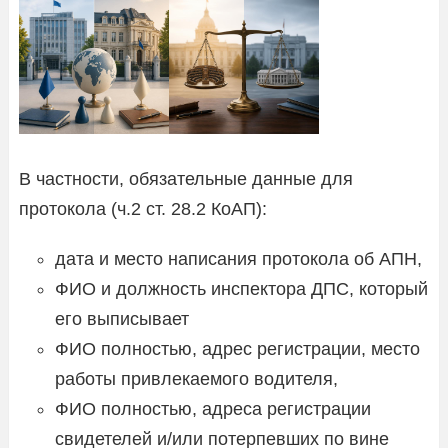
В частности, обязательные данные для
протокола (ч.2 ст. 28.2 КоАП):
дата и место написания протокола об АПН,
ФИО и должность инспектора ДПС, который
его выписывает
ФИО полностью, адрес регистрации, место
работы привлекаемого водителя,
ФИО полностью, адреса регистрации
свидетелей и/или потерпевших по вине