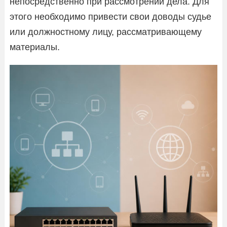
непосредственно при рассмотрении дела. Для
этого необходимо привести свои доводы судье
или должностному лицу, рассматривающему
материалы.