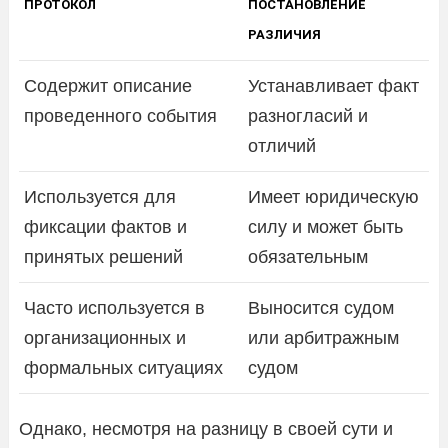
ПРОТОКОЛ
ПОСТАНОВЛЕНИЕ
РАЗЛИЧИЯ
Содержит описание
Устанавливает факт
проведенного события
разногласий и
отличий
Используется для
Имеет юридическую
фиксации фактов и
силу и может быть
принятых решений
обязательным
Часто используется в
Выносится судом
организационных и
или арбитражным
формальных ситуациях
судом
Однако, несмотря на разницу в своей сути и