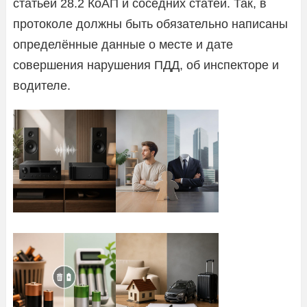
статьёй 28.2 КоАП и соседних статей. Так, в
протоколе должны быть обязательно написаны
определённые данные о месте и дате
совершения нарушения ПДД, об инспекторе и
водителе.