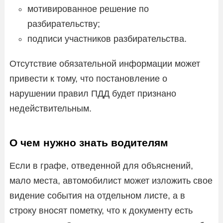
мотивированное решение по
разбирательству;
подписи участников разбирательства.
Отсутствие обязательной информации может
привести к тому, что постановление о
нарушении правил ПДД будет признано
недействительным.
О чем нужно знать водителям
Если в графе, отведенной для объяснений,
мало места, автомобилист может изложить свое
видение события на отдельном листе, а в
строку вносят пометку, что к документу есть