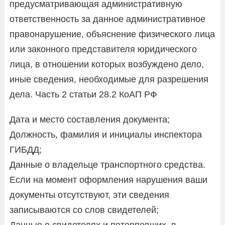
предусматривающая административную
ответственность за данное административное
правонарушение, объяснение физического лица
или законного представителя юридического
лица, в отношении которых возбуждено дело,
иные сведения, необходимые для разрешения
дела. Часть 2 статьи 28.2 КоАП РФ
Дата и место составления документа;
Должность, фамилия и инициалы инспектора
ГИБДД;
Данные о владельце транспортного средства.
Если на момент оформления нарушения ваши
документы отсутствуют, эти сведения
записываются со слов свидетелей;
Данные о свидетелях и потерпевших, в