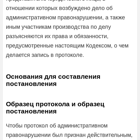
отношении которых возбуждено дело об
административном правонарушении, а также
иным участникам производства по делу
разъясняются их права и обязанности,
предусмотренные настоящим Кодексом, о чем
делается запись в протоколе.
Основания для составления
постановления
Образец протокола и образец
постановления
Чтобы протокол об административном
правонарушении был признан действительным,