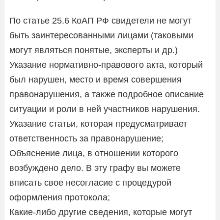
По статье 25.6 КоАП РФ свидетели не могут
быть заинтересованными лицами (таковыми
могут являться понятые, эксперты и др.)
Указание нормативно-правового акта, который
был нарушен, место и время совершения
правонарушения, а также подробное описание
ситуации и роли в ней участников нарушения.
Указание статьи, которая предусматривает
ответственность за правонарушение;
Объяснение лица, в отношении которого
возбуждено дело. В эту графу вы можете
вписать свое несогласие с процедурой
оформления протокола;
Какие-либо другие сведения, которые могут