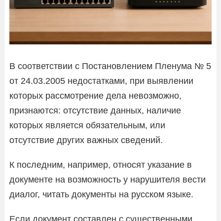
В соответствии с Постановлением Пленума № 5
от 24.03.2005 недостатками, при выявлении
которых рассмотрение дела невозможно,
признаются: отсутствие данных, наличие
которых является обязательным, или
отсутствие других важных сведений.
К последним, например, относят указание в
документе на возможность у нарушителя вести
диалог, читать документы на русском языке.
Если документ составлен с существенными