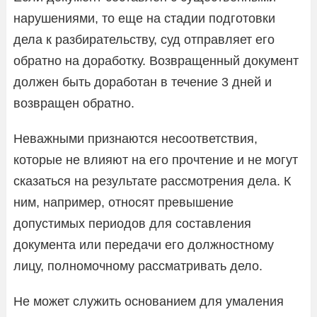
нарушениями, то еще на стадии подготовки
дела к разбирательству, суд отправляет его
обратно на доработку. Возвращенный документ
должен быть доработан в течение 3 дней и
возвращен обратно.
Неважными признаются несоответствия,
которые не влияют на его прочтение и не могут
сказаться на результате рассмотрения дела. К
ним, например, относят превышение
допустимых периодов для составления
документа или передачи его должностному
лицу, полномочному рассматривать дело.
Не может служить основанием для умаления