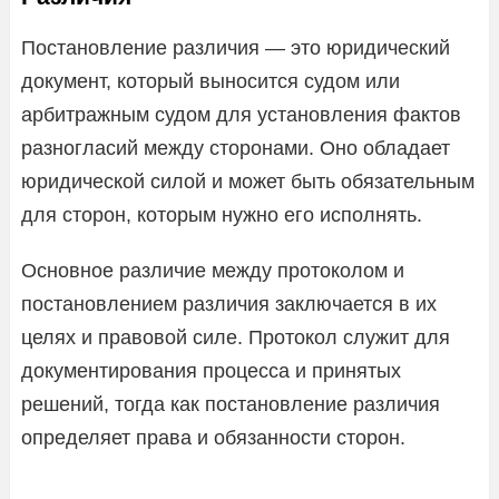
Постановление различия — это юридический
документ, который выносится судом или
арбитражным судом для установления фактов
разногласий между сторонами. Оно обладает
юридической силой и может быть обязательным
для сторон, которым нужно его исполнять.
Основное различие между протоколом и
постановлением различия заключается в их
целях и правовой силе. Протокол служит для
документирования процесса и принятых
решений, тогда как постановление различия
определяет права и обязанности сторон.