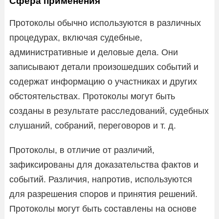
Сфера применения
Протоколы обычно используются в различных
процедурах, включая судебные,
административные и деловые дела. Они
записывают детали произошедших событий и
содержат информацию о участниках и других
обстоятельствах. Протоколы могут быть
созданы в результате расследований, судебных
слушаний, собраний, переговоров и т. д.
Протоколы, в отличие от различий,
зафиксированы для доказательства фактов и
событий. Различия, напротив, используются
для разрешения споров и принятия решений.
Протоколы могут быть составлены на основе