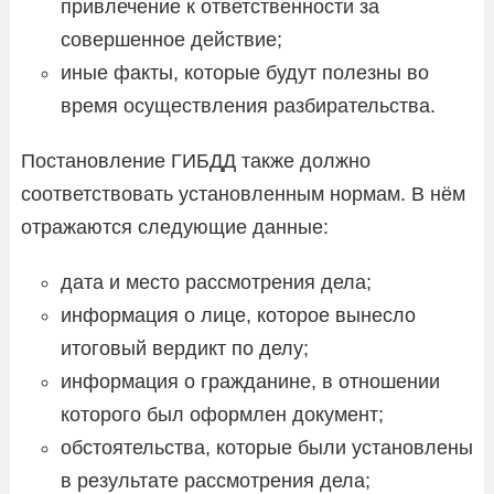
привлечение к ответственности за
совершенное действие;
иные факты, которые будут полезны во
время осуществления разбирательства.
Постановление ГИБДД также должно
соответствовать установленным нормам. В нём
отражаются следующие данные:
дата и место рассмотрения дела;
информация о лице, которое вынесло
итоговый вердикт по делу;
информация о гражданине, в отношении
которого был оформлен документ;
обстоятельства, которые были установлены
в результате рассмотрения дела;