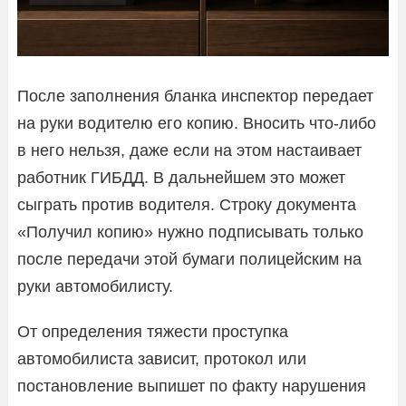
После заполнения бланка инспектор передает
на руки водителю его копию. Вносить что-либо
в него нельзя, даже если на этом настаивает
работник ГИБДД. В дальнейшем это может
сыграть против водителя. Строку документа
«Получил копию» нужно подписывать только
после передачи этой бумаги полицейским на
руки автомобилисту.
От определения тяжести проступка
автомобилиста зависит, протокол или
постановление выпишет по факту нарушения