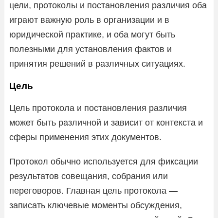
цели, протоколы и постановления различия оба
играют важную роль в организации и в
юридической практике, и оба могут быть
полезными для установления фактов и
принятия решений в различных ситуациях.
Цель
Цель протокола и постановления различия
может быть различной и зависит от контекста и
сферы применения этих документов.
Протокол обычно используется для фиксации
результатов совещания, собрания или
переговоров. Главная цель протокола —
записать ключевые моменты обсуждения,