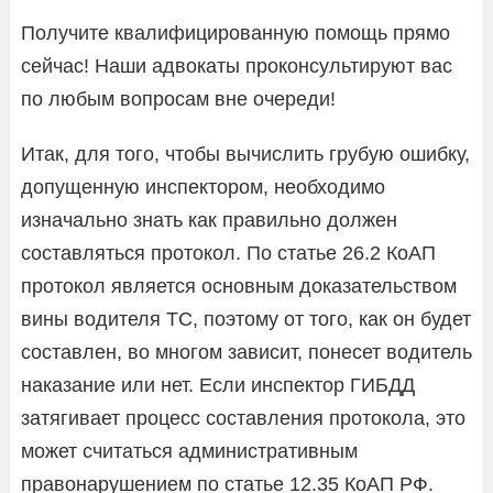
Получите квалифицированную помощь прямо
сейчас! Наши адвокаты проконсультируют вас
по любым вопросам вне очереди!
Итак, для того, чтобы вычислить грубую ошибку,
допущенную инспектором, необходимо
изначально знать как правильно должен
составляться протокол. По статье 26.2 КоАП
протокол является основным доказательством
вины водителя ТС, поэтому от того, как он будет
составлен, во многом зависит, понесет водитель
наказание или нет. Если инспектор ГИБДД
затягивает процесс составления протокола, это
может считаться административным
правонарушением по статье 12.35 КоАП РФ.