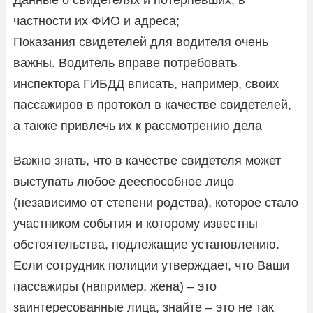
частности их ФИО и адреса;
Показания свидетелей для водителя очень
важны. Водитель вправе потребовать
инспектора ГИБДД вписать, например, своих
пассажиров в протокол в качестве свидетелей,
а также привлечь их к рассмотрению дела
Важно знать, что в качестве свидетеля может
выступать любое дееспособное лицо
(независимо от степени родства), которое стало
участником события и которому известны
обстоятельства, подлежащие установлению.
Если сотрудник полиции утверждает, что Ваши
пассажиры (например, жена) – это
заинтересованные лица, знайте – это не так