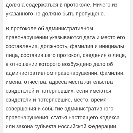
должна содержаться в протоколе. Ничего из
указанного не должно быть пропущено.
В протоколе об административном
правонарушении указываются дата и место его
составления, должность, фамилия и инициалы
лица, составившего протокол, сведения о лице,
в отношении которого возбуждено дело об
административном правонарушении, фамилии,
имена, отчества, адреса места жительства
свидетелей и потерпевших, если имеются
свидетели и потерпевшие, место, время
совершения и событие административного
правонарушения, статья настоящего Кодекса
или закона субъекта Российской Федерации,