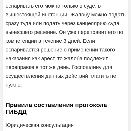
оспаривать его можно только в суде, в
вышестоящей инстанции. Жалобу можно подать
сразу туда или подать через канцелярию суда,
вынесшего решение. Он уже переправит его по
компетенции в течение 3 дней. Если
оспаривается решение о применении такого
наказания как арест, то жалоба подлежит
переправке в тот же день. Госпошлину для
осуществления данных действий платить не
нужно.
Правила составления протокола
ГИБДД
Юридическая консультация