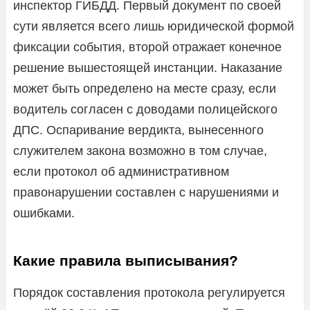
инспектор ГИБДД. Первый документ по своей
сути является всего лишь юридической формой
фиксации события, второй отражает конечное
решение вышестоящей инстанции. Наказание
может быть определено на месте сразу, если
водитель согласен с доводами полицейского
ДПС. Оспаривание вердикта, вынесенного
служителем закона возможно в том случае,
если протокол об административном
правонарушении составлен с нарушениями и
ошибками.
Какие правила выписывания?
Порядок составления протокола регулируется