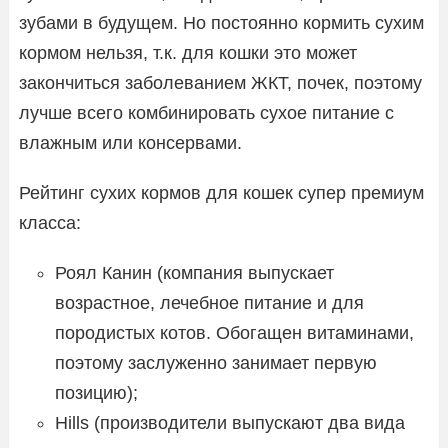
зубами в будущем. Но постоянно кормить сухим
кормом нельзя, т.к. для кошки это может
закончиться заболеванием ЖКТ, почек, поэтому
лучше всего комбинировать сухое питание с
влажным или консервами.
Рейтинг сухих кормов для кошек супер премиум
класса:
Роял Канин (компания выпускает
возрастное, лечебное питание и для
породистых котов. Обогащен витаминами,
поэтому заслуженно занимает первую
позицию);
Hills (производители выпускают два вида