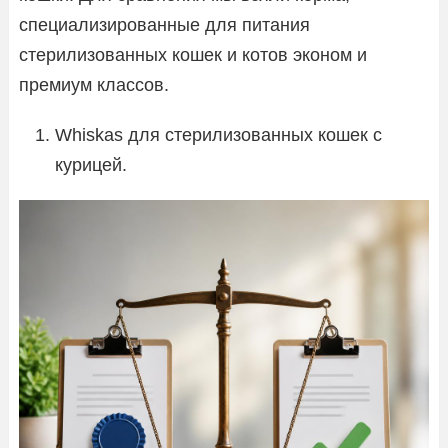
специализированные для питания
стерилизованных кошек и котов эконом и
премиум классов.
Whiskas для стерилизованных кошек с
курицей.