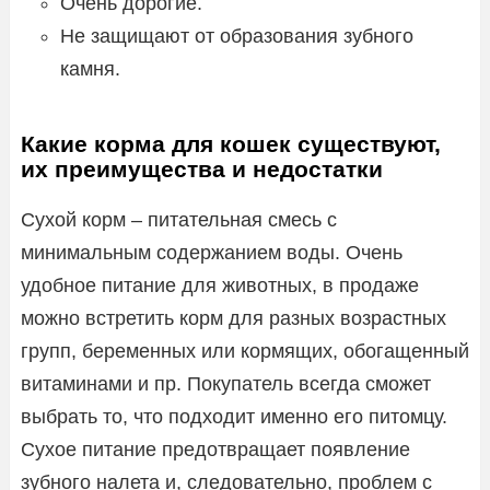
Очень дорогие.
Не защищают от образования зубного
камня.
Какие корма для кошек существуют,
их преимущества и недостатки
Сухой корм – питательная смесь с
минимальным содержанием воды. Очень
удобное питание для животных, в продаже
можно встретить корм для разных возрастных
групп, беременных или кормящих, обогащенный
витаминами и пр. Покупатель всегда сможет
выбрать то, что подходит именно его питомцу.
Сухое питание предотвращает появление
зубного налета и, следовательно, проблем с