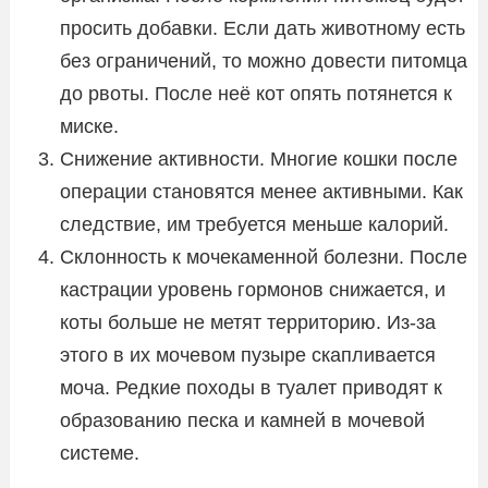
просить добавки. Если дать животному есть
без ограничений, то можно довести питомца
до рвоты. После неё кот опять потянется к
миске.
Снижение активности. Многие кошки после
операции становятся менее активными. Как
следствие, им требуется меньше калорий.
Склонность к мочекаменной болезни. После
кастрации уровень гормонов снижается, и
коты больше не метят территорию. Из-за
этого в их мочевом пузыре скапливается
моча. Редкие походы в туалет приводят к
образованию песка и камней в мочевой
системе.