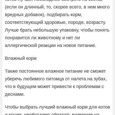
(если он длинный, то, скорее всего, в нем много
вредных добавок), подбирать корм,
соответствующий здоровью, породе, возрасту.
Лучше брать небольшую упаковку, чтобы понять
понравится ли животному и нет ли
аллергической реакции на новое питание.
Влажный корм
Также постоянное влажное питание не сможет
уберечь любимого питомца от налета на зубах,
что в будущем может привести к проблемам с
деснами.
Чтобы выбрать лучший влажный корм для котов
и кошек, необходимо обратить внимание на