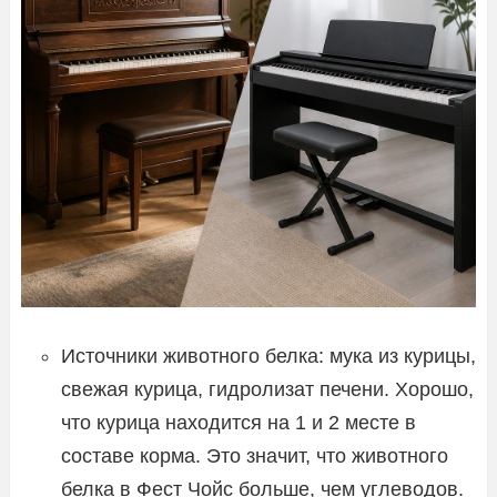
Источники животного белка: мука из курицы,
свежая курица, гидролизат печени. Хорошо,
что курица находится на 1 и 2 месте в
составе корма. Это значит, что животного
белка в Фест Чойс больше, чем углеводов.