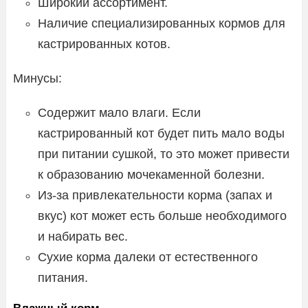
Широкий ассортимент.
Наличие специализированных кормов для
кастрированных котов.
Минусы:
Содержит мало влаги. Если
кастрированный кот будет пить мало воды
при питании сушкой, то это может привести
к образованию мочекаменной болезни.
Из-за привлекательности корма (запах и
вкус) кот может есть больше необходимого
и набирать вес.
Сухие корма далеки от естественного
питания.