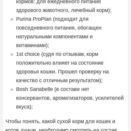
кормов: для ежедневного питания
здорового животного, лечебный корм);
Purina ProPlan (подходит для
повседневного питания, обогащен
натуральными компонентами и
витаминами);
1st choice (судя по отзывам, корм
положительно влияет на состояние
здоровья кошки. Прошел проверку на
качество с отличным результатом);
Bosh Sanabelle (в составе нет
консервантов, ароматизаторов, усилителей
вкуса);
Чтобы понять, какой сухой корм для кошек и
котов лучше, необходимо смотреть на состав