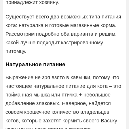
принадлежит хозяину.
Существует всего два возможных типа питания
кота: натуралка и готовые магазинные корма.
Рассмотрим подробно оба варианта и решим,
какой лучше подходит кастрированному
питомцу.
Натуральное питание
Выражение не зря взято в кавычки, потому что
настоящее натуральное питание для кота – это
пойманная мышка или птичка + небольшое
добавление злаковых. Наверное, найдется
совсем крошечное количество владельцев
котов, которые захотят кормить своего Ваську