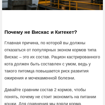
Почему не Вискас и Китекет?
Главная причина, по которой вы должны
отказаться от популярных эконом кормов типа
Вискас – это их состав. Рацион кастрированного
кота должен быть составлен с умом, ведь у
такого питомца повышается риск развития
ожирения и мочекаменной болезни.
Давайте сравним состав 2 кормов, чтобы
понять, почему не стоит экономить на питании
кошки. Для сравнения мы взяли корма,