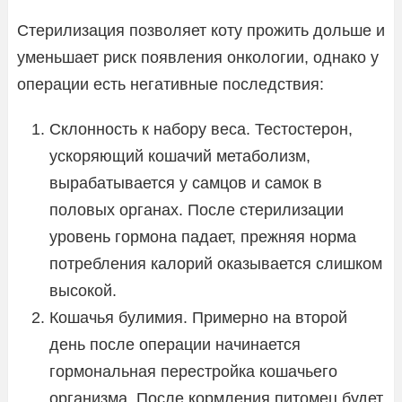
Стерилизация позволяет коту прожить дольше и
уменьшает риск появления онкологии, однако у
операции есть негативные последствия:
Склонность к набору веса. Тестостерон,
ускоряющий кошачий метаболизм,
вырабатывается у самцов и самок в
половых органах. После стерилизации
уровень гормона падает, прежняя норма
потребления калорий оказывается слишком
высокой.
Кошачья булимия. Примерно на второй
день после операции начинается
гормональная перестройка кошачьего
организма. После кормления питомец будет