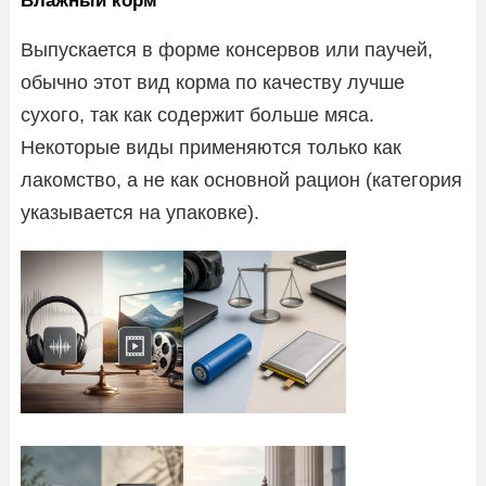
Влажный корм
Выпускается в форме консервов или паучей,
обычно этот вид корма по качеству лучше
сухого, так как содержит больше мяса.
Некоторые виды применяются только как
лакомство, а не как основной рацион (категория
указывается на упаковке).