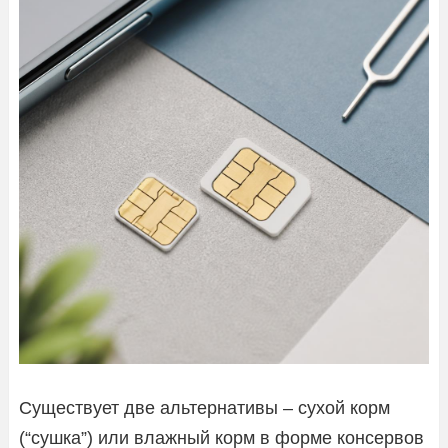
Существует две альтернативы – сухой корм
(“сушка”) или влажный корм в форме консервов