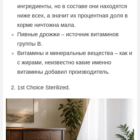
ингредиенты, но в составе они находятся
ниже всех, а значит их процентная доля в
корме ничтожна мала.
Пивные дрожжи – источник витаминов
группы B.
Витамины и минеральные вещества – как и
с жирами, неизвестно какие именно
витамины добавил производитель.
1st Choice Sterilized.