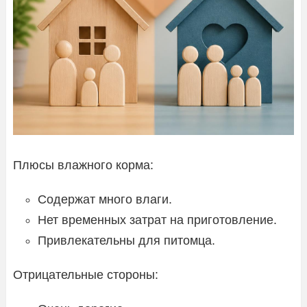
Плюсы влажного корма:
Содержат много влаги.
Нет временных затрат на приготовление.
Привлекательны для питомца.
Отрицательные стороны: