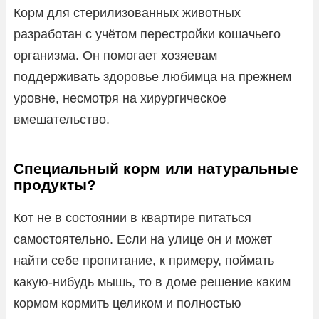
Корм для стерилизованных животных
разработан с учётом перестройки кошачьего
организма. Он помогает хозяевам
поддерживать здоровье любимца на прежнем
уровне, несмотря на хирургическое
вмешательство.
Специальный корм или натуральные
продукты?
Кот не в состоянии в квартире питаться
самостоятельно. Если на улице он и может
найти себе пропитание, к примеру, поймать
какую-нибудь мышь, то в доме решение каким
кормом кормить целиком и полностью