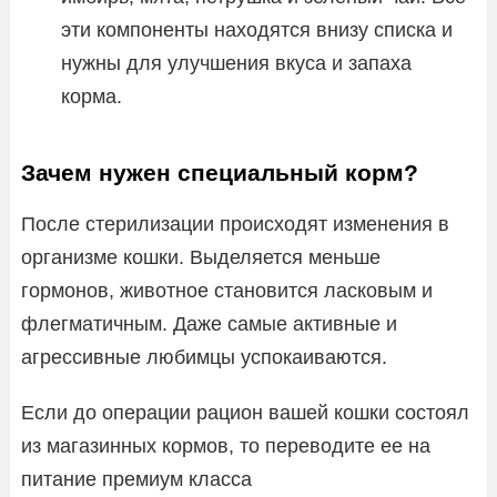
эти компоненты находятся внизу списка и
нужны для улучшения вкуса и запаха
корма.
Зачем нужен специальный корм?
После стерилизации происходят изменения в
организме кошки. Выделяется меньше
гормонов, животное становится ласковым и
флегматичным. Даже самые активные и
агрессивные любимцы успокаиваются.
Если до операции рацион вашей кошки состоял
из магазинных кормов, то переводите ее на
питание премиум класса