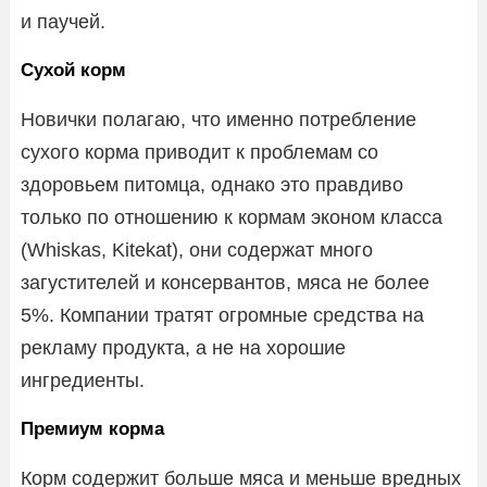
и паучей.
Сухой корм
Новички полагаю, что именно потребление
сухого корма приводит к проблемам со
здоровьем питомца, однако это правдиво
только по отношению к кормам эконом класса
(Whiskas, Kitekat), они содержат много
загустителей и консервантов, мяса не более
5%. Компании тратят огромные средства на
рекламу продукта, а не на хорошие
ингредиенты.
Премиум корма
Корм содержит больше мяса и меньше вредных