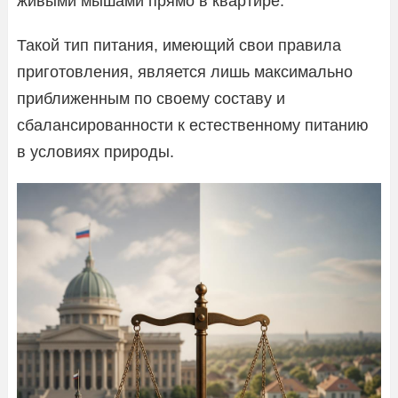
живыми мышами прямо в квартире.
Такой тип питания, имеющий свои правила
приготовления, является лишь максимально
приближенным по своему составу и
сбалансированности к естественному питанию
в условиях природы.