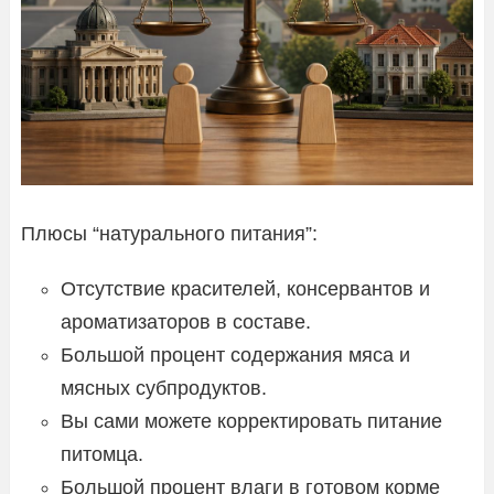
Плюсы “натурального питания”:
Отсутствие красителей, консервантов и
ароматизаторов в составе.
Большой процент содержания мяса и
мясных субпродуктов.
Вы сами можете корректировать питание
питомца.
Большой процент влаги в готовом корме