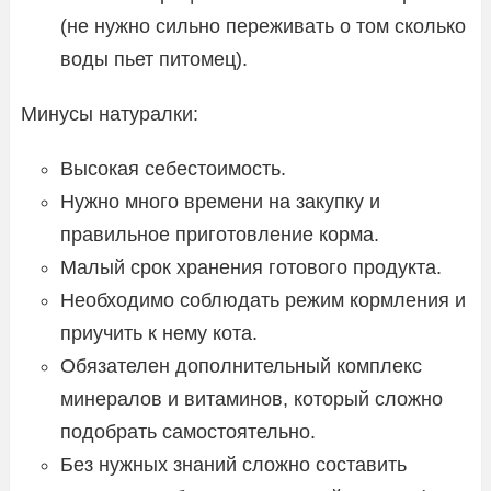
(не нужно сильно переживать о том сколько
воды пьет питомец).
Минусы натуралки:
Высокая себестоимость.
Нужно много времени на закупку и
правильное приготовление корма.
Малый срок хранения готового продукта.
Необходимо соблюдать режим кормления и
приучить к нему кота.
Обязателен дополнительный комплекс
минералов и витаминов, который сложно
подобрать самостоятельно.
Без нужных знаний сложно составить