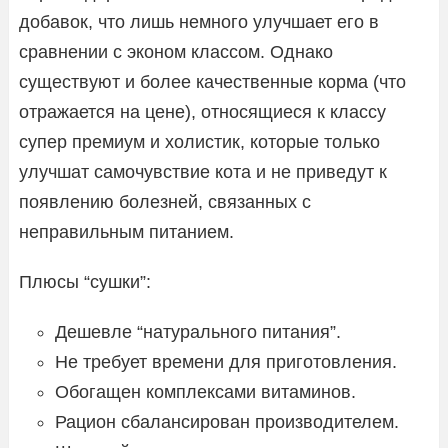
добавок, что лишь немного улучшает его в
сравнении с эконом классом. Однако
существуют и более качественные корма (что
отражается на цене), относящиеся к классу
супер премиум и холистик, которые только
улучшат самочувствие кота и не приведут к
появлению болезней, связанных с
неправильным питанием.
Плюсы “сушки”:
Дешевле “натурального питания”.
Не требует времени для приготовления.
Обогащен комплексами витаминов.
Рацион сбалансирован производителем.