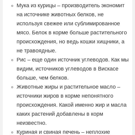
Мука из курицы – производитель экономит
на источнике животных белков, не
используя свежее или сублимированное
мясо. Белок в корме больше растительного
происхождения, но ведь кошки хищники, а
не травоядные.
Рис – еще один источник углеводов. Как мы
видим, источников углеводов в Вискасе
больше, чем белков.
Животные жиры и растительное масло –
источники жиров в корме непонятного
происхождения. Какой именно жир и масла
каких растений добавлены в корм
неизвестно.
Куриная и свиная печень – неплохие