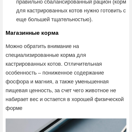
правильно сбалансированный рацион (корм
для кастрированных котов нужно готовить с
еще большей тщательностью).
Магазинные корма
Можно обратить внимание на
специализированные корма для
кастрированных котов. Отличительная
особенность – пониженное содержание
фосфора и магния, а также уменьшенная
пищевая ценность, за счет чего животное не
набирает вес и остается в хорошей физической
форме