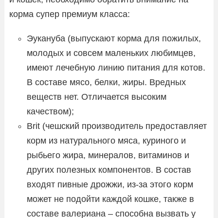
корма супер премиум класса:
Эукануба (выпускают корма для пожилых,
молодых и совсем маленьких любимцев,
имеют лечебную линию питания для котов.
В составе мясо, белки, жиры. Вредных
веществ нет. Отличается высоким
качеством);
Brit (чешский производитель предоставляет
корм из натурального мяса, куриного и
рыбьего жира, минералов, витаминов и
других полезных компонентов. В состав
входят пивные дрожжи, из-за этого корм
может не подойти каждой кошке, также в
составе валериана – способна вызвать у