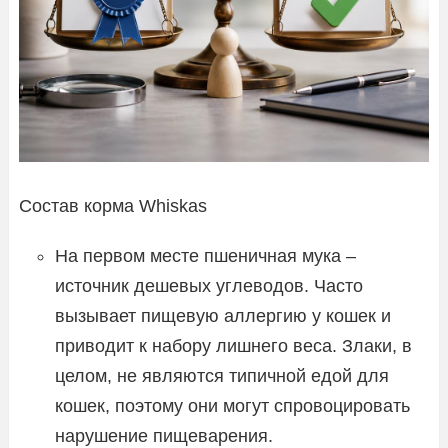
Состав корма Whiskas
На первом месте пшеничная мука –
источник дешевых углеводов. Часто
вызывает пищевую аллергию у кошек и
приводит к набору лишнего веса. Злаки, в
целом, не являются типичной едой для
кошек, поэтому они могут спровоцировать
нарушение пищеварения.