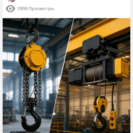
1000
Просмотры