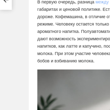
В первую очередь, разница
между
габаритах и ценовой политике. Ест
дороже. Кофемашина, в отличие о
режиме. Человеку остается только
ароматного напитка. Полуавтомат
дают возможность экспериментиро
напитков, как латте и капучино, 
молока. При этом участие человек
бобов и взбиванию молока.