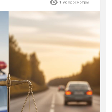
1.9к
Просмотры