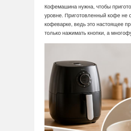
Кофемашина нужна, чтобы пригот
уровне. Приготовленный кофе не с
кофеварке, ведь это настоящее пр
только нажимать кнопки, а многоф