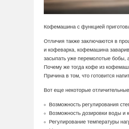
Кофемашина с функцией приготов
Отличия также заключаются в проц
и кофеварка, кофемашина заварив
засыпать уже перемолотые бобы, а
Почему же тогда кофе из кофемаш
Причина в том, что готовится нап
Вот еще некоторые отличительны
Возможность регулирования сте
Возможность дозировки воды и 
Регулирование температуры наг