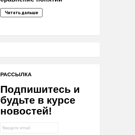
Читать дальше
РАССЫЛКА
Подпишитесь и
будьте в курсе
новостей!