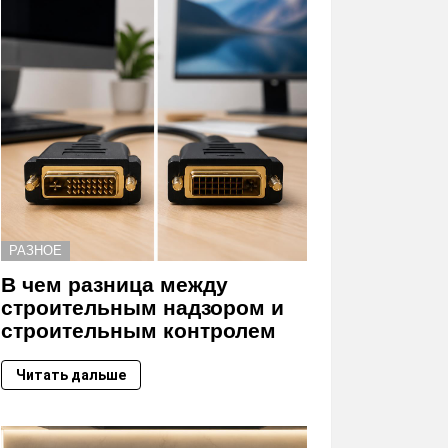
РАЗНОЕ
В чем разница между
строительным надзором и
строительным контролем
Читать дальше