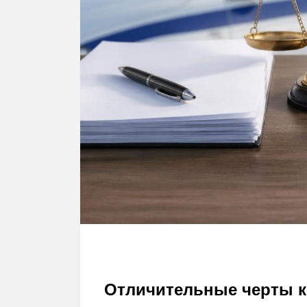
Отличительные черты