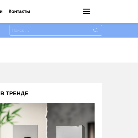
и
Контакты
Меню
Искать:
В ТРЕНДЕ