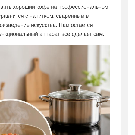
овить хороший кофе на профессиональном
равнится с напитком, сваренным в
оизведение искусства. Нам остается
ункциональный аппарат все сделает сам.