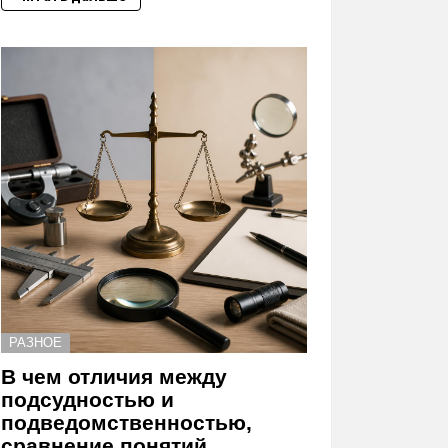
РАЗНОЕ
В чем отличия между
подсудностью и
подведомственностью,
сравнение понятий