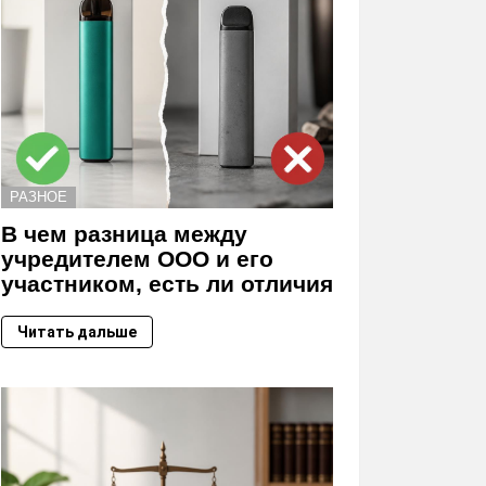
РАЗНОЕ
В чем разница между
учредителем ООО и его
участником, есть ли отличия
Читать дальше