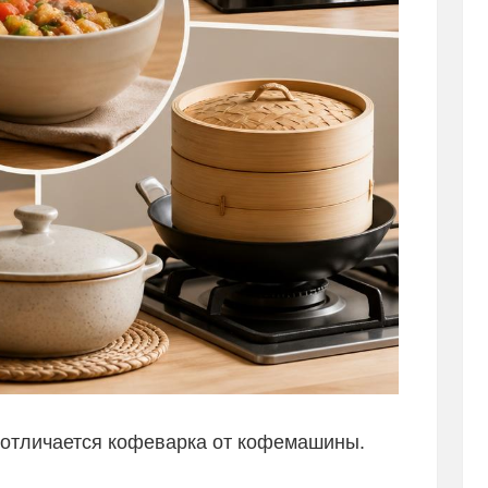
м отличается кофеварка от кофемашины.