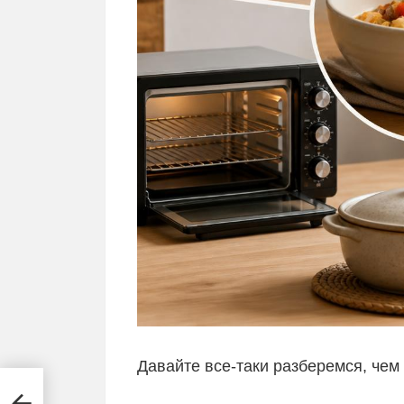
Давайте все-таки разберемся, че