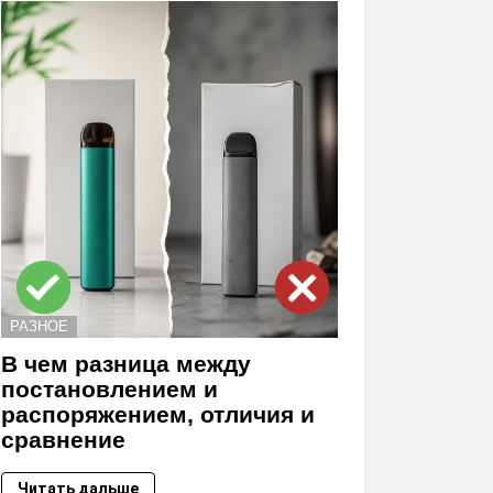
РАЗНОЕ
В чем разница между
постановлением и
распоряжением, отличия и
сравнение
Читать дальше