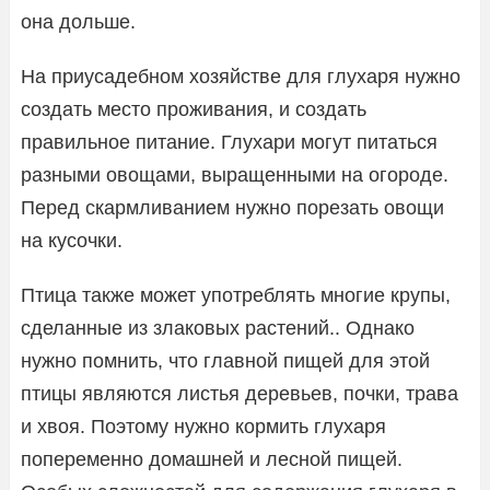
она дольше.
На приусадебном хозяйстве для глухаря нужно
создать место проживания, и создать
правильное питание. Глухари могут питаться
разными овощами, выращенными на огороде.
Перед скармливанием нужно порезать овощи
на кусочки.
Птица также может употреблять многие крупы,
сделанные из злаковых растений.. Однако
нужно помнить, что главной пищей для этой
птицы являются листья деревьев, почки, трава
и хвоя. Поэтому нужно кормить глухаря
попеременно домашней и лесной пищей.