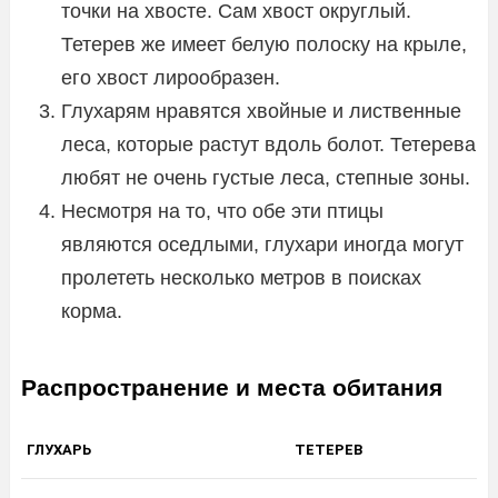
точки на хвосте. Сам хвост округлый.
Тетерев же имеет белую полоску на крыле,
его хвост лирообразен.
Глухарям нравятся хвойные и лиственные
леса, которые растут вдоль болот. Тетерева
любят не очень густые леса, степные зоны.
Несмотря на то, что обе эти птицы
являются оседлыми, глухари иногда могут
пролететь несколько метров в поисках
корма.
Распространение и места обитания
ГЛУХАРЬ
ТЕТЕРЕВ