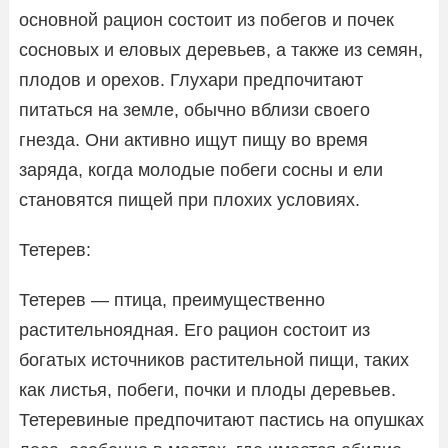
основной рацион состоит из побегов и почек
сосновых и еловых деревьев, а также из семян,
плодов и орехов. Глухари предпочитают
питаться на земле, обычно вблизи своего
гнезда. Они активно ищут пищу во время
заряда, когда молодые побеги сосны и ели
становятся пищей при плохих условиях.
Тетерев:
Тетерев — птица, преимущественно
растительноядная. Его рацион состоит из
богатых источников растительной пищи, таких
как листья, побеги, почки и плоды деревьев.
Тетеревиные предпочитают пастись на опушках