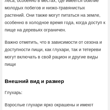
леса, особенно в местах, где имеется обилие
молодых побегов и низко-травянистых
растений. Они также могут питаться на земле,
особенно в холодное время года, когда доступ к
пище на деревьях ограничен.
Важно отметить, что в зависимости от сезона и
доступности пищи, как глухари, так и тетереви
могут включать в свой рацион и другие виды
пищи
Внешний вид и размер
Глухарь:
Взрослые глухари ярко окрашены и имеют