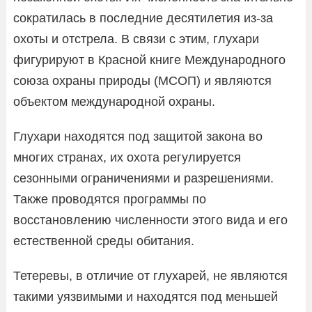
сократилась в последние десятилетия из-за
охоты и отстрела. В связи с этим, глухари
фигурируют в Красной книге Международного
союза охраны природы (МСОП) и являются
объектом международной охраны.
Глухари находятся под защитой закона во
многих странах, их охота регулируется
сезонными ограничениями и разрешениями.
Также проводятся программы по
восстановлению численности этого вида и его
естественной среды обитания.
Тетеревы, в отличие от глухарей, не являются
такими уязвимыми и находятся под меньшей