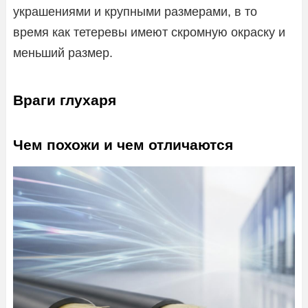
украшениями и крупными размерами, в то
время как тетеревы имеют скромную окраску и
меньший размер.
Враги глухаря
Чем похожи и чем отличаются