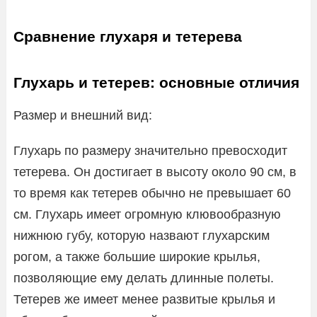
Сравнение глухаря и тетерева
Глухарь и тетерев: основные отличия
Размер и внешний вид:
Глухарь по размеру значительно превосходит
тетерева. Он достигает в высоту около 90 см, в
то время как тетерев обычно не превышает 60
см. Глухарь имеет огромную клювообразную
нижнюю губу, которую назвают глухарским
рогом, а также большие широкие крылья,
позволяющие ему делать длинные полеты.
Тетерев же имеет менее развитые крылья и