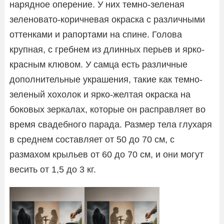
нарядное оперение. У них темно-зеленая
зеленовато-коричневая окраска с различными
оттенками и рапортами на спине. Голова
крупная, с гребнем из длинных перьев и ярко-
красным клювом. У самца есть различные
дополнительные украшения, такие как темно-
зеленый хохолок и ярко-желтая окраска на
боковых зеркалах, которые он расправляет во
время свадебного парада. Размер тела глухаря
в среднем составляет от 50 до 70 см, с
размахом крыльев от 60 до 70 см, и они могут
весить от 1,5 до 3 кг.