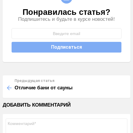
Понравилась статья?
РАССЫЛКА
Подпишитесь и будьте в курсе новостей!
Предыдущая статья
Узнать
больше
Отличие бани от сауны
ДОБАВИТЬ КОММЕНТАРИЙ
Комментарий
*