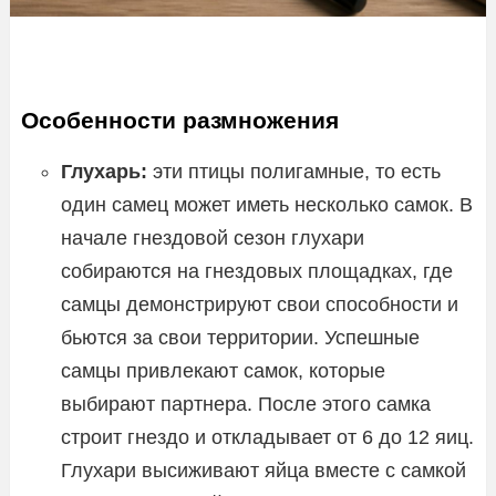
Особенности размножения
Глухарь:
эти птицы полигамные, то есть
один самец может иметь несколько самок. В
начале гнездовой сезон глухари
собираются на гнездовых площадках, где
самцы демонстрируют свои способности и
бьются за свои территории. Успешные
самцы привлекают самок, которые
выбирают партнера. После этого самка
строит гнездо и откладывает от 6 до 12 яиц.
Глухари высиживают яйца вместе с самкой