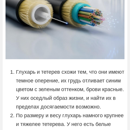
Глухарь и тетерев схожи тем, что они имеют
темное оперение, их грудь отливает синим
цветом с зеленым оттенком, брови красные.
У них оседлый образ жизни, и найти их в
пределах досягаемости возможно.
По размеру и весу глухарь намного крупнее
и тяжелее тетерева. У него есть белые