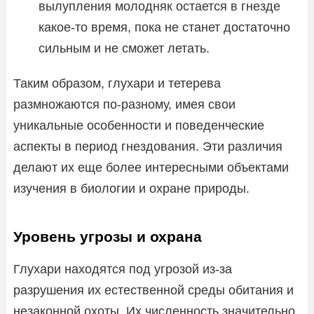
вылупления молодняк остается в гнезде
какое-то время, пока не станет достаточно
сильным и не сможет летать.
Таким образом, глухари и тетерева
размножаются по-разному, имея свои
уникальные особенности и поведенческие
аспекты в период гнездования. Эти различия
делают их еще более интересными объектами
изучения в биологии и охране природы.
Уровень угрозы и охрана
Глухари находятся под угрозой из-за
разрушения их естественной среды обитания и
незаконной охоты. Их численность значительно