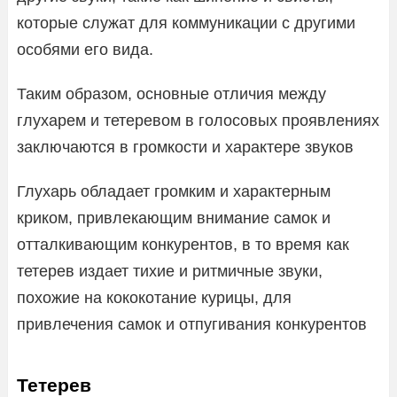
которые служат для коммуникации с другими
особями его вида.
Таким образом, основные отличия между
глухарем и тетеревом в голосовых проявлениях
заключаются в громкости и характере звуков
Глухарь обладает громким и характерным
криком, привлекающим внимание самок и
отталкивающим конкурентов, в то время как
тетерев издает тихие и ритмичные звуки,
похожие на кококотание курицы, для
привлечения самок и отпугивания конкурентов
Тетерев