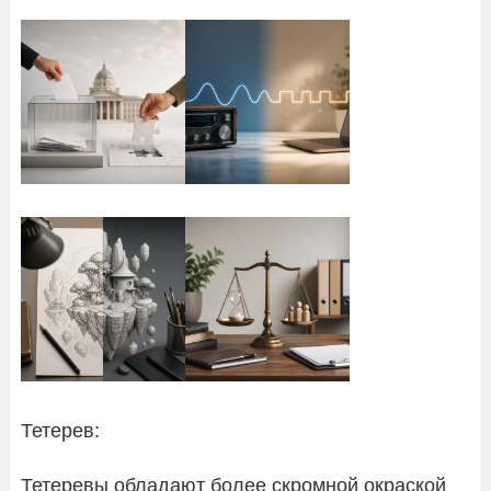
Тетерев:
Тетеревы обладают более скромной окраской