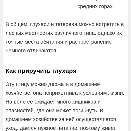
средних горах.
В общем, глухари и тетерева можно встретить в
лесных местностях различного типа, однако их
точные места обитания и распространение
немного отличаются.
Как приручить глухаря
Эту птицу можно держать в домашнем
хозяйстве, она неприхотлива к условиям жизни.
На воле ее ожидает много хищников и
опасностей, где она может погибнуть. В
домашнем хозяйстве за ней осуществляется
уход, дается нужное питание, поэтому живет