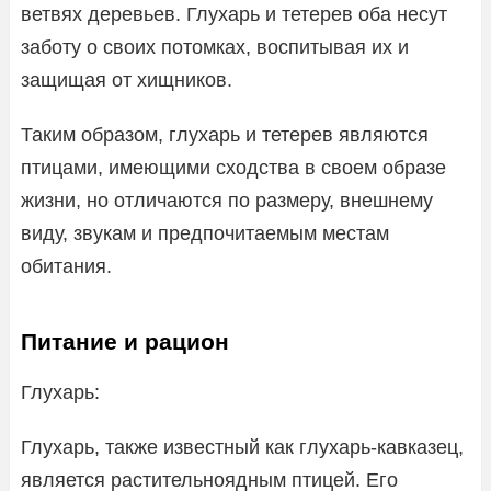
ветвях деревьев. Глухарь и тетерев оба несут
заботу о своих потомках, воспитывая их и
защищая от хищников.
Таким образом, глухарь и тетерев являются
птицами, имеющими сходства в своем образе
жизни, но отличаются по размеру, внешнему
виду, звукам и предпочитаемым местам
обитания.
Питание и рацион
Глухарь:
Глухарь, также известный как глухарь-кавказец,
является растительноядным птицей. Его