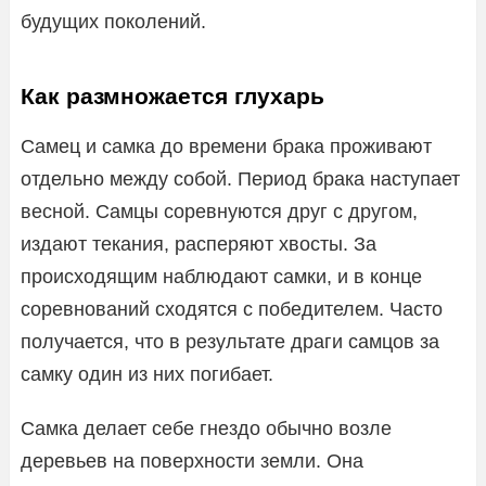
будущих поколений.
Как размножается глухарь
Самец и самка до времени брака проживают
отдельно между собой. Период брака наступает
весной. Самцы соревнуются друг с другом,
издают текания, расперяют хвосты. За
происходящим наблюдают самки, и в конце
соревнований сходятся с победителем. Часто
получается, что в результате драги самцов за
самку один из них погибает.
Самка делает себе гнездо обычно возле
деревьев на поверхности земли. Она