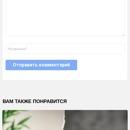
Имя
ВАМ ТАКЖЕ ПОНРАВИТСЯ