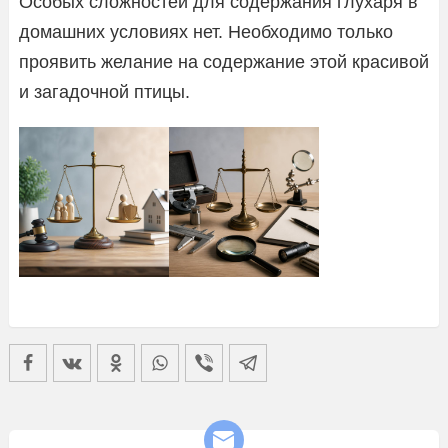
Особых сложностей для содержания глухаря в
домашних условиях нет. Необходимо только
проявить желание на содержание этой красивой
и загадочной птицы.