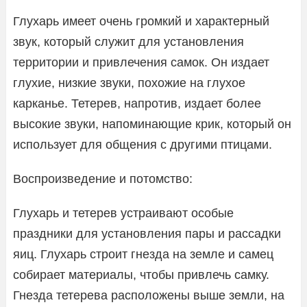
Глухарь имеет очень громкий и характерный
звук, который служит для установления
территории и привлечения самок. Он издает
глухие, низкие звуки, похожие на глухое
карканье. Тетерев, напротив, издает более
высокие звуки, напоминающие крик, который он
использует для общения с другими птицами.
Воспроизведение и потомство:
Глухарь и тетерев устраивают особые
праздники для установления пары и рассадки
яиц. Глухарь строит гнезда на земле и самец
собирает материалы, чтобы привлечь самку.
Гнезда тетерева расположены выше земли, на