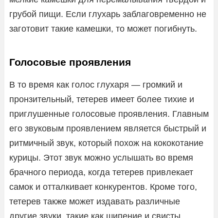
грубой пищи. Если глухарь заблаговременно не
заготовит такие камешки, то может погибнуть.
Голосовые проявления
В то время как голос глухаря — громкий и
пронзительный, тетерев имеет более тихие и
приглушенные голосовые проявления. Главным
его звуковым проявлением является быстрый и
ритмичный звук, который похож на кококотание
курицы. Этот звук можно услышать во время
брачного периода, когда тетерев привлекает
самок и отталкивает конкурентов. Кроме того,
тетерев также может издавать различные
другие звуки, такие как шипение и свисты,