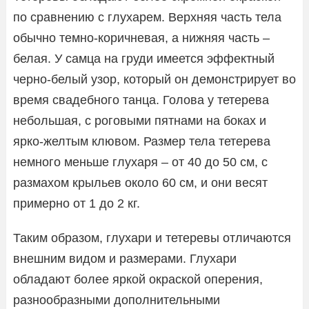
по сравнению с глухарем. Верхняя часть тела
обычно темно-коричневая, а нижняя часть –
белая. У самца на груди имеется эффектный
черно-белый узор, который он демонстрирует во
время свадебного танца. Голова у тетерева
небольшая, с роговыми пятнами на боках и
ярко-желтым клювом. Размер тела тетерева
немного меньше глухаря – от 40 до 50 см, с
размахом крыльев около 60 см, и они весят
примерно от 1 до 2 кг.
Таким образом, глухари и тетеревы отличаются
внешним видом и размерами. Глухари
обладают более яркой окраской оперения,
разнообразными дополнительными