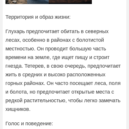
Территория и образ жизни:
Глухарь предпочитает обитать в северных
лесах, особенно в районах с болотистой
местностью. Он проводит большую часть
времени на земле, где ищет пищу и строит
гнезда. Тетерев, в свою очередь, предпочитает
жить в средних и высоко расположенных
горных районах. Он часто посещает леса, поля
и болота, но предпочитает открытые места с
редкой растительностью, чтобы легко замечать
хищников.
Голос и поведение: