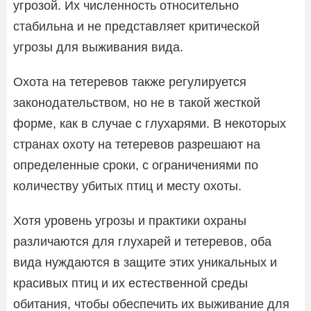
угрозой. Их численность относительно
стабильна и не представляет критической
угрозы для выживания вида.
Охота на тетеревов также регулируется
законодательством, но не в такой жесткой
форме, как в случае с глухарями. В некоторых
странах охоту на тетеревов разрешают на
определенные сроки, с ограничениями по
количеству убитых птиц и месту охоты.
Хотя уровень угрозы и практики охраны
различаются для глухарей и тетеревов, оба
вида нуждаются в защите этих уникальных и
красивых птиц и их естественной среды
обитания, чтобы обеспечить их выживание для