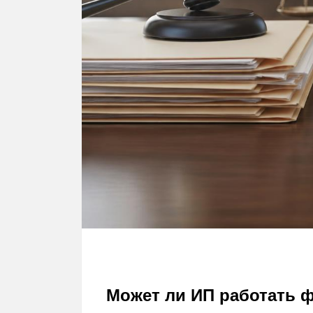
Может ли ИП работать 