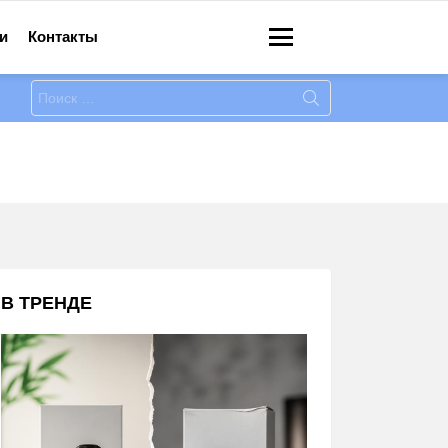
и
Контакты
Меню
Искать:
В ТРЕНДЕ