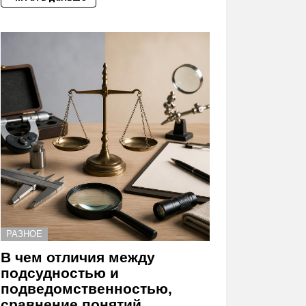
РАЗНОЕ
В чем отличия между
подсудностью и
подведомственностью,
сравнение понятий