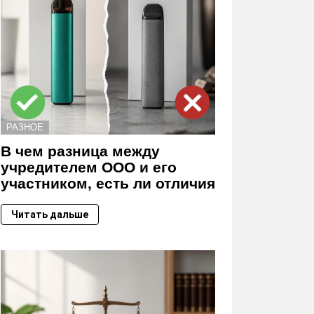
РАЗНОЕ
В чем разница между
учредителем ООО и его
участником, есть ли отличия
Читать дальше