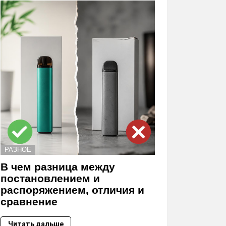
РАЗНОЕ
В чем разница между
постановлением и
распоряжением, отличия и
сравнение
Читать дальше