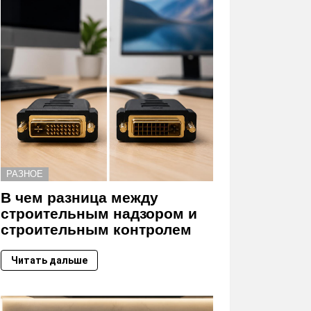
РАЗНОЕ
В чем разница между
строительным надзором и
строительным контролем
Читать дальше