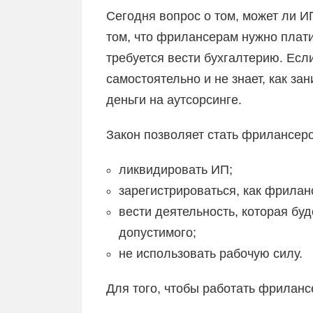
Сегодня вопрос о том, может ли И
том, что фрилансерам нужно плати
требуется вести бухгалтерию. Есл
самостоятельно и не знает, как за
деньги на аутсорсинге.
Закон позволяет стать фрилансеро
ликвидировать ИП;
зарегистрироваться, как фрилан
вести деятельность, которая бу
допустимого;
не использовать рабочую силу.
Для того, чтобы работать фрилан