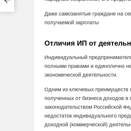
Даже самозанятые граждане на се
получаемой зарплаты
Отличия ИП от деятель
Индивидуальный предприниматель 
полными правами и единолично не
экономической деятельности.
Одним из ключевых преимуществ 
полученных от бизнеса доходов в 
законодательством Российской Фе
недостаток индивидуального пред
доходной (коммерческой) деятель