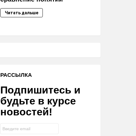
Читать дальше
РАССЫЛКА
Подпишитесь и
будьте в курсе
новостей!