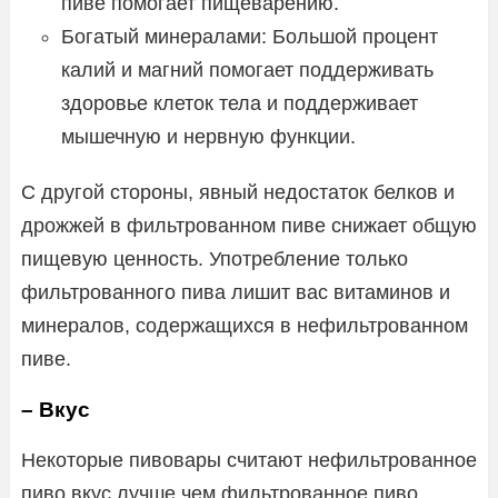
пиве помогает пищеварению.
Богатый минералами: Большой процент
калий и магний помогает поддерживать
здоровье клеток тела и поддерживает
мышечную и нервную функции.
С другой стороны, явный недостаток белков и
дрожжей в фильтрованном пиве снижает общую
пищевую ценность. Употребление только
фильтрованного пива лишит вас витаминов и
минералов, содержащихся в нефильтрованном
пиве.
– Вкус
Некоторые пивовары считают нефильтрованное
пиво вкус лучше чем фильтрованное пиво.