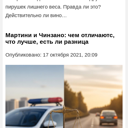
пирушек лишнего веса. Правда ли это?
Действительно ли вино…
Мартини и Чинзано: чем отличаютс,
что лучше, есть ли разница
Опубликовано: 17 октября 2021, 20:09