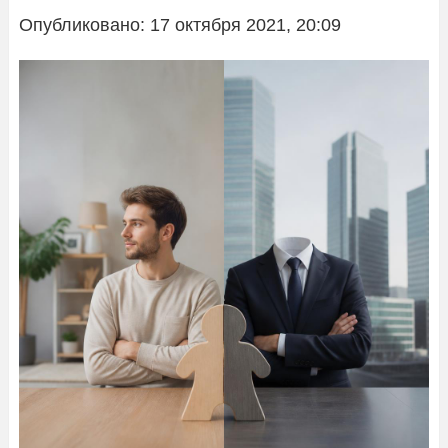
Опубликовано: 17 октября 2021, 20:09