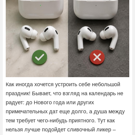
Как иногда хочется устроить себе небольшой
праздник! Бывает, что взгляд на календарь не
радует: до Нового года или других
примечательных дат еще долго, а душа между
тем требует чего-нибудь приятного. Тут как
нельзя лучше подойдет сливочный ликер –