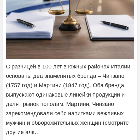
С разницей в 100 лет в южных районах Италии
основаны два знаменитых бренда – Чинзано
(1757 год) и Мартини (1847 год). Оба бренда
выпускают одинаковые линейки продукции и
делят рынок пополам. Мартини, Чинзано
зарекомендовали себя напитками вежливых
мужчин и обворожительных женщин (смотрите
другие алк…