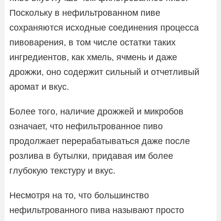
Поскольку в нефильтрованном пиве
сохраняются исходные соединения процесса
пивоварения, в том числе остатки таких
ингредиентов, как хмель, ячмень и даже
дрожжи, оно содержит сильный и отчетливый
аромат и вкус.
Более того, наличие дрожжей и микробов
означает, что нефильтрованное пиво
продолжает перерабатываться даже после
розлива в бутылки, придавая им более
глубокую текстуру и вкус.
Несмотря на то, что большинство
нефильтрованного пива называют просто