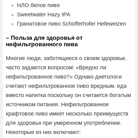
НЛО белое пиво
Sweetwater Hazy IPA
Гранатовое пиво Schofferhofer Hefeweizen
– Польза для здоровья от
нефильтрованного пива
Многие люди, заботящиеся о своем здоровье,
часто задаются вопросом: «Вредно ли
нефильтрованное пиво?» Однако диетологи
считают нефильтрованное пиво вредным. еда
вместо напитка поскольку он считается богатым
источником питания. Нефильтрованное
крафтовое пиво имеет несколько преимуществ
для здоровья при умеренном употреблении.
Некоторые из них включают: