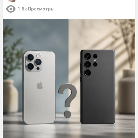
1.5к
Просмотры