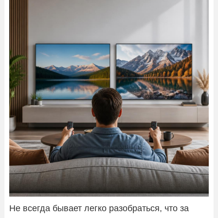
Не всегда бывает легко разобраться, что за