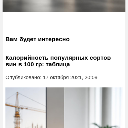
Вам будет интересно
Калорийность популярных сортов
вин в 100 гр: таблица
Опубликовано: 17 октября 2021, 20:09