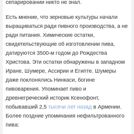
сепарировании никто не знал.
Есть мнение, что зерновые культуры начали
выращиваться ради пивного производства, а не
ради питания. Химические остатки,
свидетельствующие об изготовлении пива,
датируются 3500-м годом до Рождества
Христова. Эти остатки обнаружены в западном
Иране, Шумере, Ассирии и Египте. Шумеры
даже поклонялись Нинкаси, богине
пивоварения. Упоминает пиво и
древнегреческий историк Ксенофонт,
побывавший 2,5
тысячи лет назад
в Армении.
Более поздние упоминания нефильтрованного
пива: