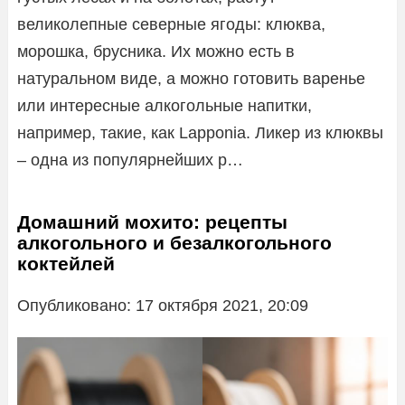
великолепные северные ягоды: клюква,
морошка, брусника. Их можно есть в
натуральном виде, а можно готовить варенье
или интересные алкогольные напитки,
например, такие, как Lapponia. Ликер из клюквы
– одна из популярнейших р…
Домашний мохито: рецепты
алкогольного и безалкогольного
коктейлей
Опубликовано: 17 октября 2021, 20:09