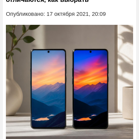
Опубликовано: 17 октября 2021, 20:09