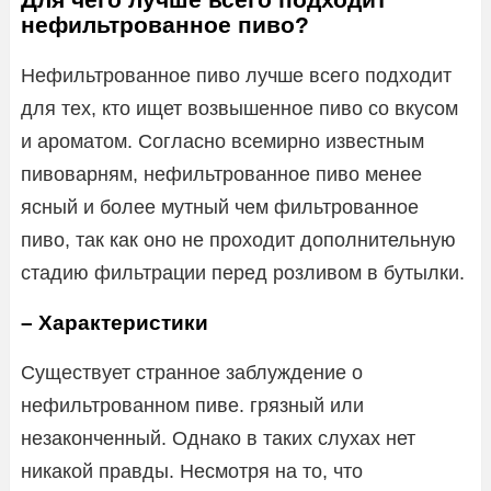
нефильтрованное пиво?
Нефильтрованное пиво лучше всего подходит
для тех, кто ищет возвышенное пиво со вкусом
и ароматом. Согласно всемирно известным
пивоварням, нефильтрованное пиво менее
ясный и более мутный чем фильтрованное
пиво, так как оно не проходит дополнительную
стадию фильтрации перед розливом в бутылки.
– Характеристики
Существует странное заблуждение о
нефильтрованном пиве. грязный или
незаконченный. Однако в таких слухах нет
никакой правды. Несмотря на то, что