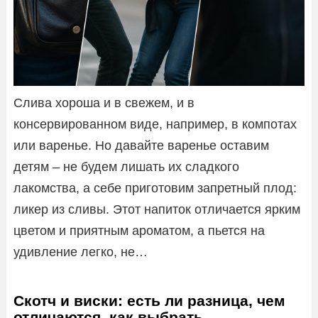
Слива хороша и в свежем, и в
консервированном виде, например, в компотах
или варенье. Но давайте варенье оставим
детям – не будем лишать их сладкого
лакомства, а себе приготовим запретный плод:
ликер из сливы. Этот напиток отличается ярким
цветом и приятным ароматом, а пьется на
удивление легко, не…
Скотч и виски: есть ли разница, чем
отличаются, как выбрать