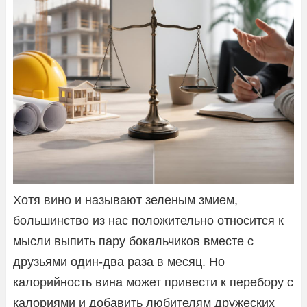
Хотя вино и называют зеленым змием,
большинство из нас положительно относится к
мысли выпить пару бокальчиков вместе с
друзьями один-два раза в месяц. Но
калорийность вина может привести к перебору с
калориями и добавить любителям дружеских