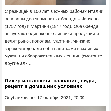
С разницей в 100 лет в южных районах Италии
основаны два знаменитых бренда – Чинзано
(1757 год) и Мартини (1847 год). Оба бренда
выпускают одинаковые линейки продукции и
делят рынок пополам. Мартини, Чинзано
зарекомендовали себя напитками вежливых
мужчин и обворожительных женщин (смотрите
другие алк…
Ликер из клюквы: название, виды,
рецепт в домашних условиях
Опубликовано: 17 октября 2021, 20:09