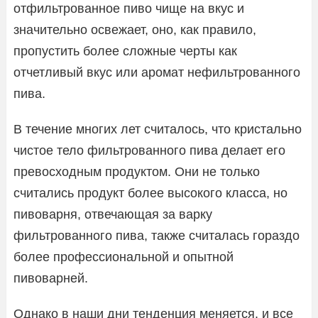
отфильтрованное пиво чище на вкус и
значительно освежает, оно, как правило,
пропустить более сложные черты как
отчетливый вкус или аромат нефильтрованного
пива.
В течение многих лет считалось, что кристально
чистое тело фильтрованного пива делает его
превосходным продуктом. Они не только
считались продукт более высокого класса, но
пивоварня, отвечающая за варку
фильтрованного пива, также считалась гораздо
более профессиональной и опытной
пивоварней.
Однако в наши дни тенденция меняется, и все