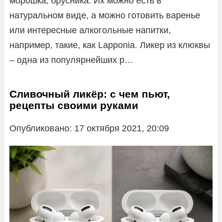
морошка, брусника. Их можно есть в
натуральном виде, а можно готовить варенье
или интересные алкогольные напитки,
например, такие, как Lapponia. Ликер из клюквы
– одна из популярнейших р…
Сливочный ликёр: с чем пьют,
рецепты своими руками
Опубликовано: 17 октября 2021, 20:09