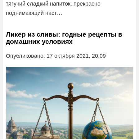
тягучий сладкий напиток, прекрасно
поднимающий наст…
Ликер из сливы: годные рецепты в
домашних условиях
Опубликовано: 17 октября 2021, 20:09