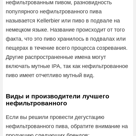
нефильтрованным пивом, разновидность
популярного нефильтрованного пива
называется Kellerbier или пиво в подвале на
немецком языке. Название происходит от того
факта, что это пиво хранилось в подвалах или
пещерах в течение всего процесса созревания.
Другие распространенные имена могут
включать мутные IPA, так как нефильтрованное
пиво имеет отчетливо мутный вид.
Виды и производители лучшего
нефильтрованного
Если вы решили провести дегустацию
нефильтрованного пива, обратите внимание на
продукцию следующих брендов: