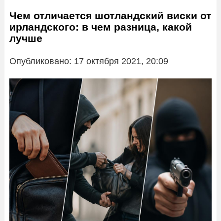
Чем отличается шотландский виски от
ирландского: в чем разница, какой
лучше
Опубликовано: 17 октября 2021, 20:09