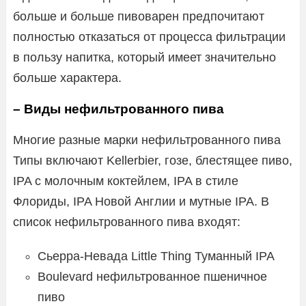
больше и больше пивоварен предпочитают
полностью отказаться от процесса фильтрации
в пользу напитка, который имеет значительно
больше характера.
– Виды нефильтрованного пива
Многие разные марки нефильтрованного пива
Типы включают Kellerbier, гозе, блестящее пиво,
IPA с молочным коктейлем, IPA в стиле
Флориды, IPA Новой Англии и мутные IPA. В
список нефильтрованного пива входят:
Сьерра-Невада Little Thing Туманный IPA
Boulevard нефильтрованное пшеничное
пиво