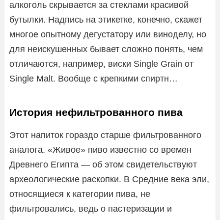
алкоголь скрывается за стеклами красивой
бутылки. Надпись на этикетке, конечно, скажет
многое опытному дегустатору или виноделу, но
для неискушенных бывает сложно понять, чем
отличаются, например, виски Single Grain от
Single Malt. Вообще с крепкими спиртн…
История нефильтрованного пива
Этот напиток гораздо старше фильтрованного
аналога. «Живое» пиво известно со времен
Древнего Египта — об этом свидетельствуют
археологические раскопки. В Средние века эли,
относящиеся к категории пива, не
фильтровались, ведь о пастеризации и