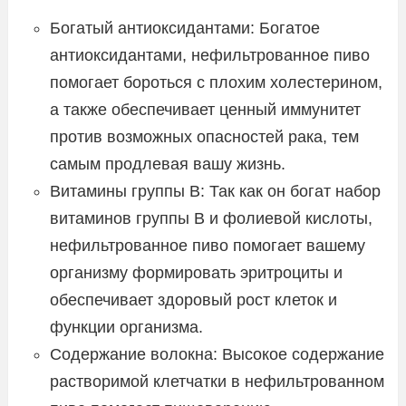
Богатый антиоксидантами: Богатое
антиоксидантами, нефильтрованное пиво
помогает бороться с плохим холестерином,
а также обеспечивает ценный иммунитет
против возможных опасностей рака, тем
самым продлевая вашу жизнь.
Витамины группы В: Так как он богат набор
витаминов группы В и фолиевой кислоты,
нефильтрованное пиво помогает вашему
организму формировать эритроциты и
обеспечивает здоровый рост клеток и
функции организма.
Содержание волокна: Высокое содержание
растворимой клетчатки в нефильтрованном