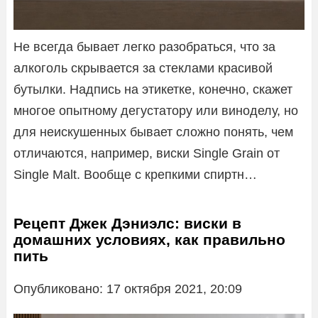
Не всегда бывает легко разобраться, что за
алкоголь скрывается за стеклами красивой
бутылки. Надпись на этикетке, конечно, скажет
многое опытному дегустатору или виноделу, но
для неискушенных бывает сложно понять, чем
отличаются, например, виски Single Grain от
Single Malt. Вообще с крепкими спиртн…
Рецепт Джек Дэниэлс: виски в
домашних условиях, как правильно
пить
Опубликовано: 17 октября 2021, 20:09