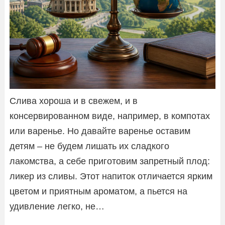
Слива хороша и в свежем, и в
консервированном виде, например, в компотах
или варенье. Но давайте варенье оставим
детям – не будем лишать их сладкого
лакомства, а себе приготовим запретный плод:
ликер из сливы. Этот напиток отличается ярким
цветом и приятным ароматом, а пьется на
удивление легко, не…