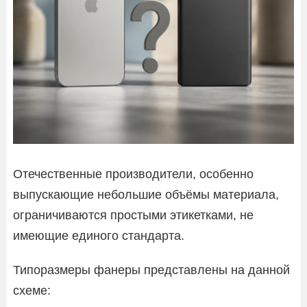
Отечественные производители, особенно
выпускающие небольшие объёмы материала,
ограничиваются простыми этикетками, не
имеющие единого стандарта.
Типоразмеры фанеры представлены на данной
схеме: