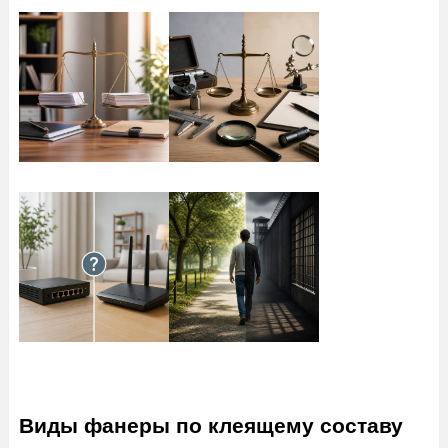
Виды фанеры по клеящему составу