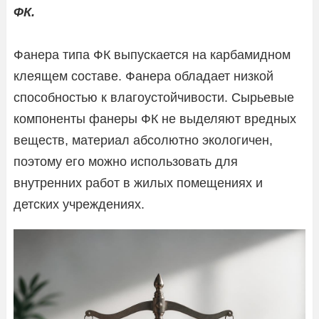
ФК.
Фанера типа ФК выпускается на карбамидном
клеящем составе. Фанера обладает низкой
способностью к влагоустойчивости. Сырьевые
компоненты фанеры ФК не выделяют вредных
веществ, материал абсолютно экологичен,
поэтому его можно использовать для
внутренних работ в жилых помещениях и
детских учреждениях.