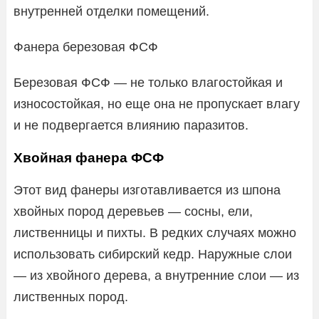
внутренней отделки помещений.
Фанера березовая ФСФ
Березовая ФСФ — не только влагостойкая и
износостойкая, но еще она не пропускает влагу
и не подвергается влиянию паразитов.
Хвойная фанера ФСФ
Этот вид фанеры изготавливается из шпона
хвойных пород деревьев — сосны, ели,
лиственницы и пихты. В редких случаях можно
использовать сибирский кедр. Наружные слои
— из хвойного дерева, а внутренние слои — из
лиственных пород.