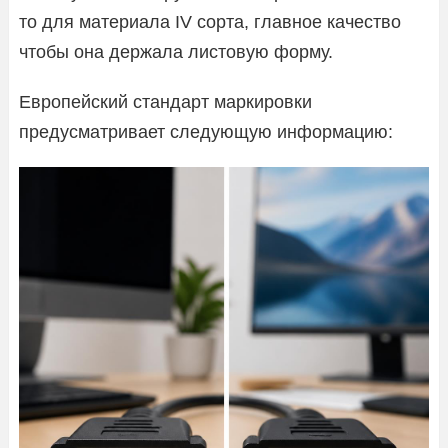
то для материала IV сорта, главное качество
чтобы она держала листовую форму.
Европейский стандарт маркировки
предусматривает следующую информацию: