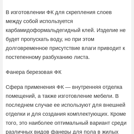
В изготовлении ФК для скрепления слоев
между собой используется
карбамидоформальдегидный клей. Изделие не
будет пропускать воду, но при этом
долговременное присутствие влаги приводит к
постепенному разбуханию листа.
Фанера березовая ФК
Сфера применения ФК — внутренняя отделка
помещений, а также изготовление мебели. В
последнем случае ее используют для внешней
отделки и для создания комплектующих. Кроме
того, это наиболее оптимальный вариант среди
различных видов фанеры для пола в жилых