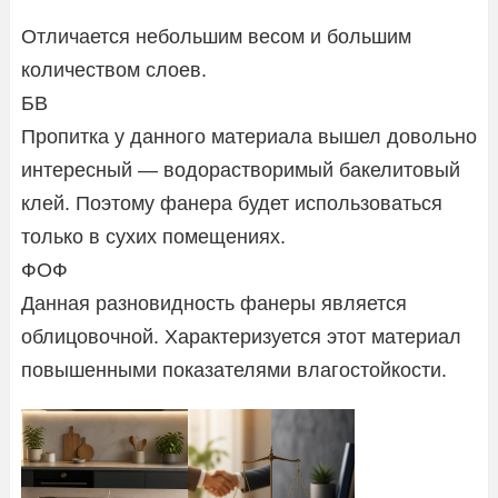
Отличается небольшим весом и большим
количеством слоев.
БВ
Пропитка у данного материала вышел довольно
интересный — водорастворимый бакелитовый
клей. Поэтому фанера будет использоваться
только в сухих помещениях.
ФОФ
Данная разновидность фанеры является
облицовочной. Характеризуется этот материал
повышенными показателями влагостойкости.