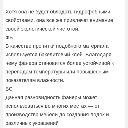
Хотя она не будет обладать гидрофобными
свойствами, она все же привлечет внимание
своей экологической чистотой.
ФБ
В качестве пропитки подобного материала
используется бакелитовый клей. Благодаря
нему фанера становится более устойчивой к
перепадам температуры или повышенным
показателям влажности.
БС
Данная разновидность фанеры может
использоваться во многих местах — от
производства мебели до создания лодок и
различных украшений