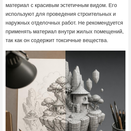
материал с красивым эстетичным видом. Его
используют для проведения строительных и
наружных отделочных работ. Не рекомендуется
применять материал внутри жилых помещений,
так как он содержит токсичные вещества.