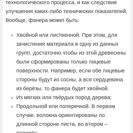
технологического процесса, и как следствие
улучшения каких-либо технических показателей.
Вообще, фанера может быть:
Хвойной или лиственной. При этом, для
зачисления материала в одну из данных
групп, достаточно чтобы из этой древесины
были сформированы только лицевые
поверхности. Например, если обе лицевые
стороны будут из сосны, а вся сердцевина
из берёзы, то фанера будет хвойной.
Из мягких или твёрдых пород дерева;
Продольной или поперечной. В первом
случае, волокна ориентированы по
длинной стороне листа, во втором –
поперёк;