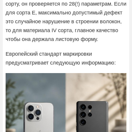
сорту, он проверяется по 28(!) параметрам. Если
для сорта Е, максимально допустимый дефект
это случайное нарушение в строении волокон,
то для материала IV сорта, главное качество
чтобы она держала листовую форму.
Европейский стандарт маркировки
предусматривает следующую информацию: