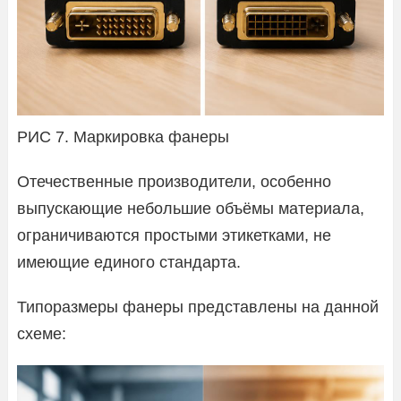
РИС 7. Маркировка фанеры
Отечественные производители, особенно
выпускающие небольшие объёмы материала,
ограничиваются простыми этикетками, не
имеющие единого стандарта.
Типоразмеры фанеры представлены на данной
схеме: