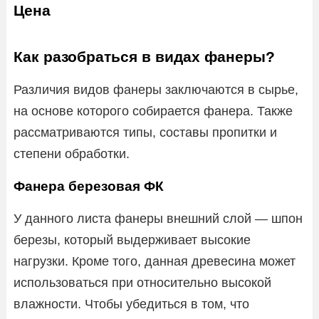
Цена
Как разобраться в видах фанеры?
Различия видов фанеры заключаются в сырье,
на основе которого собирается фанера. Также
рассматриваются типы, составы пропитки и
степени обработки.
Фанера березовая ФК
У данного листа фанеры внешний слой — шпон
березы, который выдерживает высокие
нагрузки. Кроме того, данная древесина может
использоваться при относительно высокой
влажности. Чтобы убедиться в том, что