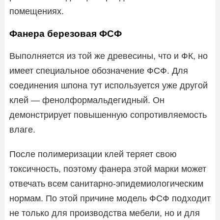
помещениях.
Фанера березовая ФСФ
Выполняется из той же древесины, что и ФК, но
имеет специальное обозначение ФСФ. Для
соединения шпона тут используется уже другой
клей — фенолформальдегидный. Он
демонстрирует повышенную сопротивляемость
влаге.
После полимеризации клей теряет свою
токсичность, поэтому фанера этой марки может
отвечать всем санитарно-эпидемиологическим
нормам. По этой причине модель ФСФ подходит
не только для производства мебели, но и для