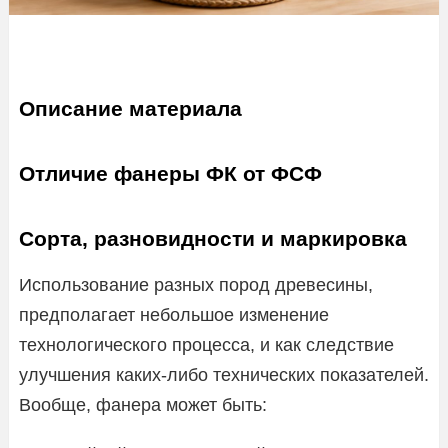
Описание материала
Отличие фанеры ФК от ФСФ
Сорта, разновидности и маркировка
Использование разных пород древесины,
предполагает небольшое изменение
технологического процесса, и как следствие
улучшения каких-либо технических показателей.
Вообще, фанера может быть: