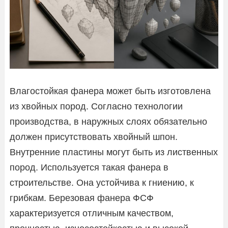
Влагостойкая фанера может быть изготовлена
из хвойных пород. Согласно технологии
производства, в наружных слоях обязательно
должен присутствовать хвойный шпон.
Внутренние пластины могут быть из лиственных
пород. Используется такая фанера в
строительстве. Она устойчива к гниению, к
грибкам. Березовая фанера ФСФ
характеризуется отличным качеством,