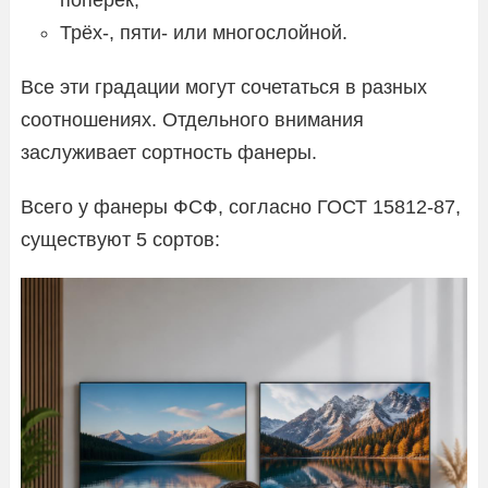
Трёх-, пяти- или многослойной.
Все эти градации могут сочетаться в разных
соотношениях. Отдельного внимания
заслуживает сортность фанеры.
Всего у фанеры ФСФ, согласно ГОСТ 15812-87,
существуют 5 сортов: