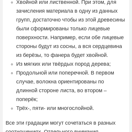
Хвойной или лиственной. При этом, для
зачисления материала в одну из данных
групп, достаточно чтобы из этой древесины
были сформированы только лицевые
поверхности. Например, если обе лицевые
стороны будут из сосны, а вся сердцевина
из берёзы, то фанера будет хвойной.
Из мягких или твёрдых пород дерева;
Продольной или поперечной. В первом
случае, волокна ориентированы по
длинной стороне листа, во втором –
поперёк;
Трёх-, пяти- или многослойной.
Все эти градации могут сочетаться в разных
соотношениях. Отдельного внимания