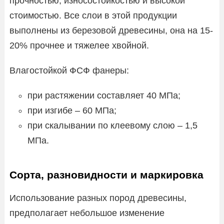
прочностью, износостойкостью и высокой
стоимостью. Все слои в этой продукции
выполнены из березовой древесины, она на 15-
20% прочнее и тяжелее хвойной.
Влагостойкой ФСФ фанеры:
при растяжении составляет 40 МПа;
при изгибе – 60 МПа;
при скалывании по клеевому слою – 1,5
МПа.
Сорта, разновидности и маркировка
Использование разных пород древесины,
предполагает небольшое изменение