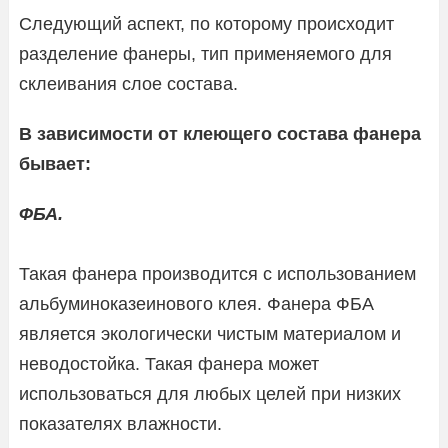
Следующий аспект, по которому происходит
разделение фанеры, тип применяемого для
склеивания слое состава.
В зависимости от клеющего состава фанера
бывает:
ФБА.
Такая фанера производится с использованием
альбуминоказеинового клея. Фанера ФБА
является экологически чистым материалом и
неводостойка. Такая фанера может
использоваться для любых целей при низких
показателях влажности.