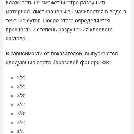
влажность не сможет быстро разрушить
материал, лист фанеры вымачивается в воде в
течение суток. После этого определяется
прочность и степень разрушения клеевого
состава.
В зависимости от показателей, выпускаются
следующие сорта березовой фанеры ФК:
1/2;
2/2;
2/3;
2/4;
3/3;
3/4;
4/4.