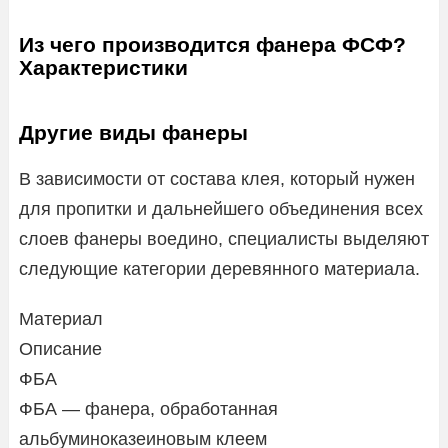
Из чего производится фанера ФСФ?
Характеристики
Другие виды фанеры
В зависимости от состава клея, который нужен
для пропитки и дальнейшего объединения всех
слоев фанеры воедино, специалисты выделяют
следующие категории деревянного материала.
Материал
Описание
ФБА
ФБА — фанера, обработанная
альбуминоказеиновым клеем