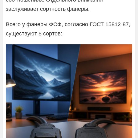
заслуживает сортность фанеры.
Всего у фанеры ФСФ, согласно ГОСТ 15812-87,
существуют 5 сортов: