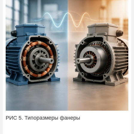
РИС 5. Типоразмеры фанеры