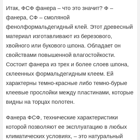
Итак, ФСФ фанера – что это значит? Ф –
фанера, СФ – смоляной
фенолформальдегидный клей. Этот древесный
материал изготавливают из березового,
хвойного или букового шпона. Обладает он
свойствами повышенной влагостойкости.
Состоит фанера из трех и более слоев шпона,
склеенных формальдегидным клеем. Ей
характерны темно-красные либо темно-бурые
клеевые прослойки между пластинами, которые
видны на торцах полотен.
Фанера ФСФ, технические характеристики
которой позволяют ее эксплуатацию в любых
климатических условиях, – это натуральный