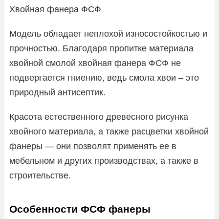
Хвойная фанера ФСФ
Модель обладает неплохой износостойкостью и
прочностью. Благодаря пропитке материала
хвойной смолой хвойная фанера ФСФ не
подвергается гниению, ведь смола хвои – это
природный антисептик.
Красота естественного древесного рисунка
хвойного материала, а также расцветки хвойной
фанеры — они позволят применять ее в
мебельном и других производствах, а также в
строительстве.
Особенности ФСФ фанеры