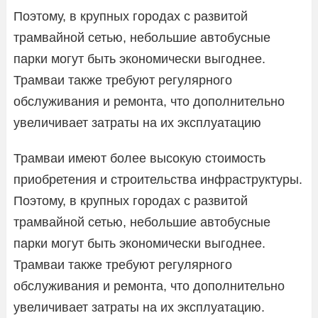
Поэтому, в крупных городах с развитой
трамвайной сетью, небольшие автобусные
парки могут быть экономически выгоднее.
Трамваи также требуют регулярного
обслуживания и ремонта, что дополнительно
увеличивает затраты на их эксплуатацию
Трамваи имеют более высокую стоимость
приобретения и строительства инфраструктуры.
Поэтому, в крупных городах с развитой
трамвайной сетью, небольшие автобусные
парки могут быть экономически выгоднее.
Трамваи также требуют регулярного
обслуживания и ремонта, что дополнительно
увеличивает затраты на их эксплуатацию.