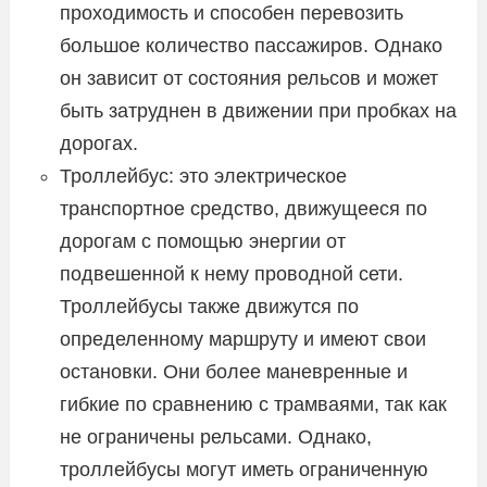
проходимость и способен перевозить
большое количество пассажиров. Однако
он зависит от состояния рельсов и может
быть затруднен в движении при пробках на
дорогах.
Троллейбус: это электрическое
транспортное средство, движущееся по
дорогам с помощью энергии от
подвешенной к нему проводной сети.
Троллейбусы также движутся по
определенному маршруту и имеют свои
остановки. Они более маневренные и
гибкие по сравнению с трамваями, так как
не ограничены рельсами. Однако,
троллейбусы могут иметь ограниченную