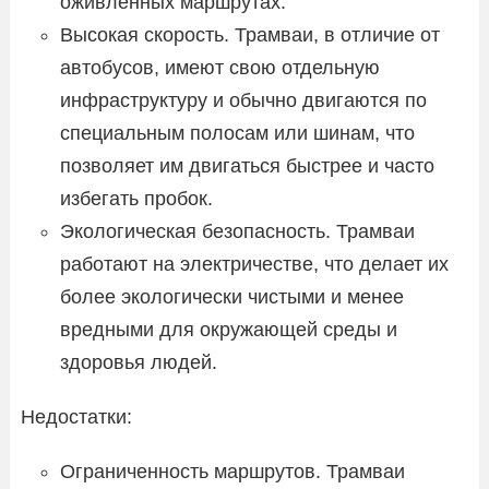
оживленных маршрутах.
Высокая скорость. Трамваи, в отличие от
автобусов, имеют свою отдельную
инфраструктуру и обычно двигаются по
специальным полосам или шинам, что
позволяет им двигаться быстрее и часто
избегать пробок.
Экологическая безопасность. Трамваи
работают на электричестве, что делает их
более экологически чистыми и менее
вредными для окружающей среды и
здоровья людей.
Недостатки:
Ограниченность маршрутов. Трамваи