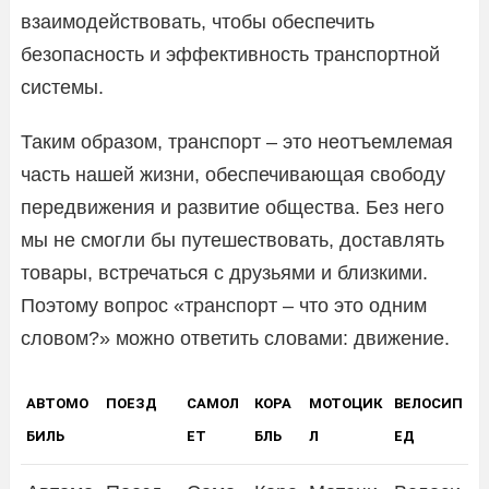
взаимодействовать, чтобы обеспечить
безопасность и эффективность транспортной
системы.
Таким образом, транспорт – это неотъемлемая
часть нашей жизни, обеспечивающая свободу
передвижения и развитие общества. Без него
мы не смогли бы путешествовать, доставлять
товары, встречаться с друзьями и близкими.
Поэтому вопрос «транспорт – что это одним
словом?» можно ответить словами: движение.
АВТОМО
ПОЕЗД
САМОЛ
КОРА
МОТОЦИК
ВЕЛОСИП
БИЛЬ
ЕТ
БЛЬ
Л
ЕД