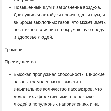
Повышенный шум и загрязнение воздуха.
Движущиеся автобусы производят и шум, и
выбросы выхлопных газов, что может иметь
негативное влияние на окружающую среду
и здоровье людей.
Трамвай:
Преимущества:
Высокая пропускная способность. Широкие
вагоны трамваев могут вместить
значительное количество пассажиров, что
делает их эффективными в перевозке
людей в популярных направлениях и на