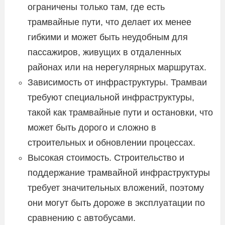
ограничены только там, где есть
трамвайные пути, что делает их менее
гибкими и может быть неудобным для
пассажиров, живущих в отдаленных
районах или на нерегулярных маршрутах.
Зависимость от инфраструктуры. Трамваи
требуют специальной инфраструктуры,
такой как трамвайные пути и остановки, что
может быть дорого и сложно в
строительных и обновлении процессах.
Высокая стоимость. Строительство и
поддержание трамвайной инфраструктуры
требует значительных вложений, поэтому
они могут быть дороже в эксплуатации по
сравнению с автобусами.