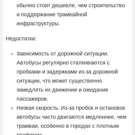
обычно стоит дешевле, чем строительство
и поддержание трамвайной
инфраструктуры.
Недостатки:
Зависимость от дорожной ситуации.
Автобусы регулярно сталкиваются с
пробками и задержками из-за дорожной
ситуации, что может существенно
замедлять их движение и ожидание
пассажиров.
Низкая скорость. Из-за пробок и остановок
автобусы часто двигаются медленнее, чем
трамваи, особенно в городах с плотным
трафиком.