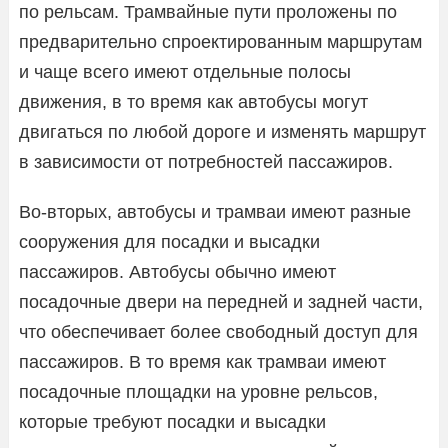
по рельсам. Трамвайные пути проложены по
предварительно спроектированным маршрутам
и чаще всего имеют отдельные полосы
движения, в то время как автобусы могут
двигаться по любой дороге и изменять маршрут
в зависимости от потребностей пассажиров.
Во-вторых, автобусы и трамваи имеют разные
сооружения для посадки и высадки
пассажиров. Автобусы обычно имеют
посадочные двери на передней и задней части,
что обеспечивает более свободный доступ для
пассажиров. В то время как трамваи имеют
посадочные площадки на уровне рельсов,
которые требуют посадки и высадки