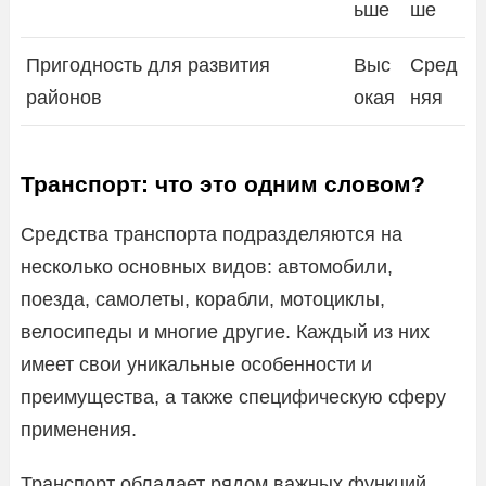
ьше
ше
Пригодность для развития
Выс
Сред
районов
окая
няя
Транспорт: что это одним словом?
Средства транспорта подразделяются на
несколько основных видов: автомобили,
поезда, самолеты, корабли, мотоциклы,
велосипеды и многие другие. Каждый из них
имеет свои уникальные особенности и
преимущества, а также специфическую сферу
применения.
Транспорт обладает рядом важных функций.