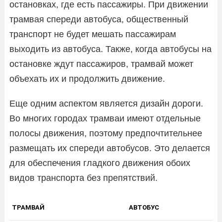
остановках, где есть пассажиры. При движении
трамвая спереди автобуса, общественный
транспорт не будет мешать пассажирам
выходить из автобуса. Также, когда автобусы на
остановке ждут пассажиров, трамвай может
объехать их и продолжить движение.
Еще одним аспектом является дизайн дороги.
Во многих городах трамваи имеют отдельные
полосы движения, поэтому предпочтительнее
размещать их спереди автобусов. Это делается
для обеспечения гладкого движения обоих
видов транспорта без препятствий.
ТРАМВАЙ
АВТОБУС