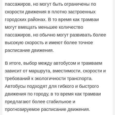
пассажиров, но могут быть ограничены по
скорости движения в плотно застроенных
городских районах. В то время как трамваи
могут вмещать меньшее количество
пассажиров, но обычно могут развивать более
высокую скорость и имеют более точное
расписание движения.
В итоге, выбор между автобусом и трамваем
зависит от маршрута, вместимости, скорости и
требований к экологичности транспорта.
Автобусы подходят для гибкого и быстрого
движения по городу, в то время как трамваи
предлагают более стабильное и
прогнозируемое расписание движения.