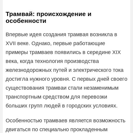
Трамвай: происхождение и
особенности
Впервые идея создания трамвая возникла в
XVII веке. Однако, первые работающие
примеры трамваев появились в середине XIX
века, когда технология производства
железнодорожных путей и электрического тока
достигла нужного уровня. С первых дней своего
существования трамваи стали незаменимым
транспортным средством для перевозки
больших групп людей в городских условиях.
Особенностью трамваев является возможность
двигаться по специально прокладенным