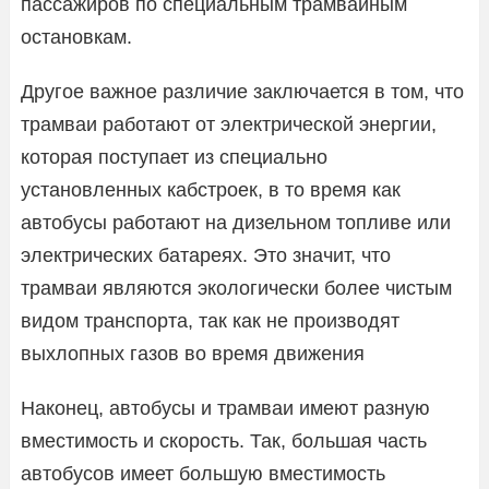
пассажиров по специальным трамвайным
остановкам.
Другое важное различие заключается в том, что
трамваи работают от электрической энергии,
которая поступает из специально
установленных кабстроек, в то время как
автобусы работают на дизельном топливе или
электрических батареях. Это значит, что
трамваи являются экологически более чистым
видом транспорта, так как не производят
выхлопных газов во время движения
Наконец, автобусы и трамваи имеют разную
вместимость и скорость. Так, большая часть
автобусов имеет большую вместимость