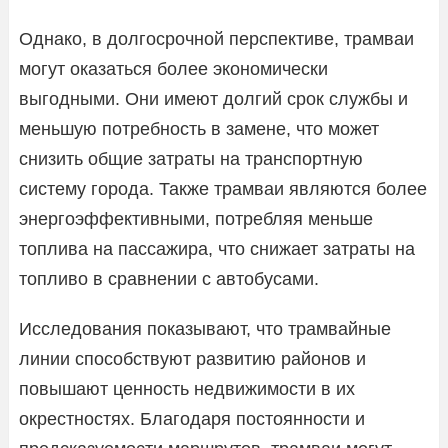
Однако, в долгосрочной перспективе, трамваи
могут оказаться более экономически
выгодными. Они имеют долгий срок службы и
меньшую потребность в замене, что может
снизить общие затраты на транспортную
систему города. Также трамваи являются более
энергоэффективными, потребляя меньше
топлива на пассажира, что снижает затраты на
топливо в сравнении с автобусами.
Исследования показывают, что трамвайные
линии способствуют развитию районов и
повышают ценность недвижимости в их
окрестностях. Благодаря постоянности и