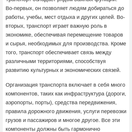
Во-первых, он позволяет людям добираться до
работы, учебы, мест отдыха и других целей. Во-
вторых, транспорт играет важную роль в
экономике, обеспечивая перемещение товаров
и сырья, необходимых для производства. Кроме
того, транспорт обеспечивает связь между
различными территориями, способствуя
развитию культурных и экономических связей.
Организация транспорта включает в себя много
компонентов, таких как инфраструктура (дороги,
аэропорты, порты), средства передвижения,
правила дорожного движения, услуги перевозки
грузов и пассажиров и многое другое. Все эти
компоненты должны быть гармонично