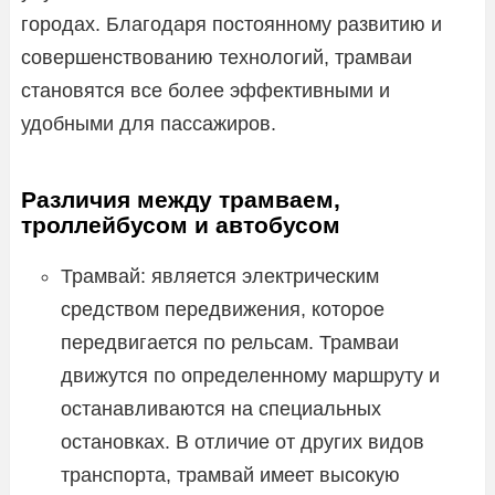
городах. Благодаря постоянному развитию и
совершенствованию технологий, трамваи
становятся все более эффективными и
удобными для пассажиров.
Различия между трамваем,
троллейбусом и автобусом
Трамвай: является электрическим
средством передвижения, которое
передвигается по рельсам. Трамваи
движутся по определенному маршруту и
останавливаются на специальных
остановках. В отличие от других видов
транспорта, трамвай имеет высокую