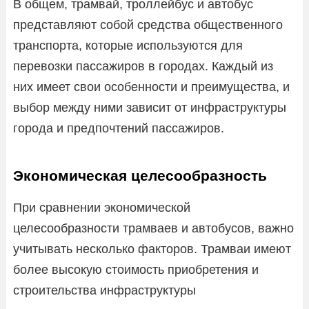
В общем, трамвай, троллейбус и автобус
представляют собой средства общественного
транспорта, которые используются для
перевозки пассажиров в городах. Каждый из
них имеет свои особенности и преимущества, и
выбор между ними зависит от инфраструктуры
города и предпочтений пассажиров.
Экономическая целесообразность
При сравнении экономической
целесообразности трамваев и автобусов, важно
учитывать несколько факторов. Трамваи имеют
более высокую стоимость приобретения и
строительства инфраструктуры