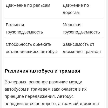
Движение по рельсам
Движение по
дорогам
Большая
Меньшая
грузоподъемность
грузоподъемность
Способность объехать
Зависимость от
остановившийся автобус
движения трамвая
Различия автобуса и трамвая
Во-первых, основное различие между
автобусом и трамваем заключается в их
принципе передвижения. Автобус
передвигается по дороге, а трамвай движется