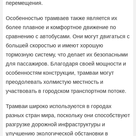
перемещения.
Особенностью трамваев также является их
более плавное и комфортное движение по
сравнению с автобусами. Они могут двигаться с
большей скоростью и имеют хорошую
тормозную систему, что делает их безопасными
для пассажиров. Благодаря своей мощности и
особенностям конструкции, трамваи могут
преодолевать холмистую местность и
участвовать в городском транспортном потоке.
Трамваи широко используются в городах
разных стран мира, поскольку они способствуют
разгрузке дорожной инфраструктуры и
улучшению экологической обстановки в