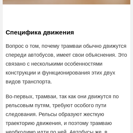
Специфика движения
Вопрос о том, почему трамваи обычно движутся
спереди автобусов, имеет свои объяснения. Это
связано с несколькими особенностями
конструкции и функционирования этих двух
видов транспорта.
Во-первых, трамваи, так как они движутся по
рельсовым путям, требуют особого пути
следования. Рельсы образуют жесткую
траекторию движения, и поэтому трамваю
необходимо идти по ней. Автобусы же, в