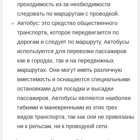
проходимость из-за необходимости
следовать по маршрутам с проводкой.
Автобус: это средство общественного
транспорта, которое передвигается по
дорогам и следует по маршруту. Автобусы
используются для перевозки пассажиров
как в городах, так и на передвижных
маршрутах. Они могут иметь различную
вместимость и оснащаются специальными
остановками для посадки и высадки
пассажиров. Автобусы являются наиболее
гибкими и маневренными из этих трех
видов транспорта, так как они не привязаны
ни к рельсам, ни к проводной сети.