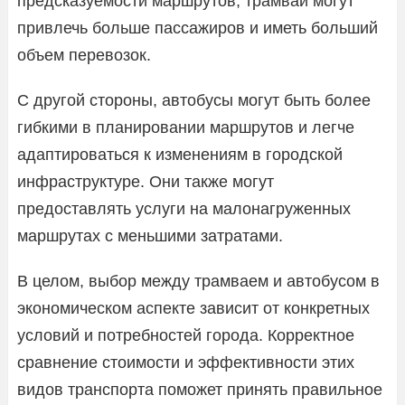
предсказуемости маршрутов, трамваи могут
привлечь больше пассажиров и иметь больший
объем перевозок.
С другой стороны, автобусы могут быть более
гибкими в планировании маршрутов и легче
адаптироваться к изменениям в городской
инфраструктуре. Они также могут
предоставлять услуги на малонагруженных
маршрутах с меньшими затратами.
В целом, выбор между трамваем и автобусом в
экономическом аспекте зависит от конкретных
условий и потребностей города. Корректное
сравнение стоимости и эффективности этих
видов транспорта поможет принять правильное