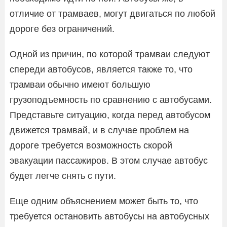
отличие от трамваев, могут двигаться по любой
дороге без ограничений.
Одной из причин, по которой трамваи следуют
спереди автобусов, является также то, что
трамваи обычно имеют большую
грузоподъемность по сравнению с автобусами.
Представьте ситуацию, когда перед автобусом
движется трамвай, и в случае проблем на
дороге требуется возможность скорой
эвакуации пассажиров. В этом случае автобус
будет легче снять с пути.
Еще одним объяснением может быть то, что
требуется остановить автобусы на автобусных