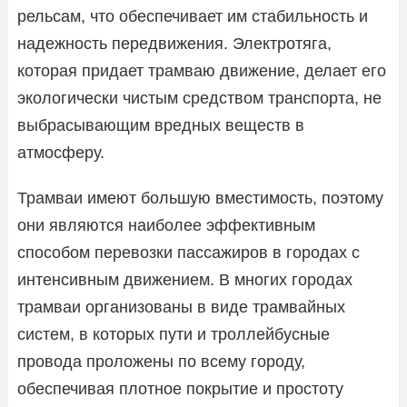
рельсам, что обеспечивает им стабильность и
надежность передвижения. Электротяга,
которая придает трамваю движение, делает его
экологически чистым средством транспорта, не
выбрасывающим вредных веществ в
атмосферу.
Трамваи имеют большую вместимость, поэтому
они являются наиболее эффективным
способом перевозки пассажиров в городах с
интенсивным движением. В многих городах
трамваи организованы в виде трамвайных
систем, в которых пути и троллейбусные
провода проложены по всему городу,
обеспечивая плотное покрытие и простоту