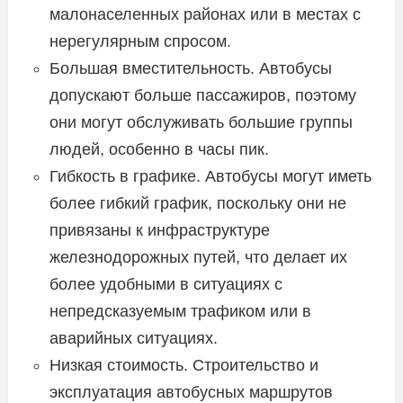
малонаселенных районах или в местах с
нерегулярным спросом.
Большая вместительность. Автобусы
допускают больше пассажиров, поэтому
они могут обслуживать большие группы
людей, особенно в часы пик.
Гибкость в графике. Автобусы могут иметь
более гибкий график, поскольку они не
привязаны к инфраструктуре
железнодорожных путей, что делает их
более удобными в ситуациях с
непредсказуемым трафиком или в
аварийных ситуациях.
Низкая стоимость. Строительство и
эксплуатация автобусных маршрутов