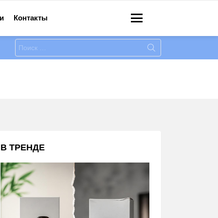
и
Контакты
Меню
Искать:
В ТРЕНДЕ