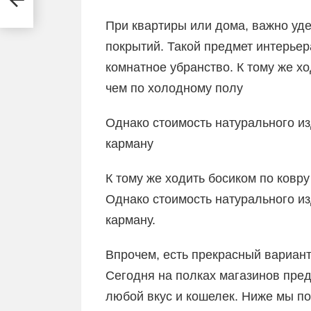
При квартиры или дома, важно уд
покрытий. Такой предмет интерьер
комнатное убранство. К тому же хо
чем по холодному полу
Однако стоимость натурального из
карману
К тому же ходить босиком по ковру
Однако стоимость натурального из
карману.
Впрочем, есть прекрасный вариант
Сегодня на полках магазинов пре
любой вкус и кошелек. Ниже мы по