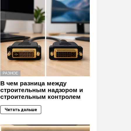
РАЗНОЕ
В чем разница между
строительным надзором и
строительным контролем
Читать дальше