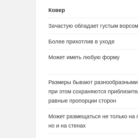
Ковер
Зачастую обладает густым ворсо
Более прихотлив в уходе
Может иметь любую форму
Размеры бывают разнообразными,
при этом сохраняются приблизите
равные пропорции сторон
Может размещаться не только на 
но и на стенах