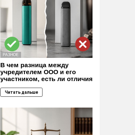
РАЗНОЕ
В чем разница между
учредителем ООО и его
участником, есть ли отличия
Читать дальше