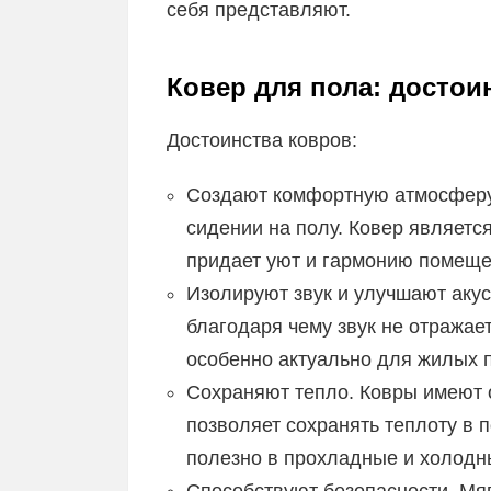
себя представляют.
Ковер для пола: достои
Достоинства ковров:
Создают комфортную атмосферу
сидении на полу. Ковер являетс
придает уют и гармонию помещ
Изолируют звук и улучшают аку
благодаря чему звук не отражает
особенно актуально для жилых 
Сохраняют тепло. Ковры имеют 
позволяет сохранять теплоту в 
полезно в прохладные и холодн