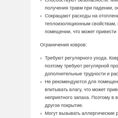
Способствуют безопасности. Мяг
получения травм при падении, 
Сокращают расходы на отоплени
теплоизоляционным свойствам, 
помещении, что может привести 
Ограничения ковров:
Требуют регулярного ухода. Ковр
поэтому требуют регулярной про
дополнительные трудности и ра
Не рекомендуются для помещен
впитывать влагу, что может при
неприятного запаха. Поэтому в 
другое покрытие.
Могут вызывать аллергические 