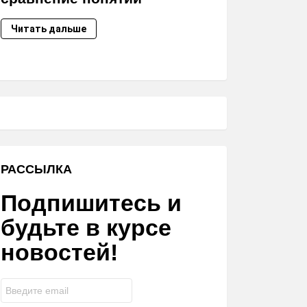
Читать дальше
РАССЫЛКА
Подпишитесь и
будьте в курсе
новостей!