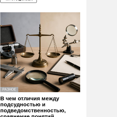
РАЗНОЕ
В чем отличия между
подсудностью и
подведомственностью,
сравнение понятий