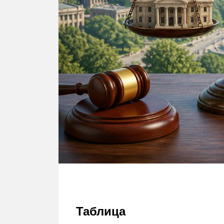
Таблица