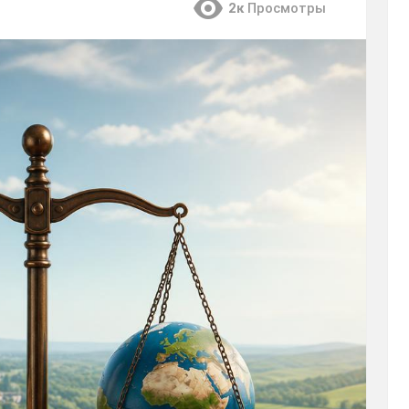
2к
Просмотры