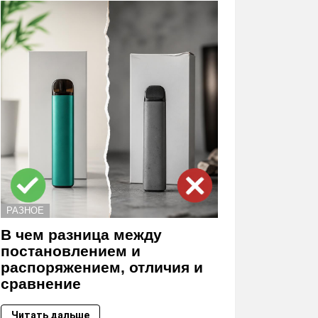
РАЗНОЕ
В чем разница между
постановлением и
распоряжением, отличия и
сравнение
Читать дальше