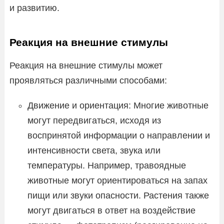
и развитию.
Реакция на внешние стимулы
Реакция на внешние стимулы может
проявляться различными способами:
Движение и ориентация: Многие животные
могут передвигаться, исходя из
воспринятой информации о направлении и
интенсивности света, звука или
температуры. Например, травоядные
животные могут ориентироваться на запах
пищи или звуки опасности. Растения также
могут двигаться в ответ на воздействие