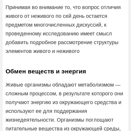
Принимая во внимание то, что вопрос отличия
живого от неживого по сей день остается
предметом многочисленных дискуссий, к
проведенному исследованию имеет смысл
добавить подробное рассмотрение структуры
элементов живого и неживого
Обмен веществ и энергия
Живые организмы обладают метаболизмом —
сложным процессом, в результате которого они
получают энергию из окружающего средства и
используют ее для поддержания
жизнедеятельности. Организмы поглощают
питательные вещества из окружающей среды,