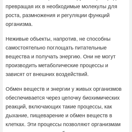
превращая их в необходимые молекулы для
роста, размножения и регуляции функций
организма.
Неживые объекты, напротив, не способны
самостоятельно поглощать питательные
вещества и получать энергию. Они не могут
производить метаболические процессы и
зависят от внешних воздействий.
Обмен веществ и энергии у живых организмов
обеспечивается через цепочку биохимических
реакций, включающих такие процессы, как
дыхание, пищеварение и обмен веществ в
клетках. Эти процессы позволяют организмам