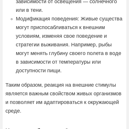
зависимости от освещения — солнечного
или в тени.
Модификация поведения: Живые существа
могут приспосабливаться к внешним
условиям, изменяя свое поведение и
стратегии выживания. Например, рыбы
могут менять глубину своего полета в воде
в зависимости от температуры или
доступности пищи.
Таким образом, реакция на внешние стимулы
является важным свойством живых организмов
и позволяет им адаптироваться к окружающей
среде.