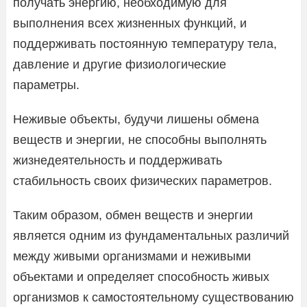
получать энергию, необходимую для
выполнения всех жизненных функций, и
поддерживать постоянную температуру тела,
давление и другие физиологические
параметры.
Неживые объекты, будучи лишены обмена
веществ и энергии, не способны выполнять
жизнедеятельность и поддерживать
стабильность своих физических параметров.
Таким образом, обмен веществ и энергии
является одним из фундаментальных различий
между живыми организмами и неживыми
объектами и определяет способность живых
организмов к самостоятельному существованию