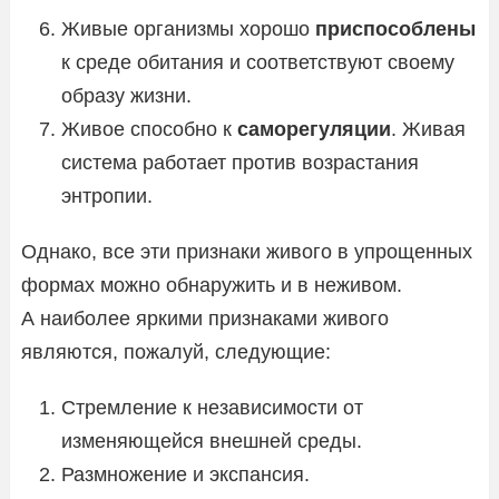
Живые организмы хорошо
приспособлены
к среде обитания и соответствуют своему
образу жизни.
Живое способно к
саморегуляции
. Живая
система работает против возрастания
энтропии.
Однако, все эти признаки живого в упрощенных
формах можно обнаружить и в неживом.
А наиболее яркими признаками живого
являются, пожалуй, следующие:
Стремление к независимости от
изменяющейся внешней среды.
Размножение и экспансия.