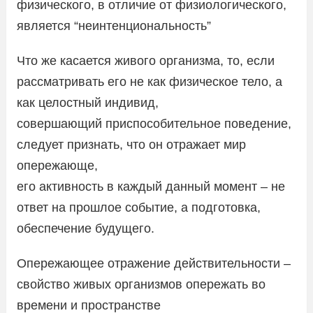
физического, в отличие от физиологического,
является “неинтенциональность”
Что же касается живого организма, то, если
рассматривать его не как физическое тело, а
как целостный индивид,
совершающий приспособительное поведение,
следует признать, что он отражает мир
опережающе,
его активность в каждый данный момент – не
ответ на прошлое событие, а подготовка,
обеспечение будущего.
Опережающее отражение действительности –
свойство живых организмов опережать во
времени и пространстве