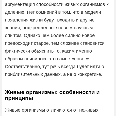
аргументация способности живых организмов к
делению. Нет сомнений в том, что в модели
появления жизни будут входить и другие
знания, подкрепленные новым научным
опытом. Однако чем более сильно новое
превосходит старое, тем сложнее становится
фактически объяснить то, каким именно
образом появилось это самое «новое».
Соответственно, тут речь всегда будет идти о
приблизительных данных, а не о конкретике.
Живые организмы: особенности и
принципы
Живые организмы отличаются от неживых