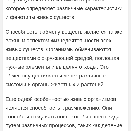
которое определяет различные характеристики
и фенотипы живых существ.
Способность к обмену веществ является также
важным аспектом жизнедеятельности всех
живых существ. Организмы обмениваются
веществами с окружающей средой, поглощая
нужные элементы и выделяя отходы. Этот
обмен осуществляется через различные
системы и органы животных и растений.
Еще одной особенностью живых организмов
является способность к размножению. Они
способны создавать новые особи своего вида
путем различных процессов, таких как деление