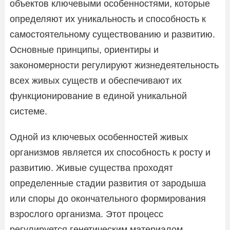
объектов ключевыми особенностями, которые
определяют их уникальность и способность к
самостоятельному существованию и развитию.
Основные принципы, ориентиры и
закономерности регулируют жизнедеятельность
всех живых существ и обеспечивают их
функционирование в единой уникальной
системе.
Одной из ключевых особенностей живых
организмов является их способность к росту и
развитию. Живые существа проходят
определенные стадии развития от зародыша
или споры до окончательного формирования
взрослого организма. Этот процесс
регулируется генетическим материалом,