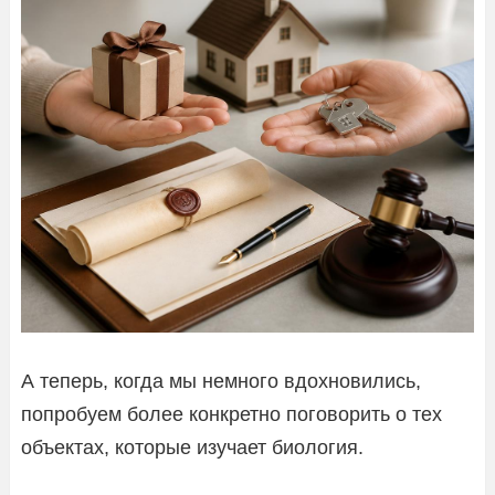
А теперь, когда мы немного вдохновились,
попробуем более конкретно поговорить о тех
объектах, которые изучает биология.