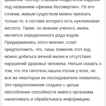
под названием «физика бессмертия». По его
словам, живым существом можно признать
только то, в составе которого есть нуклеиновая
кислота. Также, по мнению ученого, жизнь
является определенного рода кодом.
Придерживаясь этого мнения, стоит
предположить, что, лишь поменяв этот код,
можно добиться вечной жизни и отсутствия
нарушений здоровья человека. Нельзя сказать о
том, что эта гипотеза нашла отклик у всех, но
все же некоторые ее последователи появились.
Это предположение создано с целью
обособления способности живого организма
накапливать и обрабатывать информацию.