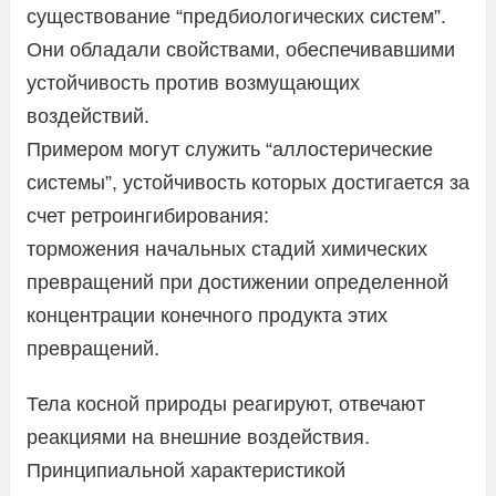
существование “предбиологических систем”.
Они обладали свойствами, обеспечивавшими
устойчивость против возмущающих
воздействий.
Примером могут служить “аллостерические
системы”, устойчивость которых достигается за
счет ретроингибирования:
торможения начальных стадий химических
превращений при достижении определенной
концентрации конечного продукта этих
превращений.
Тела косной природы реагируют, отвечают
реакциями на внешние воздействия.
Принципиальной характеристикой