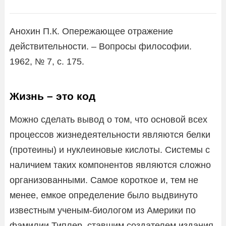
Анохин П.К. Опережающее отражение
действительности. – Вопросы философии.
1962, № 7, с. 175.
Жизнь – это код
Можно сделать вывод о том, что основой всех
процессов жизнедеятельности являются белки
(протеины) и нуклеиновые кислоты. Системы с
наличием таких компонентов являются сложно
организованными. Самое короткое и, тем не
менее, емкое определение было выдвинуто
известным ученым-биологом из Америки по
фамилии Типлер, ставшим создателем издания