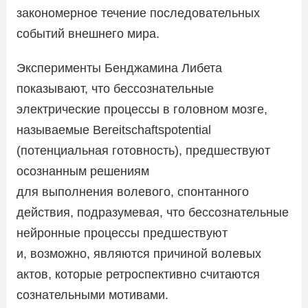
закономерное течение последовательных
событий внешнего мира.
Эксперименты Бенджамина Либета
показывают, что бессознательные
электрические процессы в головном мозге,
называемые Bereitschaftspotential
(потенциальная готовность), предшествуют
осознанным решениям
для выполнения волевого, спонтанного
действия, подразумевая, что бессознательные
нейронные процессы предшествуют
и, возможно, являются причиной волевых
актов, которые ретроспективно считаются
сознательными мотивами.