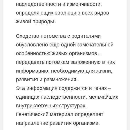
наследственности и изменчивости,
определяющих эволюцию всех видов
живой природы.
Сходство потомства с родителями
обусловлено ещё одной замечательной
особенностью живых организмов –
передавать потомкам заложенную в них
информацию, необходимую для жизни,
развития и размножения.
Эта информация содержится в генах –
единицах наследственности, мельчайших
внутриклеточных структурах.
Генетический материал определяет
направление развития организма.