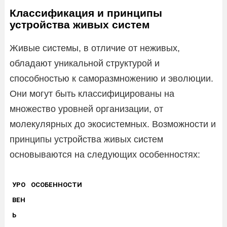
Классификация и принципы
устройства живых систем
Живые системы, в отличие от неживых,
обладают уникальной структурой и
способностью к саморазмножению и эволюции.
Они могут быть классифицированы на
множество уровней организации, от
молекулярных до экосистемных. Возможности и
принципы устройства живых систем
основываются на следующих особенностях:
УРО
ОСОБЕННОСТИ
ВЕН
Ь