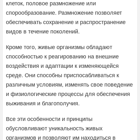
клеток, половое размножение или
спорообразование. Размножение позволяет
обеспечивать сохранение и распространение
видов в течение поколений.
Кроме того, живые организмы обладают
способностью к реагированию на внешние
воздействия и адаптации к изменяющейся
среде. Они способны приспосабливаться к
различным условиям, изменять свое поведение
и физиологические процессы для обеспечения
выживания и благополучия.
Все эти особенности и принципы
обусловливают уникальность живых
организмов и позволяют им находиться в