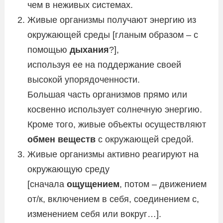
чем в неживых системах.
Живые организмы получают энергию из
окружающей среды [гланым образом – с
помощью
дыхания
?],
используя ее на поддержание своей
высокой упорядоченности.
Большая часть организмов прямо или
косвенно использует солнечную энергию.
Кроме того, живые объекты осуществляют
обмен веществ
с окружающей средой.
Живые организмы активно реагируют на
окружающую среду
[сначала
ощущением
, потом – движением
от/к, включением в себя, соединением с,
изменением себя или вокруг…].