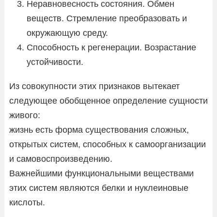
Неравновесность состояния. Обмен
веществ. Стремление преобразовать и
окружающую среду.
Способность к регенерации. Возрастание
устойчивости.
Из совокупности этих признаков вытекает
следующее обобщенное определение сущности
живого:
жизнь есть форма существования сложных,
открытых систем, способных к самоорганизации
и самовоспроизведению.
Важнейшими функциональными веществами
этих систем являются белки и нуклеиновые
кислоты.