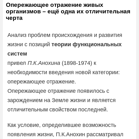
Опережающее отражение живых
организмов – ещё одна их отличительная
черта
Анализ проблем происхождения и развития
жизни с позиций
теории функциональных
систем
привел
П.К.Анохина
(1898-1974) к
необходимости введения новой категории:
опережающее отражение.
Опережающее отражение появилось с
зарождением на Земле жизни и является
отличительным свойством последней.
Как условие, определившее возможность
появления жизни, П.К.Анохин рассматривал