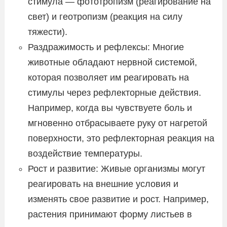
стимула — фототропизм (реагирование на
свет) и геотропизм (реакция на силу
тяжести).
Раздражимость и рефлексы: Многие
животные обладают нервной системой,
которая позволяет им реагировать на
стимулы через рефлекторные действия.
Например, когда вы чувствуете боль и
мгновенно отбрасываете руку от нагретой
поверхности, это рефлекторная реакция на
воздействие температуры.
Рост и развитие: Живые организмы могут
реагировать на внешние условия и
изменять свое развитие и рост. Например,
растения принимают форму листьев в