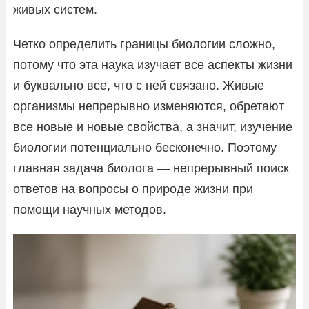
живых систем.
Четко определить границы биологии сложно,
потому что эта наука изучает все аспекты жизни
и буквально все, что с ней связано. Живые
организмы непрерывно изменяются, обретают
все новые и новые свойства, а значит, изучение
биологии потенциально бесконечно. Поэтому
главная задача биолога — непрерывный поиск
ответов на вопросы о природе жизни при
помощи научных методов.