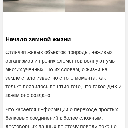
Начало земной жизни
Отличия живых объектов природы, неживых
организмов и прочих элементов волнуют умы
многих ученных. По их словам, о жизни на
земле стало известно с того момента, как
только появилось понятие того, что такое ДНК и
зачем оно создано.
Что касается информации о переходе простых
белковых соединений к более сложным,
достоверных данных по этому поводу пока не