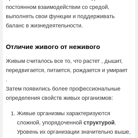
постоянном взаимодействии со средой,
выполнять свои функции и поддерживать
баланс в жизнедеятельности.
Отличие живого от неживого
Живым считалось все то, что растет , дышит,
передвигается, питается, рождается и умирает
.
Затем появились более профессиональные
определения свойств живых организмов:
Живые организмы характеризуются
сложной, упорядоченной
структурой
.
Уровень их организации значительно выше,