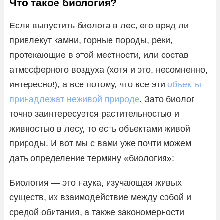
Что такое биология?
Если выпустить биолога в лес, его вряд ли
привлекут камни, горные породы, реки,
протекающие в этой местности, или состав
атмосферного воздуха (хотя и это, несомненно,
интересно!), а все потому, что все эти
объекты
принадлежат неживой природе
. Зато биолог
точно заинтересуется растительностью и
живностью в лесу, то есть объектами живой
природы. И вот мы с вами уже почти можем
дать определение термину «биология»:
Биология — это наука, изучающая живых
существ, их взаимодействие между собой и
средой обитания, а также закономерности