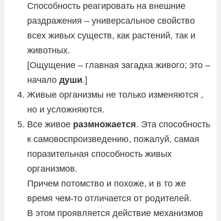
Способность реагировать на внешние
раздражения – универсальное свойство
всех живых существ, как растений, так и
животных.
[Ощущение – главная загадка живого; это –
начало
души
.]
Живые организмы не только изменяются ,
но и усложняются.
Все живое
размножается
. Эта способность
к самовоспроизведению, пожалуй, самая
поразительная способность живых
организмов.
Причем потомство и похоже, и в то же
время чем-то отличается от родителей.
В этом проявляется действие механизмов